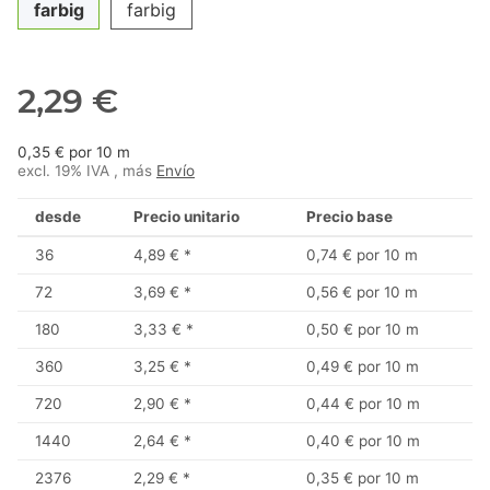
farbig
farbig
2,29 €
0,35 € por 10 m
excl. 19% IVA , más
Envío
desde
Precio unitario
Precio base
36
4,89 €
*
0,74 € por 10 m
72
3,69 €
*
0,56 € por 10 m
180
3,33 €
*
0,50 € por 10 m
360
3,25 €
*
0,49 € por 10 m
720
2,90 €
*
0,44 € por 10 m
1440
2,64 €
*
0,40 € por 10 m
2376
2,29 €
*
0,35 € por 10 m