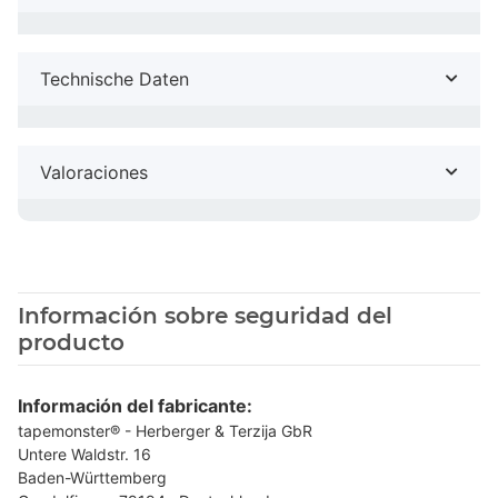
Technische Daten
Valoraciones
Información sobre seguridad del
producto
Información del fabricante:
tapemonster® - Herberger & Terzija GbR
Untere Waldstr. 16
Baden-Württemberg