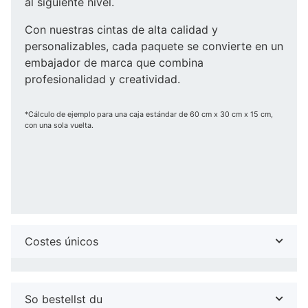
al siguiente nivel.
Con nuestras cintas de alta calidad y
personalizables, cada paquete se convierte en un
embajador de marca que combina
profesionalidad y creatividad.
*Cálculo de ejemplo para una caja estándar de 60 cm x 30 cm x 15 cm,
con una sola vuelta.
Costes únicos
So bestellst du