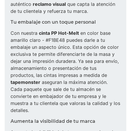
auténtico
reclamo visual
que capta la atención
de tu clientela y refuerza tu marca.
Tu embalaje con un toque personal
Con nuestra
cinta PP Hot-Melt
en color base
amarillo claro - #F1BE48 puedes darle a tu
embalaje un aspecto único. Esta opción de color
exclusiva te permite diferenciarte de la masa y
dejar una impresión duradera. Ya sea para envío,
almacenamiento o presentación de tus
productos, las cintas impresas a medida de
tapemonster
aseguran la máxima atención.
Cada paquete que sale de tu almacén se
convierte en embajador de tu empresa y le
muestra a tu clientela que valoras la calidad y los
detalles.
Aumenta la visibilidad de tu marca