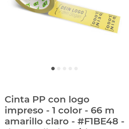
Cinta PP con logo
impreso - 1 color - 66 m
amarillo claro - #F1BE48 -