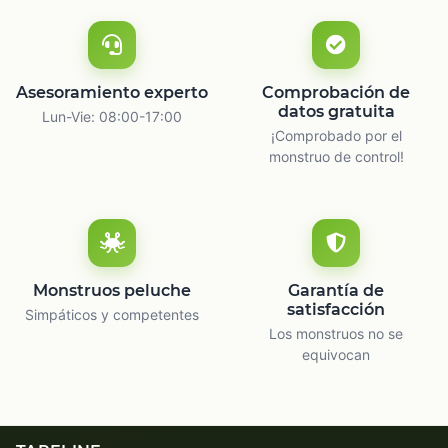
Asesoramiento experto
Comprobación de
datos gratuita
Lun-Vie: 08:00-17:00
¡Comprobado por el
monstruo de control!
Monstruos peluche
Garantía de
satisfacción
Simpáticos y competentes
Los monstruos no se
equivocan