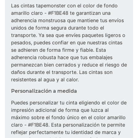
Las cintas tapemonster con el color de fondo
amarillo claro - #F1BE48 te garantizan una
adherencia monstruosa que mantiene tus envíos
unidos de forma segura durante todo el
transporte. Ya sea que envíes paquetes ligeros o
pesados, puedes confiar en que nuestras cintas
se adhieren de forma firme y fiable. Esta
adherencia robusta hace que tus embalajes
permanezcan bien cerrados y reduce el riesgo de
daños durante el transporte. Las cintas son
resistentes al agua y al calor.
Personalización a medida
Puedes personalizar tu cinta eligiendo el color de
impresión adicional de forma que luzca al
máximo sobre el fondo único en el color amarillo
claro - #F1BE48. Esta personalización te permite
reflejar perfectamente tu identidad de marca y