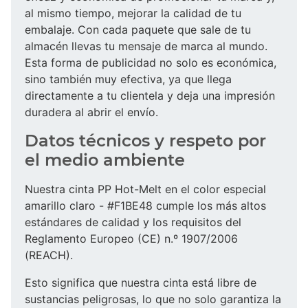
al mismo tiempo, mejorar la calidad de tu
embalaje. Con cada paquete que sale de tu
almacén llevas tu mensaje de marca al mundo.
Esta forma de publicidad no solo es económica,
sino también muy efectiva, ya que llega
directamente a tu clientela y deja una impresión
duradera al abrir el envío.
Datos técnicos y respeto por
el medio ambiente
Nuestra cinta PP Hot-Melt en el color especial
amarillo claro - #F1BE48 cumple los más altos
estándares de calidad y los requisitos del
Reglamento Europeo (CE) n.º 1907/2006
(REACH).
Esto significa que nuestra cinta está libre de
sustancias peligrosas, lo que no solo garantiza la