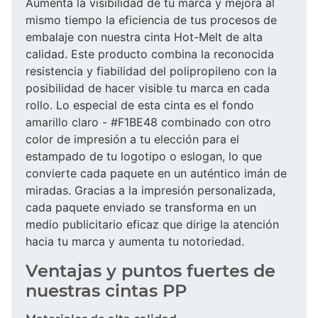
Aumenta la visibilidad de tu marca y mejora al
mismo tiempo la eficiencia de tus procesos de
embalaje con nuestra cinta Hot-Melt de alta
calidad. Este producto combina la reconocida
resistencia y fiabilidad del polipropileno con la
posibilidad de hacer visible tu marca en cada
rollo. Lo especial de esta cinta es el fondo
amarillo claro - #F1BE48 combinado con otro
color de impresión a tu elección para el
estampado de tu logotipo o eslogan, lo que
convierte cada paquete en un auténtico imán de
miradas. Gracias a la impresión personalizada,
cada paquete enviado se transforma en un
medio publicitario eficaz que dirige la atención
hacia tu marca y aumenta tu notoriedad.
Ventajas y puntos fuertes de
nuestras cintas PP