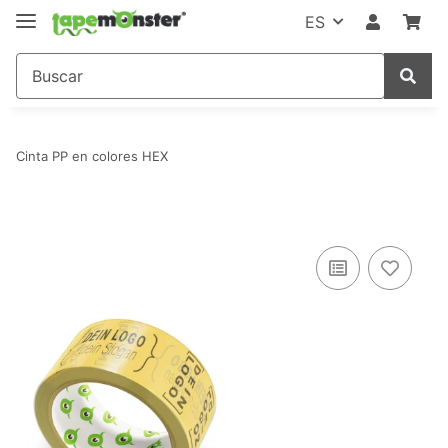
ES
Cinta PP en colores HEX