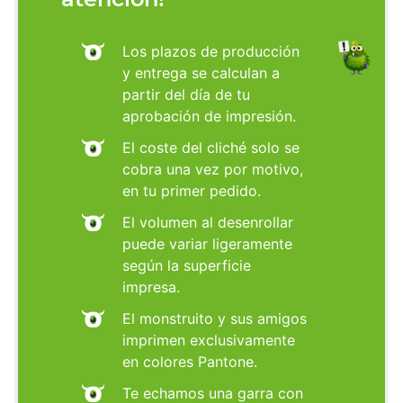
Los plazos de producción
y entrega se calculan a
partir del día de tu
aprobación de impresión.
El coste del cliché solo se
cobra una vez por motivo,
en tu primer pedido.
El volumen al desenrollar
puede variar ligeramente
según la superficie
impresa.
El monstruito y sus amigos
imprimen exclusivamente
en colores Pantone.
Te echamos una garra con