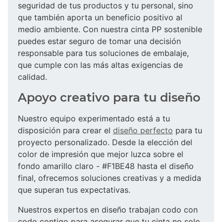
seguridad de tus productos y tu personal, sino
que también aporta un beneficio positivo al
medio ambiente. Con nuestra cinta PP sostenible
puedes estar seguro de tomar una decisión
responsable para tus soluciones de embalaje,
que cumple con las más altas exigencias de
calidad.
Apoyo creativo para tu diseño
Nuestro equipo experimentado está a tu
disposición para crear el
diseño perfecto
para tu
proyecto personalizado. Desde la elección del
color de impresión que mejor luzca sobre el
fondo amarillo claro - #F1BE48 hasta el diseño
final, ofrecemos soluciones creativas y a medida
que superan tus expectativas.
Nuestros expertos en diseño trabajan codo con
codo contigo para asegurar que tu cinta no solo