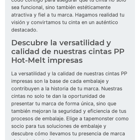
sea funcional, sino también estéticamente
atractiva y fiel a tu marca. Hagamos realidad tu
visión y convirtamos tu cinta en un auténtico
destacado.
Descubre la versatilidad y
calidad de nuestras cintas PP
Hot-Melt impresas
La versatilidad y la calidad de nuestras cintas PP
impresas son la base de cada embalaje y
contribuyen a la historia de tu marca. Nuestras
cintas no solo te dan la oportunidad de
presentar tu marca de forma única, sino que
también mejoran la seguridad y eficiencia de tus
procesos de embalaje. Elige a tapemonster como
socio para tus soluciones de embalaje y
descubre cómo llevamos tu presencia de marca