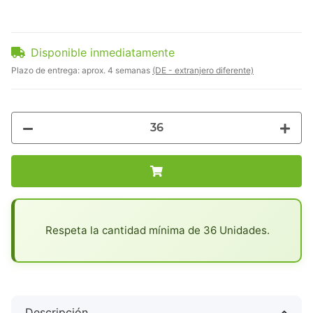
Disponible inmediatamente
Plazo de entrega:
aprox. 4 semanas
(DE - extranjero diferente)
x
Respeta la cantidad mínima de 36 Unidades.
Descripción