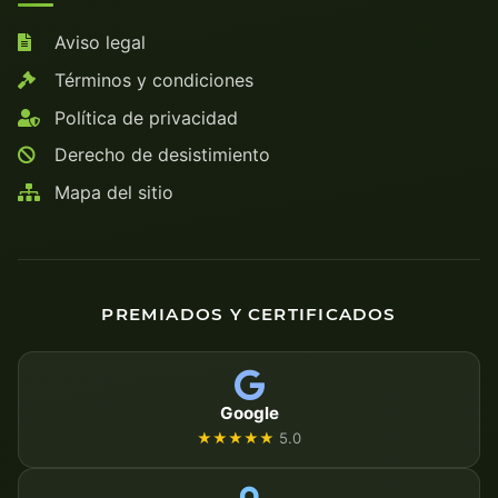
Aviso legal
Términos y condiciones
Política de privacidad
Derecho de desistimiento
Mapa del sitio
PREMIADOS Y CERTIFICADOS
Google
★★★★★
5.0