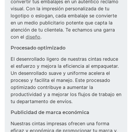
convertir tus embalajes en un auténtico reclamo
visual. Con la impresión personalizada de tu
logotipo o eslogan, cada embalaje se convierte
en un medio publicitario potente que capta la
atención de tu clientela. Te echamos una garra
con el
diseño
.
Procesado optimizado
El desenrollado ligero de nuestras cintas reduce
el esfuerzo y mejora la eficiencia al empaquetar.
Un desenrollado suave y uniforme acelera el
proceso y facilita el manejo. Este procesado
optimizado contribuye a aumentar la
productividad y a mejorar los flujos de trabajo en
tu departamento de envíos.
Publicidad de marca económica
Nuestras cintas impresas ofrecen una forma
eficaz y económica de promocionar tu marca y,