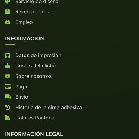
Servicio de diseño
Revendedores
Empleo
INFORMACIÓN
Datos de impresión
Costes del cliché
Sobre nosotros
Pago
Envío
Historia de la cinta adhesiva
Colores Pantone
INFORMACIÓN LEGAL