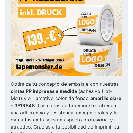
Optimiza tu concepto de embalaje con nuestras
cintas PP impresas a medida
(adhesivo Hot-
Melt) y el llamativo color de fondo
amarillo claro
- #F1BE48
. Las cintas de tapemonster ofrecen
una adherencia y resistencia excepcionales y le
dan a tus embalajes un aspecto profesional y
atractivo. Gracias a la posibilidad de imprimir tu