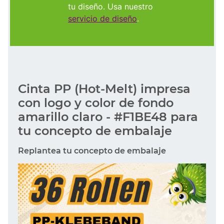
tu diseño. Usa nuestro
servicio de diseño
.
Cinta PP (Hot-Melt) impresa
con logo y color de fondo
amarillo claro - #F1BE48 para
tu concepto de embalaje
Replantea tu concepto de embalaje