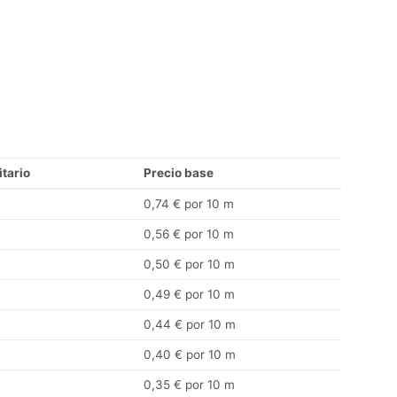
itario
Precio base
0,74 € por 10 m
0,56 € por 10 m
0,50 € por 10 m
0,49 € por 10 m
0,44 € por 10 m
0,40 € por 10 m
0,35 € por 10 m