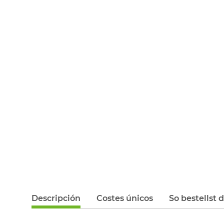
Descripción
Costes únicos
So bestellst 