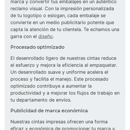
marca y convertir tus embalajes en un auténtico
reclamo visual. Con la impresión personalizada
de tu logotipo o eslogan, cada embalaje se
convierte en un medio publicitario potente que
capta la atención de tu clientela. Te echamos una
garra con el
diseño
.
Procesado optimizado
El desenrollado ligero de nuestras cintas reduce
el esfuerzo y mejora la eficiencia al empaquetar.
Un desenrollado suave y uniforme acelera el
proceso y facilita el manejo. Este procesado
optimizado contribuye a aumentar la
productividad y a mejorar los flujos de trabajo en
tu departamento de envíos.
Publicidad de marca económica
Nuestras cintas impresas ofrecen una forma
eficaz y económica de promocionar tu marca y,