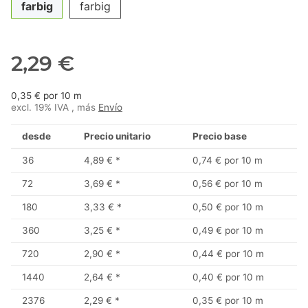
farbig
farbig
2,29 €
0,35 € por 10 m
excl. 19% IVA , más
Envío
desde
Precio unitario
Precio base
36
4,89 €
*
0,74 € por 10 m
72
3,69 €
*
0,56 € por 10 m
180
3,33 €
*
0,50 € por 10 m
360
3,25 €
*
0,49 € por 10 m
720
2,90 €
*
0,44 € por 10 m
1440
2,64 €
*
0,40 € por 10 m
2376
2,29 €
*
0,35 € por 10 m