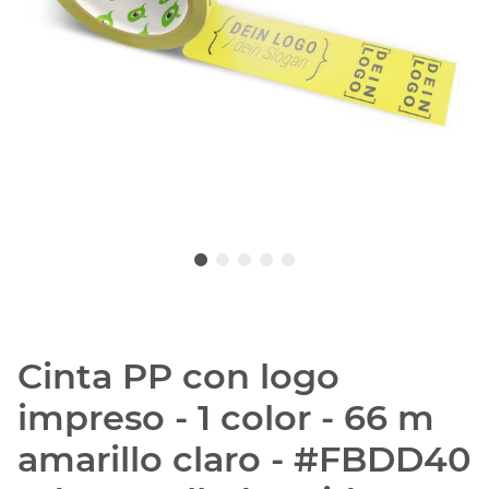
Cinta PP con logo
impreso - 1 color - 66 m
amarillo claro - #FBDD40