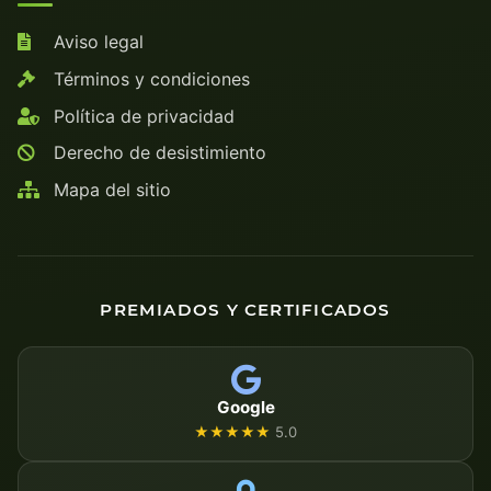
Aviso legal
Términos y condiciones
Política de privacidad
Derecho de desistimiento
Mapa del sitio
PREMIADOS Y CERTIFICADOS
Google
★★★★★
5.0