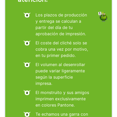
Los plazos de producción
y entrega se calculan a
partir del día de tu
aprobación de impresión.
El coste del cliché solo se
cobra una vez por motivo,
en tu primer pedido.
El volumen al desenrollar
puede variar ligeramente
según la superficie
impresa.
El monstruito y sus amigos
imprimen exclusivamente
en colores Pantone.
Te echamos una garra con