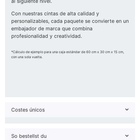
al siguiente nivel.
Con nuestras cintas de alta calidad y
personalizables, cada paquete se convierte en un
embajador de marca que combina
profesionalidad y creatividad.
*Cálculo de ejemplo para una caja estándar de 60 cm x 30 cm x 15 cm,
con una sola vuelta.
Costes únicos
So bestellst du