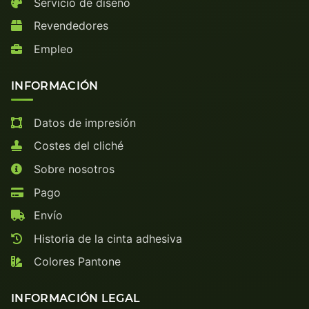
Servicio de diseño
Revendedores
Empleo
INFORMACIÓN
Datos de impresión
Costes del cliché
Sobre nosotros
Pago
Envío
Historia de la cinta adhesiva
Colores Pantone
INFORMACIÓN LEGAL