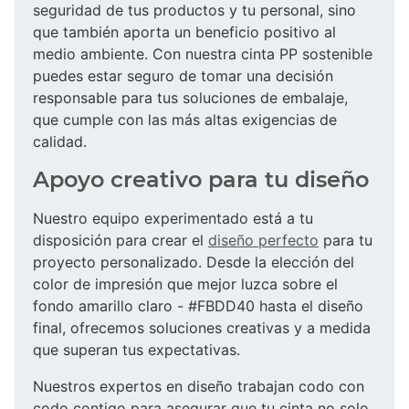
seguridad de tus productos y tu personal, sino
que también aporta un beneficio positivo al
medio ambiente. Con nuestra cinta PP sostenible
puedes estar seguro de tomar una decisión
responsable para tus soluciones de embalaje,
que cumple con las más altas exigencias de
calidad.
Apoyo creativo para tu diseño
Nuestro equipo experimentado está a tu
disposición para crear el
diseño perfecto
para tu
proyecto personalizado. Desde la elección del
color de impresión que mejor luzca sobre el
fondo amarillo claro - #FBDD40 hasta el diseño
final, ofrecemos soluciones creativas y a medida
que superan tus expectativas.
Nuestros expertos en diseño trabajan codo con
codo contigo para asegurar que tu cinta no solo