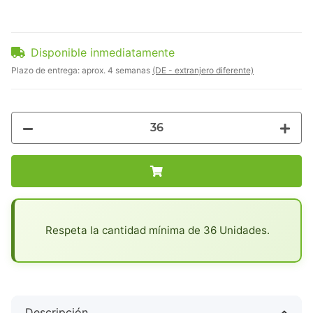
Disponible inmediatamente
Plazo de entrega:
aprox. 4 semanas
(DE - extranjero diferente)
x
Respeta la cantidad mínima de 36 Unidades.
Descripción