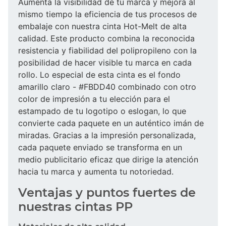
Aumenta la visibilidad de tu marca y mejora al
mismo tiempo la eficiencia de tus procesos de
embalaje con nuestra cinta Hot-Melt de alta
calidad. Este producto combina la reconocida
resistencia y fiabilidad del polipropileno con la
posibilidad de hacer visible tu marca en cada
rollo. Lo especial de esta cinta es el fondo
amarillo claro - #FBDD40 combinado con otro
color de impresión a tu elección para el
estampado de tu logotipo o eslogan, lo que
convierte cada paquete en un auténtico imán de
miradas. Gracias a la impresión personalizada,
cada paquete enviado se transforma en un
medio publicitario eficaz que dirige la atención
hacia tu marca y aumenta tu notoriedad.
Ventajas y puntos fuertes de
nuestras cintas PP