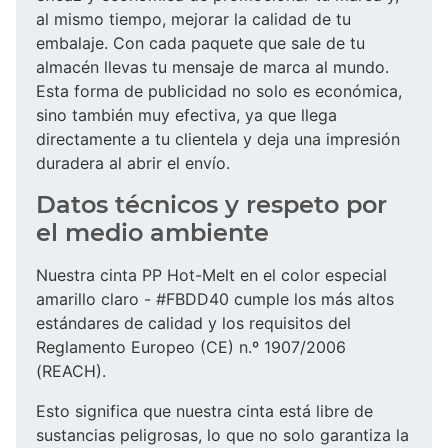
al mismo tiempo, mejorar la calidad de tu
embalaje. Con cada paquete que sale de tu
almacén llevas tu mensaje de marca al mundo.
Esta forma de publicidad no solo es económica,
sino también muy efectiva, ya que llega
directamente a tu clientela y deja una impresión
duradera al abrir el envío.
Datos técnicos y respeto por
el medio ambiente
Nuestra cinta PP Hot-Melt en el color especial
amarillo claro - #FBDD40 cumple los más altos
estándares de calidad y los requisitos del
Reglamento Europeo (CE) n.º 1907/2006
(REACH).
Esto significa que nuestra cinta está libre de
sustancias peligrosas, lo que no solo garantiza la