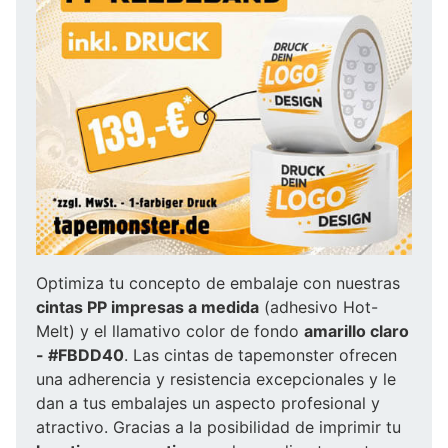
Optimiza tu concepto de embalaje con nuestras
cintas PP impresas a medida
(adhesivo Hot-
Melt) y el llamativo color de fondo
amarillo claro
- #FBDD40
. Las cintas de tapemonster ofrecen
una adherencia y resistencia excepcionales y le
dan a tus embalajes un aspecto profesional y
atractivo. Gracias a la posibilidad de imprimir tu