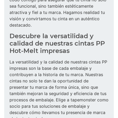
sea funcional, sino también estéticamente
atractiva y fiel a tu marca. Hagamos realidad tu
visión y convirtamos tu cinta en un auténtico
destacado.
Descubre la versatilidad y
calidad de nuestras cintas PP
Hot-Melt impresas
La versatilidad y la calidad de nuestras cintas PP
impresas son la base de cada embalaje y
contribuyen a la historia de tu marca. Nuestras
cintas no solo te dan la oportunidad de
presentar tu marca de forma única, sino que
también mejoran la seguridad y eficiencia de tus
procesos de embalaje. Elige a tapemonster como
socio para tus soluciones de embalaje y
descubre cómo llevamos tu presencia de marca