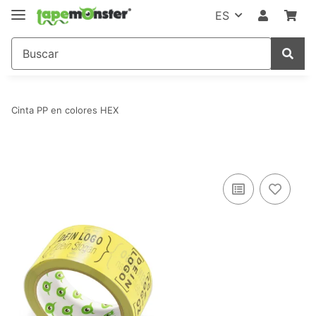
ES
Cinta PP en colores HEX