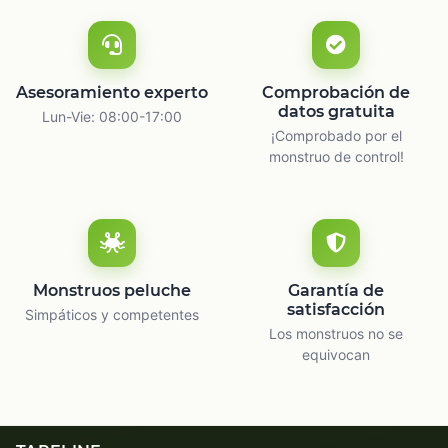
Asesoramiento experto
Comprobación de
datos gratuita
Lun-Vie: 08:00-17:00
¡Comprobado por el
monstruo de control!
Monstruos peluche
Garantía de
satisfacción
Simpáticos y competentes
Los monstruos no se
equivocan