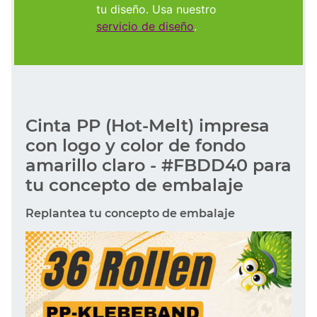
tu diseño. Usa nuestro
servicio de diseño
.
Cinta PP (Hot-Melt) impresa
con logo y color de fondo
amarillo claro - #FBDD40 para
tu concepto de embalaje
Replantea tu concepto de embalaje