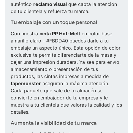
auténtico
reclamo visual
que capta la atención
de tu clientela y refuerza tu marca.
Tu embalaje con un toque personal
Con nuestra
cinta PP Hot-Melt
en color base
amarillo claro - #FBDD40 puedes darle a tu
embalaje un aspecto único. Esta opción de color
exclusiva te permite diferenciarte de la masa y
dejar una impresión duradera. Ya sea para envío,
almacenamiento o presentación de tus
productos, las cintas impresas a medida de
tapemonster
aseguran la máxima atención.
Cada paquete que sale de tu almacén se
convierte en embajador de tu empresa y le
muestra a tu clientela que valoras la calidad y los
detalles.
Aumenta la visibilidad de tu marca