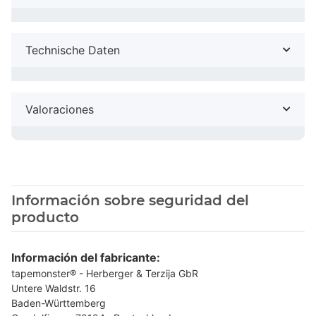
Technische Daten
Valoraciones
Información sobre seguridad del
producto
Información del fabricante:
tapemonster® - Herberger & Terzija GbR
Untere Waldstr. 16
Baden-Württemberg