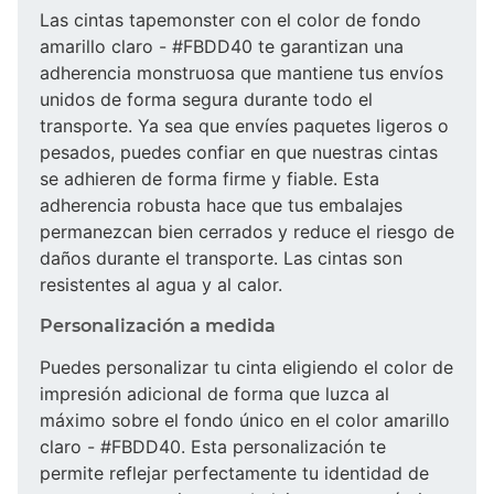
Las cintas tapemonster con el color de fondo
amarillo claro - #FBDD40 te garantizan una
adherencia monstruosa que mantiene tus envíos
unidos de forma segura durante todo el
transporte. Ya sea que envíes paquetes ligeros o
pesados, puedes confiar en que nuestras cintas
se adhieren de forma firme y fiable. Esta
adherencia robusta hace que tus embalajes
permanezcan bien cerrados y reduce el riesgo de
daños durante el transporte. Las cintas son
resistentes al agua y al calor.
Personalización a medida
Puedes personalizar tu cinta eligiendo el color de
impresión adicional de forma que luzca al
máximo sobre el fondo único en el color amarillo
claro - #FBDD40. Esta personalización te
permite reflejar perfectamente tu identidad de