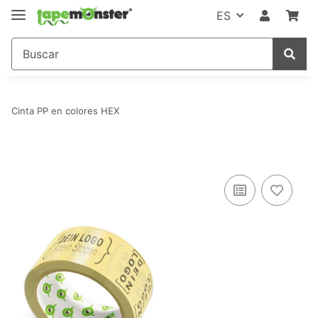
ES
Cinta PP en colores HEX