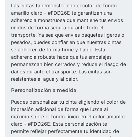
Las cintas tapemonster con el color de fondo
amarillo claro - #FDD26E te garantizan una
adherencia monstruosa que mantiene tus envíos
unidos de forma segura durante todo el
transporte. Ya sea que envíes paquetes ligeros o
pesados, puedes confiar en que nuestras cintas
se adhieren de forma firme y fiable. Esta
adherencia robusta hace que tus embalajes
permanezcan bien cerrados y reduce el riesgo de
daños durante el transporte. Las cintas son
resistentes al agua y al calor.
Personalización a medida
Puedes personalizar tu cinta eligiendo el color de
impresión adicional de forma que luzca al
máximo sobre el fondo único en el color amarillo
claro - #FDD26E. Esta personalización te
permite reflejar perfectamente tu identidad de