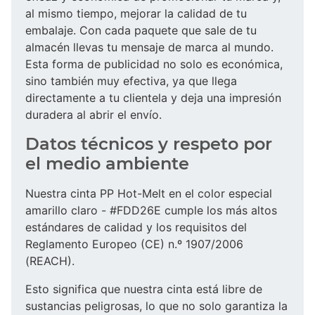
al mismo tiempo, mejorar la calidad de tu
embalaje. Con cada paquete que sale de tu
almacén llevas tu mensaje de marca al mundo.
Esta forma de publicidad no solo es económica,
sino también muy efectiva, ya que llega
directamente a tu clientela y deja una impresión
duradera al abrir el envío.
Datos técnicos y respeto por
el medio ambiente
Nuestra cinta PP Hot-Melt en el color especial
amarillo claro - #FDD26E cumple los más altos
estándares de calidad y los requisitos del
Reglamento Europeo (CE) n.º 1907/2006
(REACH).
Esto significa que nuestra cinta está libre de
sustancias peligrosas, lo que no solo garantiza la