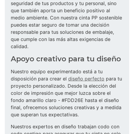
seguridad de tus productos y tu personal, sino
que también aporta un beneficio positivo al
medio ambiente. Con nuestra cinta PP sostenible
puedes estar seguro de tomar una decisión
responsable para tus soluciones de embalaje,
que cumple con las más altas exigencias de
calidad.
Apoyo creativo para tu diseño
Nuestro equipo experimentado está a tu
disposición para crear el
diseño perfecto
para tu
proyecto personalizado. Desde la elección del
color de impresión que mejor luzca sobre el
fondo amarillo claro - #FDD26E hasta el diseño
final, ofrecemos soluciones creativas y a medida
que superan tus expectativas.
Nuestros expertos en diseño trabajan codo con
codo contigo para asegurar que tu cinta no solo