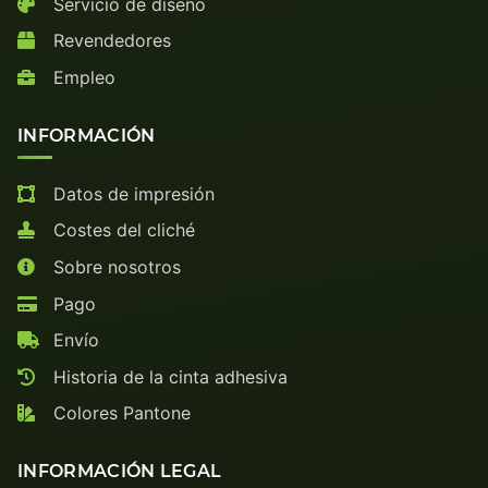
Servicio de diseño
Revendedores
Empleo
INFORMACIÓN
Datos de impresión
Costes del cliché
Sobre nosotros
Pago
Envío
Historia de la cinta adhesiva
Colores Pantone
INFORMACIÓN LEGAL