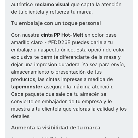
auténtico
reclamo visual
que capta la atención
de tu clientela y refuerza tu marca.
Tu embalaje con un toque personal
Con nuestra
cinta PP Hot-Melt
en color base
amarillo claro - #FDD26E puedes darle a tu
embalaje un aspecto único. Esta opción de color
exclusiva te permite diferenciarte de la masa y
dejar una impresión duradera. Ya sea para envío,
almacenamiento o presentación de tus
productos, las cintas impresas a medida de
tapemonster
aseguran la máxima atención.
Cada paquete que sale de tu almacén se
convierte en embajador de tu empresa y le
muestra a tu clientela que valoras la calidad y los
detalles.
Aumenta la visibilidad de tu marca