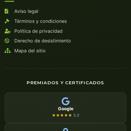
Aviso legal
Términos y condiciones
Política de privacidad
Derecho de desistimiento
Mapa del sitio
PREMIADOS Y CERTIFICADOS
Google
★★★★★
5.0