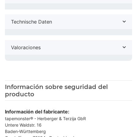
Technische Daten
Valoraciones
Información sobre seguridad del
producto
Información del fabricante:
tapemonster® - Herberger & Terzija GbR
Untere Waldstr. 16
Baden-Württemberg