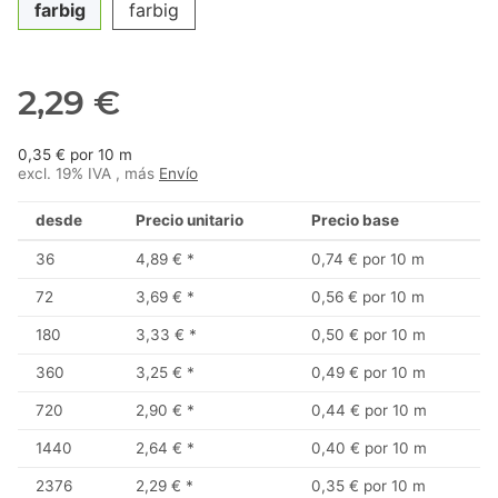
farbig
farbig
2,29 €
0,35 € por 10 m
excl. 19% IVA , más
Envío
desde
Precio unitario
Precio base
36
4,89 €
*
0,74 € por 10 m
72
3,69 €
*
0,56 € por 10 m
180
3,33 €
*
0,50 € por 10 m
360
3,25 €
*
0,49 € por 10 m
720
2,90 €
*
0,44 € por 10 m
1440
2,64 €
*
0,40 € por 10 m
2376
2,29 €
*
0,35 € por 10 m