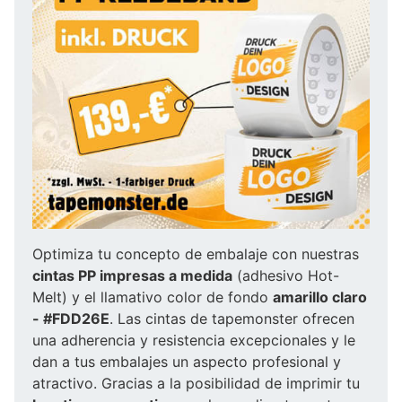
Optimiza tu concepto de embalaje con nuestras
cintas PP impresas a medida
(adhesivo Hot-
Melt) y el llamativo color de fondo
amarillo claro
- #FDD26E
. Las cintas de tapemonster ofrecen
una adherencia y resistencia excepcionales y le
dan a tus embalajes un aspecto profesional y
atractivo. Gracias a la posibilidad de imprimir tu