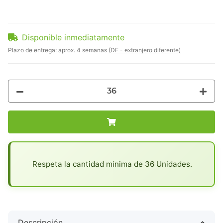
Disponible inmediatamente
Plazo de entrega:
aprox. 4 semanas
(DE - extranjero diferente)
x
Respeta la cantidad mínima de 36 Unidades.
Descripción