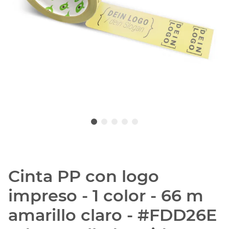
Cinta PP con logo
impreso - 1 color - 66 m
amarillo claro - #FDD26E