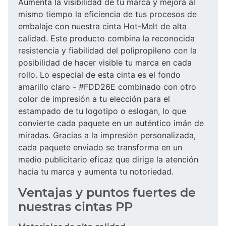
Aumenta la visibilidad de tu marca y mejora al
mismo tiempo la eficiencia de tus procesos de
embalaje con nuestra cinta Hot-Melt de alta
calidad. Este producto combina la reconocida
resistencia y fiabilidad del polipropileno con la
posibilidad de hacer visible tu marca en cada
rollo. Lo especial de esta cinta es el fondo
amarillo claro - #FDD26E combinado con otro
color de impresión a tu elección para el
estampado de tu logotipo o eslogan, lo que
convierte cada paquete en un auténtico imán de
miradas. Gracias a la impresión personalizada,
cada paquete enviado se transforma en un
medio publicitario eficaz que dirige la atención
hacia tu marca y aumenta tu notoriedad.
Ventajas y puntos fuertes de
nuestras cintas PP