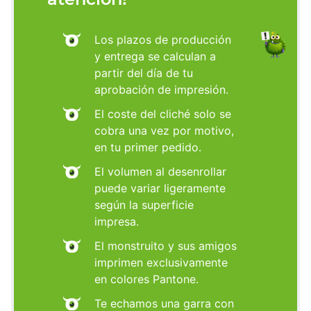
Los plazos de producción
y entrega se calculan a
partir del día de tu
aprobación de impresión.
El coste del cliché solo se
cobra una vez por motivo,
en tu primer pedido.
El volumen al desenrollar
puede variar ligeramente
según la superficie
impresa.
El monstruito y sus amigos
imprimen exclusivamente
en colores Pantone.
Te echamos una garra con