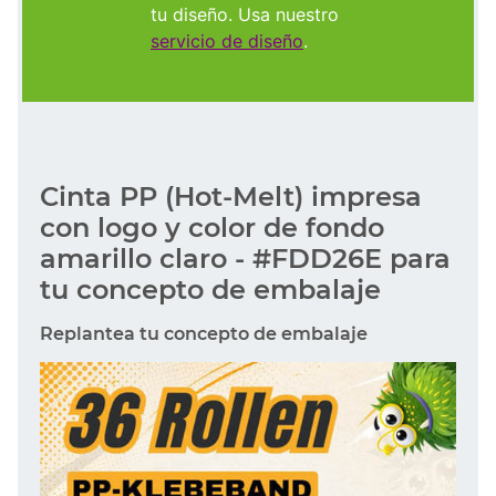
tu diseño. Usa nuestro
servicio de diseño
.
Cinta PP (Hot-Melt) impresa
con logo y color de fondo
amarillo claro - #FDD26E para
tu concepto de embalaje
Replantea tu concepto de embalaje