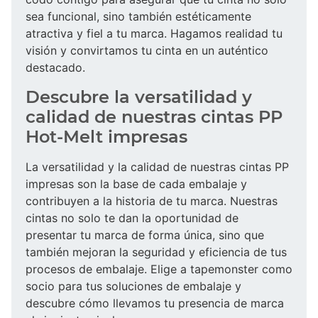
sea funcional, sino también estéticamente
atractiva y fiel a tu marca. Hagamos realidad tu
visión y convirtamos tu cinta en un auténtico
destacado.
Descubre la versatilidad y
calidad de nuestras cintas PP
Hot-Melt impresas
La versatilidad y la calidad de nuestras cintas PP
impresas son la base de cada embalaje y
contribuyen a la historia de tu marca. Nuestras
cintas no solo te dan la oportunidad de
presentar tu marca de forma única, sino que
también mejoran la seguridad y eficiencia de tus
procesos de embalaje. Elige a tapemonster como
socio para tus soluciones de embalaje y
descubre cómo llevamos tu presencia de marca