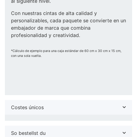
al siguiente nivel.
Con nuestras cintas de alta calidad y
personalizables, cada paquete se convierte en un
embajador de marca que combina
profesionalidad y creatividad.
*Cálculo de ejemplo para una caja estándar de 60 cm x 30 cm x 15 cm,
con una sola vuelta.
Costes únicos
So bestellst du