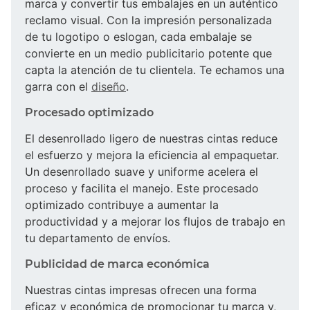
marca y convertir tus embalajes en un auténtico
reclamo visual. Con la impresión personalizada
de tu logotipo o eslogan, cada embalaje se
convierte en un medio publicitario potente que
capta la atención de tu clientela. Te echamos una
garra con el
diseño
.
Procesado optimizado
El desenrollado ligero de nuestras cintas reduce
el esfuerzo y mejora la eficiencia al empaquetar.
Un desenrollado suave y uniforme acelera el
proceso y facilita el manejo. Este procesado
optimizado contribuye a aumentar la
productividad y a mejorar los flujos de trabajo en
tu departamento de envíos.
Publicidad de marca económica
Nuestras cintas impresas ofrecen una forma
eficaz y económica de promocionar tu marca y,