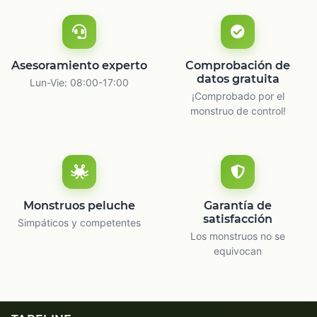
Asesoramiento experto
Comprobación de
datos gratuita
Lun-Vie: 08:00-17:00
¡Comprobado por el
monstruo de control!
Monstruos peluche
Garantía de
satisfacción
Simpáticos y competentes
Los monstruos no se
equivocan