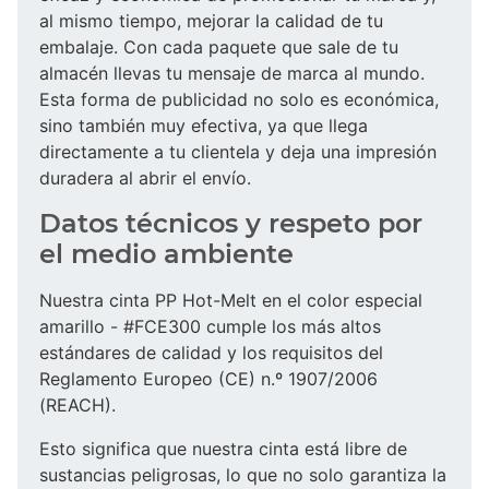
al mismo tiempo, mejorar la calidad de tu
embalaje. Con cada paquete que sale de tu
almacén llevas tu mensaje de marca al mundo.
Esta forma de publicidad no solo es económica,
sino también muy efectiva, ya que llega
directamente a tu clientela y deja una impresión
duradera al abrir el envío.
Datos técnicos y respeto por
el medio ambiente
Nuestra cinta PP Hot-Melt en el color especial
amarillo - #FCE300 cumple los más altos
estándares de calidad y los requisitos del
Reglamento Europeo (CE) n.º 1907/2006
(REACH).
Esto significa que nuestra cinta está libre de
sustancias peligrosas, lo que no solo garantiza la