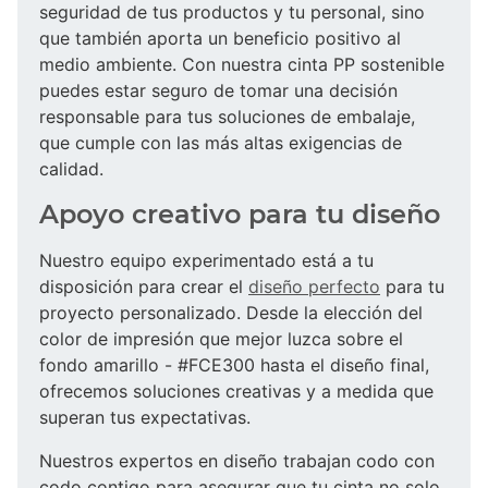
seguridad de tus productos y tu personal, sino
que también aporta un beneficio positivo al
medio ambiente. Con nuestra cinta PP sostenible
puedes estar seguro de tomar una decisión
responsable para tus soluciones de embalaje,
que cumple con las más altas exigencias de
calidad.
Apoyo creativo para tu diseño
Nuestro equipo experimentado está a tu
disposición para crear el
diseño perfecto
para tu
proyecto personalizado. Desde la elección del
color de impresión que mejor luzca sobre el
fondo amarillo - #FCE300 hasta el diseño final,
ofrecemos soluciones creativas y a medida que
superan tus expectativas.
Nuestros expertos en diseño trabajan codo con
codo contigo para asegurar que tu cinta no solo