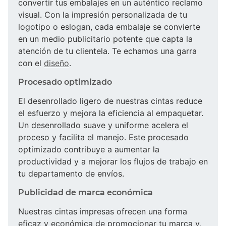
convertir tus embalajes en un auténtico reclamo
visual. Con la impresión personalizada de tu
logotipo o eslogan, cada embalaje se convierte
en un medio publicitario potente que capta la
atención de tu clientela. Te echamos una garra
con el
diseño
.
Procesado optimizado
El desenrollado ligero de nuestras cintas reduce
el esfuerzo y mejora la eficiencia al empaquetar.
Un desenrollado suave y uniforme acelera el
proceso y facilita el manejo. Este procesado
optimizado contribuye a aumentar la
productividad y a mejorar los flujos de trabajo en
tu departamento de envíos.
Publicidad de marca económica
Nuestras cintas impresas ofrecen una forma
eficaz y económica de promocionar tu marca y,