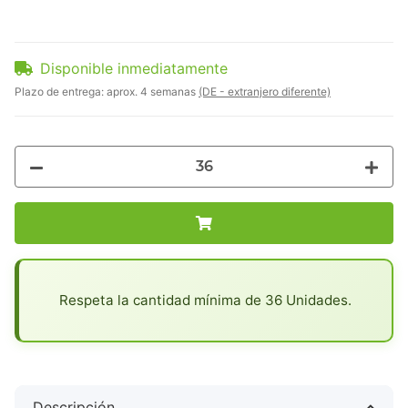
Disponible inmediatamente
Plazo de entrega:
aprox. 4 semanas
(DE - extranjero diferente)
x
Respeta la cantidad mínima de 36 Unidades.
Descripción