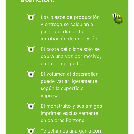
Los plazos de producción
y entrega se calculan a
partir del día de tu
aprobación de impresión.
El coste del cliché solo se
cobra una vez por motivo,
en tu primer pedido.
El volumen al desenrollar
puede variar ligeramente
según la superficie
impresa.
El monstruito y sus amigos
imprimen exclusivamente
en colores Pantone.
Te echamos una garra con