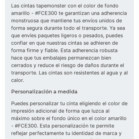
Las cintas tapemonster con el color de fondo
amarillo - #FCE300 te garantizan una adherencia
monstruosa que mantiene tus envíos unidos de
forma segura durante todo el transporte. Ya sea
que envíes paquetes ligeros o pesados, puedes
confiar en que nuestras cintas se adhieren de
forma firme y fiable. Esta adherencia robusta
hace que tus embalajes permanezcan bien
cerrados y reduce el riesgo de daños durante el
transporte. Las cintas son resistentes al agua y al
calor.
Personalización a medida
Puedes personalizar tu cinta eligiendo el color de
impresión adicional de forma que luzca al
máximo sobre el fondo único en el color amarillo
- #FCE300. Esta personalización te permite
reflejar perfectamente tu identidad de marca y