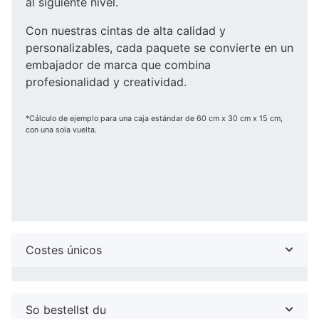
al siguiente nivel.
Con nuestras cintas de alta calidad y
personalizables, cada paquete se convierte en un
embajador de marca que combina
profesionalidad y creatividad.
*Cálculo de ejemplo para una caja estándar de 60 cm x 30 cm x 15 cm,
con una sola vuelta.
Costes únicos
So bestellst du