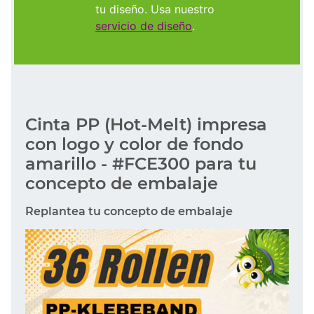
tu diseño. Usa nuestro
servicio de diseño
.
Cinta PP (Hot-Melt) impresa
con logo y color de fondo
amarillo - #FCE300 para tu
concepto de embalaje
Replantea tu concepto de embalaje