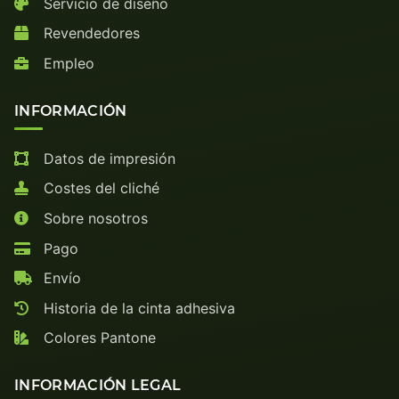
Servicio de diseño
Revendedores
Empleo
INFORMACIÓN
Datos de impresión
Costes del cliché
Sobre nosotros
Pago
Envío
Historia de la cinta adhesiva
Colores Pantone
INFORMACIÓN LEGAL