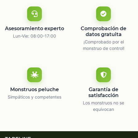
Asesoramiento experto
Comprobación de
datos gratuita
Lun-Vie: 08:00-17:00
¡Comprobado por el
monstruo de control!
Monstruos peluche
Garantía de
satisfacción
Simpáticos y competentes
Los monstruos no se
equivocan