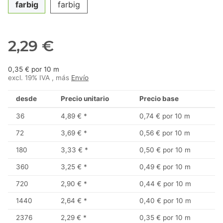
farbig
farbig
2,29 €
0,35 € por 10 m
excl. 19% IVA , más
Envío
desde
Precio unitario
Precio base
36
4,89 €
*
0,74 € por 10 m
72
3,69 €
*
0,56 € por 10 m
180
3,33 €
*
0,50 € por 10 m
360
3,25 €
*
0,49 € por 10 m
720
2,90 €
*
0,44 € por 10 m
1440
2,64 €
*
0,40 € por 10 m
2376
2,29 €
*
0,35 € por 10 m