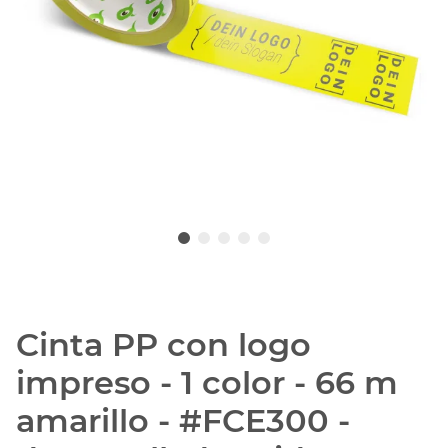
Cinta PP con logo
impreso - 1 color - 66 m
amarillo - #FCE300 -