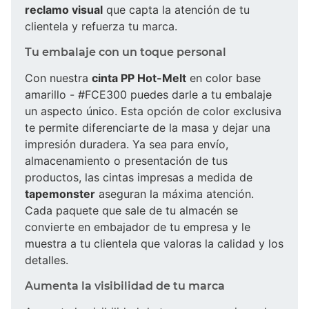
reclamo visual
que capta la atención de tu
clientela y refuerza tu marca.
Tu embalaje con un toque personal
Con nuestra
cinta PP Hot-Melt
en color base
amarillo - #FCE300 puedes darle a tu embalaje
un aspecto único. Esta opción de color exclusiva
te permite diferenciarte de la masa y dejar una
impresión duradera. Ya sea para envío,
almacenamiento o presentación de tus
productos, las cintas impresas a medida de
tapemonster
aseguran la máxima atención.
Cada paquete que sale de tu almacén se
convierte en embajador de tu empresa y le
muestra a tu clientela que valoras la calidad y los
detalles.
Aumenta la visibilidad de tu marca