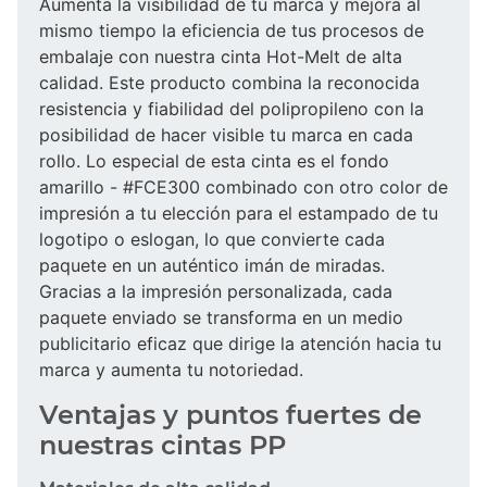
Aumenta la visibilidad de tu marca y mejora al
mismo tiempo la eficiencia de tus procesos de
embalaje con nuestra cinta Hot-Melt de alta
calidad. Este producto combina la reconocida
resistencia y fiabilidad del polipropileno con la
posibilidad de hacer visible tu marca en cada
rollo. Lo especial de esta cinta es el fondo
amarillo - #FCE300 combinado con otro color de
impresión a tu elección para el estampado de tu
logotipo o eslogan, lo que convierte cada
paquete en un auténtico imán de miradas.
Gracias a la impresión personalizada, cada
paquete enviado se transforma en un medio
publicitario eficaz que dirige la atención hacia tu
marca y aumenta tu notoriedad.
Ventajas y puntos fuertes de
nuestras cintas PP