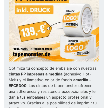
Optimiza tu concepto de embalaje con nuestras
cintas PP impresas a medida
(adhesivo Hot-
Melt) y el llamativo color de fondo
amarillo -
#FCE300
. Las cintas de tapemonster ofrecen
una adherencia y resistencia excepcionales y le
dan a tus embalajes un aspecto profesional y
atractivo. Gracias a la posibilidad de imprimir tu