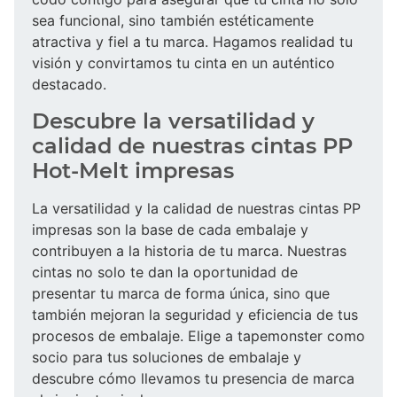
sea funcional, sino también estéticamente
atractiva y fiel a tu marca. Hagamos realidad tu
visión y convirtamos tu cinta en un auténtico
destacado.
Descubre la versatilidad y
calidad de nuestras cintas PP
Hot-Melt impresas
La versatilidad y la calidad de nuestras cintas PP
impresas son la base de cada embalaje y
contribuyen a la historia de tu marca. Nuestras
cintas no solo te dan la oportunidad de
presentar tu marca de forma única, sino que
también mejoran la seguridad y eficiencia de tus
procesos de embalaje. Elige a tapemonster como
socio para tus soluciones de embalaje y
descubre cómo llevamos tu presencia de marca