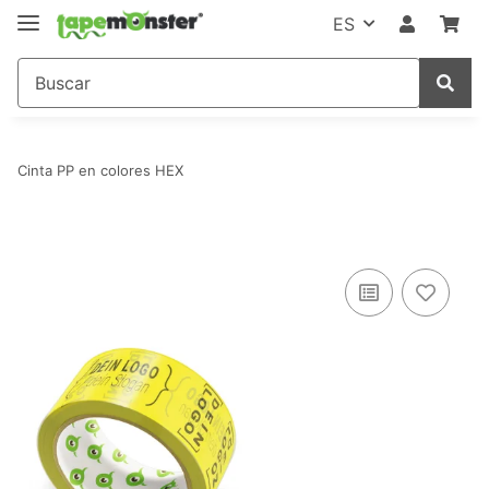
ES
Cinta PP en colores HEX