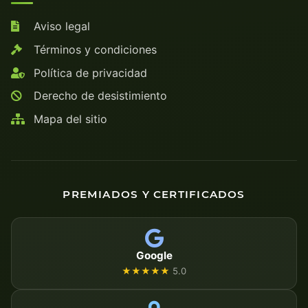
Aviso legal
Términos y condiciones
Política de privacidad
Derecho de desistimiento
Mapa del sitio
PREMIADOS Y CERTIFICADOS
Google
★★★★★
5.0