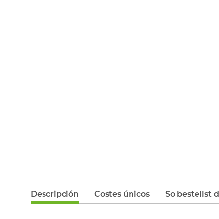
Descripción
Costes únicos
So bestellst 