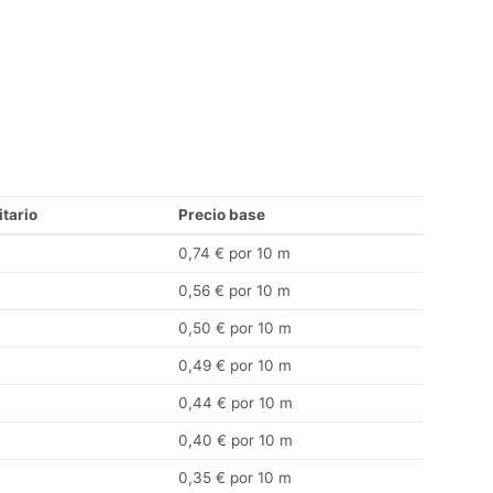
itario
Precio base
0,74 € por 10 m
0,56 € por 10 m
0,50 € por 10 m
0,49 € por 10 m
0,44 € por 10 m
0,40 € por 10 m
0,35 € por 10 m