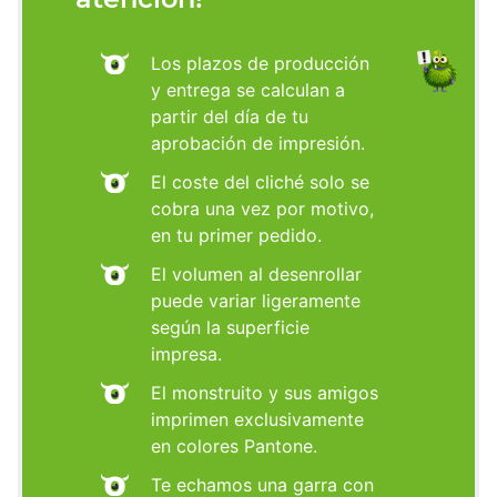
Los plazos de producción
y entrega se calculan a
partir del día de tu
aprobación de impresión.
El coste del cliché solo se
cobra una vez por motivo,
en tu primer pedido.
El volumen al desenrollar
puede variar ligeramente
según la superficie
impresa.
El monstruito y sus amigos
imprimen exclusivamente
en colores Pantone.
Te echamos una garra con