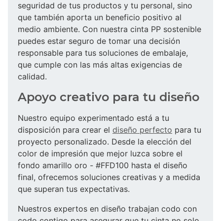
seguridad de tus productos y tu personal, sino
que también aporta un beneficio positivo al
medio ambiente. Con nuestra cinta PP sostenible
puedes estar seguro de tomar una decisión
responsable para tus soluciones de embalaje,
que cumple con las más altas exigencias de
calidad.
Apoyo creativo para tu diseño
Nuestro equipo experimentado está a tu
disposición para crear el
diseño perfecto
para tu
proyecto personalizado. Desde la elección del
color de impresión que mejor luzca sobre el
fondo amarillo oro - #FFD100 hasta el diseño
final, ofrecemos soluciones creativas y a medida
que superan tus expectativas.
Nuestros expertos en diseño trabajan codo con
codo contigo para asegurar que tu cinta no solo