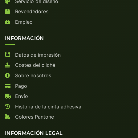
Servicio de diseño
Revendedores
Empleo
INFORMACIÓN
Datos de impresión
Costes del cliché
Sobre nosotros
Pago
Envío
Historia de la cinta adhesiva
Colores Pantone
INFORMACIÓN LEGAL