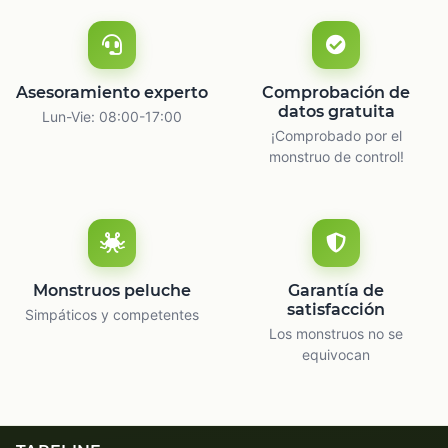
Asesoramiento experto
Comprobación de
datos gratuita
Lun-Vie: 08:00-17:00
¡Comprobado por el
monstruo de control!
Monstruos peluche
Garantía de
satisfacción
Simpáticos y competentes
Los monstruos no se
equivocan