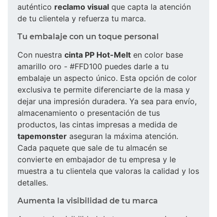
auténtico
reclamo visual
que capta la atención
de tu clientela y refuerza tu marca.
Tu embalaje con un toque personal
Con nuestra
cinta PP Hot-Melt
en color base
amarillo oro - #FFD100 puedes darle a tu
embalaje un aspecto único. Esta opción de color
exclusiva te permite diferenciarte de la masa y
dejar una impresión duradera. Ya sea para envío,
almacenamiento o presentación de tus
productos, las cintas impresas a medida de
tapemonster
aseguran la máxima atención.
Cada paquete que sale de tu almacén se
convierte en embajador de tu empresa y le
muestra a tu clientela que valoras la calidad y los
detalles.
Aumenta la visibilidad de tu marca