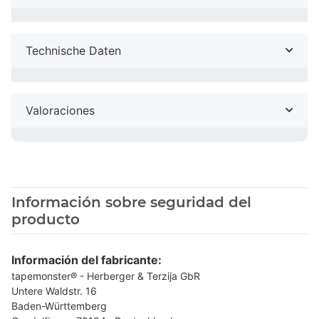
Technische Daten
Valoraciones
Información sobre seguridad del
producto
Información del fabricante:
tapemonster® - Herberger & Terzija GbR
Untere Waldstr. 16
Baden-Württemberg