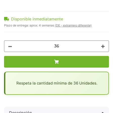
Disponible inmediatamente
Plazo de entrega:
aprox. 4 semanas
(DE - extranjero diferente)
x
Respeta la cantidad mínima de 36 Unidades.
Descripción