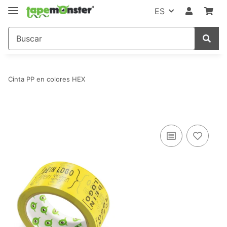
ES
Cinta PP en colores HEX