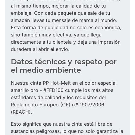
al mismo tiempo, mejorar la calidad de tu
embalaje. Con cada paquete que sale de tu
almacén llevas tu mensaje de marca al mundo.
Esta forma de publicidad no solo es económica,
sino también muy efectiva, ya que llega
directamente a tu clientela y deja una impresión
duradera al abrir el envío.
Datos técnicos y respeto por
el medio ambiente
Nuestra cinta PP Hot-Melt en el color especial
amarillo oro - #FFD100 cumple los más altos
estándares de calidad y los requisitos del
Reglamento Europeo (CE) n.º 1907/2006
(REACH).
Esto significa que nuestra cinta está libre de
sustancias peligrosas, lo que no solo garantiza la