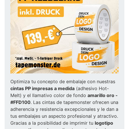
Optimiza tu concepto de embalaje con nuestras
cintas PP impresas a medida
(adhesivo Hot-
Melt) y el llamativo color de fondo
amarillo oro -
#FFD100
. Las cintas de tapemonster ofrecen una
adherencia y resistencia excepcionales y le dan a
tus embalajes un aspecto profesional y atractivo.
Gracias a la posibilidad de imprimir tu
logotipo