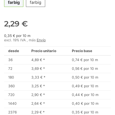
farbig
farbig
2,29 €
0,35 € por 10 m
excl. 19% IVA , más
Envío
desde
Precio unitario
Precio base
36
4,89 €
*
0,74 € por 10 m
72
3,69 €
*
0,56 € por 10 m
180
3,33 €
*
0,50 € por 10 m
360
3,25 €
*
0,49 € por 10 m
720
2,90 €
*
0,44 € por 10 m
1440
2,64 €
*
0,40 € por 10 m
2376
2,29 €
*
0,35 € por 10 m