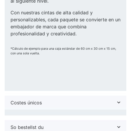
al siguiente nivel.
Con nuestras cintas de alta calidad y
personalizables, cada paquete se convierte en un
embajador de marca que combina
profesionalidad y creatividad.
*Cálculo de ejemplo para una caja estándar de 60 cm x 30 cm x 15 cm,
con una sola vuelta.
Costes únicos
So bestellst du