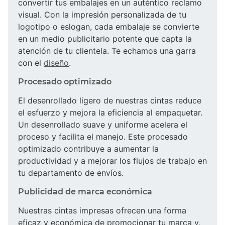
convertir tus embalajes en un auténtico reclamo
visual. Con la impresión personalizada de tu
logotipo o eslogan, cada embalaje se convierte
en un medio publicitario potente que capta la
atención de tu clientela. Te echamos una garra
con el
diseño
.
Procesado optimizado
El desenrollado ligero de nuestras cintas reduce
el esfuerzo y mejora la eficiencia al empaquetar.
Un desenrollado suave y uniforme acelera el
proceso y facilita el manejo. Este procesado
optimizado contribuye a aumentar la
productividad y a mejorar los flujos de trabajo en
tu departamento de envíos.
Publicidad de marca económica
Nuestras cintas impresas ofrecen una forma
eficaz y económica de promocionar tu marca y,