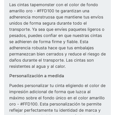
Las cintas tapemonster con el color de fondo
amarillo oro - #FFD100 te garantizan una
adherencia monstruosa que mantiene tus envíos
unidos de forma segura durante todo el
transporte. Ya sea que envíes paquetes ligeros o
pesados, puedes confiar en que nuestras cintas
se adhieren de forma firme y fiable. Esta
adherencia robusta hace que tus embalajes
permanezcan bien cerrados y reduce el riesgo de
daños durante el transporte. Las cintas son
resistentes al agua y al calor.
Personalización a medida
Puedes personalizar tu cinta eligiendo el color de
impresión adicional de forma que luzca al
máximo sobre el fondo único en el color amarillo
oro - #FFD100. Esta personalización te permite
reflejar perfectamente tu identidad de marca y