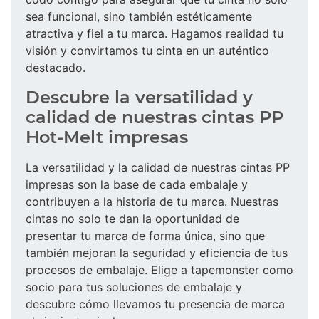
sea funcional, sino también estéticamente
atractiva y fiel a tu marca. Hagamos realidad tu
visión y convirtamos tu cinta en un auténtico
destacado.
Descubre la versatilidad y
calidad de nuestras cintas PP
Hot-Melt impresas
La versatilidad y la calidad de nuestras cintas PP
impresas son la base de cada embalaje y
contribuyen a la historia de tu marca. Nuestras
cintas no solo te dan la oportunidad de
presentar tu marca de forma única, sino que
también mejoran la seguridad y eficiencia de tus
procesos de embalaje. Elige a tapemonster como
socio para tus soluciones de embalaje y
descubre cómo llevamos tu presencia de marca