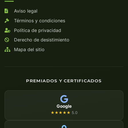
Aviso legal
Términos y condiciones
Política de privacidad
Derecho de desistimiento
Mapa del sitio
PREMIADOS Y CERTIFICADOS
Google
★★★★★
5.0