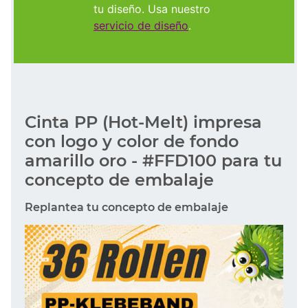
tu diseño. Usa nuestro
servicio de diseño
.
Cinta PP (Hot-Melt) impresa
con logo y color de fondo
amarillo oro - #FFD100 para tu
concepto de embalaje
Replantea tu concepto de embalaje