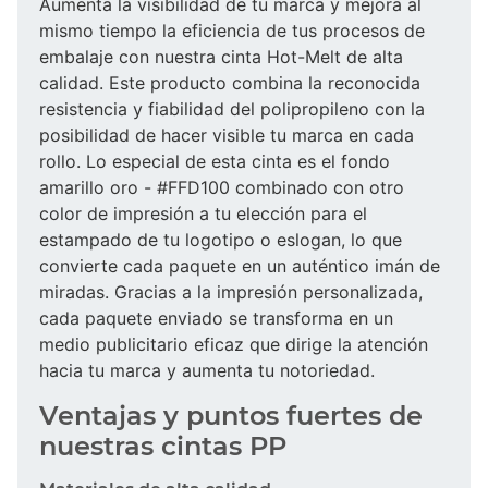
Aumenta la visibilidad de tu marca y mejora al
mismo tiempo la eficiencia de tus procesos de
embalaje con nuestra cinta Hot-Melt de alta
calidad. Este producto combina la reconocida
resistencia y fiabilidad del polipropileno con la
posibilidad de hacer visible tu marca en cada
rollo. Lo especial de esta cinta es el fondo
amarillo oro - #FFD100 combinado con otro
color de impresión a tu elección para el
estampado de tu logotipo o eslogan, lo que
convierte cada paquete en un auténtico imán de
miradas. Gracias a la impresión personalizada,
cada paquete enviado se transforma en un
medio publicitario eficaz que dirige la atención
hacia tu marca y aumenta tu notoriedad.
Ventajas y puntos fuertes de
nuestras cintas PP