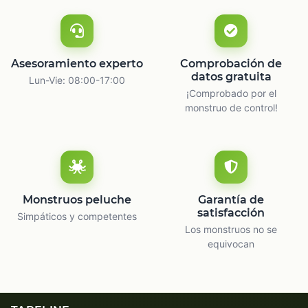
Asesoramiento experto
Comprobación de
datos gratuita
Lun-Vie: 08:00-17:00
¡Comprobado por el
monstruo de control!
Monstruos peluche
Garantía de
satisfacción
Simpáticos y competentes
Los monstruos no se
equivocan