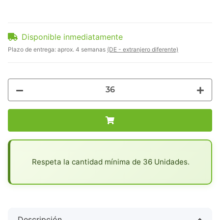
Disponible inmediatamente
Plazo de entrega:
aprox. 4 semanas
(DE - extranjero diferente)
x
Respeta la cantidad mínima de 36 Unidades.
Descripción