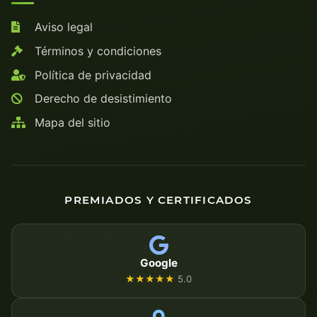
Aviso legal
Términos y condiciones
Política de privacidad
Derecho de desistimiento
Mapa del sitio
PREMIADOS Y CERTIFICADOS
Google
★★★★★
5.0