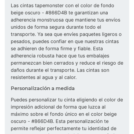
Las cintas tapemonster con el color de fondo
beige oscuro - #866D4B te garantizan una
adherencia monstruosa que mantiene tus envíos
unidos de forma segura durante todo el
transporte. Ya sea que envíes paquetes ligeros o
pesados, puedes confiar en que nuestras cintas
se adhieren de forma firme y fiable. Esta
adherencia robusta hace que tus embalajes
permanezcan bien cerrados y reduce el riesgo de
daños durante el transporte. Las cintas son
resistentes al agua y al calor.
Personalización a medida
Puedes personalizar tu cinta eligiendo el color de
impresión adicional de forma que luzca al
máximo sobre el fondo único en el color beige
oscuro - #866D4B. Esta personalización te
permite reflejar perfectamente tu identidad de