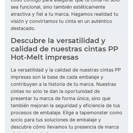
sea funcional, sino también estéticamente
atractiva y fiel a tu marca. Hagamos realidad tu
visión y convirtamos tu cinta en un auténtico
destacado.
Descubre la versatilidad y
calidad de nuestras cintas PP
Hot-Melt impresas
La versatilidad y la calidad de nuestras cintas PP
impresas son la base de cada embalaje y
contribuyen a la historia de tu marca. Nuestras
cintas no solo te dan la oportunidad de
presentar tu marca de forma única, sino que
también mejoran la seguridad y eficiencia de tus
procesos de embalaje. Elige a tapemonster como
socio para tus soluciones de embalaje y
descubre cómo llevamos tu presencia de marca