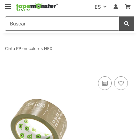
ES
Cinta PP en colores HEX