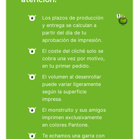
Los plazos de producción
y entrega se calculan a
partir del día de tu
aprobación de impresión.
El coste del cliché solo se
cobra una vez por motivo,
en tu primer pedido.
El volumen al desenrollar
puede variar ligeramente
según la superficie
impresa.
El monstruito y sus amigos
imprimen exclusivamente
en colores Pantone.
Te echamos una garra con