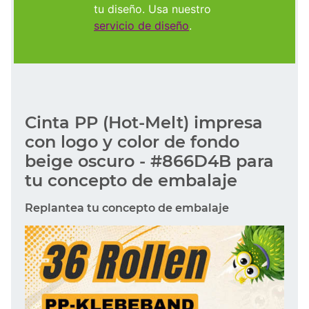
tu diseño. Usa nuestro
servicio de diseño
.
Cinta PP (Hot-Melt) impresa
con logo y color de fondo
beige oscuro - #866D4B para
tu concepto de embalaje
Replantea tu concepto de embalaje