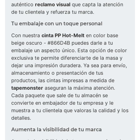
auténtico
reclamo visual
que capta la atención
de tu clientela y refuerza tu marca.
Tu embalaje con un toque personal
Con nuestra
cinta PP Hot-Melt
en color base
beige oscuro - #866D4B puedes darle a tu
embalaje un aspecto único. Esta opción de color
exclusiva te permite diferenciarte de la masa y
dejar una impresión duradera. Ya sea para envío,
almacenamiento o presentación de tus
productos, las cintas impresas a medida de
tapemonster
aseguran la máxima atención.
Cada paquete que sale de tu almacén se
convierte en embajador de tu empresa y le
muestra a tu clientela que valoras la calidad y los
detalles.
Aumenta la visibilidad de tu marca