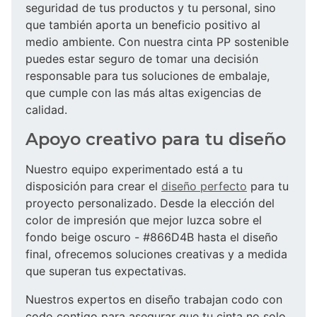
seguridad de tus productos y tu personal, sino
que también aporta un beneficio positivo al
medio ambiente. Con nuestra cinta PP sostenible
puedes estar seguro de tomar una decisión
responsable para tus soluciones de embalaje,
que cumple con las más altas exigencias de
calidad.
Apoyo creativo para tu diseño
Nuestro equipo experimentado está a tu
disposición para crear el
diseño perfecto
para tu
proyecto personalizado. Desde la elección del
color de impresión que mejor luzca sobre el
fondo beige oscuro - #866D4B hasta el diseño
final, ofrecemos soluciones creativas y a medida
que superan tus expectativas.
Nuestros expertos en diseño trabajan codo con
codo contigo para asegurar que tu cinta no solo