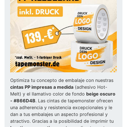
Optimiza tu concepto de embalaje con nuestras
cintas PP impresas a medida
(adhesivo Hot-
Melt) y el llamativo color de fondo
beige oscuro
- #866D4B
. Las cintas de tapemonster ofrecen
una adherencia y resistencia excepcionales y le
dan a tus embalajes un aspecto profesional y
atractivo. Gracias a la posibilidad de imprimir tu