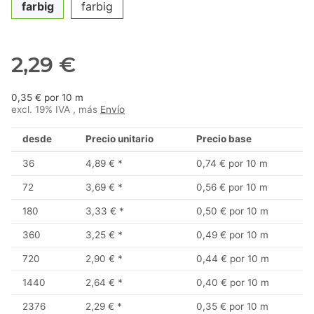
farbig
farbig
2,29 €
0,35 € por 10 m
excl. 19% IVA , más
Envío
desde
Precio unitario
Precio base
36
4,89 €
*
0,74 € por 10 m
72
3,69 €
*
0,56 € por 10 m
180
3,33 €
*
0,50 € por 10 m
360
3,25 €
*
0,49 € por 10 m
720
2,90 €
*
0,44 € por 10 m
1440
2,64 €
*
0,40 € por 10 m
2376
2,29 €
*
0,35 € por 10 m