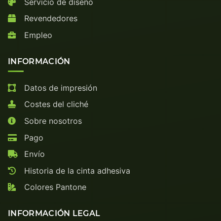
Servicio de diseño
Revendedores
Empleo
INFORMACIÓN
Datos de impresión
Costes del cliché
Sobre nosotros
Pago
Envío
Historia de la cinta adhesiva
Colores Pantone
INFORMACIÓN LEGAL