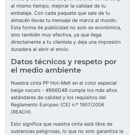
al mismo tiempo, mejorar la calidad de tu
embalaje. Con cada paquete que sale de tu
almacén llevas tu mensaje de marca al mundo.
Esta forma de publicidad no solo es económica,
sino también muy efectiva, ya que llega
directamente a tu clientela y deja una impresión
duradera al abrir el envío.
Datos técnicos y respeto por
el medio ambiente
Nuestra cinta PP Hot-Melt en el color especial
beige oscuro - #866D4B cumple los más altos
estándares de calidad y los requisitos del
Reglamento Europeo (CE) n.º 1907/2006
(REACH).
Esto significa que nuestra cinta está libre de
sustancias peligrosas, lo que no solo garantiza la