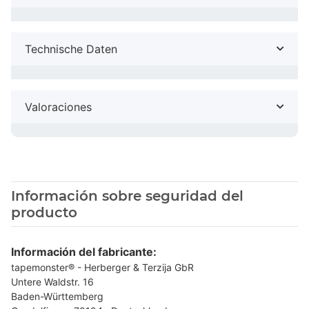
Technische Daten
Valoraciones
Información sobre seguridad del
producto
Información del fabricante:
tapemonster® - Herberger & Terzija GbR
Untere Waldstr. 16
Baden-Württemberg