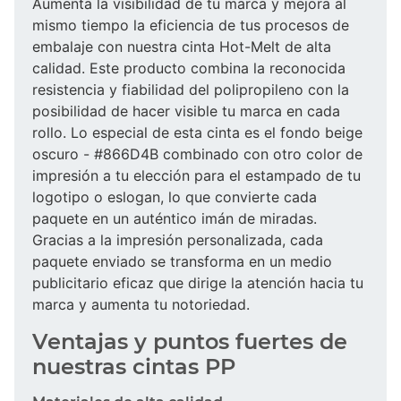
Aumenta la visibilidad de tu marca y mejora al
mismo tiempo la eficiencia de tus procesos de
embalaje con nuestra cinta Hot-Melt de alta
calidad. Este producto combina la reconocida
resistencia y fiabilidad del polipropileno con la
posibilidad de hacer visible tu marca en cada
rollo. Lo especial de esta cinta es el fondo beige
oscuro - #866D4B combinado con otro color de
impresión a tu elección para el estampado de tu
logotipo o eslogan, lo que convierte cada
paquete en un auténtico imán de miradas.
Gracias a la impresión personalizada, cada
paquete enviado se transforma en un medio
publicitario eficaz que dirige la atención hacia tu
marca y aumenta tu notoriedad.
Ventajas y puntos fuertes de
nuestras cintas PP