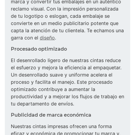
marca y convertir tus embalajes en un auténtico
reclamo visual. Con la impresión personalizada
de tu logotipo o eslogan, cada embalaje se
convierte en un medio publicitario potente que
capta la atención de tu clientela. Te echamos una
garra con el
diseño
.
Procesado optimizado
El desenrollado ligero de nuestras cintas reduce
el esfuerzo y mejora la eficiencia al empaquetar.
Un desenrollado suave y uniforme acelera el
proceso y facilita el manejo. Este procesado
optimizado contribuye a aumentar la
productividad y a mejorar los flujos de trabajo en
tu departamento de envíos.
Publicidad de marca económica
Nuestras cintas impresas ofrecen una forma
eficaz y económica de promocionar tu marca y,