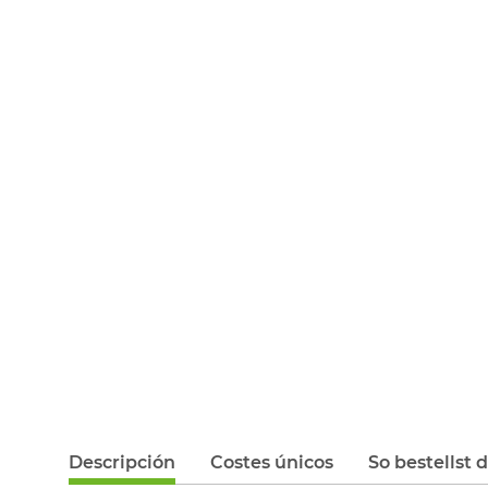
Descripción
Costes únicos
So bestellst 