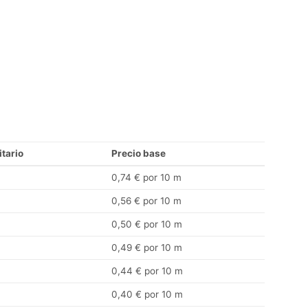
itario
Precio base
0,74 € por 10 m
0,56 € por 10 m
0,50 € por 10 m
0,49 € por 10 m
0,44 € por 10 m
0,40 € por 10 m