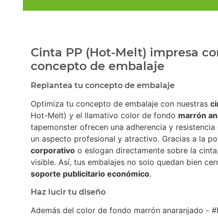
Cinta PP (Hot-Melt) impresa co
concepto de embalaje
Replantea tu concepto de embalaje
Optimiza tu concepto de embalaje con nuestras
c
Hot-Melt) y el llamativo color de fondo
marrón an
tapemonster ofrecen una adherencia y resistencia 
un aspecto profesional y atractivo. Gracias a la po
corporativo
o eslogan directamente sobre la cinta
visible. Así, tus embalajes no solo quedan bien ce
soporte publicitario económico
.
Haz lucir tu diseño
Además del color de fondo marrón anaranjado - 