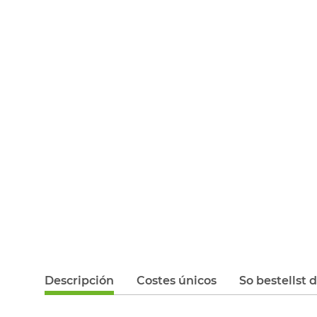
Descripción
Costes únicos
So bestellst 