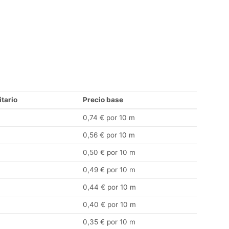
itario
Precio base
0,74 € por 10 m
0,56 € por 10 m
0,50 € por 10 m
0,49 € por 10 m
0,44 € por 10 m
0,40 € por 10 m
0,35 € por 10 m