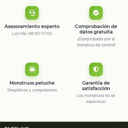
Asesoramiento experto
Comprobación de
datos gratuita
Lun-Vie: 08:00-17:00
¡Comprobado por el
monstruo de control!
Monstruos peluche
Garantía de
satisfacción
Simpáticos y competentes
Los monstruos no se
equivocan