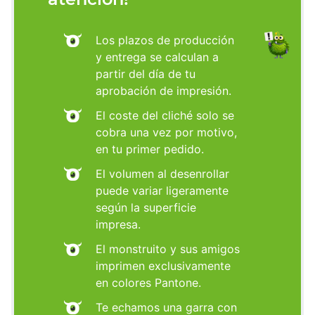
Los plazos de producción
y entrega se calculan a
partir del día de tu
aprobación de impresión.
El coste del cliché solo se
cobra una vez por motivo,
en tu primer pedido.
El volumen al desenrollar
puede variar ligeramente
según la superficie
impresa.
El monstruito y sus amigos
imprimen exclusivamente
en colores Pantone.
Te echamos una garra con