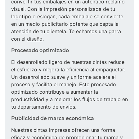
convertir tus embalajes en un auténtico reclamo
visual. Con la impresión personalizada de tu
logotipo o eslogan, cada embalaje se convierte
en un medio publicitario potente que capta la
atención de tu clientela. Te echamos una garra
con el
diseño
.
Procesado optimizado
El desenrollado ligero de nuestras cintas reduce
el esfuerzo y mejora la eficiencia al empaquetar.
Un desenrollado suave y uniforme acelera el
proceso y facilita el manejo. Este procesado
optimizado contribuye a aumentar la
productividad y a mejorar los flujos de trabajo en
tu departamento de envíos.
Publicidad de marca económica
Nuestras cintas impresas ofrecen una forma
eficaz y económica de promocionar tu marca y,