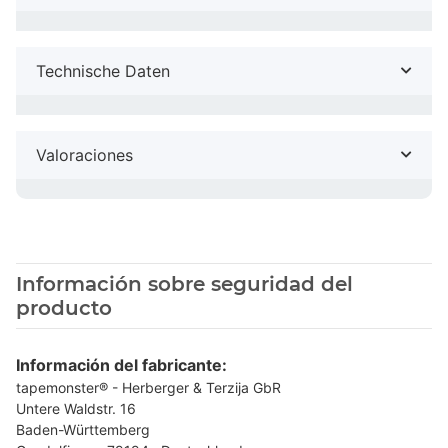
Technische Daten
Valoraciones
Información sobre seguridad del
producto
Información del fabricante:
tapemonster® - Herberger & Terzija GbR
Untere Waldstr. 16
Baden-Württemberg