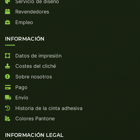
Servicio de diseño
Revendedores
Empleo
INFORMACIÓN
Datos de impresión
Costes del cliché
Sobre nosotros
Pago
Envío
Historia de la cinta adhesiva
Colores Pantone
INFORMACIÓN LEGAL