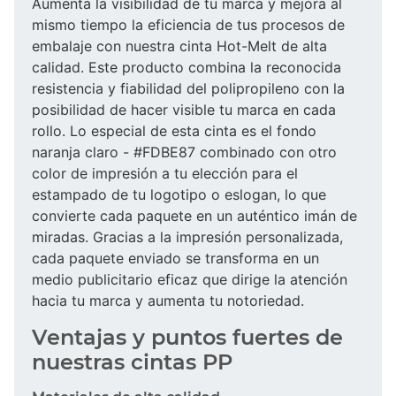
Aumenta la visibilidad de tu marca y mejora al
mismo tiempo la eficiencia de tus procesos de
embalaje con nuestra cinta Hot-Melt de alta
calidad. Este producto combina la reconocida
resistencia y fiabilidad del polipropileno con la
posibilidad de hacer visible tu marca en cada
rollo. Lo especial de esta cinta es el fondo
naranja claro - #FDBE87 combinado con otro
color de impresión a tu elección para el
estampado de tu logotipo o eslogan, lo que
convierte cada paquete en un auténtico imán de
miradas. Gracias a la impresión personalizada,
cada paquete enviado se transforma en un
medio publicitario eficaz que dirige la atención
hacia tu marca y aumenta tu notoriedad.
Ventajas y puntos fuertes de
nuestras cintas PP