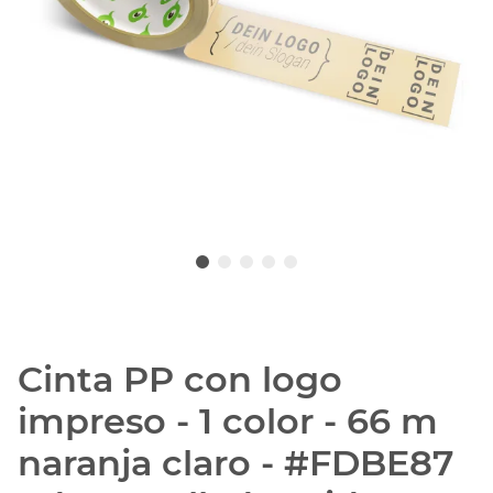
Cinta PP con logo
impreso - 1 color - 66 m
naranja claro - #FDBE87