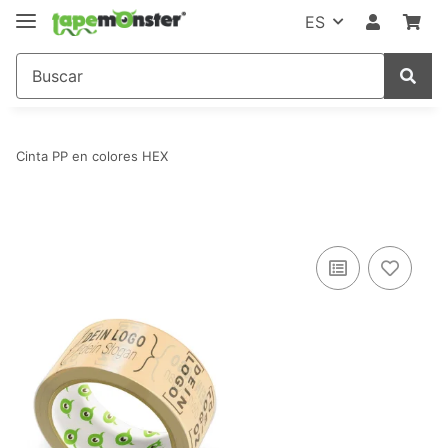
ES
Cinta PP en colores HEX