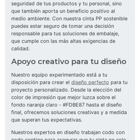
seguridad de tus productos y tu personal, sino
que también aporta un beneficio positivo al
medio ambiente. Con nuestra cinta PP sostenible
puedes estar seguro de tomar una decisión
responsable para tus soluciones de embalaje,
que cumple con las más altas exigencias de
calidad.
Apoyo creativo para tu diseño
Nuestro equipo experimentado está a tu
disposición para crear el
diseño perfecto
para tu
proyecto personalizado. Desde la elección del
color de impresión que mejor luzca sobre el
fondo naranja claro - #FDBE87 hasta el diseño
final, ofrecemos soluciones creativas y a medida
que superan tus expectativas.
Nuestros expertos en diseño trabajan codo con
codo contigo para asegurar que tu cinta no solo