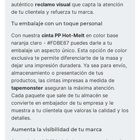
auténtico
reclamo visual
que capta la atención
de tu clientela y refuerza tu marca.
Tu embalaje con un toque personal
Con nuestra
cinta PP Hot-Melt
en color base
naranja claro - #FDBE87 puedes darle a tu
embalaje un aspecto único. Esta opción de color
exclusiva te permite diferenciarte de la masa y
dejar una impresión duradera. Ya sea para envío,
almacenamiento o presentación de tus
productos, las cintas impresas a medida de
tapemonster
aseguran la máxima atención.
Cada paquete que sale de tu almacén se
convierte en embajador de tu empresa y le
muestra a tu clientela que valoras la calidad y los
detalles.
Aumenta la visibilidad de tu marca