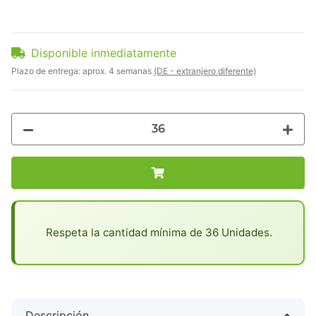
Disponible inmediatamente
Plazo de entrega:
aprox. 4 semanas
(DE - extranjero diferente)
x
Respeta la cantidad mínima de 36 Unidades.
Descripción