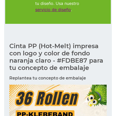
tu diseño. Usa nuestro
servicio de diseño
.
Cinta PP (Hot-Melt) impresa
con logo y color de fondo
naranja claro - #FDBE87 para
tu concepto de embalaje
Replantea tu concepto de embalaje