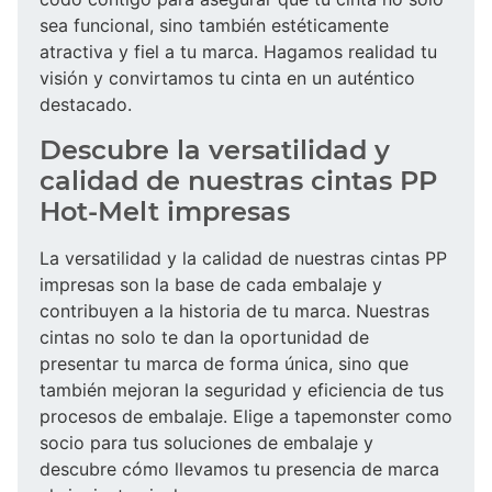
sea funcional, sino también estéticamente
atractiva y fiel a tu marca. Hagamos realidad tu
visión y convirtamos tu cinta en un auténtico
destacado.
Descubre la versatilidad y
calidad de nuestras cintas PP
Hot-Melt impresas
La versatilidad y la calidad de nuestras cintas PP
impresas son la base de cada embalaje y
contribuyen a la historia de tu marca. Nuestras
cintas no solo te dan la oportunidad de
presentar tu marca de forma única, sino que
también mejoran la seguridad y eficiencia de tus
procesos de embalaje. Elige a tapemonster como
socio para tus soluciones de embalaje y
descubre cómo llevamos tu presencia de marca