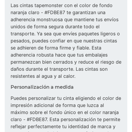
Las cintas tapemonster con el color de fondo
naranja claro - #FDBE87 te garantizan una
adherencia monstruosa que mantiene tus envíos
unidos de forma segura durante todo el
transporte. Ya sea que envíes paquetes ligeros o
pesados, puedes confiar en que nuestras cintas
se adhieren de forma firme y fiable. Esta
adherencia robusta hace que tus embalajes
permanezcan bien cerrados y reduce el riesgo de
daños durante el transporte. Las cintas son
resistentes al agua y al calor.
Personalización a medida
Puedes personalizar tu cinta eligiendo el color de
impresión adicional de forma que luzca al
máximo sobre el fondo único en el color naranja
claro - #FDBE87. Esta personalización te permite
reflejar perfectamente tu identidad de marca y