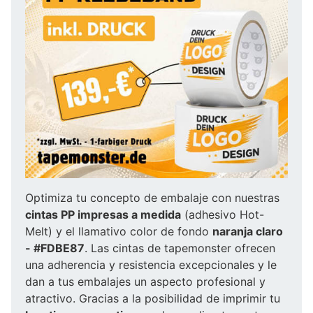
Optimiza tu concepto de embalaje con nuestras
cintas PP impresas a medida
(adhesivo Hot-
Melt) y el llamativo color de fondo
naranja claro
- #FDBE87
. Las cintas de tapemonster ofrecen
una adherencia y resistencia excepcionales y le
dan a tus embalajes un aspecto profesional y
atractivo. Gracias a la posibilidad de imprimir tu