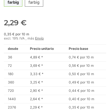
farbig
farbig
2,29 €
0,35 € por 10 m
excl. 19% IVA , más
Envío
desde
Precio unitario
Precio base
36
4,89 €
*
0,74 € por 10 m
72
3,69 €
*
0,56 € por 10 m
180
3,33 €
*
0,50 € por 10 m
360
3,25 €
*
0,49 € por 10 m
720
2,90 €
*
0,44 € por 10 m
1440
2,64 €
*
0,40 € por 10 m
2376
2,29 €
*
0,35 € por 10 m