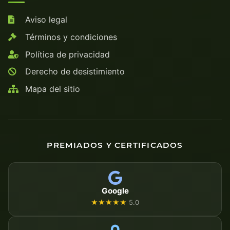
Aviso legal
Términos y condiciones
Política de privacidad
Derecho de desistimiento
Mapa del sitio
PREMIADOS Y CERTIFICADOS
Google
★★★★★
5.0