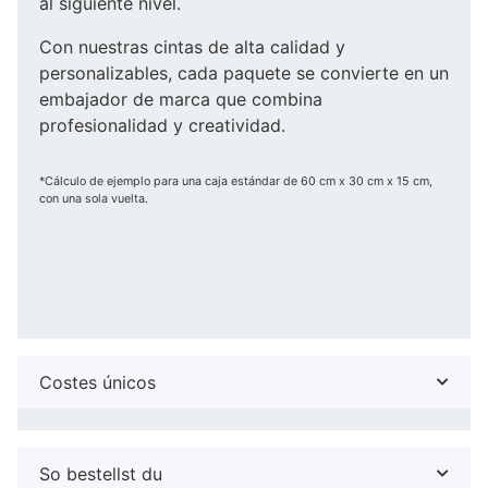
al siguiente nivel.
Con nuestras cintas de alta calidad y
personalizables, cada paquete se convierte en un
embajador de marca que combina
profesionalidad y creatividad.
*Cálculo de ejemplo para una caja estándar de 60 cm x 30 cm x 15 cm,
con una sola vuelta.
Costes únicos
So bestellst du