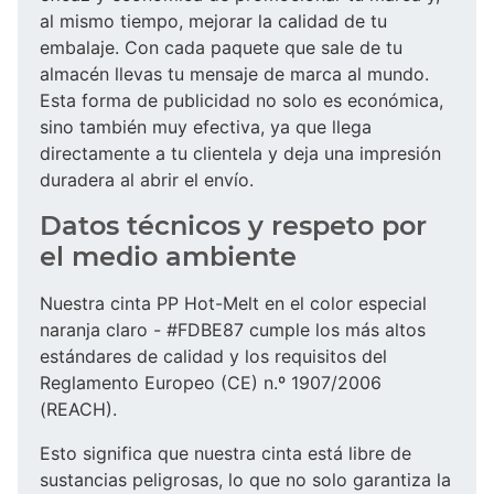
al mismo tiempo, mejorar la calidad de tu
embalaje. Con cada paquete que sale de tu
almacén llevas tu mensaje de marca al mundo.
Esta forma de publicidad no solo es económica,
sino también muy efectiva, ya que llega
directamente a tu clientela y deja una impresión
duradera al abrir el envío.
Datos técnicos y respeto por
el medio ambiente
Nuestra cinta PP Hot-Melt en el color especial
naranja claro - #FDBE87 cumple los más altos
estándares de calidad y los requisitos del
Reglamento Europeo (CE) n.º 1907/2006
(REACH).
Esto significa que nuestra cinta está libre de
sustancias peligrosas, lo que no solo garantiza la