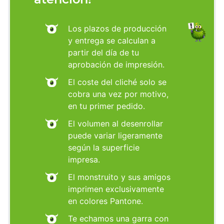
Los plazos de producción
y entrega se calculan a
partir del día de tu
aprobación de impresión.
El coste del cliché solo se
cobra una vez por motivo,
en tu primer pedido.
El volumen al desenrollar
puede variar ligeramente
según la superficie
impresa.
El monstruito y sus amigos
imprimen exclusivamente
en colores Pantone.
Te echamos una garra con