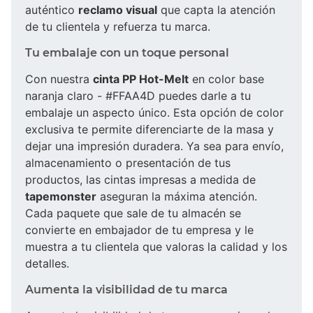
auténtico
reclamo visual
que capta la atención
de tu clientela y refuerza tu marca.
Tu embalaje con un toque personal
Con nuestra
cinta PP Hot-Melt
en color base
naranja claro - #FFAA4D puedes darle a tu
embalaje un aspecto único. Esta opción de color
exclusiva te permite diferenciarte de la masa y
dejar una impresión duradera. Ya sea para envío,
almacenamiento o presentación de tus
productos, las cintas impresas a medida de
tapemonster
aseguran la máxima atención.
Cada paquete que sale de tu almacén se
convierte en embajador de tu empresa y le
muestra a tu clientela que valoras la calidad y los
detalles.
Aumenta la visibilidad de tu marca