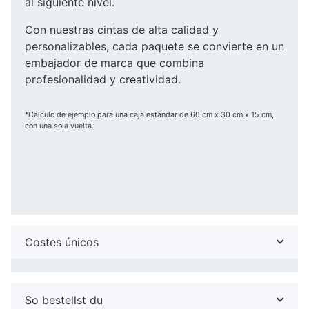
al siguiente nivel.
Con nuestras cintas de alta calidad y
personalizables, cada paquete se convierte en un
embajador de marca que combina
profesionalidad y creatividad.
*Cálculo de ejemplo para una caja estándar de 60 cm x 30 cm x 15 cm,
con una sola vuelta.
Costes únicos
So bestellst du