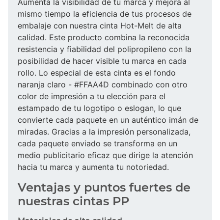
Aumenta la visibilidad de tu marca y mejora al
mismo tiempo la eficiencia de tus procesos de
embalaje con nuestra cinta Hot-Melt de alta
calidad. Este producto combina la reconocida
resistencia y fiabilidad del polipropileno con la
posibilidad de hacer visible tu marca en cada
rollo. Lo especial de esta cinta es el fondo
naranja claro - #FFAA4D combinado con otro
color de impresión a tu elección para el
estampado de tu logotipo o eslogan, lo que
convierte cada paquete en un auténtico imán de
miradas. Gracias a la impresión personalizada,
cada paquete enviado se transforma en un
medio publicitario eficaz que dirige la atención
hacia tu marca y aumenta tu notoriedad.
Ventajas y puntos fuertes de
nuestras cintas PP