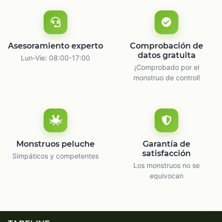
Asesoramiento experto
Comprobación de
datos gratuita
Lun-Vie: 08:00-17:00
¡Comprobado por el
monstruo de control!
Monstruos peluche
Garantía de
satisfacción
Simpáticos y competentes
Los monstruos no se
equivocan