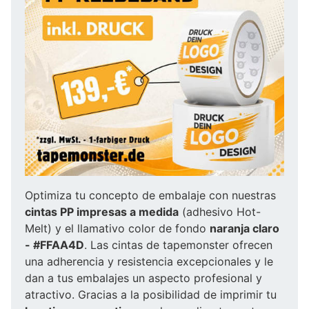
Optimiza tu concepto de embalaje con nuestras
cintas PP impresas a medida
(adhesivo Hot-
Melt) y el llamativo color de fondo
naranja claro
- #FFAA4D
. Las cintas de tapemonster ofrecen
una adherencia y resistencia excepcionales y le
dan a tus embalajes un aspecto profesional y
atractivo. Gracias a la posibilidad de imprimir tu