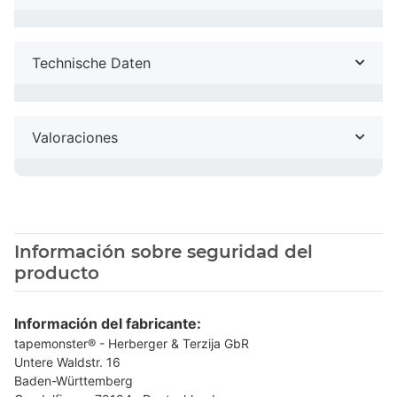
Technische Daten
Valoraciones
Información sobre seguridad del
producto
Información del fabricante:
tapemonster® - Herberger & Terzija GbR
Untere Waldstr. 16
Baden-Württemberg