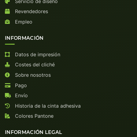
Servicio de diseño
Revendedores
Empleo
INFORMACIÓN
Datos de impresión
Costes del cliché
Sobre nosotros
Pago
Envío
Historia de la cinta adhesiva
Colores Pantone
INFORMACIÓN LEGAL