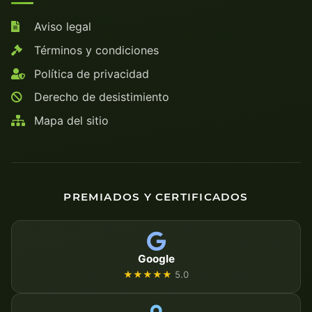
Aviso legal
Términos y condiciones
Política de privacidad
Derecho de desistimiento
Mapa del sitio
PREMIADOS Y CERTIFICADOS
Google
★★★★★
5.0