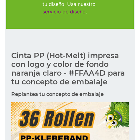
tu diseño. Usa nuestro
servicio de diseño
.
Cinta PP (Hot-Melt) impresa
con logo y color de fondo
naranja claro - #FFAA4D para
tu concepto de embalaje
Replantea tu concepto de embalaje