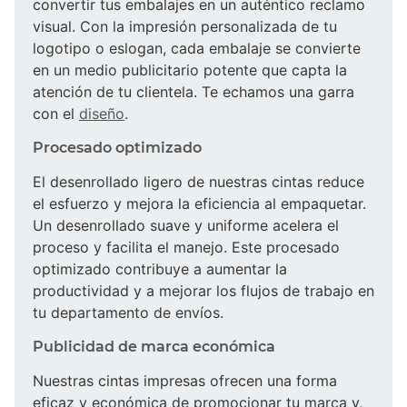
convertir tus embalajes en un auténtico reclamo
visual. Con la impresión personalizada de tu
logotipo o eslogan, cada embalaje se convierte
en un medio publicitario potente que capta la
atención de tu clientela. Te echamos una garra
con el
diseño
.
Procesado optimizado
El desenrollado ligero de nuestras cintas reduce
el esfuerzo y mejora la eficiencia al empaquetar.
Un desenrollado suave y uniforme acelera el
proceso y facilita el manejo. Este procesado
optimizado contribuye a aumentar la
productividad y a mejorar los flujos de trabajo en
tu departamento de envíos.
Publicidad de marca económica
Nuestras cintas impresas ofrecen una forma
eficaz y económica de promocionar tu marca y,