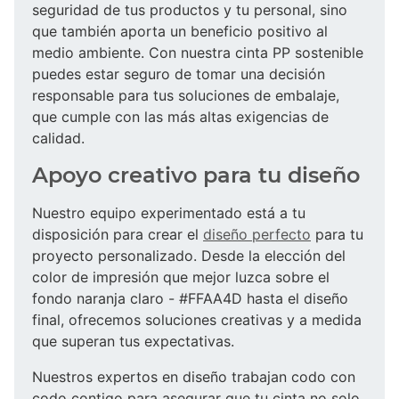
seguridad de tus productos y tu personal, sino
que también aporta un beneficio positivo al
medio ambiente. Con nuestra cinta PP sostenible
puedes estar seguro de tomar una decisión
responsable para tus soluciones de embalaje,
que cumple con las más altas exigencias de
calidad.
Apoyo creativo para tu diseño
Nuestro equipo experimentado está a tu
disposición para crear el
diseño perfecto
para tu
proyecto personalizado. Desde la elección del
color de impresión que mejor luzca sobre el
fondo naranja claro - #FFAA4D hasta el diseño
final, ofrecemos soluciones creativas y a medida
que superan tus expectativas.
Nuestros expertos en diseño trabajan codo con
codo contigo para asegurar que tu cinta no solo