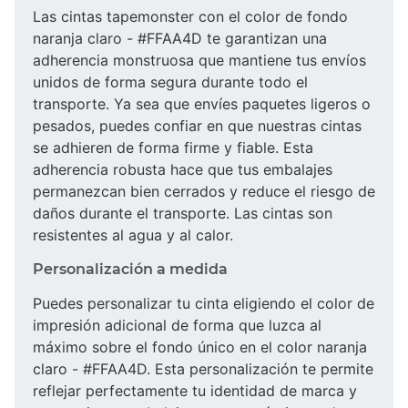
Las cintas tapemonster con el color de fondo
naranja claro - #FFAA4D te garantizan una
adherencia monstruosa que mantiene tus envíos
unidos de forma segura durante todo el
transporte. Ya sea que envíes paquetes ligeros o
pesados, puedes confiar en que nuestras cintas
se adhieren de forma firme y fiable. Esta
adherencia robusta hace que tus embalajes
permanezcan bien cerrados y reduce el riesgo de
daños durante el transporte. Las cintas son
resistentes al agua y al calor.
Personalización a medida
Puedes personalizar tu cinta eligiendo el color de
impresión adicional de forma que luzca al
máximo sobre el fondo único en el color naranja
claro - #FFAA4D. Esta personalización te permite
reflejar perfectamente tu identidad de marca y