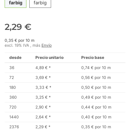
farbig
farbig
2,29 €
0,35 € por 10 m
excl. 19% IVA , más
Envío
desde
Precio unitario
Precio base
36
4,89 €
*
0,74 € por 10 m
72
3,69 €
*
0,56 € por 10 m
180
3,33 €
*
0,50 € por 10 m
360
3,25 €
*
0,49 € por 10 m
720
2,90 €
*
0,44 € por 10 m
1440
2,64 €
*
0,40 € por 10 m
2376
2,29 €
*
0,35 € por 10 m