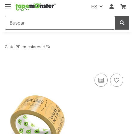
ES
Cinta PP en colores HEX