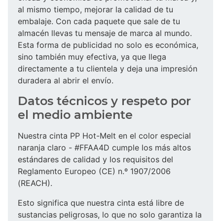
al mismo tiempo, mejorar la calidad de tu
embalaje. Con cada paquete que sale de tu
almacén llevas tu mensaje de marca al mundo.
Esta forma de publicidad no solo es económica,
sino también muy efectiva, ya que llega
directamente a tu clientela y deja una impresión
duradera al abrir el envío.
Datos técnicos y respeto por
el medio ambiente
Nuestra cinta PP Hot-Melt en el color especial
naranja claro - #FFAA4D cumple los más altos
estándares de calidad y los requisitos del
Reglamento Europeo (CE) n.º 1907/2006
(REACH).
Esto significa que nuestra cinta está libre de
sustancias peligrosas, lo que no solo garantiza la