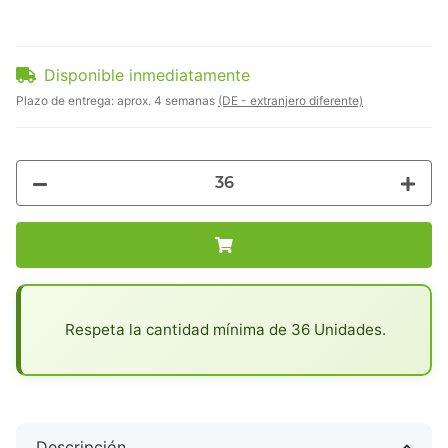
Disponible inmediatamente
Plazo de entrega:
aprox. 4 semanas
(DE - extranjero diferente)
x
Respeta la cantidad mínima de 36 Unidades.
Descripción