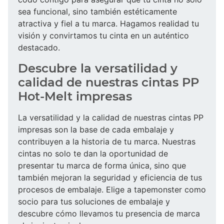
sea funcional, sino también estéticamente
atractiva y fiel a tu marca. Hagamos realidad tu
visión y convirtamos tu cinta en un auténtico
destacado.
Descubre la versatilidad y
calidad de nuestras cintas PP
Hot-Melt impresas
La versatilidad y la calidad de nuestras cintas PP
impresas son la base de cada embalaje y
contribuyen a la historia de tu marca. Nuestras
cintas no solo te dan la oportunidad de
presentar tu marca de forma única, sino que
también mejoran la seguridad y eficiencia de tus
procesos de embalaje. Elige a tapemonster como
socio para tus soluciones de embalaje y
descubre cómo llevamos tu presencia de marca