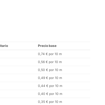
itario
Precio base
0,74 € por 10 m
0,56 € por 10 m
0,50 € por 10 m
0,49 € por 10 m
0,44 € por 10 m
0,40 € por 10 m
0,35 € por 10 m