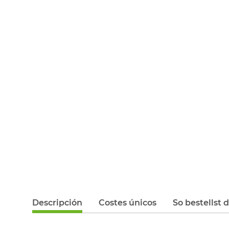
Descripción
Costes únicos
So bestellst 