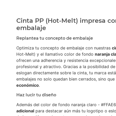
Cinta PP (Hot-Melt) impresa co
embalaje
Replantea tu concepto de embalaje
Optimiza tu concepto de embalaje con nuestras
c
Hot-Melt) y el llamativo color de fondo
naranja cl
ofrecen una adherencia y resistencia excepcionale
profesional y atractivo. Gracias a la posibilidad d
eslogan directamente sobre la cinta, tu marca está 
embalajes no solo quedan bien cerrados, sino que
económico
.
Haz lucir tu diseño
Además del color de fondo naranja claro - #FFAE6
adicional
para destacar aún más tu logotipo o es