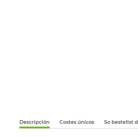
Descripción
Costes únicos
So bestellst 