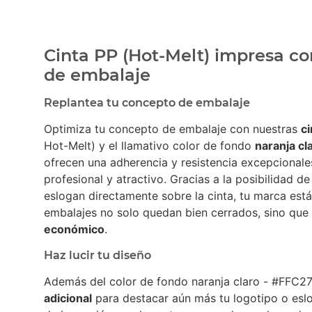
Cinta PP (Hot-Melt) impresa co
de embalaje
Replantea tu concepto de embalaje
Optimiza tu concepto de embalaje con nuestras
c
Hot-Melt) y el llamativo color de fondo
naranja cl
ofrecen una adherencia y resistencia excepcionale
profesional y atractivo. Gracias a la posibilidad d
eslogan directamente sobre la cinta, tu marca está 
embalajes no solo quedan bien cerrados, sino que
económico
.
Haz lucir tu diseño
Además del color de fondo naranja claro - #FFC27
adicional
para destacar aún más tu logotipo o es