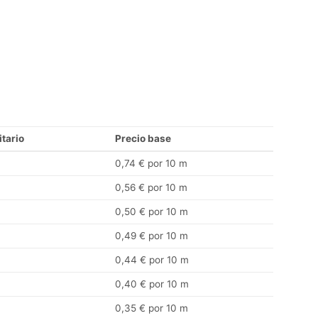
itario
Precio base
0,74 € por 10 m
0,56 € por 10 m
0,50 € por 10 m
0,49 € por 10 m
0,44 € por 10 m
0,40 € por 10 m
0,35 € por 10 m