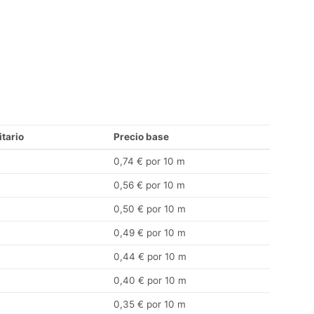
itario
Precio base
0,74 € por 10 m
0,56 € por 10 m
0,50 € por 10 m
0,49 € por 10 m
0,44 € por 10 m
0,40 € por 10 m
0,35 € por 10 m