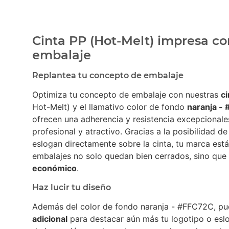
Cinta PP (Hot-Melt) impresa co
embalaje
Replantea tu concepto de embalaje
Optimiza tu concepto de embalaje con nuestras
c
Hot-Melt) y el llamativo color de fondo
naranja -
ofrecen una adherencia y resistencia excepcionale
profesional y atractivo. Gracias a la posibilidad d
eslogan directamente sobre la cinta, tu marca está 
embalajes no solo quedan bien cerrados, sino que
económico
.
Haz lucir tu diseño
Además del color de fondo naranja - #FFC72C, pu
adicional
para destacar aún más tu logotipo o es