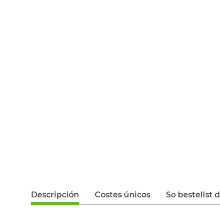
Descripción
Costes únicos
So bestellst 