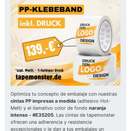
Optimiza tu concepto de embalaje con nuestras
cintas PP impresas a medida
(adhesivo Hot-
Melt) y el llamativo color de fondo
naranja
intenso - #E35205
. Las cintas de tapemonster
ofrecen una adherencia y resistencia
excepcionales y le dan a tus embalajes un