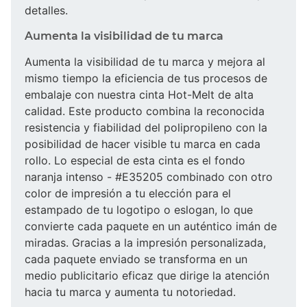
detalles.
Aumenta la visibilidad de tu marca
Aumenta la visibilidad de tu marca y mejora al
mismo tiempo la eficiencia de tus procesos de
embalaje con nuestra cinta Hot-Melt de alta
calidad. Este producto combina la reconocida
resistencia y fiabilidad del polipropileno con la
posibilidad de hacer visible tu marca en cada
rollo. Lo especial de esta cinta es el fondo
naranja intenso - #E35205 combinado con otro
color de impresión a tu elección para el
estampado de tu logotipo o eslogan, lo que
convierte cada paquete en un auténtico imán de
miradas. Gracias a la impresión personalizada,
cada paquete enviado se transforma en un
medio publicitario eficaz que dirige la atención
hacia tu marca y aumenta tu notoriedad.