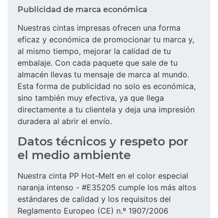
Publicidad de marca económica
Nuestras cintas impresas ofrecen una forma
eficaz y económica de promocionar tu marca y,
al mismo tiempo, mejorar la calidad de tu
embalaje. Con cada paquete que sale de tu
almacén llevas tu mensaje de marca al mundo.
Esta forma de publicidad no solo es económica,
sino también muy efectiva, ya que llega
directamente a tu clientela y deja una impresión
duradera al abrir el envío.
Datos técnicos y respeto por
el medio ambiente
Nuestra cinta PP Hot-Melt en el color especial
naranja intenso - #E35205 cumple los más altos
estándares de calidad y los requisitos del
Reglamento Europeo (CE) n.º 1907/2006