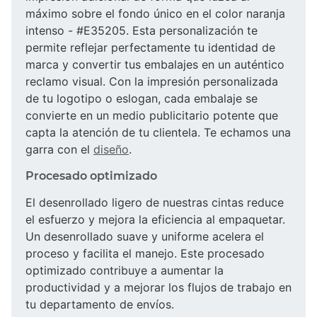
máximo sobre el fondo único en el color naranja
intenso - #E35205. Esta personalización te
permite reflejar perfectamente tu identidad de
marca y convertir tus embalajes en un auténtico
reclamo visual. Con la impresión personalizada
de tu logotipo o eslogan, cada embalaje se
convierte en un medio publicitario potente que
capta la atención de tu clientela. Te echamos una
garra con el
diseño
.
Procesado optimizado
El desenrollado ligero de nuestras cintas reduce
el esfuerzo y mejora la eficiencia al empaquetar.
Un desenrollado suave y uniforme acelera el
proceso y facilita el manejo. Este procesado
optimizado contribuye a aumentar la
productividad y a mejorar los flujos de trabajo en
tu departamento de envíos.