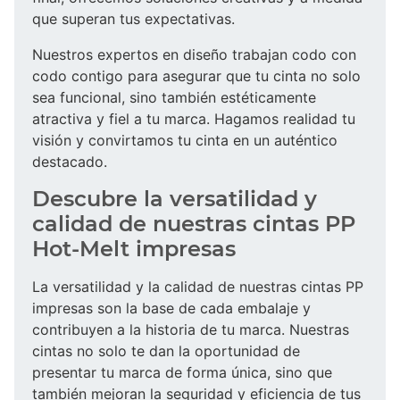
que superan tus expectativas.
Nuestros expertos en diseño trabajan codo con
codo contigo para asegurar que tu cinta no solo
sea funcional, sino también estéticamente
atractiva y fiel a tu marca. Hagamos realidad tu
visión y convirtamos tu cinta en un auténtico
destacado.
Descubre la versatilidad y
calidad de nuestras cintas PP
Hot-Melt impresas
La versatilidad y la calidad de nuestras cintas PP
impresas son la base de cada embalaje y
contribuyen a la historia de tu marca. Nuestras
cintas no solo te dan la oportunidad de
presentar tu marca de forma única, sino que
también mejoran la seguridad y eficiencia de tus