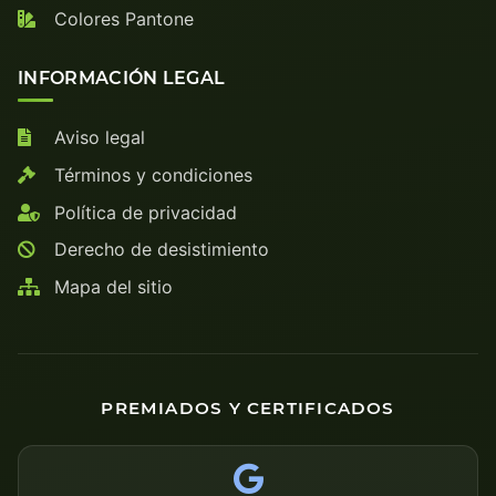
Colores Pantone
INFORMACIÓN LEGAL
Aviso legal
Términos y condiciones
Política de privacidad
Derecho de desistimiento
Mapa del sitio
PREMIADOS Y CERTIFICADOS