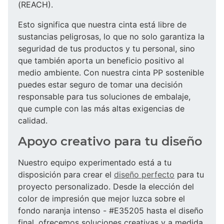
(REACH).
Esto significa que nuestra cinta está libre de
sustancias peligrosas, lo que no solo garantiza la
seguridad de tus productos y tu personal, sino
que también aporta un beneficio positivo al
medio ambiente. Con nuestra cinta PP sostenible
puedes estar seguro de tomar una decisión
responsable para tus soluciones de embalaje,
que cumple con las más altas exigencias de
calidad.
Apoyo creativo para tu diseño
Nuestro equipo experimentado está a tu
disposición para crear el
diseño perfecto
para tu
proyecto personalizado. Desde la elección del
color de impresión que mejor luzca sobre el
fondo naranja intenso - #E35205 hasta el diseño
final, ofrecemos soluciones creativas y a medida