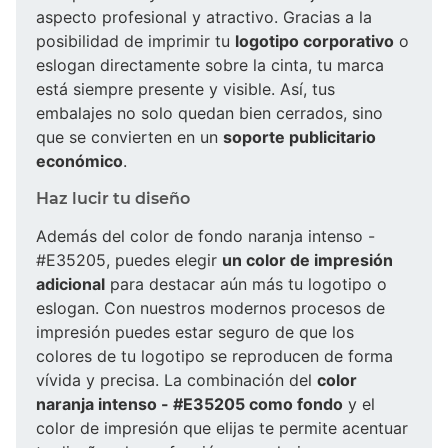
aspecto profesional y atractivo. Gracias a la
posibilidad de imprimir tu
logotipo corporativo
o
eslogan directamente sobre la cinta, tu marca
está siempre presente y visible. Así, tus
embalajes no solo quedan bien cerrados, sino
que se convierten en un
soporte publicitario
económico
.
Haz lucir tu diseño
Además del color de fondo naranja intenso -
#E35205, puedes elegir
un color de impresión
adicional
para destacar aún más tu logotipo o
eslogan. Con nuestros modernos procesos de
impresión puedes estar seguro de que los
colores de tu logotipo se reproducen de forma
vívida y precisa. La combinación del
color
naranja intenso - #E35205 como fondo
y el
color de impresión que elijas te permite acentuar