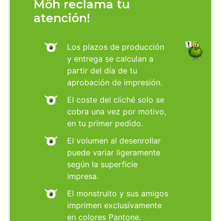
Möh reclama tu
atención!
Los plazos de producción
y entrega se calculan a
partir del día de tu
aprobación de impresión.
El coste del cliché solo se
cobra una vez por motivo,
en tu primer pedido.
El volumen al desenrollar
puede variar ligeramente
según la superficie
impresa.
El monstruito y sus amigos
imprimen exclusivamente
en colores Pantone.