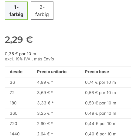
1-
2-
farbig
farbig
2,29 €
0,35 € por 10 m
excl. 19% IVA , más
Envío
desde
Precio unitario
Precio base
36
4,89 €
*
0,74 € por 10 m
72
3,69 €
*
0,56 € por 10 m
180
3,33 €
*
0,50 € por 10 m
360
3,25 €
*
0,49 € por 10 m
720
2,90 €
*
0,44 € por 10 m
1440
2,64 €
*
0,40 € por 10 m