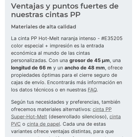
Ventajas y puntos fuertes de
nuestras cintas PP
Materiales de alta calidad
La cinta PP Hot-Melt naranja intenso - #E35205
color especial + impresión es la entrada
económica al mundo de las cintas
personalizadas. Con una
grosor de 45 µm
, una
longitud de 66 m
y un
ancho de 48 mm
, ofrece
propiedades óptimas para el cierre seguro de
cajas de envío. Encontrarás más información en
los datos técnicos o en nuestras
FAQ
.
Según tus necesidades y preferencias, también
ofrecemos materiales alternativos:
cinta PP
Super-Hot-Melt
(desenrollado silencioso),
cinta
PVC
o
cinta de papel
. Cada una de estas
variantes ofrece ventajas distintas, para que