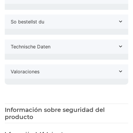
So bestellst du
Technische Daten
Valoraciones
Información sobre seguridad del
producto