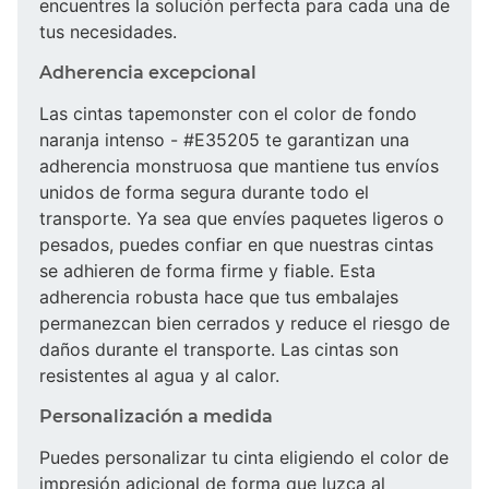
encuentres la solución perfecta para cada una de
tus necesidades.
Adherencia excepcional
Las cintas tapemonster con el color de fondo
naranja intenso - #E35205 te garantizan una
adherencia monstruosa que mantiene tus envíos
unidos de forma segura durante todo el
transporte. Ya sea que envíes paquetes ligeros o
pesados, puedes confiar en que nuestras cintas
se adhieren de forma firme y fiable. Esta
adherencia robusta hace que tus embalajes
permanezcan bien cerrados y reduce el riesgo de
daños durante el transporte. Las cintas son
resistentes al agua y al calor.
Personalización a medida
Puedes personalizar tu cinta eligiendo el color de
impresión adicional de forma que luzca al