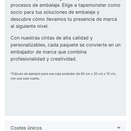
procesos de embalaje. Elige a tapemonster como
socio para tus soluciones de embalaje y
descubre cómo llevamos tu presencia de marca
al siguiente nivel.
Con nuestras cintas de alta calidad y
personalizables, cada paquete se convierte en un
embajador de marca que combina
profesionalidad y creatividad.
*Cálculo de ejemplo para una caja estándar de 60 cm x 30 cm x 15 cm,
con una sola vuelta.
Costes únicos