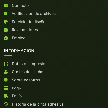
Contacto
Verificación de archivos
Servicio de diseño
Revendedores
Empleo
INFORMACIÓN
Datos de impresión
Costes del cliché
Sobre nosotros
Pago
Envío
Historia de la cinta adhesiva