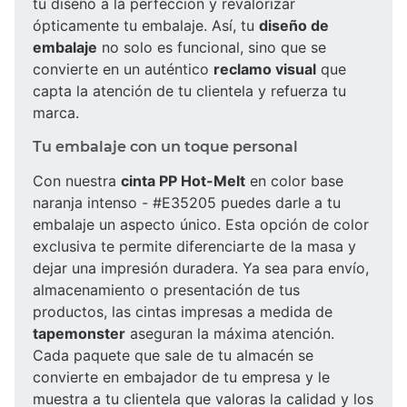
tu diseño a la perfección y revalorizar
ópticamente tu embalaje. Así, tu
diseño de
embalaje
no solo es funcional, sino que se
convierte en un auténtico
reclamo visual
que
capta la atención de tu clientela y refuerza tu
marca.
Tu embalaje con un toque personal
Con nuestra
cinta PP Hot-Melt
en color base
naranja intenso - #E35205 puedes darle a tu
embalaje un aspecto único. Esta opción de color
exclusiva te permite diferenciarte de la masa y
dejar una impresión duradera. Ya sea para envío,
almacenamiento o presentación de tus
productos, las cintas impresas a medida de
tapemonster
aseguran la máxima atención.
Cada paquete que sale de tu almacén se
convierte en embajador de tu empresa y le
muestra a tu clientela que valoras la calidad y los