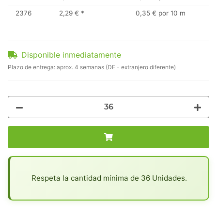
2376
2,29 €
*
0,35 € por 10 m
Disponible inmediatamente
Plazo de entrega:
aprox. 4 semanas
(DE - extranjero diferente)
x
Respeta la cantidad mínima de 36 Unidades.