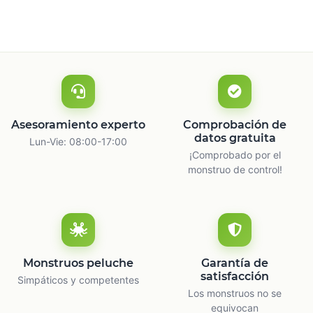
Asesoramiento experto
Comprobación de
datos gratuita
Lun-Vie: 08:00-17:00
¡Comprobado por el
monstruo de control!
Monstruos peluche
Garantía de
satisfacción
Simpáticos y competentes
Los monstruos no se
equivocan