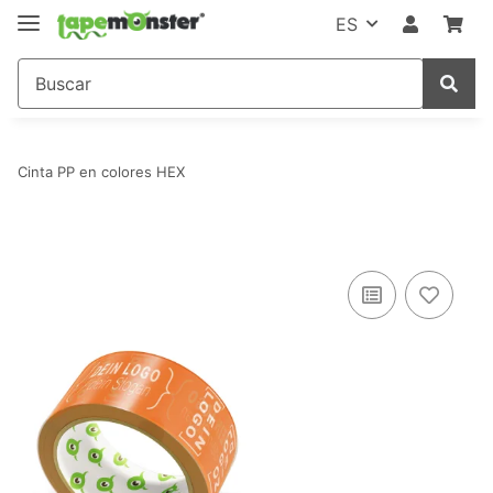
ES
Cinta PP en colores HEX