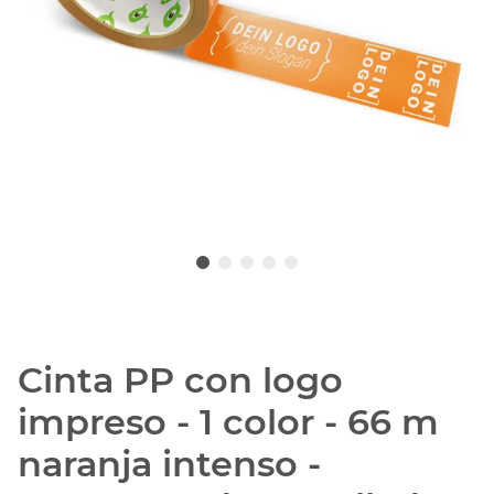
Cinta PP con logo
impreso - 1 color - 66 m
naranja intenso -