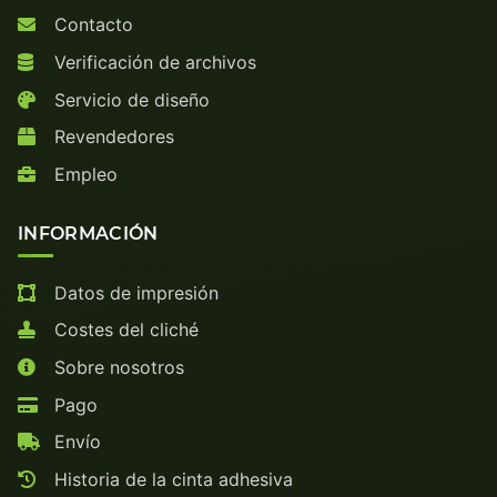
Contacto
Verificación de archivos
Servicio de diseño
Revendedores
Empleo
INFORMACIÓN
Datos de impresión
Costes del cliché
Sobre nosotros
Pago
Envío
Historia de la cinta adhesiva