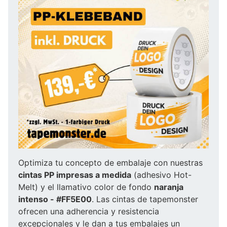
Optimiza tu concepto de embalaje con nuestras
cintas PP impresas a medida
(adhesivo Hot-
Melt) y el llamativo color de fondo
naranja
intenso - #FF5E00
. Las cintas de tapemonster
ofrecen una adherencia y resistencia
excepcionales y le dan a tus embalajes un