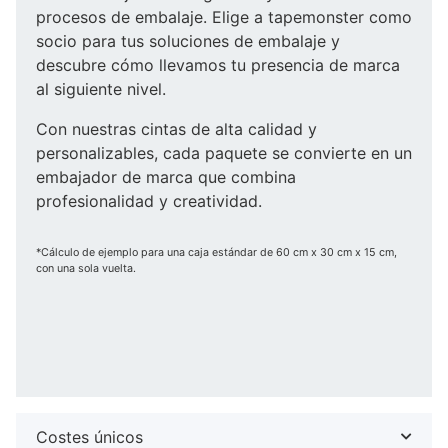
procesos de embalaje. Elige a tapemonster como
socio para tus soluciones de embalaje y
descubre cómo llevamos tu presencia de marca
al siguiente nivel.
Con nuestras cintas de alta calidad y
personalizables, cada paquete se convierte en un
embajador de marca que combina
profesionalidad y creatividad.
*Cálculo de ejemplo para una caja estándar de 60 cm x 30 cm x 15 cm,
con una sola vuelta.
Costes únicos