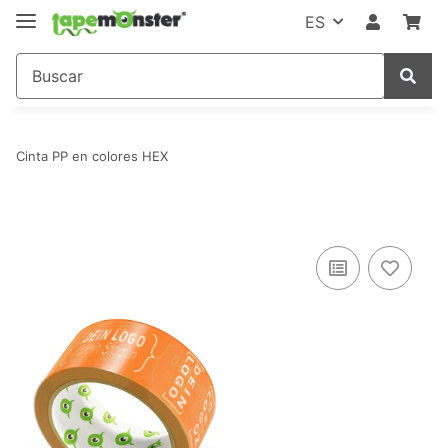
ES
Cinta PP en colores HEX