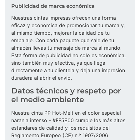
Publicidad de marca económica
Nuestras cintas impresas ofrecen una forma
eficaz y económica de promocionar tu marca y,
al mismo tiempo, mejorar la calidad de tu
embalaje. Con cada paquete que sale de tu
almacén llevas tu mensaje de marca al mundo.
Esta forma de publicidad no solo es económica,
sino también muy efectiva, ya que llega
directamente a tu clientela y deja una impresión
duradera al abrir el envío.
Datos técnicos y respeto por
el medio ambiente
Nuestra cinta PP Hot-Melt en el color especial
naranja intenso - #FF5E00 cumple los más altos
estándares de calidad y los requisitos del
Reglamento Europeo (CE) n.º 1907/2006