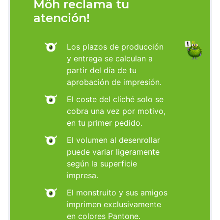
Möh reclama tu
atención!
Los plazos de producción
y entrega se calculan a
partir del día de tu
aprobación de impresión.
El coste del cliché solo se
cobra una vez por motivo,
en tu primer pedido.
El volumen al desenrollar
puede variar ligeramente
según la superficie
impresa.
El monstruito y sus amigos
imprimen exclusivamente
en colores Pantone.