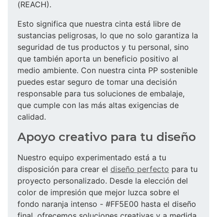
(REACH).
Esto significa que nuestra cinta está libre de
sustancias peligrosas, lo que no solo garantiza la
seguridad de tus productos y tu personal, sino
que también aporta un beneficio positivo al
medio ambiente. Con nuestra cinta PP sostenible
puedes estar seguro de tomar una decisión
responsable para tus soluciones de embalaje,
que cumple con las más altas exigencias de
calidad.
Apoyo creativo para tu diseño
Nuestro equipo experimentado está a tu
disposición para crear el
diseño perfecto
para tu
proyecto personalizado. Desde la elección del
color de impresión que mejor luzca sobre el
fondo naranja intenso - #FF5E00 hasta el diseño
final, ofrecemos soluciones creativas y a medida