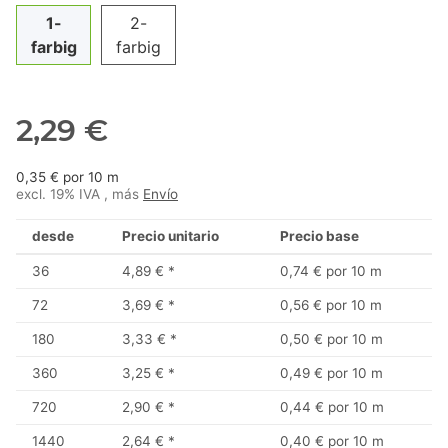
1-
2-
farbig
farbig
2,29 €
0,35 € por 10 m
excl. 19% IVA , más
Envío
desde
Precio unitario
Precio base
36
4,89 €
*
0,74 € por 10 m
72
3,69 €
*
0,56 € por 10 m
180
3,33 €
*
0,50 € por 10 m
360
3,25 €
*
0,49 € por 10 m
720
2,90 €
*
0,44 € por 10 m
1440
2,64 €
*
0,40 € por 10 m