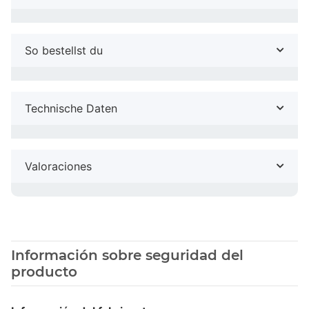
So bestellst du
Technische Daten
Valoraciones
Información sobre seguridad del
producto