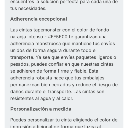
encuentres la solución perfecta para cada una de
tus necesidades.
Adherencia excepcional
Las cintas tapemonster con el color de fondo
naranja intenso - #FF5E00 te garantizan una
adherencia monstruosa que mantiene tus envíos
unidos de forma segura durante todo el
transporte. Ya sea que envíes paquetes ligeros o
pesados, puedes confiar en que nuestras cintas
se adhieren de forma firme y fiable. Esta
adherencia robusta hace que tus embalajes
permanezcan bien cerrados y reduce el riesgo de
daños durante el transporte. Las cintas son
resistentes al agua y al calor.
Personalización a medida
Puedes personalizar tu cinta eligiendo el color de
impresión adicional de forma que luzca al