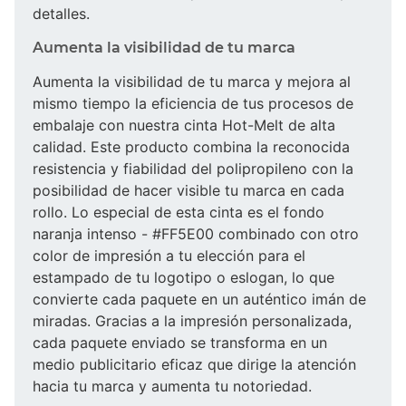
detalles.
Aumenta la visibilidad de tu marca
Aumenta la visibilidad de tu marca y mejora al
mismo tiempo la eficiencia de tus procesos de
embalaje con nuestra cinta Hot-Melt de alta
calidad. Este producto combina la reconocida
resistencia y fiabilidad del polipropileno con la
posibilidad de hacer visible tu marca en cada
rollo. Lo especial de esta cinta es el fondo
naranja intenso - #FF5E00 combinado con otro
color de impresión a tu elección para el
estampado de tu logotipo o eslogan, lo que
convierte cada paquete en un auténtico imán de
miradas. Gracias a la impresión personalizada,
cada paquete enviado se transforma en un
medio publicitario eficaz que dirige la atención
hacia tu marca y aumenta tu notoriedad.