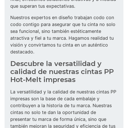
que superan tus expectativas.
Nuestros expertos en diseño trabajan codo con
codo contigo para asegurar que tu cinta no solo
sea funcional, sino también estéticamente
atractiva y fiel a tu marca. Hagamos realidad tu
visión y convirtamos tu cinta en un auténtico
destacado.
Descubre la versatilidad y
calidad de nuestras cintas PP
Hot-Melt impresas
La versatilidad y la calidad de nuestras cintas PP
impresas son la base de cada embalaje y
contribuyen a la historia de tu marca. Nuestras
cintas no solo te dan la oportunidad de
presentar tu marca de forma única, sino que
también mejoran la seguridad y eficiencia de tus