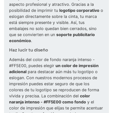
aspecto profesional y atractivo. Gracias a la
posibilidad de imprimir tu
logotipo corporativo
o
eslogan directamente sobre la cinta, tu marca
está siempre presente y visible. Así, tus
embalajes no solo quedan bien cerrados, sino
que se convierten en un
soporte publicitario
económico
.
Haz lucir tu diseño
Además del color de fondo naranja intenso -
#FF5E00, puedes elegir
un color de impresión
adicional
para destacar aún más tu logotipo o
eslogan. Con nuestros modernos procesos de
impresión puedes estar seguro de que los
colores de tu logotipo se reproducen de forma
vívida y precisa. La combinación del
color
naranja intenso - #FF5E00 como fondo
y el
color de impresión que elijas te permite acentuar