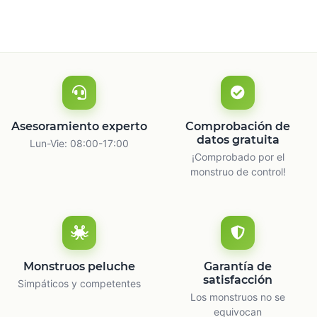
Asesoramiento experto
Comprobación de
datos gratuita
Lun-Vie: 08:00-17:00
¡Comprobado por el
monstruo de control!
Monstruos peluche
Garantía de
satisfacción
Simpáticos y competentes
Los monstruos no se
equivocan