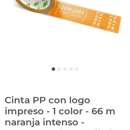
Cinta PP con logo
impreso - 1 color - 66 m
naranja intenso -