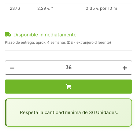
2376
2,29 €
*
0,35 € por 10 m
Disponible inmediatamente
Plazo de entrega:
aprox. 4 semanas
(DE - extranjero diferente)
x
Respeta la cantidad mínima de 36 Unidades.