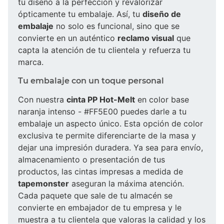
tu diseño a la perfección y revalorizar
ópticamente tu embalaje. Así, tu
diseño de
embalaje
no solo es funcional, sino que se
convierte en un auténtico
reclamo visual
que
capta la atención de tu clientela y refuerza tu
marca.
Tu embalaje con un toque personal
Con nuestra
cinta PP Hot-Melt
en color base
naranja intenso - #FF5E00 puedes darle a tu
embalaje un aspecto único. Esta opción de color
exclusiva te permite diferenciarte de la masa y
dejar una impresión duradera. Ya sea para envío,
almacenamiento o presentación de tus
productos, las cintas impresas a medida de
tapemonster
aseguran la máxima atención.
Cada paquete que sale de tu almacén se
convierte en embajador de tu empresa y le
muestra a tu clientela que valoras la calidad y los