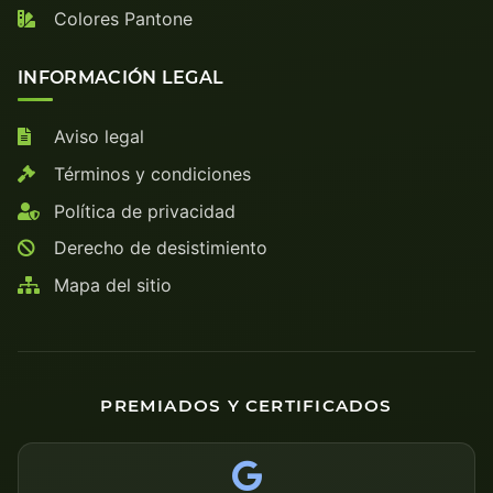
Colores Pantone
INFORMACIÓN LEGAL
Aviso legal
Términos y condiciones
Política de privacidad
Derecho de desistimiento
Mapa del sitio
PREMIADOS Y CERTIFICADOS