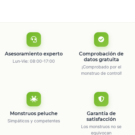
Asesoramiento experto
Comprobación de
datos gratuita
Lun-Vie: 08:00-17:00
¡Comprobado por el
monstruo de control!
Monstruos peluche
Garantía de
satisfacción
Simpáticos y competentes
Los monstruos no se
equivocan