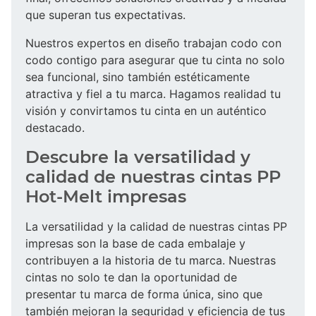
que superan tus expectativas.
Nuestros expertos en diseño trabajan codo con
codo contigo para asegurar que tu cinta no solo
sea funcional, sino también estéticamente
atractiva y fiel a tu marca. Hagamos realidad tu
visión y convirtamos tu cinta en un auténtico
destacado.
Descubre la versatilidad y
calidad de nuestras cintas PP
Hot-Melt impresas
La versatilidad y la calidad de nuestras cintas PP
impresas son la base de cada embalaje y
contribuyen a la historia de tu marca. Nuestras
cintas no solo te dan la oportunidad de
presentar tu marca de forma única, sino que
también mejoran la seguridad y eficiencia de tus