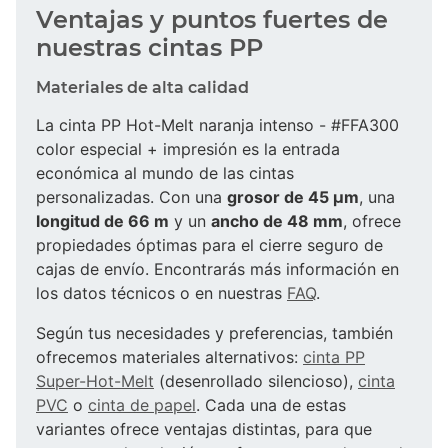
Ventajas y puntos fuertes de
nuestras cintas PP
Materiales de alta calidad
La cinta PP Hot-Melt naranja intenso - #FFA300
color especial + impresión es la entrada
económica al mundo de las cintas
personalizadas. Con una
grosor de 45 µm
, una
longitud de 66 m
y un
ancho de 48 mm
, ofrece
propiedades óptimas para el cierre seguro de
cajas de envío. Encontrarás más información en
los datos técnicos o en nuestras
FAQ
.
Según tus necesidades y preferencias, también
ofrecemos materiales alternativos:
cinta PP
Super-Hot-Melt
(desenrollado silencioso),
cinta
PVC
o
cinta de papel
. Cada una de estas
variantes ofrece ventajas distintas, para que