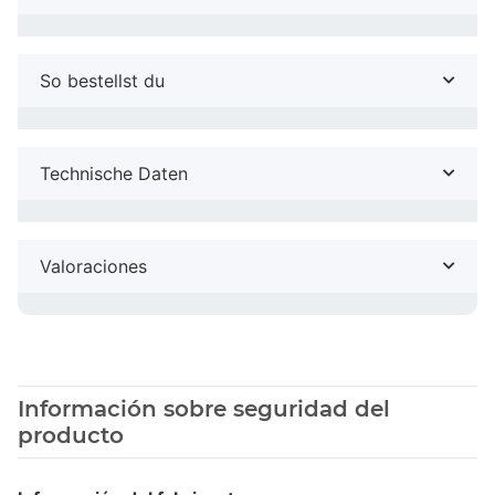
So bestellst du
Technische Daten
Valoraciones
Información sobre seguridad del
producto