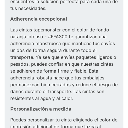
encuentres la solución perfecta para cada una de
tus necesidades.
Adherencia excepcional
Las cintas tapemonster con el color de fondo
naranja intenso - #FFA300 te garantizan una
adherencia monstruosa que mantiene tus envíos
unidos de forma segura durante todo el
transporte. Ya sea que envíes paquetes ligeros o
pesados, puedes confiar en que nuestras cintas
se adhieren de forma firme y fiable. Esta
adherencia robusta hace que tus embalajes
permanezcan bien cerrados y reduce el riesgo de
daños durante el transporte. Las cintas son
resistentes al agua y al calor.
Personalización a medida
Puedes personalizar tu cinta eligiendo el color de
impresión adicional de forma que luzca al