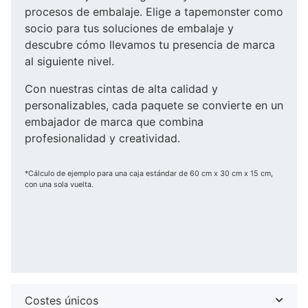
procesos de embalaje. Elige a tapemonster como
socio para tus soluciones de embalaje y
descubre cómo llevamos tu presencia de marca
al siguiente nivel.
Con nuestras cintas de alta calidad y
personalizables, cada paquete se convierte en un
embajador de marca que combina
profesionalidad y creatividad.
*Cálculo de ejemplo para una caja estándar de 60 cm x 30 cm x 15 cm,
con una sola vuelta.
Costes únicos