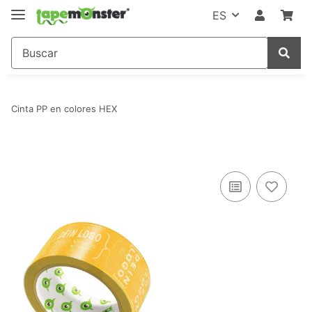
ES
Cinta PP en colores HEX