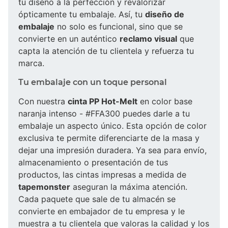
tu diseño a la perfección y revalorizar
ópticamente tu embalaje. Así, tu
diseño de
embalaje
no solo es funcional, sino que se
convierte en un auténtico
reclamo visual
que
capta la atención de tu clientela y refuerza tu
marca.
Tu embalaje con un toque personal
Con nuestra
cinta PP Hot-Melt
en color base
naranja intenso - #FFA300 puedes darle a tu
embalaje un aspecto único. Esta opción de color
exclusiva te permite diferenciarte de la masa y
dejar una impresión duradera. Ya sea para envío,
almacenamiento o presentación de tus
productos, las cintas impresas a medida de
tapemonster
aseguran la máxima atención.
Cada paquete que sale de tu almacén se
convierte en embajador de tu empresa y le
muestra a tu clientela que valoras la calidad y los