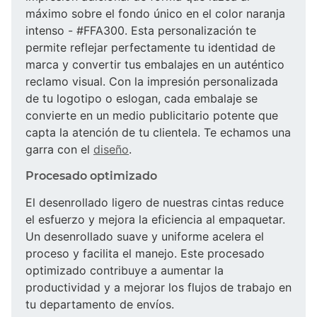
máximo sobre el fondo único en el color naranja
intenso - #FFA300. Esta personalización te
permite reflejar perfectamente tu identidad de
marca y convertir tus embalajes en un auténtico
reclamo visual. Con la impresión personalizada
de tu logotipo o eslogan, cada embalaje se
convierte en un medio publicitario potente que
capta la atención de tu clientela. Te echamos una
garra con el
diseño
.
Procesado optimizado
El desenrollado ligero de nuestras cintas reduce
el esfuerzo y mejora la eficiencia al empaquetar.
Un desenrollado suave y uniforme acelera el
proceso y facilita el manejo. Este procesado
optimizado contribuye a aumentar la
productividad y a mejorar los flujos de trabajo en
tu departamento de envíos.