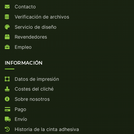
Contacto
Verificación de archivos
Servicio de diseño
Revendedores
Empleo
INFORMACIÓN
Datos de impresión
Costes del cliché
Sobre nosotros
Pago
Envío
Historia de la cinta adhesiva