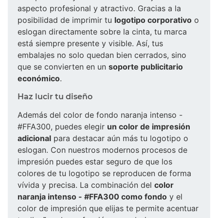
aspecto profesional y atractivo. Gracias a la
posibilidad de imprimir tu
logotipo corporativo
o
eslogan directamente sobre la cinta, tu marca
está siempre presente y visible. Así, tus
embalajes no solo quedan bien cerrados, sino
que se convierten en un
soporte publicitario
económico
.
Haz lucir tu diseño
Además del color de fondo naranja intenso -
#FFA300, puedes elegir
un color de impresión
adicional
para destacar aún más tu logotipo o
eslogan. Con nuestros modernos procesos de
impresión puedes estar seguro de que los
colores de tu logotipo se reproducen de forma
vívida y precisa. La combinación del
color
naranja intenso - #FFA300 como fondo
y el
color de impresión que elijas te permite acentuar