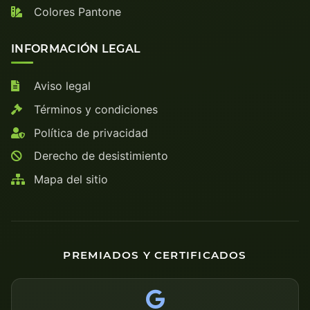
Colores Pantone
INFORMACIÓN LEGAL
Aviso legal
Términos y condiciones
Política de privacidad
Derecho de desistimiento
Mapa del sitio
PREMIADOS Y CERTIFICADOS