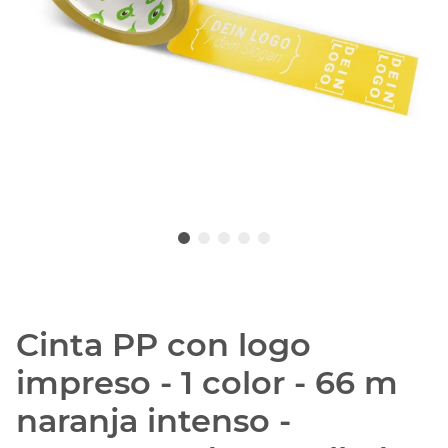
Cinta PP con logo
impreso - 1 color - 66 m
naranja intenso -