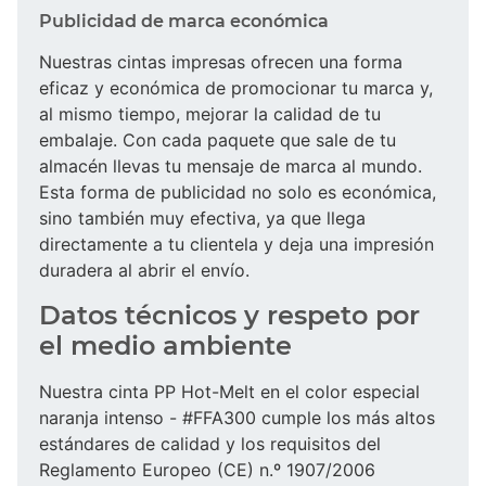
Publicidad de marca económica
Nuestras cintas impresas ofrecen una forma
eficaz y económica de promocionar tu marca y,
al mismo tiempo, mejorar la calidad de tu
embalaje. Con cada paquete que sale de tu
almacén llevas tu mensaje de marca al mundo.
Esta forma de publicidad no solo es económica,
sino también muy efectiva, ya que llega
directamente a tu clientela y deja una impresión
duradera al abrir el envío.
Datos técnicos y respeto por
el medio ambiente
Nuestra cinta PP Hot-Melt en el color especial
naranja intenso - #FFA300 cumple los más altos
estándares de calidad y los requisitos del
Reglamento Europeo (CE) n.º 1907/2006