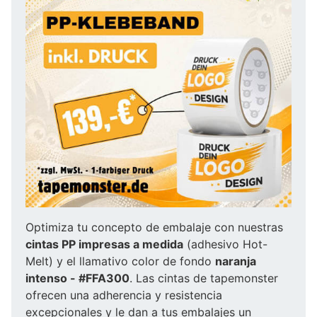
Optimiza tu concepto de embalaje con nuestras
cintas PP impresas a medida
(adhesivo Hot-
Melt) y el llamativo color de fondo
naranja
intenso - #FFA300
. Las cintas de tapemonster
ofrecen una adherencia y resistencia
excepcionales y le dan a tus embalajes un