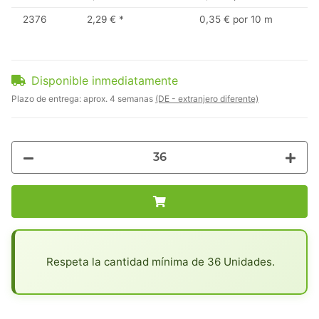
2376
2,29 €
*
0,35 € por 10 m
Disponible inmediatamente
Plazo de entrega:
aprox. 4 semanas
(DE - extranjero diferente)
x
Respeta la cantidad mínima de 36 Unidades.