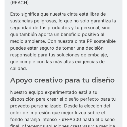
(REACH).
Esto significa que nuestra cinta está libre de
sustancias peligrosas, lo que no solo garantiza la
seguridad de tus productos y tu personal, sino
que también aporta un beneficio positivo al
medio ambiente. Con nuestra cinta PP sostenible
puedes estar seguro de tomar una decisión
responsable para tus soluciones de embalaje,
que cumple con las más altas exigencias de
calidad.
Apoyo creativo para tu diseño
Nuestro equipo experimentado está a tu
disposición para crear el
diseño perfecto
para tu
proyecto personalizado. Desde la elección del
color de impresión que mejor luzca sobre el
fondo naranja intenso - #FFA300 hasta el diseño
final, ofrecemos soluciones creativas y a medida