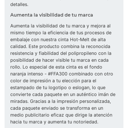
detalles.
Aumenta la visibilidad de tu marca
Aumenta la visibilidad de tu marca y mejora al
mismo tiempo la eficiencia de tus procesos de
embalaje con nuestra cinta Hot-Melt de alta
calidad. Este producto combina la reconocida
resistencia y fiabilidad del polipropileno con la
posibilidad de hacer visible tu marca en cada
rollo. Lo especial de esta cinta es el fondo
naranja intenso - #FFA300 combinado con otro
color de impresión a tu elección para el
estampado de tu logotipo o eslogan, lo que
convierte cada paquete en un auténtico imán de
miradas. Gracias a la impresión personalizada,
cada paquete enviado se transforma en un
medio publicitario eficaz que dirige la atención
hacia tu marca y aumenta tu notoriedad.