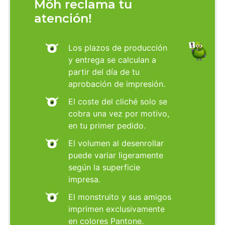
Möh reclama tu
atención!
Los plazos de producción
y entrega se calculan a
partir del día de tu
aprobación de impresión.
El coste del cliché solo se
cobra una vez por motivo,
en tu primer pedido.
El volumen al desenrollar
puede variar ligeramente
según la superficie
impresa.
El monstruito y sus amigos
imprimen exclusivamente
en colores Pantone.