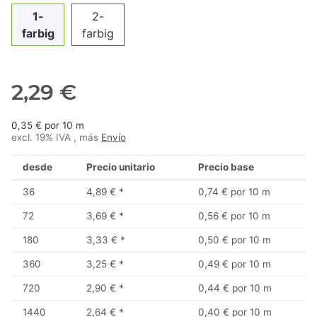
1-
2-
farbig
farbig
2,29 €
0,35 € por 10 m
excl. 19% IVA , más
Envío
desde
Precio unitario
Precio base
36
4,89 €
*
0,74 € por 10 m
72
3,69 €
*
0,56 € por 10 m
180
3,33 €
*
0,50 € por 10 m
360
3,25 €
*
0,49 € por 10 m
720
2,90 €
*
0,44 € por 10 m
1440
2,64 €
*
0,40 € por 10 m