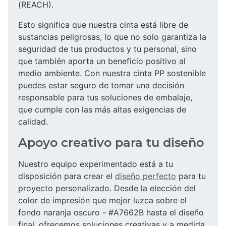
(REACH).
Esto significa que nuestra cinta está libre de
sustancias peligrosas, lo que no solo garantiza la
seguridad de tus productos y tu personal, sino
que también aporta un beneficio positivo al
medio ambiente. Con nuestra cinta PP sostenible
puedes estar seguro de tomar una decisión
responsable para tus soluciones de embalaje,
que cumple con las más altas exigencias de
calidad.
Apoyo creativo para tu diseño
Nuestro equipo experimentado está a tu
disposición para crear el
diseño perfecto
para tu
proyecto personalizado. Desde la elección del
color de impresión que mejor luzca sobre el
fondo naranja oscuro - #A7662B hasta el diseño
final, ofrecemos soluciones creativas y a medida