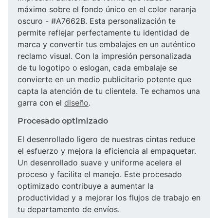
máximo sobre el fondo único en el color naranja
oscuro - #A7662B. Esta personalización te
permite reflejar perfectamente tu identidad de
marca y convertir tus embalajes en un auténtico
reclamo visual. Con la impresión personalizada
de tu logotipo o eslogan, cada embalaje se
convierte en un medio publicitario potente que
capta la atención de tu clientela. Te echamos una
garra con el
diseño
.
Procesado optimizado
El desenrollado ligero de nuestras cintas reduce
el esfuerzo y mejora la eficiencia al empaquetar.
Un desenrollado suave y uniforme acelera el
proceso y facilita el manejo. Este procesado
optimizado contribuye a aumentar la
productividad y a mejorar los flujos de trabajo en
tu departamento de envíos.