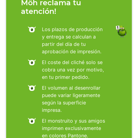
Möh reclama tu
atención!
Los plazos de producción
y entrega se calculan a
partir del día de tu
aprobación de impresión.
El coste del cliché solo se
cobra una vez por motivo,
en tu primer pedido.
El volumen al desenrollar
puede variar ligeramente
según la superficie
impresa.
El monstruito y sus amigos
imprimen exclusivamente
en colores Pantone.