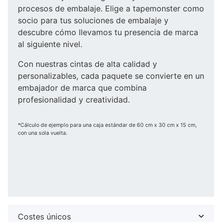
procesos de embalaje. Elige a tapemonster como
socio para tus soluciones de embalaje y
descubre cómo llevamos tu presencia de marca
al siguiente nivel.
Con nuestras cintas de alta calidad y
personalizables, cada paquete se convierte en un
embajador de marca que combina
profesionalidad y creatividad.
*Cálculo de ejemplo para una caja estándar de 60 cm x 30 cm x 15 cm,
con una sola vuelta.
Costes únicos