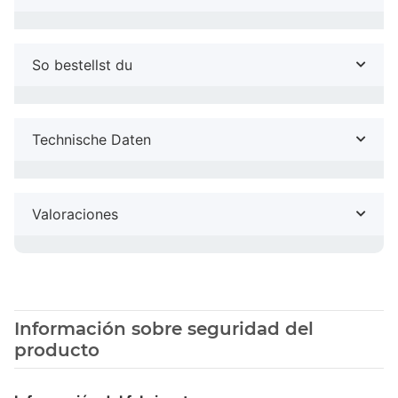
So bestellst du
Technische Daten
Valoraciones
Información sobre seguridad del
producto