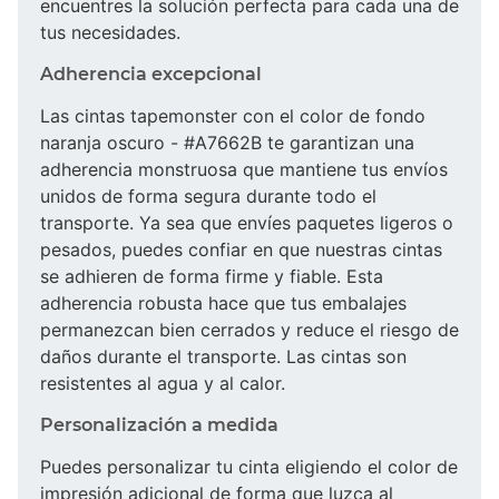
encuentres la solución perfecta para cada una de
tus necesidades.
Adherencia excepcional
Las cintas tapemonster con el color de fondo
naranja oscuro - #A7662B te garantizan una
adherencia monstruosa que mantiene tus envíos
unidos de forma segura durante todo el
transporte. Ya sea que envíes paquetes ligeros o
pesados, puedes confiar en que nuestras cintas
se adhieren de forma firme y fiable. Esta
adherencia robusta hace que tus embalajes
permanezcan bien cerrados y reduce el riesgo de
daños durante el transporte. Las cintas son
resistentes al agua y al calor.
Personalización a medida
Puedes personalizar tu cinta eligiendo el color de
impresión adicional de forma que luzca al