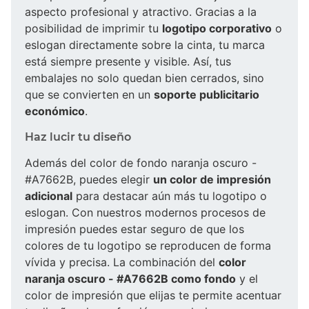
aspecto profesional y atractivo. Gracias a la
posibilidad de imprimir tu
logotipo corporativo
o
eslogan directamente sobre la cinta, tu marca
está siempre presente y visible. Así, tus
embalajes no solo quedan bien cerrados, sino
que se convierten en un
soporte publicitario
económico
.
Haz lucir tu diseño
Además del color de fondo naranja oscuro -
#A7662B, puedes elegir
un color de impresión
adicional
para destacar aún más tu logotipo o
eslogan. Con nuestros modernos procesos de
impresión puedes estar seguro de que los
colores de tu logotipo se reproducen de forma
vívida y precisa. La combinación del
color
naranja oscuro - #A7662B como fondo
y el
color de impresión que elijas te permite acentuar