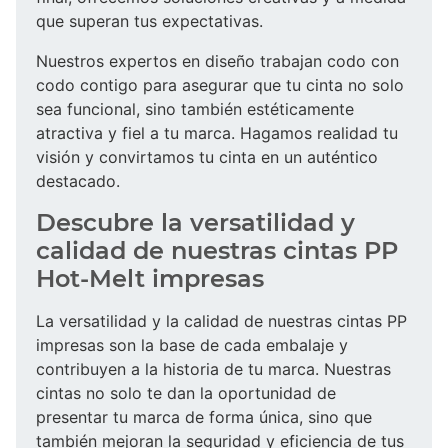
que superan tus expectativas.
Nuestros expertos en diseño trabajan codo con
codo contigo para asegurar que tu cinta no solo
sea funcional, sino también estéticamente
atractiva y fiel a tu marca. Hagamos realidad tu
visión y convirtamos tu cinta en un auténtico
destacado.
Descubre la versatilidad y
calidad de nuestras cintas PP
Hot-Melt impresas
La versatilidad y la calidad de nuestras cintas PP
impresas son la base de cada embalaje y
contribuyen a la historia de tu marca. Nuestras
cintas no solo te dan la oportunidad de
presentar tu marca de forma única, sino que
también mejoran la seguridad y eficiencia de tus