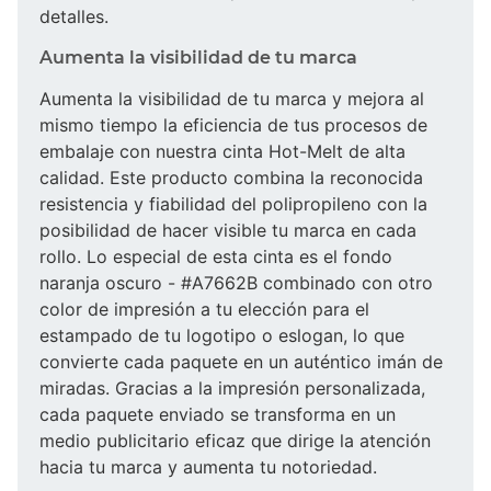
detalles.
Aumenta la visibilidad de tu marca
Aumenta la visibilidad de tu marca y mejora al
mismo tiempo la eficiencia de tus procesos de
embalaje con nuestra cinta Hot-Melt de alta
calidad. Este producto combina la reconocida
resistencia y fiabilidad del polipropileno con la
posibilidad de hacer visible tu marca en cada
rollo. Lo especial de esta cinta es el fondo
naranja oscuro - #A7662B combinado con otro
color de impresión a tu elección para el
estampado de tu logotipo o eslogan, lo que
convierte cada paquete en un auténtico imán de
miradas. Gracias a la impresión personalizada,
cada paquete enviado se transforma en un
medio publicitario eficaz que dirige la atención
hacia tu marca y aumenta tu notoriedad.