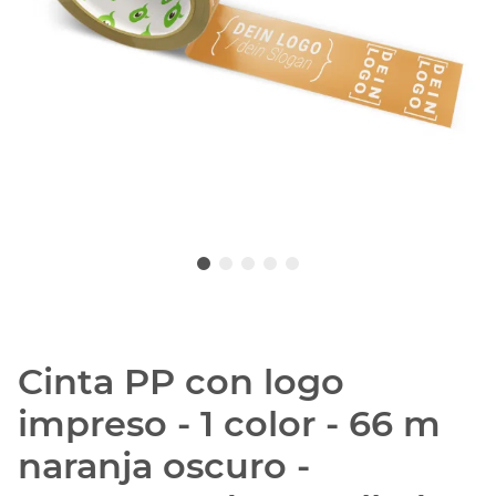
Cinta PP con logo
impreso - 1 color - 66 m
naranja oscuro -