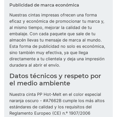
Publicidad de marca económica
Nuestras cintas impresas ofrecen una forma
eficaz y económica de promocionar tu marca y,
al mismo tiempo, mejorar la calidad de tu
embalaje. Con cada paquete que sale de tu
almacén llevas tu mensaje de marca al mundo.
Esta forma de publicidad no solo es económica,
sino también muy efectiva, ya que llega
directamente a tu clientela y deja una impresión
duradera al abrir el envío.
Datos técnicos y respeto por
el medio ambiente
Nuestra cinta PP Hot-Melt en el color especial
naranja oscuro - #A7662B cumple los más altos
estándares de calidad y los requisitos del
Reglamento Europeo (CE) n.º 1907/2006