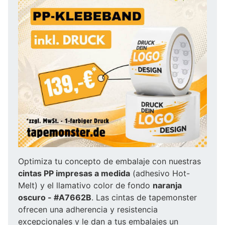
Optimiza tu concepto de embalaje con nuestras
cintas PP impresas a medida
(adhesivo Hot-
Melt) y el llamativo color de fondo
naranja
oscuro - #A7662B
. Las cintas de tapemonster
ofrecen una adherencia y resistencia
excepcionales y le dan a tus embalajes un