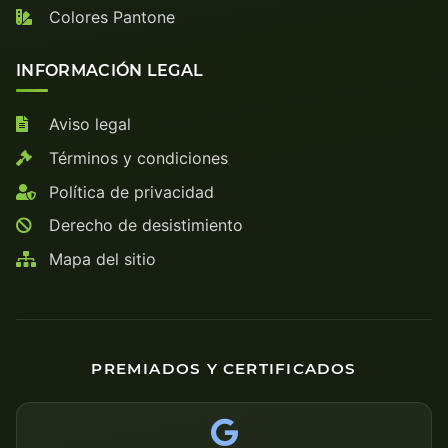
Colores Pantone
INFORMACIÓN LEGAL
Aviso legal
Términos y condiciones
Política de privacidad
Derecho de desistimiento
Mapa del sitio
PREMIADOS Y CERTIFICADOS