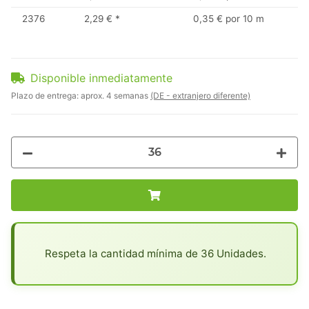
2376
2,29 €
*
0,35 € por 10 m
Disponible inmediatamente
Plazo de entrega:
aprox. 4 semanas
(DE - extranjero diferente)
x
Respeta la cantidad mínima de 36 Unidades.