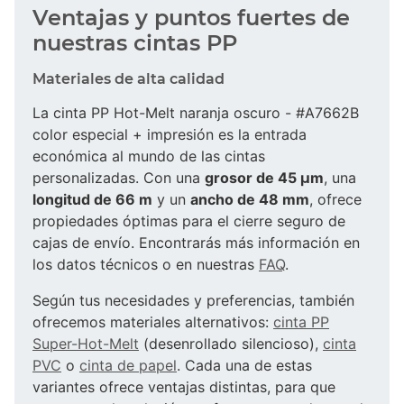
Ventajas y puntos fuertes de
nuestras cintas PP
Materiales de alta calidad
La cinta PP Hot-Melt naranja oscuro - #A7662B
color especial + impresión es la entrada
económica al mundo de las cintas
personalizadas. Con una
grosor de 45 µm
, una
longitud de 66 m
y un
ancho de 48 mm
, ofrece
propiedades óptimas para el cierre seguro de
cajas de envío. Encontrarás más información en
los datos técnicos o en nuestras
FAQ
.
Según tus necesidades y preferencias, también
ofrecemos materiales alternativos:
cinta PP
Super-Hot-Melt
(desenrollado silencioso),
cinta
PVC
o
cinta de papel
. Cada una de estas
variantes ofrece ventajas distintas, para que