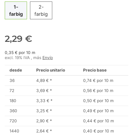
1-
2-
farbig
farbig
2,29 €
0,35 € por 10 m
excl. 19% IVA , más
Envío
desde
Precio unitario
Precio base
36
4,89 €
*
0,74 € por 10 m
72
3,69 €
*
0,56 € por 10 m
180
3,33 €
*
0,50 € por 10 m
360
3,25 €
*
0,49 € por 10 m
720
2,90 €
*
0,44 € por 10 m
1440
2,64 €
*
0,40 € por 10 m