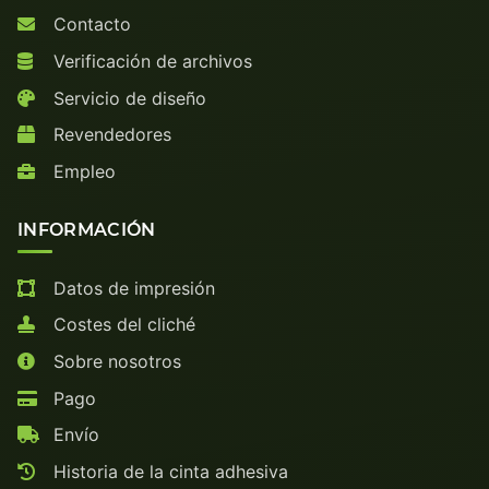
Contacto
Verificación de archivos
Servicio de diseño
Revendedores
Empleo
INFORMACIÓN
Datos de impresión
Costes del cliché
Sobre nosotros
Pago
Envío
Historia de la cinta adhesiva