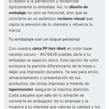
tu diseño a la perfección y revalorizar
ópticamente tu embalaje. Así, tu
diseño de
embalaje
no solo es funcional, sino que se
convierte en un auténtico
reclamo visual
que
capta la atención de tu clientela y refuerza tu
marca.
Tu embalaje con un toque personal
Con nuestra
cinta PP Hot-Melt
en color base
naranja oscuro - #A7662B puedes darle a tu
embalaje un aspecto único. Esta opción de color
exclusiva te permite diferenciarte de la masa y
dejar una impresión duradera. Ya sea para envío,
almacenamiento o presentación de tus
productos, las cintas impresas a medida de
tapemonster
aseguran la máxima atención.
Cada paquete que sale de tu almacén se
convierte en embajador de tu empresa y le
muestra a tu clientela que valoras la calidad y los