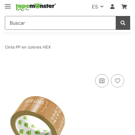
ES
Cinta PP en colores HEX