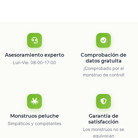
Asesoramiento experto
Comprobación de
datos gratuita
Lun-Vie: 08:00-17:00
¡Comprobado por el
monstruo de control!
Monstruos peluche
Garantía de
satisfacción
Simpáticos y competentes
Los monstruos no se
equivocan