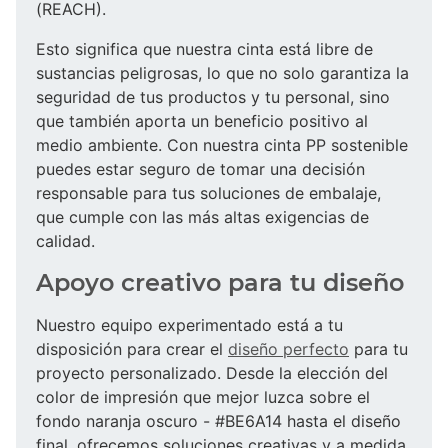
(REACH).
Esto significa que nuestra cinta está libre de
sustancias peligrosas, lo que no solo garantiza la
seguridad de tus productos y tu personal, sino
que también aporta un beneficio positivo al
medio ambiente. Con nuestra cinta PP sostenible
puedes estar seguro de tomar una decisión
responsable para tus soluciones de embalaje,
que cumple con las más altas exigencias de
calidad.
Apoyo creativo para tu diseño
Nuestro equipo experimentado está a tu
disposición para crear el
diseño perfecto
para tu
proyecto personalizado. Desde la elección del
color de impresión que mejor luzca sobre el
fondo naranja oscuro - #BE6A14 hasta el diseño
final, ofrecemos soluciones creativas y a medida