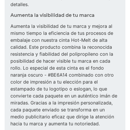
detalles.
Aumenta la visibilidad de tu marca
Aumenta la visibilidad de tu marca y mejora al
mismo tiempo la eficiencia de tus procesos de
embalaje con nuestra cinta Hot-Melt de alta
calidad. Este producto combina la reconocida
resistencia y fiabilidad del polipropileno con la
posibilidad de hacer visible tu marca en cada
rollo. Lo especial de esta cinta es el fondo
naranja oscuro - #BE6A14 combinado con otro
color de impresión a tu elección para el
estampado de tu logotipo o eslogan, lo que
convierte cada paquete en un auténtico imán de
miradas. Gracias a la impresión personalizada,
cada paquete enviado se transforma en un
medio publicitario eficaz que dirige la atención
hacia tu marca y aumenta tu notoriedad.