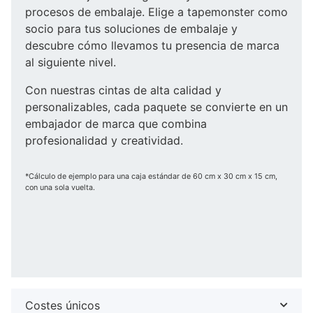
procesos de embalaje. Elige a tapemonster como
socio para tus soluciones de embalaje y
descubre cómo llevamos tu presencia de marca
al siguiente nivel.
Con nuestras cintas de alta calidad y
personalizables, cada paquete se convierte en un
embajador de marca que combina
profesionalidad y creatividad.
*Cálculo de ejemplo para una caja estándar de 60 cm x 30 cm x 15 cm,
con una sola vuelta.
Costes únicos