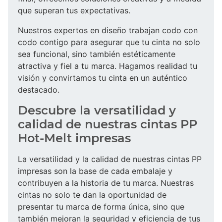
que superan tus expectativas.
Nuestros expertos en diseño trabajan codo con
codo contigo para asegurar que tu cinta no solo
sea funcional, sino también estéticamente
atractiva y fiel a tu marca. Hagamos realidad tu
visión y convirtamos tu cinta en un auténtico
destacado.
Descubre la versatilidad y
calidad de nuestras cintas PP
Hot-Melt impresas
La versatilidad y la calidad de nuestras cintas PP
impresas son la base de cada embalaje y
contribuyen a la historia de tu marca. Nuestras
cintas no solo te dan la oportunidad de
presentar tu marca de forma única, sino que
también mejoran la seguridad y eficiencia de tus