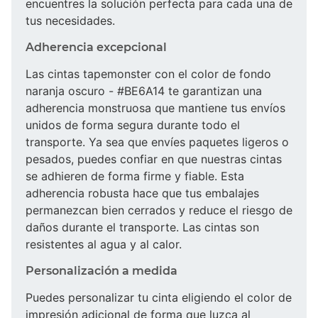
encuentres la solución perfecta para cada una de
tus necesidades.
Adherencia excepcional
Las cintas tapemonster con el color de fondo
naranja oscuro - #BE6A14 te garantizan una
adherencia monstruosa que mantiene tus envíos
unidos de forma segura durante todo el
transporte. Ya sea que envíes paquetes ligeros o
pesados, puedes confiar en que nuestras cintas
se adhieren de forma firme y fiable. Esta
adherencia robusta hace que tus embalajes
permanezcan bien cerrados y reduce el riesgo de
daños durante el transporte. Las cintas son
resistentes al agua y al calor.
Personalización a medida
Puedes personalizar tu cinta eligiendo el color de
impresión adicional de forma que luzca al