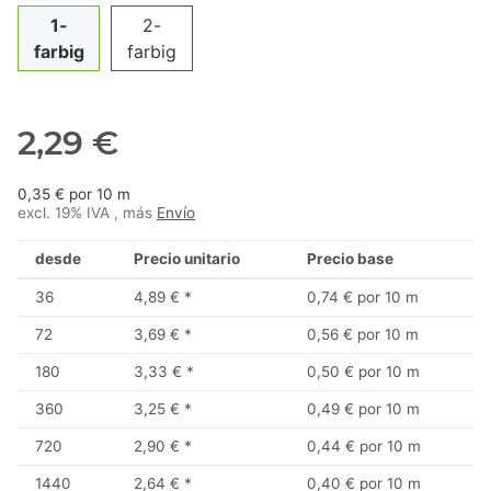
1-
2-
farbig
farbig
2,29 €
0,35 € por 10 m
excl. 19% IVA , más
Envío
desde
Precio unitario
Precio base
36
4,89 €
*
0,74 € por 10 m
72
3,69 €
*
0,56 € por 10 m
180
3,33 €
*
0,50 € por 10 m
360
3,25 €
*
0,49 € por 10 m
720
2,90 €
*
0,44 € por 10 m
1440
2,64 €
*
0,40 € por 10 m