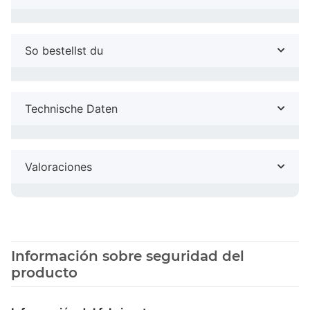
So bestellst du
Technische Daten
Valoraciones
Información sobre seguridad del
producto