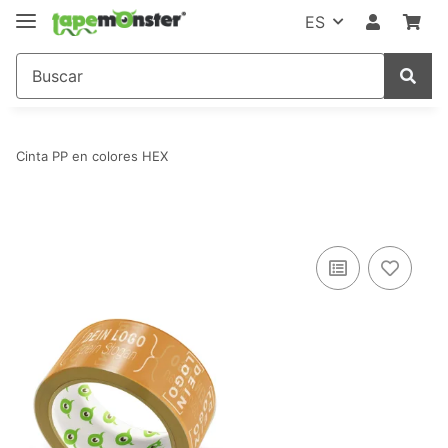
ES
Cinta PP en colores HEX