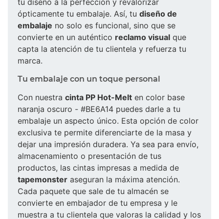
tu diseño a la perfección y revalorizar
ópticamente tu embalaje. Así, tu
diseño de
embalaje
no solo es funcional, sino que se
convierte en un auténtico
reclamo visual
que
capta la atención de tu clientela y refuerza tu
marca.
Tu embalaje con un toque personal
Con nuestra
cinta PP Hot-Melt
en color base
naranja oscuro - #BE6A14 puedes darle a tu
embalaje un aspecto único. Esta opción de color
exclusiva te permite diferenciarte de la masa y
dejar una impresión duradera. Ya sea para envío,
almacenamiento o presentación de tus
productos, las cintas impresas a medida de
tapemonster
aseguran la máxima atención.
Cada paquete que sale de tu almacén se
convierte en embajador de tu empresa y le
muestra a tu clientela que valoras la calidad y los