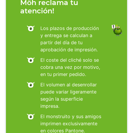
Möh reclama tu
atención!
Los plazos de producción
y entrega se calculan a
partir del día de tu
aprobación de impresión.
El coste del cliché solo se
cobra una vez por motivo,
en tu primer pedido.
El volumen al desenrollar
puede variar ligeramente
según la superficie
impresa.
El monstruito y sus amigos
imprimen exclusivamente
en colores Pantone.