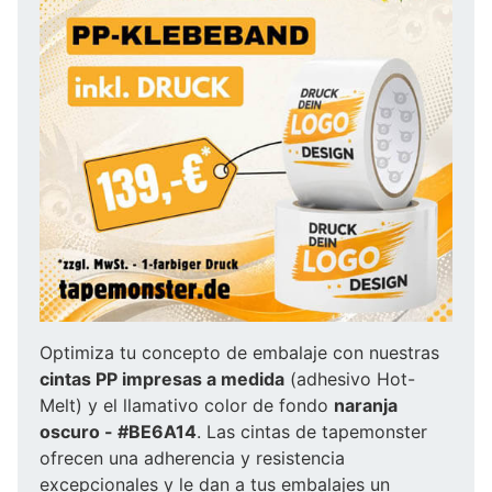
Optimiza tu concepto de embalaje con nuestras
cintas PP impresas a medida
(adhesivo Hot-
Melt) y el llamativo color de fondo
naranja
oscuro - #BE6A14
. Las cintas de tapemonster
ofrecen una adherencia y resistencia
excepcionales y le dan a tus embalajes un