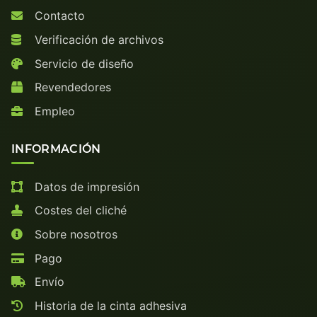
Contacto
Verificación de archivos
Servicio de diseño
Revendedores
Empleo
INFORMACIÓN
Datos de impresión
Costes del cliché
Sobre nosotros
Pago
Envío
Historia de la cinta adhesiva