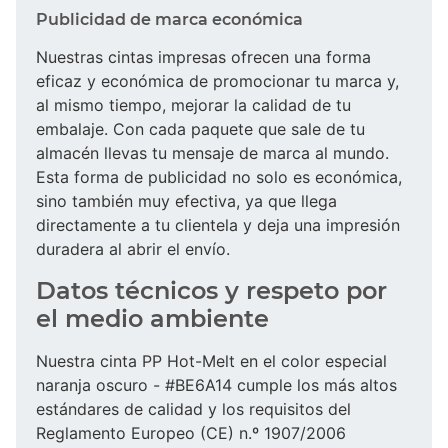
Publicidad de marca económica
Nuestras cintas impresas ofrecen una forma
eficaz y económica de promocionar tu marca y,
al mismo tiempo, mejorar la calidad de tu
embalaje. Con cada paquete que sale de tu
almacén llevas tu mensaje de marca al mundo.
Esta forma de publicidad no solo es económica,
sino también muy efectiva, ya que llega
directamente a tu clientela y deja una impresión
duradera al abrir el envío.
Datos técnicos y respeto por
el medio ambiente
Nuestra cinta PP Hot-Melt en el color especial
naranja oscuro - #BE6A14 cumple los más altos
estándares de calidad y los requisitos del
Reglamento Europeo (CE) n.º 1907/2006