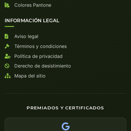
Colores Pantone
INFORMACIÓN LEGAL
Aviso legal
Términos y condiciones
Política de privacidad
Derecho de desistimiento
Mapa del sitio
PREMIADOS Y CERTIFICADOS