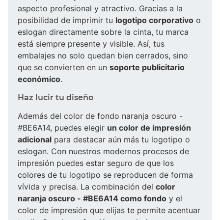
aspecto profesional y atractivo. Gracias a la
posibilidad de imprimir tu
logotipo corporativo
o
eslogan directamente sobre la cinta, tu marca
está siempre presente y visible. Así, tus
embalajes no solo quedan bien cerrados, sino
que se convierten en un
soporte publicitario
económico
.
Haz lucir tu diseño
Además del color de fondo naranja oscuro -
#BE6A14, puedes elegir
un color de impresión
adicional
para destacar aún más tu logotipo o
eslogan. Con nuestros modernos procesos de
impresión puedes estar seguro de que los
colores de tu logotipo se reproducen de forma
vívida y precisa. La combinación del
color
naranja oscuro - #BE6A14 como fondo
y el
color de impresión que elijas te permite acentuar