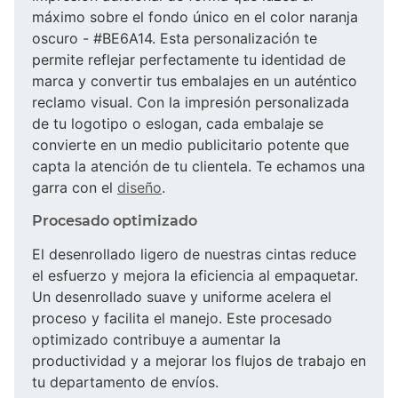
máximo sobre el fondo único en el color naranja
oscuro - #BE6A14. Esta personalización te
permite reflejar perfectamente tu identidad de
marca y convertir tus embalajes en un auténtico
reclamo visual. Con la impresión personalizada
de tu logotipo o eslogan, cada embalaje se
convierte en un medio publicitario potente que
capta la atención de tu clientela. Te echamos una
garra con el
diseño
.
Procesado optimizado
El desenrollado ligero de nuestras cintas reduce
el esfuerzo y mejora la eficiencia al empaquetar.
Un desenrollado suave y uniforme acelera el
proceso y facilita el manejo. Este procesado
optimizado contribuye a aumentar la
productividad y a mejorar los flujos de trabajo en
tu departamento de envíos.