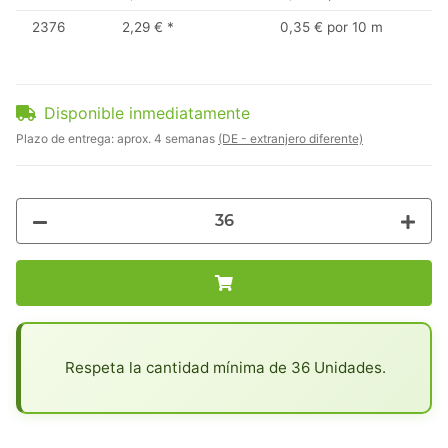
2376
2,29 €
*
0,35 € por 10 m
Disponible inmediatamente
Plazo de entrega:
aprox. 4 semanas
(DE - extranjero diferente)
x
Respeta la cantidad mínima de 36 Unidades.