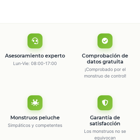
Asesoramiento experto
Comprobación de
datos gratuita
Lun-Vie: 08:00-17:00
¡Comprobado por el
monstruo de control!
Monstruos peluche
Garantía de
satisfacción
Simpáticos y competentes
Los monstruos no se
equivocan