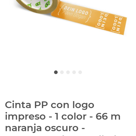
Cinta PP con logo
impreso - 1 color - 66 m
naranja oscuro -