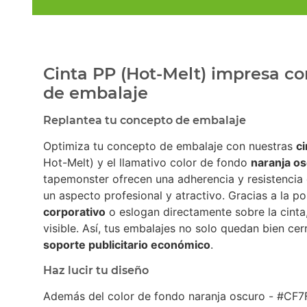
Cinta PP (Hot-Melt) impresa co
de embalaje
Replantea tu concepto de embalaje
Optimiza tu concepto de embalaje con nuestras
c
Hot-Melt) y el llamativo color de fondo
naranja o
tapemonster ofrecen una adherencia y resistencia 
un aspecto profesional y atractivo. Gracias a la po
corporativo
o eslogan directamente sobre la cinta
visible. Así, tus embalajes no solo quedan bien ce
soporte publicitario económico
.
Haz lucir tu diseño
Además del color de fondo naranja oscuro - #CF7