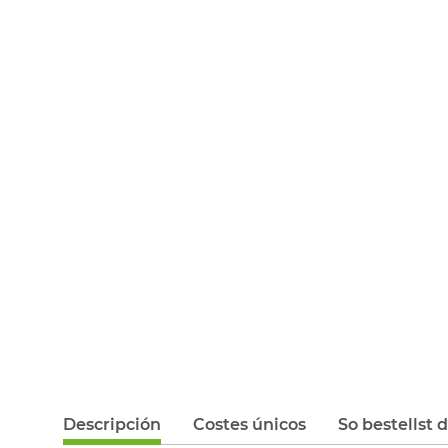
Descripción
Costes únicos
So bestellst 