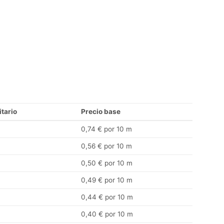
itario
Precio base
0,74 € por 10 m
0,56 € por 10 m
0,50 € por 10 m
0,49 € por 10 m
0,44 € por 10 m
0,40 € por 10 m