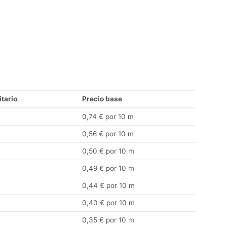
itario
Precio base
0,74 € por 10 m
0,56 € por 10 m
0,50 € por 10 m
0,49 € por 10 m
0,44 € por 10 m
0,40 € por 10 m
0,35 € por 10 m