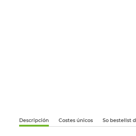
Descripción
Costes únicos
So bestellst 