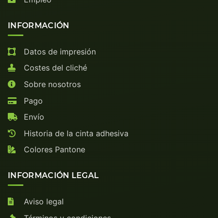
INFORMACIÓN
Datos de impresión
Costes del cliché
Sobre nosotros
Pago
Envío
Historia de la cinta adhesiva
Colores Pantone
INFORMACIÓN LEGAL
Aviso legal
Términos y condiciones