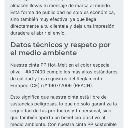
almacén llevas tu mensaje de marca al mundo.
Esta forma de publicidad no solo es económica,
sino también muy efectiva, ya que llega
directamente a tu clientela y deja una impresión
duradera al abrir el envío.
Datos técnicos y respeto por
el medio ambiente
Nuestra cinta PP Hot-Melt en el color especial
oliva - #A07400 cumple los más altos estándares
de calidad y los requisitos del Reglamento
Europeo (CE) n.º 1907/2006 (REACH).
Esto significa que nuestra cinta está libre de
sustancias peligrosas, lo que no solo garantiza la
seguridad de tus productos y tu personal, sino
que también aporta un beneficio positivo al
medio ambiente. Con nuestra cinta PP sostenible