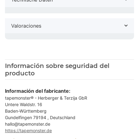
Valoraciones
Información sobre seguridad del
producto
Información del fabricante:
tapemonster® - Herberger & Terzija GbR
Untere Waldstr. 16
Baden-Württemberg
Gundelfingen 79194 , Deutschland
hallo@tapemonster.de
https://tapemonster.de