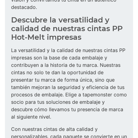
destacado.
Descubre la versatilidad y
calidad de nuestras cintas PP
Hot-Melt impresas
La versatilidad y la calidad de nuestras cintas PP
impresas son la base de cada embalaje y
contribuyen a la historia de tu marca. Nuestras
cintas no solo te dan la oportunidad de
presentar tu marca de forma única, sino que
también mejoran la seguridad y eficiencia de tus
procesos de embalaje. Elige a tapemonster como
socio para tus soluciones de embalaje y
descubre cómo llevamos tu presencia de marca
al siguiente nivel.
Con nuestras cintas de alta calidad y
personalizables, cada paquete se convierte en un