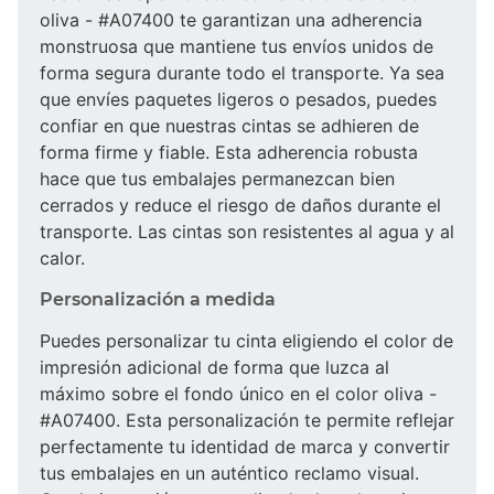
oliva - #A07400 te garantizan una adherencia
monstruosa que mantiene tus envíos unidos de
forma segura durante todo el transporte. Ya sea
que envíes paquetes ligeros o pesados, puedes
confiar en que nuestras cintas se adhieren de
forma firme y fiable. Esta adherencia robusta
hace que tus embalajes permanezcan bien
cerrados y reduce el riesgo de daños durante el
transporte. Las cintas son resistentes al agua y al
calor.
Personalización a medida
Puedes personalizar tu cinta eligiendo el color de
impresión adicional de forma que luzca al
máximo sobre el fondo único en el color oliva -
#A07400. Esta personalización te permite reflejar
perfectamente tu identidad de marca y convertir
tus embalajes en un auténtico reclamo visual.