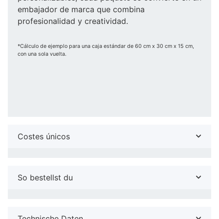
embajador de marca que combina
profesionalidad y creatividad.
*Cálculo de ejemplo para una caja estándar de 60 cm x 30 cm x 15 cm,
con una sola vuelta.
Costes únicos
So bestellst du
Technische Daten