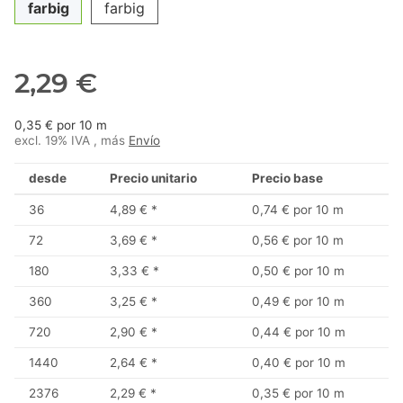
farbig
farbig
2,29 €
0,35 € por 10 m
excl. 19% IVA , más
Envío
desde
Precio unitario
Precio base
36
4,89 €
*
0,74 € por 10 m
72
3,69 €
*
0,56 € por 10 m
180
3,33 €
*
0,50 € por 10 m
360
3,25 €
*
0,49 € por 10 m
720
2,90 €
*
0,44 € por 10 m
1440
2,64 €
*
0,40 € por 10 m
2376
2,29 €
*
0,35 € por 10 m