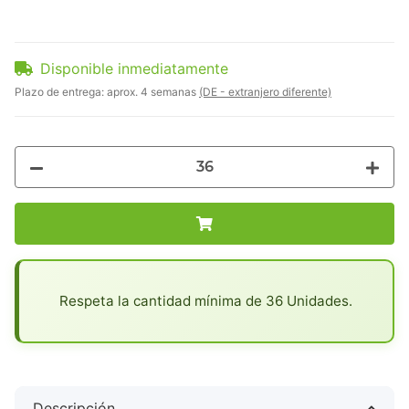
Disponible inmediatamente
Plazo de entrega:
aprox. 4 semanas
(DE - extranjero diferente)
x
Respeta la cantidad mínima de 36 Unidades.
Descripción