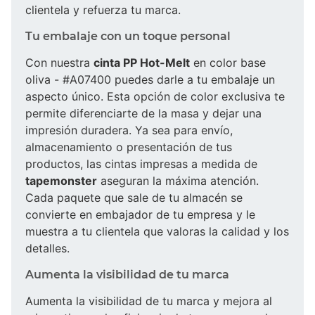
clientela y refuerza tu marca.
Tu embalaje con un toque personal
Con nuestra
cinta PP Hot-Melt
en color base
oliva - #A07400 puedes darle a tu embalaje un
aspecto único. Esta opción de color exclusiva te
permite diferenciarte de la masa y dejar una
impresión duradera. Ya sea para envío,
almacenamiento o presentación de tus
productos, las cintas impresas a medida de
tapemonster
aseguran la máxima atención.
Cada paquete que sale de tu almacén se
convierte en embajador de tu empresa y le
muestra a tu clientela que valoras la calidad y los
detalles.
Aumenta la visibilidad de tu marca
Aumenta la visibilidad de tu marca y mejora al