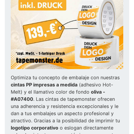
Optimiza tu concepto de embalaje con nuestras
cintas PP impresas a medida
(adhesivo Hot-
Melt) y el llamativo color de fondo
oliva -
#A07400
. Las cintas de tapemonster ofrecen
una adherencia y resistencia excepcionales y le
dan a tus embalajes un aspecto profesional y
atractivo. Gracias a la posibilidad de imprimir tu
logotipo corporativo
o eslogan directamente