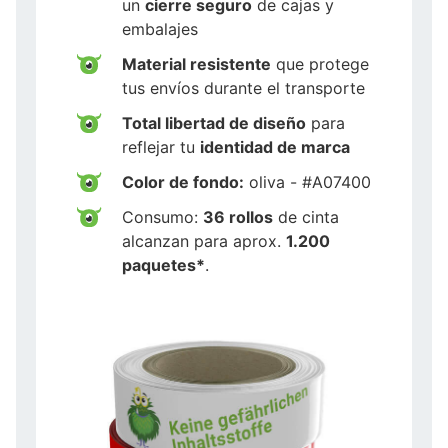
un
cierre seguro
de cajas y
embalajes
Material resistente
que protege
tus envíos durante el transporte
Total libertad de diseño
para
reflejar tu
identidad de marca
Color de fondo:
oliva - #A07400
Consumo:
36 rollos
de cinta
alcanzan para aprox.
1.200
paquetes*
.