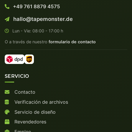
+49 761 8879 4575
hallo@tapemonster.de
Lun - Vie: 08:00 - 17:00 h
O a través de nuestro
formulario de contacto
SERVICIO
Contacto
Verificación de archivos
Servicio de diseño
Revendedores
Empleo