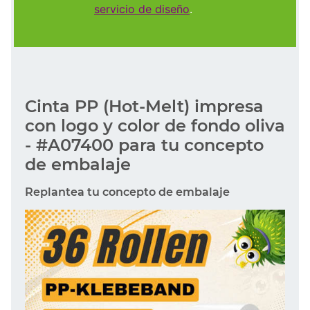
servicio de diseño
.
Cinta PP (Hot-Melt) impresa
con logo y color de fondo oliva
- #A07400 para tu concepto
de embalaje
Replantea tu concepto de embalaje