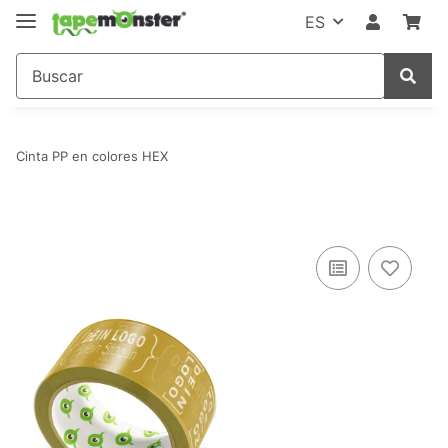
ES
Cinta PP en colores HEX