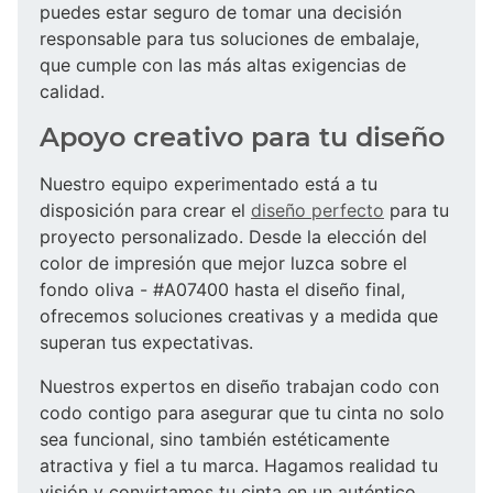
puedes estar seguro de tomar una decisión
responsable para tus soluciones de embalaje,
que cumple con las más altas exigencias de
calidad.
Apoyo creativo para tu diseño
Nuestro equipo experimentado está a tu
disposición para crear el
diseño perfecto
para tu
proyecto personalizado. Desde la elección del
color de impresión que mejor luzca sobre el
fondo oliva - #A07400 hasta el diseño final,
ofrecemos soluciones creativas y a medida que
superan tus expectativas.
Nuestros expertos en diseño trabajan codo con
codo contigo para asegurar que tu cinta no solo
sea funcional, sino también estéticamente
atractiva y fiel a tu marca. Hagamos realidad tu
visión y convirtamos tu cinta en un auténtico