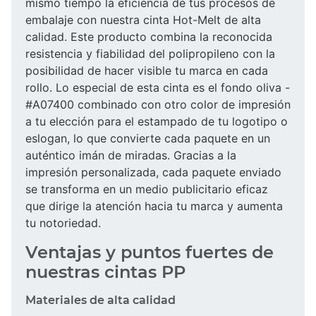
mismo tiempo la eficiencia de tus procesos de
embalaje con nuestra cinta Hot-Melt de alta
calidad. Este producto combina la reconocida
resistencia y fiabilidad del polipropileno con la
posibilidad de hacer visible tu marca en cada
rollo. Lo especial de esta cinta es el fondo oliva -
#A07400 combinado con otro color de impresión
a tu elección para el estampado de tu logotipo o
eslogan, lo que convierte cada paquete en un
auténtico imán de miradas. Gracias a la
impresión personalizada, cada paquete enviado
se transforma en un medio publicitario eficaz
que dirige la atención hacia tu marca y aumenta
tu notoriedad.
Ventajas y puntos fuertes de
nuestras cintas PP
Materiales de alta calidad