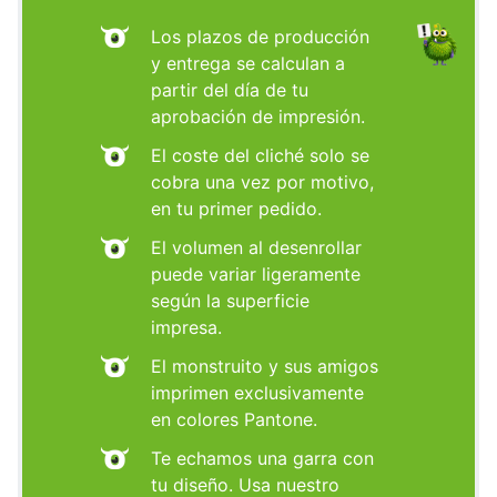
Los plazos de producción
y entrega se calculan a
partir del día de tu
aprobación de impresión.
El coste del cliché solo se
cobra una vez por motivo,
en tu primer pedido.
El volumen al desenrollar
puede variar ligeramente
según la superficie
impresa.
El monstruito y sus amigos
imprimen exclusivamente
en colores Pantone.
Te echamos una garra con
tu diseño. Usa nuestro