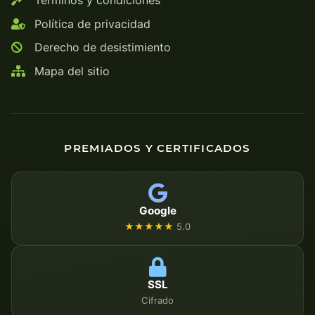
Política de privacidad
Derecho de desistimiento
Mapa del sitio
PREMIADOS Y CERTIFICADOS
Google
★★★★★
5.0
SSL
Cifrado