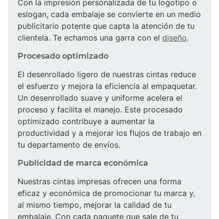
Con la impresión personalizada de tu logotipo o
eslogan, cada embalaje se convierte en un medio
publicitario potente que capta la atención de tu
clientela. Te echamos una garra con el
diseño
.
Procesado optimizado
El desenrollado ligero de nuestras cintas reduce
el esfuerzo y mejora la eficiencia al empaquetar.
Un desenrollado suave y uniforme acelera el
proceso y facilita el manejo. Este procesado
optimizado contribuye a aumentar la
productividad y a mejorar los flujos de trabajo en
tu departamento de envíos.
Publicidad de marca económica
Nuestras cintas impresas ofrecen una forma
eficaz y económica de promocionar tu marca y,
al mismo tiempo, mejorar la calidad de tu
embalaje. Con cada paquete que sale de tu