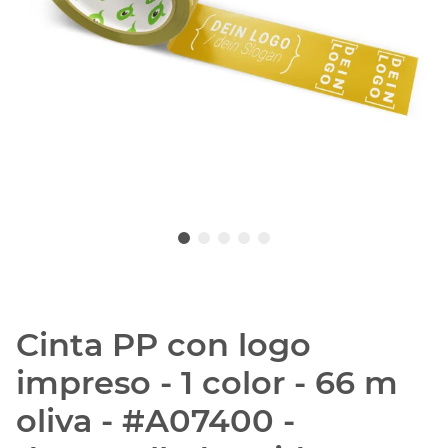
Cinta PP con logo
impreso - 1 color - 66 m
oliva - #A07400 -