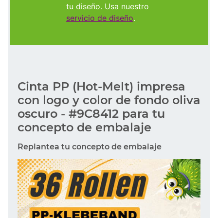
tu diseño. Usa nuestro
servicio de diseño
.
Cinta PP (Hot-Melt) impresa
con logo y color de fondo oliva
oscuro - #9C8412 para tu
concepto de embalaje
Replantea tu concepto de embalaje