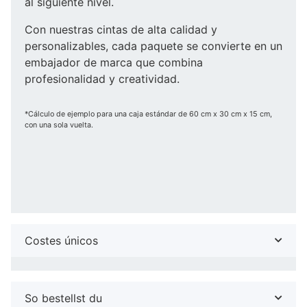
al siguiente nivel.
Con nuestras cintas de alta calidad y
personalizables, cada paquete se convierte en un
embajador de marca que combina
profesionalidad y creatividad.
*Cálculo de ejemplo para una caja estándar de 60 cm x 30 cm x 15 cm,
con una sola vuelta.
Costes únicos
So bestellst du