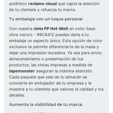
auténtico
reclamo visual
que capta la atención
de tu clientela y refuerza tu marca.
Tu embalaje con un toque personal
Con nuestra
cinta PP Hot-Melt
en color base
oliva oscuro - #9C8412 puedes darle a tu
embalaje un aspecto único. Esta opción de color
exclusiva te permite diferenciarte de la masa y
dejar una impresión duradera. Ya sea para envío,
almacenamiento o presentación de tus
productos, las cintas impresas a medida de
tapemonster
aseguran la máxima atención.
Cada paquete que sale de tu almacén se
convierte en embajador de tu empresa y le
muestra a tu clientela que valoras la calidad y los
detalles.
Aumenta la visibilidad de tu marca