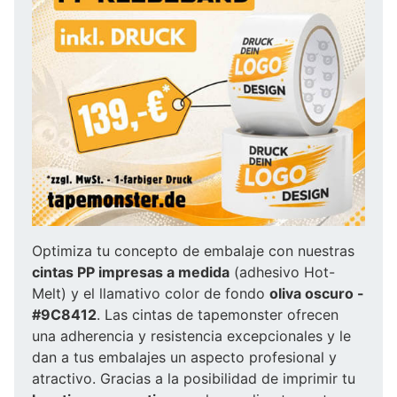
Optimiza tu concepto de embalaje con nuestras
cintas PP impresas a medida
(adhesivo Hot-
Melt) y el llamativo color de fondo
oliva oscuro -
#9C8412
. Las cintas de tapemonster ofrecen
una adherencia y resistencia excepcionales y le
dan a tus embalajes un aspecto profesional y
atractivo. Gracias a la posibilidad de imprimir tu