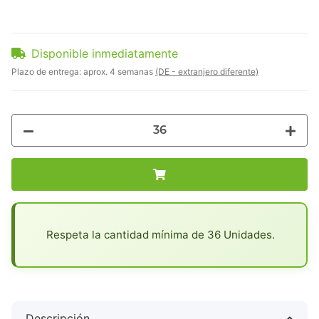
Disponible inmediatamente
Plazo de entrega:
aprox. 4 semanas
(DE - extranjero diferente)
x
Respeta la cantidad mínima de 36 Unidades.
Descripción