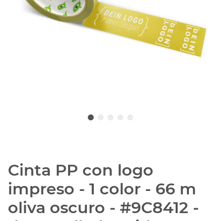
Cinta PP con logo
impreso - 1 color - 66 m
oliva oscuro - #9C8412 -