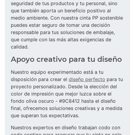
seguridad de tus productos y tu personal, sino
que también aporta un beneficio positivo al
medio ambiente. Con nuestra cinta PP sostenible
puedes estar seguro de tomar una decisión
responsable para tus soluciones de embalaje,
que cumple con las más altas exigencias de
calidad.
Apoyo creativo para tu diseño
Nuestro equipo experimentado está a tu
disposición para crear el
diseño perfecto
para tu
proyecto personalizado. Desde la elección del
color de impresión que mejor luzca sobre el
fondo oliva oscuro - #9C8412 hasta el diseño
final, ofrecemos soluciones creativas y a medida
que superan tus expectativas.
Nuestros expertos en diseño trabajan codo con
codo contigo para asegurar que tu cinta no solo