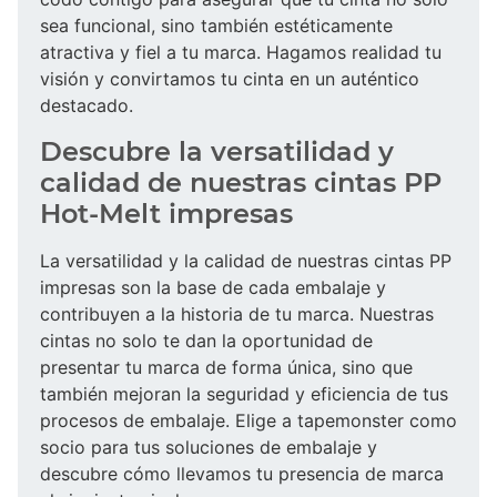
sea funcional, sino también estéticamente
atractiva y fiel a tu marca. Hagamos realidad tu
visión y convirtamos tu cinta en un auténtico
destacado.
Descubre la versatilidad y
calidad de nuestras cintas PP
Hot-Melt impresas
La versatilidad y la calidad de nuestras cintas PP
impresas son la base de cada embalaje y
contribuyen a la historia de tu marca. Nuestras
cintas no solo te dan la oportunidad de
presentar tu marca de forma única, sino que
también mejoran la seguridad y eficiencia de tus
procesos de embalaje. Elige a tapemonster como
socio para tus soluciones de embalaje y
descubre cómo llevamos tu presencia de marca