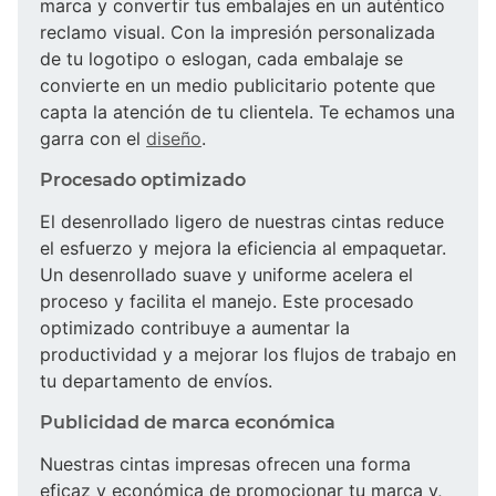
marca y convertir tus embalajes en un auténtico
reclamo visual. Con la impresión personalizada
de tu logotipo o eslogan, cada embalaje se
convierte en un medio publicitario potente que
capta la atención de tu clientela. Te echamos una
garra con el
diseño
.
Procesado optimizado
El desenrollado ligero de nuestras cintas reduce
el esfuerzo y mejora la eficiencia al empaquetar.
Un desenrollado suave y uniforme acelera el
proceso y facilita el manejo. Este procesado
optimizado contribuye a aumentar la
productividad y a mejorar los flujos de trabajo en
tu departamento de envíos.
Publicidad de marca económica
Nuestras cintas impresas ofrecen una forma
eficaz y económica de promocionar tu marca y,