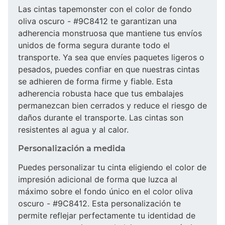
Las cintas tapemonster con el color de fondo
oliva oscuro - #9C8412 te garantizan una
adherencia monstruosa que mantiene tus envíos
unidos de forma segura durante todo el
transporte. Ya sea que envíes paquetes ligeros o
pesados, puedes confiar en que nuestras cintas
se adhieren de forma firme y fiable. Esta
adherencia robusta hace que tus embalajes
permanezcan bien cerrados y reduce el riesgo de
daños durante el transporte. Las cintas son
resistentes al agua y al calor.
Personalización a medida
Puedes personalizar tu cinta eligiendo el color de
impresión adicional de forma que luzca al
máximo sobre el fondo único en el color oliva
oscuro - #9C8412. Esta personalización te
permite reflejar perfectamente tu identidad de