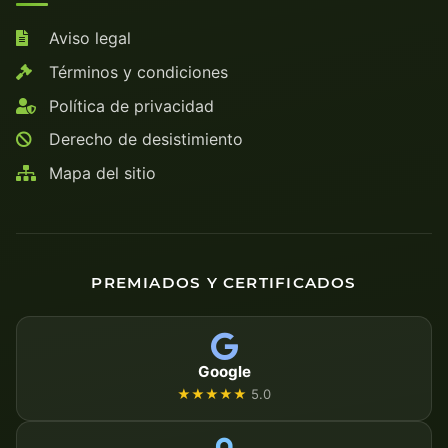
Aviso legal
Términos y condiciones
Política de privacidad
Derecho de desistimiento
Mapa del sitio
PREMIADOS Y CERTIFICADOS
Google
★★★★★
5.0