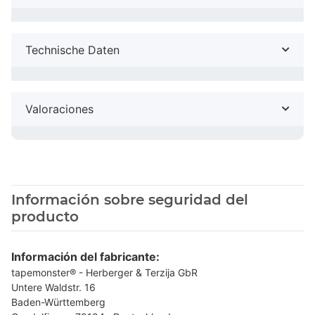
Technische Daten
Valoraciones
Información sobre seguridad del
producto
Información del fabricante:
tapemonster® - Herberger & Terzija GbR
Untere Waldstr. 16
Baden-Württemberg