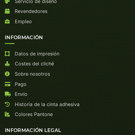
Servicio de diseño
Revendedores
Empleo
INFORMACIÓN
Datos de impresión
Costes del cliché
Sobre nosotros
Pago
Envío
Historia de la cinta adhesiva
Colores Pantone
INFORMACIÓN LEGAL