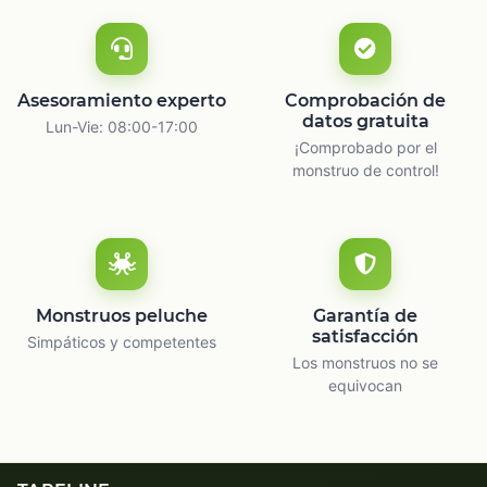
Asesoramiento experto
Comprobación de
datos gratuita
Lun-Vie: 08:00-17:00
¡Comprobado por el
monstruo de control!
Monstruos peluche
Garantía de
satisfacción
Simpáticos y competentes
Los monstruos no se
equivocan