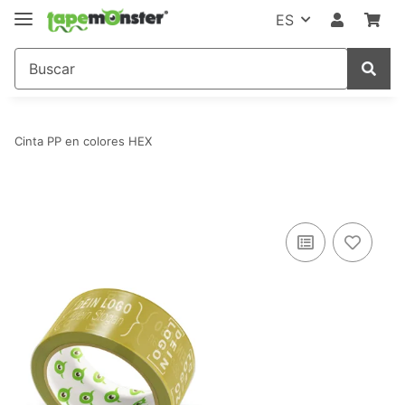
ES
Cinta PP en colores HEX