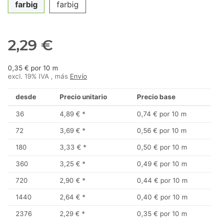
farbig
farbig
2,29 €
0,35 € por 10 m
excl. 19% IVA , más
Envío
desde
Precio unitario
Precio base
36
4,89 €
*
0,74 € por 10 m
72
3,69 €
*
0,56 € por 10 m
180
3,33 €
*
0,50 € por 10 m
360
3,25 €
*
0,49 € por 10 m
720
2,90 €
*
0,44 € por 10 m
1440
2,64 €
*
0,40 € por 10 m
2376
2,29 €
*
0,35 € por 10 m