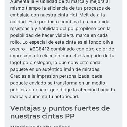
Aumenta la visibilidad de tu marca y mejora al
mismo tiempo la eficiencia de tus procesos de
embalaje con nuestra cinta Hot-Melt de alta
calidad. Este producto combina la reconocida
resistencia y fiabilidad del polipropileno con la
posibilidad de hacer visible tu marca en cada
rollo. Lo especial de esta cinta es el fondo oliva
oscuro - #9C8412 combinado con otro color de
impresión a tu elección para el estampado de tu
logotipo o eslogan, lo que convierte cada
paquete en un auténtico imán de miradas.
Gracias a la impresión personalizada, cada
paquete enviado se transforma en un medio
publicitario eficaz que dirige la atención hacia tu
marca y aumenta tu notoriedad.
Ventajas y puntos fuertes de
nuestras cintas PP