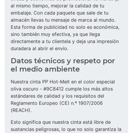
al mismo tiempo, mejorar la calidad de tu
embalaje. Con cada paquete que sale de tu
almacén llevas tu mensaje de marca al mundo.
Esta forma de publicidad no solo es económica,
sino también muy efectiva, ya que llega
directamente a tu clientela y deja una impresión
duradera al abrir el envío.
Datos técnicos y respeto por
el medio ambiente
Nuestra cinta PP Hot-Melt en el color especial
oliva oscuro - #9C8412 cumple los más altos
estándares de calidad y los requisitos del
Reglamento Europeo (CE) n.º 1907/2006
(REACH).
Esto significa que nuestra cinta está libre de
sustancias peligrosas, lo que no solo garantiza la