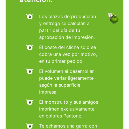
Los plazos de producción
y entrega se calculan a
partir del día de tu
aprobación de impresión.
El coste del cliché solo se
cobra una vez por motivo,
en tu primer pedido.
El volumen al desenrollar
puede variar ligeramente
según la superficie
impresa.
El monstruito y sus amigos
imprimen exclusivamente
en colores Pantone.
Te echamos una garra con