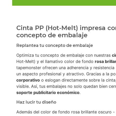
Cinta PP (Hot-Melt) impresa con
concepto de embalaje
Replantea tu concepto de embalaje
Optimiza tu concepto de embalaje con nuestras
c
Hot-Melt) y el llamativo color de fondo
rosa brill
tapemonster ofrecen una adherencia y resistencia 
un aspecto profesional y atractivo. Gracias a la po
corporativo
o eslogan directamente sobre la cinta
visible. Así, tus embalajes no solo quedan bien ce
soporte publicitario económico
.
Haz lucir tu diseño
Además del color de fondo rosa brillante oscuro 