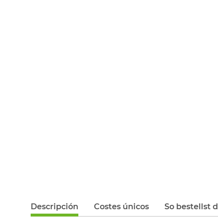
Descripción
Costes únicos
So bestellst 