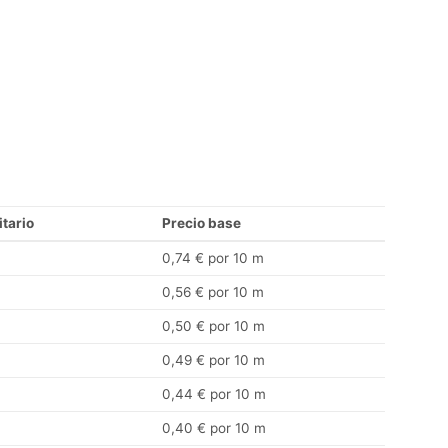
itario
Precio base
0,74 € por 10 m
0,56 € por 10 m
0,50 € por 10 m
0,49 € por 10 m
0,44 € por 10 m
0,40 € por 10 m