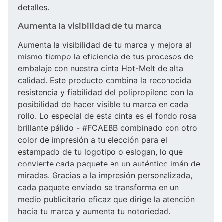
detalles.
Aumenta la visibilidad de tu marca
Aumenta la visibilidad de tu marca y mejora al
mismo tiempo la eficiencia de tus procesos de
embalaje con nuestra cinta Hot-Melt de alta
calidad. Este producto combina la reconocida
resistencia y fiabilidad del polipropileno con la
posibilidad de hacer visible tu marca en cada
rollo. Lo especial de esta cinta es el fondo rosa
brillante pálido - #FCAEBB combinado con otro
color de impresión a tu elección para el
estampado de tu logotipo o eslogan, lo que
convierte cada paquete en un auténtico imán de
miradas. Gracias a la impresión personalizada,
cada paquete enviado se transforma en un
medio publicitario eficaz que dirige la atención
hacia tu marca y aumenta tu notoriedad.