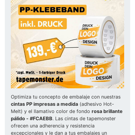
Optimiza tu concepto de embalaje con nuestras
cintas PP impresas a medida
(adhesivo Hot-
Melt) y el llamativo color de fondo
rosa brillante
pálido - #FCAEBB
. Las cintas de tapemonster
ofrecen una adherencia y resistencia
excepcionales y le dan a tus embalajes un