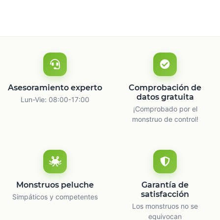
Asesoramiento experto
Comprobación de
datos gratuita
Lun-Vie: 08:00-17:00
¡Comprobado por el
monstruo de control!
Monstruos peluche
Garantía de
satisfacción
Simpáticos y competentes
Los monstruos no se
equivocan