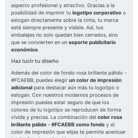
aspecto profesional y atractivo. Gracias a la
posibilidad de imprimir tu
logotipo corporativo
o
eslogan directamente sobre la cinta, tu marca
está siempre presente y visible. Así, tus
embalajes no solo quedan bien cerrados, sino
que se convierten en un
soporte publicitario
económico
.
Haz lucir tu diseño
Además del color de fondo rosa brillante pálido -
#FCAEBB, puedes elegir
un color de impresión
adicional
para destacar aún más tu logotipo o
eslogan. Con nuestros modernos procesos de
impresión puedes estar seguro de que los
colores de tu logotipo se reproducen de forma
vívida y precisa. La combinación del
color rosa
brillante pálido - #FCAEBB como fondo
y el
color de impresión que elijas te permite acentuar