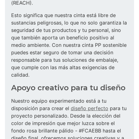
(REACH).
Esto significa que nuestra cinta está libre de
sustancias peligrosas, lo que no solo garantiza la
seguridad de tus productos y tu personal, sino
que también aporta un beneficio positivo al
medio ambiente. Con nuestra cinta PP sostenible
puedes estar seguro de tomar una decisión
responsable para tus soluciones de embalaje,
que cumple con las más altas exigencias de
calidad.
Apoyo creativo para tu diseño
Nuestro equipo experimentado está a tu
disposición para crear el
diseño perfecto
para tu
proyecto personalizado. Desde la elección del
color de impresión que mejor luzca sobre el
fondo rosa brillante pálido - #FCAEBB hasta el
diseño final, ofrecemos soluciones creativas y a