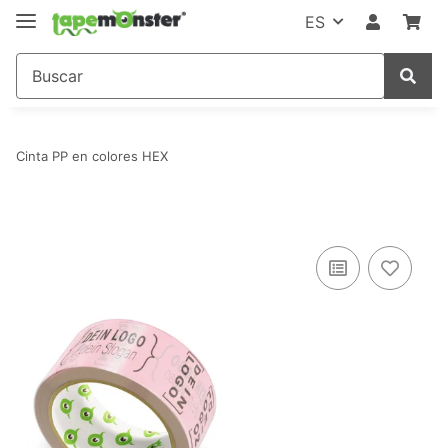
ES
Cinta PP en colores HEX