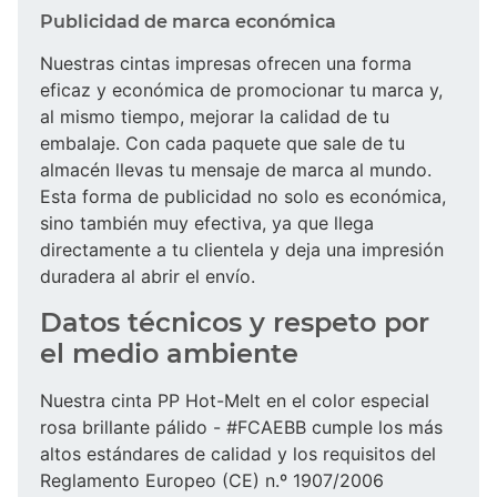
Publicidad de marca económica
Nuestras cintas impresas ofrecen una forma
eficaz y económica de promocionar tu marca y,
al mismo tiempo, mejorar la calidad de tu
embalaje. Con cada paquete que sale de tu
almacén llevas tu mensaje de marca al mundo.
Esta forma de publicidad no solo es económica,
sino también muy efectiva, ya que llega
directamente a tu clientela y deja una impresión
duradera al abrir el envío.
Datos técnicos y respeto por
el medio ambiente
Nuestra cinta PP Hot-Melt en el color especial
rosa brillante pálido - #FCAEBB cumple los más
altos estándares de calidad y los requisitos del
Reglamento Europeo (CE) n.º 1907/2006