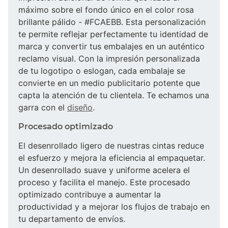
máximo sobre el fondo único en el color rosa
brillante pálido - #FCAEBB. Esta personalización
te permite reflejar perfectamente tu identidad de
marca y convertir tus embalajes en un auténtico
reclamo visual. Con la impresión personalizada
de tu logotipo o eslogan, cada embalaje se
convierte en un medio publicitario potente que
capta la atención de tu clientela. Te echamos una
garra con el
diseño
.
Procesado optimizado
El desenrollado ligero de nuestras cintas reduce
el esfuerzo y mejora la eficiencia al empaquetar.
Un desenrollado suave y uniforme acelera el
proceso y facilita el manejo. Este procesado
optimizado contribuye a aumentar la
productividad y a mejorar los flujos de trabajo en
tu departamento de envíos.