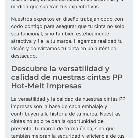
medida que superan tus expectativas.
Nuestros expertos en diseño trabajan codo con
codo contigo para asegurar que tu cinta no solo
sea funcional, sino también estéticamente
atractiva y fiel a tu marca. Hagamos realidad tu
visión y convirtamos tu cinta en un auténtico
destacado.
Descubre la versatilidad y
calidad de nuestras cintas PP
Hot-Melt impresas
La versatilidad y la calidad de nuestras cintas PP
impresas son la base de cada embalaje y
contribuyen a la historia de tu marca. Nuestras
cintas no solo te dan la oportunidad de
presentar tu marca de forma única, sino que
también mejoran la seguridad y eficiencia de tus