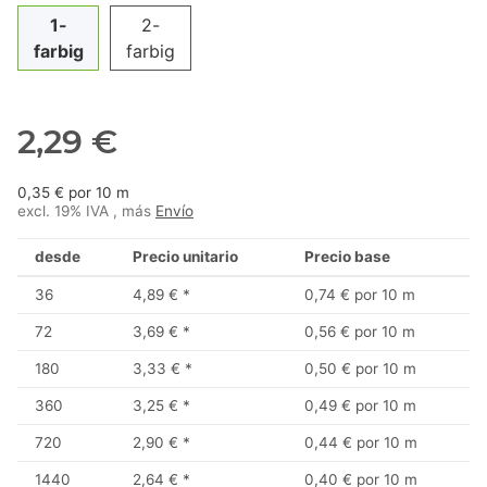
1-
2-
farbig
farbig
2,29 €
0,35 € por 10 m
excl. 19% IVA , más
Envío
desde
Precio unitario
Precio base
36
4,89 €
*
0,74 € por 10 m
72
3,69 €
*
0,56 € por 10 m
180
3,33 €
*
0,50 € por 10 m
360
3,25 €
*
0,49 € por 10 m
720
2,90 €
*
0,44 € por 10 m
1440
2,64 €
*
0,40 € por 10 m