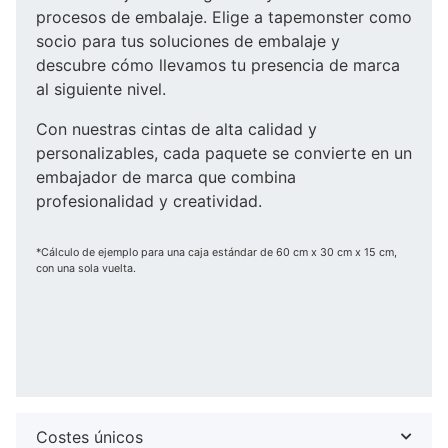
procesos de embalaje. Elige a tapemonster como
socio para tus soluciones de embalaje y
descubre cómo llevamos tu presencia de marca
al siguiente nivel.
Con nuestras cintas de alta calidad y
personalizables, cada paquete se convierte en un
embajador de marca que combina
profesionalidad y creatividad.
*Cálculo de ejemplo para una caja estándar de 60 cm x 30 cm x 15 cm,
con una sola vuelta.
Costes únicos