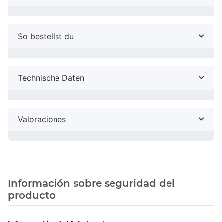
So bestellst du
Technische Daten
Valoraciones
Información sobre seguridad del
producto