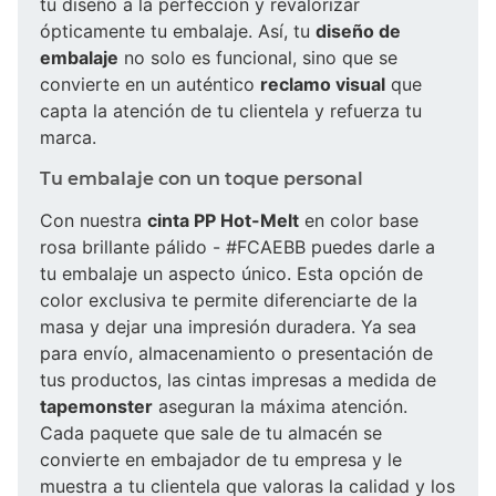
tu diseño a la perfección y revalorizar
ópticamente tu embalaje. Así, tu
diseño de
embalaje
no solo es funcional, sino que se
convierte en un auténtico
reclamo visual
que
capta la atención de tu clientela y refuerza tu
marca.
Tu embalaje con un toque personal
Con nuestra
cinta PP Hot-Melt
en color base
rosa brillante pálido - #FCAEBB puedes darle a
tu embalaje un aspecto único. Esta opción de
color exclusiva te permite diferenciarte de la
masa y dejar una impresión duradera. Ya sea
para envío, almacenamiento o presentación de
tus productos, las cintas impresas a medida de
tapemonster
aseguran la máxima atención.
Cada paquete que sale de tu almacén se
convierte en embajador de tu empresa y le
muestra a tu clientela que valoras la calidad y los