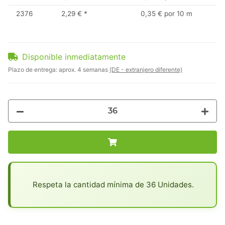
2376
2,29 €
*
0,35 € por 10 m
Disponible inmediatamente
Plazo de entrega:
aprox. 4 semanas
(DE - extranjero diferente)
x
Respeta la cantidad mínima de 36 Unidades.