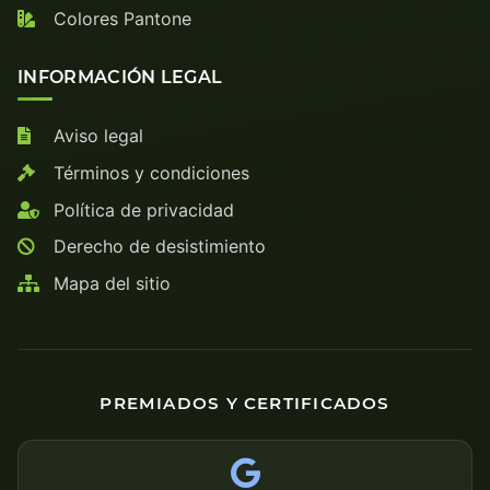
Colores Pantone
INFORMACIÓN LEGAL
Aviso legal
Términos y condiciones
Política de privacidad
Derecho de desistimiento
Mapa del sitio
PREMIADOS Y CERTIFICADOS