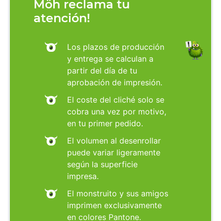
Möh reclama tu
atención!
Los plazos de producción
y entrega se calculan a
partir del día de tu
aprobación de impresión.
El coste del cliché solo se
cobra una vez por motivo,
en tu primer pedido.
El volumen al desenrollar
puede variar ligeramente
según la superficie
impresa.
El monstruito y sus amigos
imprimen exclusivamente
en colores Pantone.