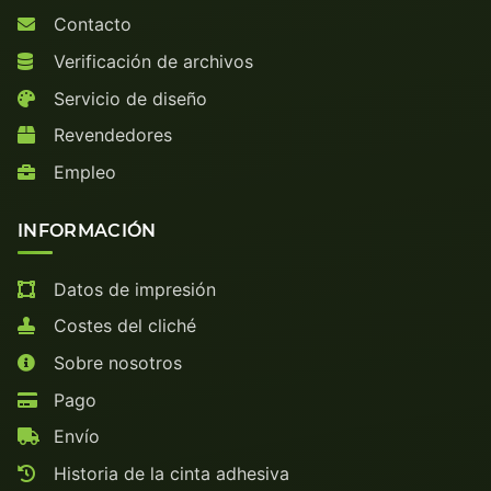
Contacto
Verificación de archivos
Servicio de diseño
Revendedores
Empleo
INFORMACIÓN
Datos de impresión
Costes del cliché
Sobre nosotros
Pago
Envío
Historia de la cinta adhesiva