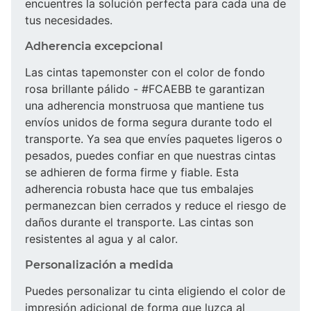
encuentres la solución perfecta para cada una de
tus necesidades.
Adherencia excepcional
Las cintas tapemonster con el color de fondo
rosa brillante pálido - #FCAEBB te garantizan
una adherencia monstruosa que mantiene tus
envíos unidos de forma segura durante todo el
transporte. Ya sea que envíes paquetes ligeros o
pesados, puedes confiar en que nuestras cintas
se adhieren de forma firme y fiable. Esta
adherencia robusta hace que tus embalajes
permanezcan bien cerrados y reduce el riesgo de
daños durante el transporte. Las cintas son
resistentes al agua y al calor.
Personalización a medida
Puedes personalizar tu cinta eligiendo el color de
impresión adicional de forma que luzca al