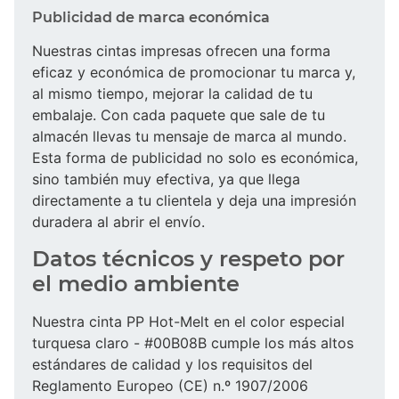
Publicidad de marca económica
Nuestras cintas impresas ofrecen una forma
eficaz y económica de promocionar tu marca y,
al mismo tiempo, mejorar la calidad de tu
embalaje. Con cada paquete que sale de tu
almacén llevas tu mensaje de marca al mundo.
Esta forma de publicidad no solo es económica,
sino también muy efectiva, ya que llega
directamente a tu clientela y deja una impresión
duradera al abrir el envío.
Datos técnicos y respeto por
el medio ambiente
Nuestra cinta PP Hot-Melt en el color especial
turquesa claro - #00B08B cumple los más altos
estándares de calidad y los requisitos del
Reglamento Europeo (CE) n.º 1907/2006