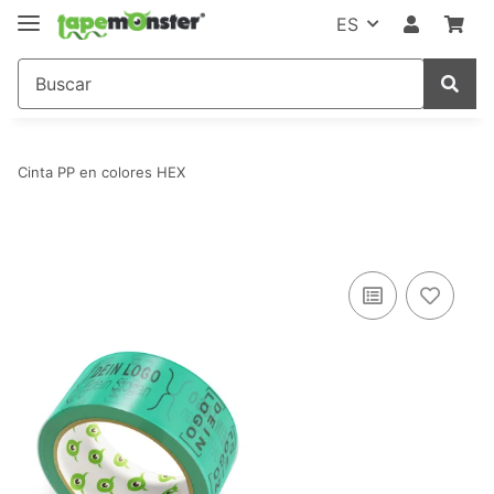
ES
Cinta PP en colores HEX