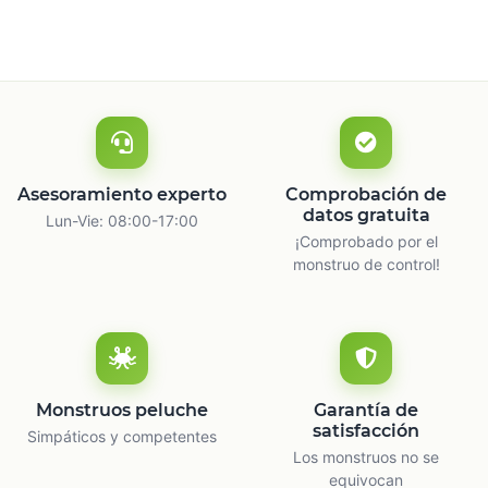
Asesoramiento experto
Comprobación de
datos gratuita
Lun-Vie: 08:00-17:00
¡Comprobado por el
monstruo de control!
Monstruos peluche
Garantía de
satisfacción
Simpáticos y competentes
Los monstruos no se
equivocan