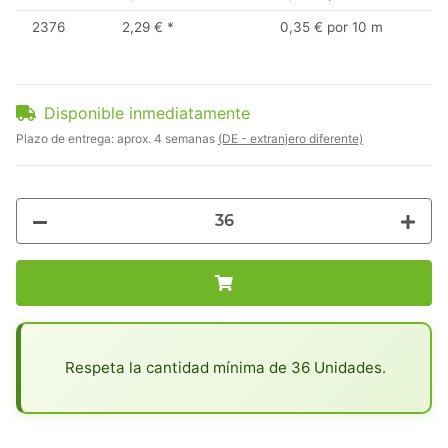
2376
2,29 €
*
0,35 € por 10 m
Disponible inmediatamente
Plazo de entrega:
aprox. 4 semanas
(DE - extranjero diferente)
x
Respeta la cantidad mínima de 36 Unidades.