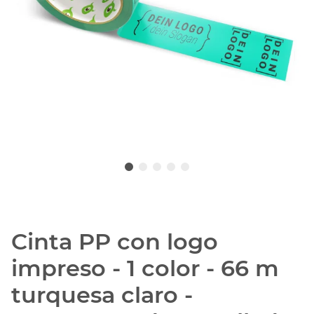
Cinta PP con logo
impreso - 1 color - 66 m
turquesa claro -