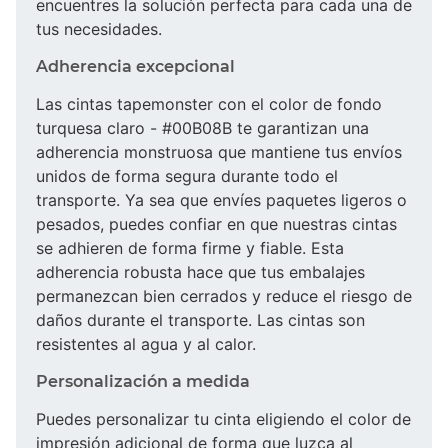
encuentres la solución perfecta para cada una de
tus necesidades.
Adherencia excepcional
Las cintas tapemonster con el color de fondo
turquesa claro - #00B08B te garantizan una
adherencia monstruosa que mantiene tus envíos
unidos de forma segura durante todo el
transporte. Ya sea que envíes paquetes ligeros o
pesados, puedes confiar en que nuestras cintas
se adhieren de forma firme y fiable. Esta
adherencia robusta hace que tus embalajes
permanezcan bien cerrados y reduce el riesgo de
daños durante el transporte. Las cintas son
resistentes al agua y al calor.
Personalización a medida
Puedes personalizar tu cinta eligiendo el color de
impresión adicional de forma que luzca al