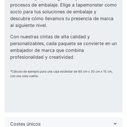
procesos de embalaje. Elige a tapemonster como
socio para tus soluciones de embalaje y
descubre cómo llevamos tu presencia de marca
al siguiente nivel.
Con nuestras cintas de alta calidad y
personalizables, cada paquete se convierte en un
embajador de marca que combina
profesionalidad y creatividad.
*Cálculo de ejemplo para una caja estándar de 60 cm x 30 cm x 15 cm,
con una sola vuelta.
Costes únicos