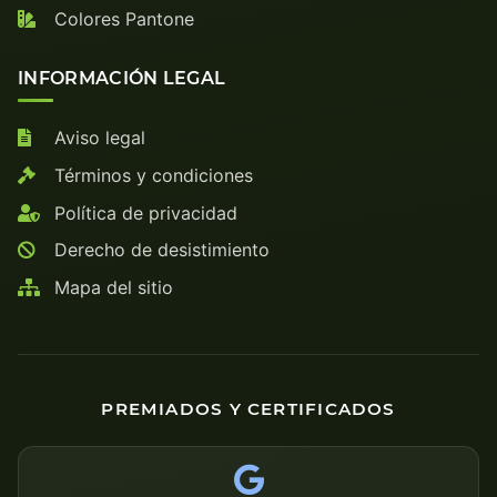
Colores Pantone
INFORMACIÓN LEGAL
Aviso legal
Términos y condiciones
Política de privacidad
Derecho de desistimiento
Mapa del sitio
PREMIADOS Y CERTIFICADOS