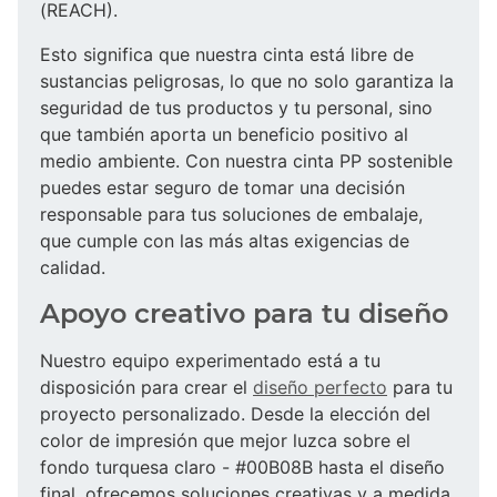
(REACH).
Esto significa que nuestra cinta está libre de
sustancias peligrosas, lo que no solo garantiza la
seguridad de tus productos y tu personal, sino
que también aporta un beneficio positivo al
medio ambiente. Con nuestra cinta PP sostenible
puedes estar seguro de tomar una decisión
responsable para tus soluciones de embalaje,
que cumple con las más altas exigencias de
calidad.
Apoyo creativo para tu diseño
Nuestro equipo experimentado está a tu
disposición para crear el
diseño perfecto
para tu
proyecto personalizado. Desde la elección del
color de impresión que mejor luzca sobre el
fondo turquesa claro - #00B08B hasta el diseño
final, ofrecemos soluciones creativas y a medida