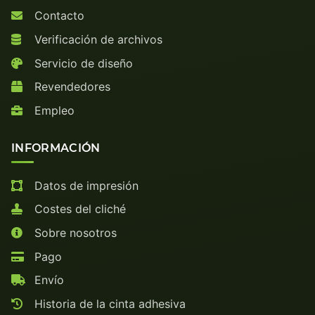
Contacto
Verificación de archivos
Servicio de diseño
Revendedores
Empleo
INFORMACIÓN
Datos de impresión
Costes del cliché
Sobre nosotros
Pago
Envío
Historia de la cinta adhesiva