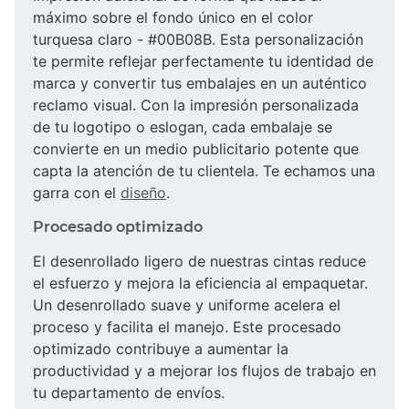
máximo sobre el fondo único en el color
turquesa claro - #00B08B. Esta personalización
te permite reflejar perfectamente tu identidad de
marca y convertir tus embalajes en un auténtico
reclamo visual. Con la impresión personalizada
de tu logotipo o eslogan, cada embalaje se
convierte en un medio publicitario potente que
capta la atención de tu clientela. Te echamos una
garra con el
diseño
.
Procesado optimizado
El desenrollado ligero de nuestras cintas reduce
el esfuerzo y mejora la eficiencia al empaquetar.
Un desenrollado suave y uniforme acelera el
proceso y facilita el manejo. Este procesado
optimizado contribuye a aumentar la
productividad y a mejorar los flujos de trabajo en
tu departamento de envíos.