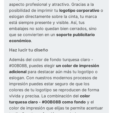
aspecto profesional y atractivo. Gracias a la
posibilidad de imprimir tu
logotipo corporativo
o
eslogan directamente sobre la cinta, tu marca
está siempre presente y visible. Así, tus
embalajes no solo quedan bien cerrados, sino
que se convierten en un
soporte publicitario
económico
.
Haz lucir tu diseño
Además del color de fondo turquesa claro -
#00B08B, puedes elegir
un color de impresión
adicional
para destacar aún más tu logotipo o
eslogan. Con nuestros modernos procesos de
impresión puedes estar seguro de que los
colores de tu logotipo se reproducen de forma
vívida y precisa. La combinación del
color
turquesa claro - #00B08B como fondo
y el
color de impresión que elijas te permite acentuar