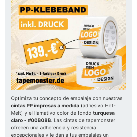
Optimiza tu concepto de embalaje con nuestras
cintas PP impresas a medida
(adhesivo Hot-
Melt) y el llamativo color de fondo
turquesa
claro - #00B08B
. Las cintas de tapemonster
ofrecen una adherencia y resistencia
excepcionales y le dan a tus embalajes un