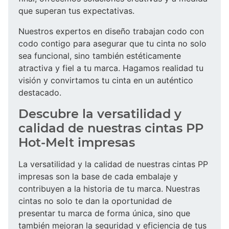
que superan tus expectativas.
Nuestros expertos en diseño trabajan codo con
codo contigo para asegurar que tu cinta no solo
sea funcional, sino también estéticamente
atractiva y fiel a tu marca. Hagamos realidad tu
visión y convirtamos tu cinta en un auténtico
destacado.
Descubre la versatilidad y
calidad de nuestras cintas PP
Hot-Melt impresas
La versatilidad y la calidad de nuestras cintas PP
impresas son la base de cada embalaje y
contribuyen a la historia de tu marca. Nuestras
cintas no solo te dan la oportunidad de
presentar tu marca de forma única, sino que
también mejoran la seguridad y eficiencia de tus