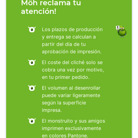
Möh reclama tu
atención!
Los plazos de producción
y entrega se calculan a
partir del día de tu
aprobación de impresión.
El coste del cliché solo se
cobra una vez por motivo,
en tu primer pedido.
El volumen al desenrollar
puede variar ligeramente
según la superficie
impresa.
El monstruito y sus amigos
imprimen exclusivamente
en colores Pantone.