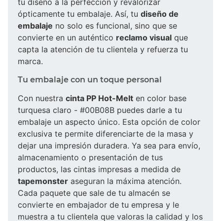
tu diseño a la perfección y revalorizar
ópticamente tu embalaje. Así, tu
diseño de
embalaje
no solo es funcional, sino que se
convierte en un auténtico
reclamo visual
que
capta la atención de tu clientela y refuerza tu
marca.
Tu embalaje con un toque personal
Con nuestra
cinta PP Hot-Melt
en color base
turquesa claro - #00B08B puedes darle a tu
embalaje un aspecto único. Esta opción de color
exclusiva te permite diferenciarte de la masa y
dejar una impresión duradera. Ya sea para envío,
almacenamiento o presentación de tus
productos, las cintas impresas a medida de
tapemonster
aseguran la máxima atención.
Cada paquete que sale de tu almacén se
convierte en embajador de tu empresa y le
muestra a tu clientela que valoras la calidad y los