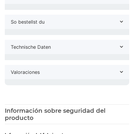
So bestellst du
Technische Daten
Valoraciones
Información sobre seguridad del
producto