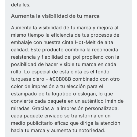
detalles.
Aumenta la visibilidad de tu marca
Aumenta la visibilidad de tu marca y mejora al
mismo tiempo la eficiencia de tus procesos de
embalaje con nuestra cinta Hot-Melt de alta
calidad. Este producto combina la reconocida
resistencia y fiabilidad del polipropileno con la
posibilidad de hacer visible tu marca en cada
rollo. Lo especial de esta cinta es el fondo
turquesa claro - #00B08B combinado con otro
color de impresión a tu elección para el
estampado de tu logotipo o eslogan, lo que
convierte cada paquete en un auténtico imán de
miradas. Gracias a la impresión personalizada,
cada paquete enviado se transforma en un
medio publicitario eficaz que dirige la atención
hacia tu marca y aumenta tu notoriedad.