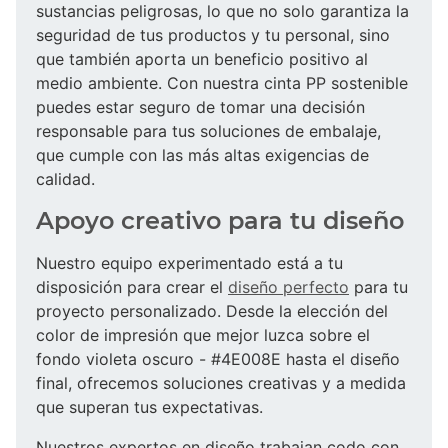
sustancias peligrosas, lo que no solo garantiza la
seguridad de tus productos y tu personal, sino
que también aporta un beneficio positivo al
medio ambiente. Con nuestra cinta PP sostenible
puedes estar seguro de tomar una decisión
responsable para tus soluciones de embalaje,
que cumple con las más altas exigencias de
calidad.
Apoyo creativo para tu diseño
Nuestro equipo experimentado está a tu
disposición para crear el
diseño perfecto
para tu
proyecto personalizado. Desde la elección del
color de impresión que mejor luzca sobre el
fondo violeta oscuro - #4E008E hasta el diseño
final, ofrecemos soluciones creativas y a medida
que superan tus expectativas.
Nuestros expertos en diseño trabajan codo con