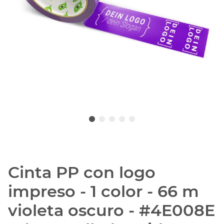
Cinta PP con logo
impreso - 1 color - 66 m
violeta oscuro - #4E008E