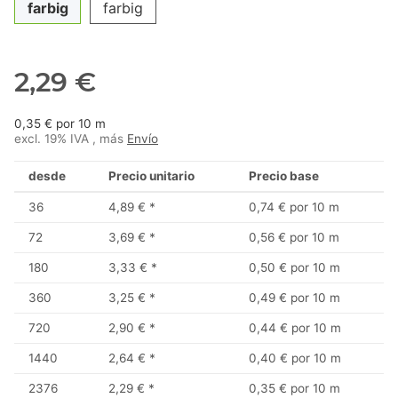
farbig
farbig
2,29 €
0,35 € por 10 m
excl. 19% IVA , más
Envío
desde
Precio unitario
Precio base
36
4,89 €
*
0,74 € por 10 m
72
3,69 €
*
0,56 € por 10 m
180
3,33 €
*
0,50 € por 10 m
360
3,25 €
*
0,49 € por 10 m
720
2,90 €
*
0,44 € por 10 m
1440
2,64 €
*
0,40 € por 10 m
2376
2,29 €
*
0,35 € por 10 m