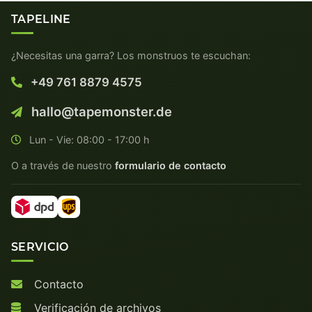
TAPELINE
¿Necesitas una garra? Los monstruos te escuchan:
+49 761 8879 4575
hallo@tapemonster.de
Lun - Vie: 08:00 - 17:00 h
O a través de nuestro
formulario de contacto
SERVICIO
Contacto
Verificación de archivos