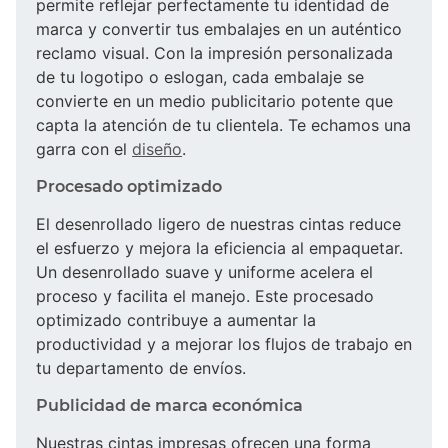
permite reflejar perfectamente tu identidad de
marca y convertir tus embalajes en un auténtico
reclamo visual. Con la impresión personalizada
de tu logotipo o eslogan, cada embalaje se
convierte en un medio publicitario potente que
capta la atención de tu clientela. Te echamos una
garra con el
diseño
.
Procesado optimizado
El desenrollado ligero de nuestras cintas reduce
el esfuerzo y mejora la eficiencia al empaquetar.
Un desenrollado suave y uniforme acelera el
proceso y facilita el manejo. Este procesado
optimizado contribuye a aumentar la
productividad y a mejorar los flujos de trabajo en
tu departamento de envíos.
Publicidad de marca económica
Nuestras cintas impresas ofrecen una forma