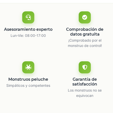
Asesoramiento experto
Comprobación de
datos gratuita
Lun-Vie: 08:00-17:00
¡Comprobado por el
monstruo de control!
Monstruos peluche
Garantía de
satisfacción
Simpáticos y competentes
Los monstruos no se
equivocan