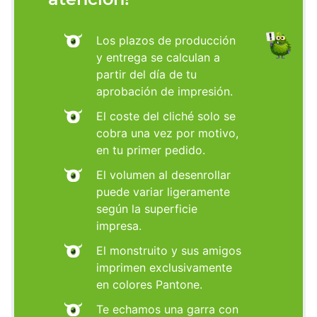
Los plazos de producción
y entrega se calculan a
partir del día de tu
aprobación de impresión.
El coste del cliché solo se
cobra una vez por motivo,
en tu primer pedido.
El volumen al desenrollar
puede variar ligeramente
según la superficie
impresa.
El monstruito y sus amigos
imprimen exclusivamente
en colores Pantone.
Te echamos una garra con