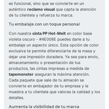
es funcional, sino que se convierte en un
auténtico
reclamo visual
que capta la atención
de tu clientela y refuerza tu marca.
Tu embalaje con un toque personal
Con nuestra
cinta PP Hot-Melt
en color base
violeta oscuro - #4E008E puedes darle a tu
embalaje un aspecto único. Esta opción de color
exclusiva te permite diferenciarte de la masa y
dejar una impresión duradera. Ya sea para envío,
almacenamiento o presentación de tus
productos, las cintas impresas a medida de
tapemonster
aseguran la máxima atención.
Cada paquete que sale de tu almacén se
convierte en embajador de tu empresa y le
muestra a tu clientela que valoras la calidad y los
detalles.
Aumenta la visibilidad de tu marca