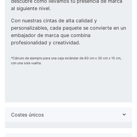
descubre cómo llevamos tu presencia de marca
al siguiente nivel.
Con nuestras cintas de alta calidad y
personalizables, cada paquete se convierte en un
embajador de marca que combina
profesionalidad y creatividad.
*Cálculo de ejemplo para una caja estándar de 60 cm x 30 cm x 15 cm,
con una sola vuelta.
Costes únicos