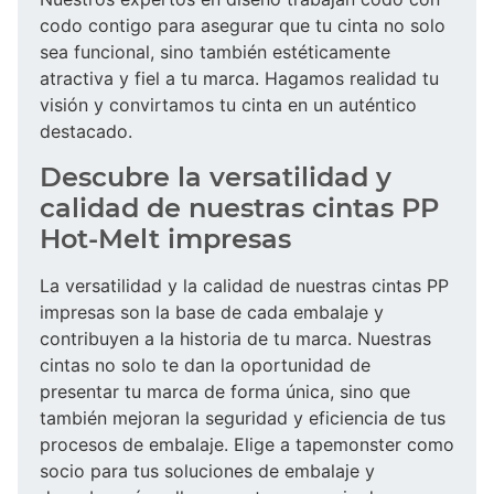
codo contigo para asegurar que tu cinta no solo
sea funcional, sino también estéticamente
atractiva y fiel a tu marca. Hagamos realidad tu
visión y convirtamos tu cinta en un auténtico
destacado.
Descubre la versatilidad y
calidad de nuestras cintas PP
Hot-Melt impresas
La versatilidad y la calidad de nuestras cintas PP
impresas son la base de cada embalaje y
contribuyen a la historia de tu marca. Nuestras
cintas no solo te dan la oportunidad de
presentar tu marca de forma única, sino que
también mejoran la seguridad y eficiencia de tus
procesos de embalaje. Elige a tapemonster como
socio para tus soluciones de embalaje y