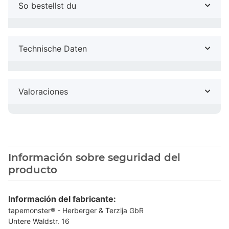
So bestellst du
Technische Daten
Valoraciones
Información sobre seguridad del
producto
Información del fabricante:
tapemonster® - Herberger & Terzija GbR
Untere Waldstr. 16