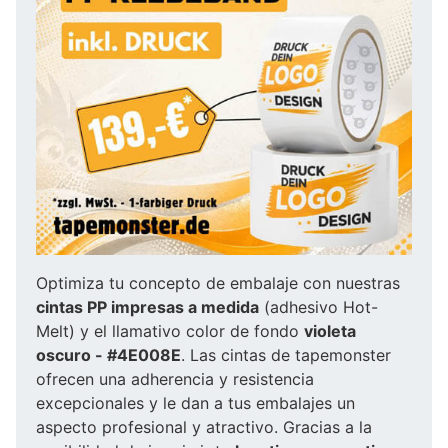
Optimiza tu concepto de embalaje con nuestras
cintas PP impresas a medida
(adhesivo Hot-
Melt) y el llamativo color de fondo
violeta
oscuro - #4E008E
. Las cintas de tapemonster
ofrecen una adherencia y resistencia
excepcionales y le dan a tus embalajes un
aspecto profesional y atractivo. Gracias a la