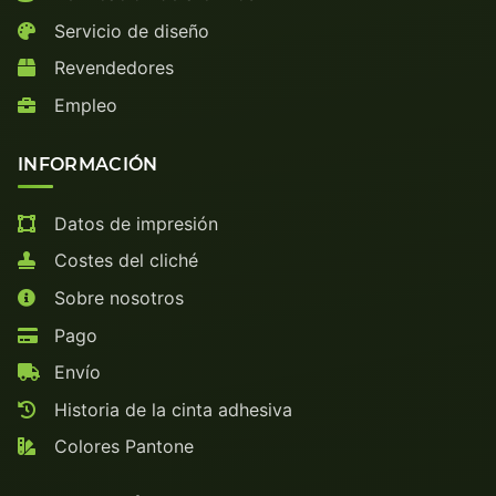
Servicio de diseño
Revendedores
Empleo
INFORMACIÓN
Datos de impresión
Costes del cliché
Sobre nosotros
Pago
Envío
Historia de la cinta adhesiva
Colores Pantone