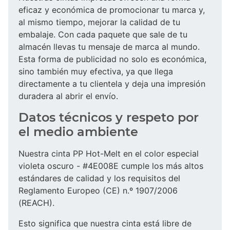
eficaz y económica de promocionar tu marca y,
al mismo tiempo, mejorar la calidad de tu
embalaje. Con cada paquete que sale de tu
almacén llevas tu mensaje de marca al mundo.
Esta forma de publicidad no solo es económica,
sino también muy efectiva, ya que llega
directamente a tu clientela y deja una impresión
duradera al abrir el envío.
Datos técnicos y respeto por
el medio ambiente
Nuestra cinta PP Hot-Melt en el color especial
violeta oscuro - #4E008E cumple los más altos
estándares de calidad y los requisitos del
Reglamento Europeo (CE) n.º 1907/2006
(REACH).
Esto significa que nuestra cinta está libre de