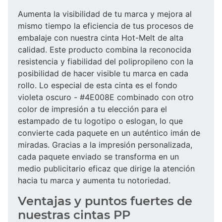
Aumenta la visibilidad de tu marca y mejora al
mismo tiempo la eficiencia de tus procesos de
embalaje con nuestra cinta Hot-Melt de alta
calidad. Este producto combina la reconocida
resistencia y fiabilidad del polipropileno con la
posibilidad de hacer visible tu marca en cada
rollo. Lo especial de esta cinta es el fondo
violeta oscuro - #4E008E combinado con otro
color de impresión a tu elección para el
estampado de tu logotipo o eslogan, lo que
convierte cada paquete en un auténtico imán de
miradas. Gracias a la impresión personalizada,
cada paquete enviado se transforma en un
medio publicitario eficaz que dirige la atención
hacia tu marca y aumenta tu notoriedad.
Ventajas y puntos fuertes de
nuestras cintas PP