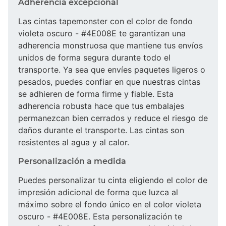
Adherencia excepcional
Las cintas tapemonster con el color de fondo
violeta oscuro - #4E008E te garantizan una
adherencia monstruosa que mantiene tus envíos
unidos de forma segura durante todo el
transporte. Ya sea que envíes paquetes ligeros o
pesados, puedes confiar en que nuestras cintas
se adhieren de forma firme y fiable. Esta
adherencia robusta hace que tus embalajes
permanezcan bien cerrados y reduce el riesgo de
daños durante el transporte. Las cintas son
resistentes al agua y al calor.
Personalización a medida
Puedes personalizar tu cinta eligiendo el color de
impresión adicional de forma que luzca al
máximo sobre el fondo único en el color violeta
oscuro - #4E008E. Esta personalización te