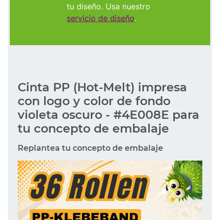
tu diseño. Usa nuestro
servicio de diseño
.
Cinta PP (Hot-Melt) impresa
con logo y color de fondo
violeta oscuro - #4E008E para
tu concepto de embalaje
Replantea tu concepto de embalaje