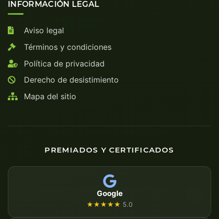
INFORMACIÓN LEGAL
Aviso legal
Términos y condiciones
Política de privacidad
Derecho de desistimiento
Mapa del sitio
PREMIADOS Y CERTIFICADOS
Google
★★★★★
5.0