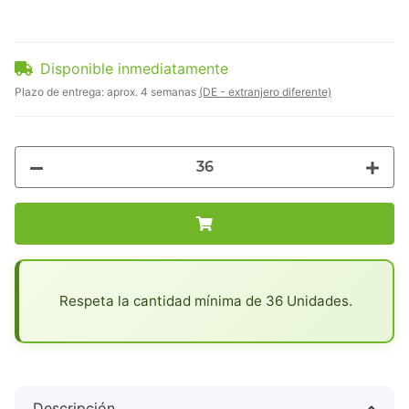
Disponible inmediatamente
Plazo de entrega:
aprox. 4 semanas
(DE - extranjero diferente)
x
Respeta la cantidad mínima de 36 Unidades.
Descripción