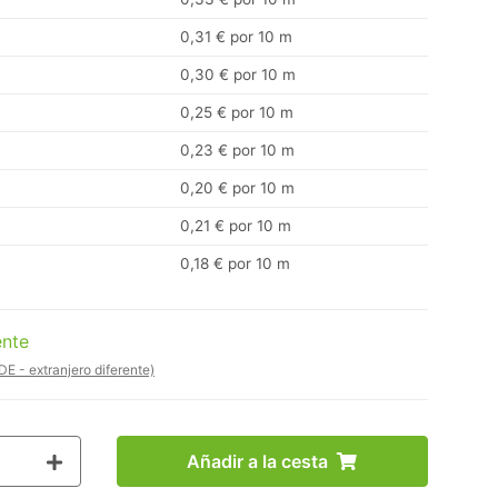
0,31 € por 10 m
0,30 € por 10 m
0,25 € por 10 m
0,23 € por 10 m
0,20 € por 10 m
0,21 € por 10 m
0,18 € por 10 m
ente
DE - extranjero diferente)
Añadir a la cesta