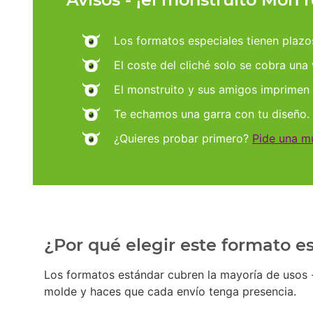
Los formatos especiales tienen plaz
El coste del cliché solo se cobra una
El monstruito y sus amigos imprimen
Te echamos una garra con tu diseño.
¿Quieres probar primero?
Pide una m
¿Por qué elegir este formato 
Los formatos estándar cubren la mayoría de usos - 
molde y haces que cada envío tenga presencia.