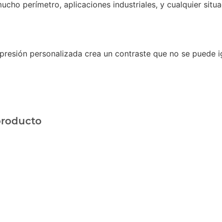
ucho perímetro, aplicaciones industriales, y cualquier sit
presión personalizada crea un contraste que no se puede i
producto