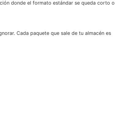
uación donde el formato estándar se queda corto o
gnorar. Cada paquete que sale de tu almacén es