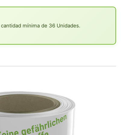
 cantidad mínima de 36 Unidades.