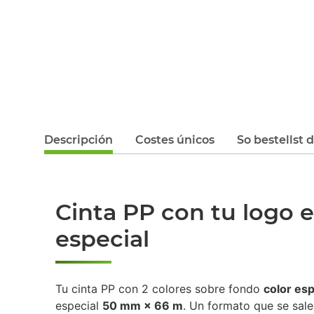
Descripción
Costes únicos
So bestellst 
Cinta PP con tu logo 
especial
Tu cinta PP con 2 colores sobre fondo
color esp
especial
50 mm × 66 m
. Un formato que se sale