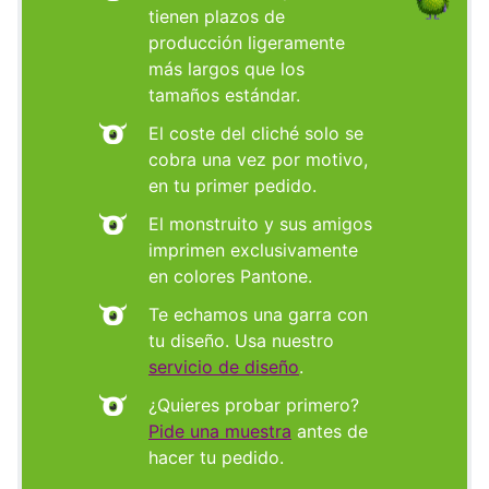
tienen plazos de
producción ligeramente
más largos que los
tamaños estándar.
El coste del cliché solo se
cobra una vez por motivo,
en tu primer pedido.
El monstruito y sus amigos
imprimen exclusivamente
en colores Pantone.
Te echamos una garra con
tu diseño. Usa nuestro
servicio de diseño
.
¿Quieres probar primero?
Pide una muestra
antes de
hacer tu pedido.