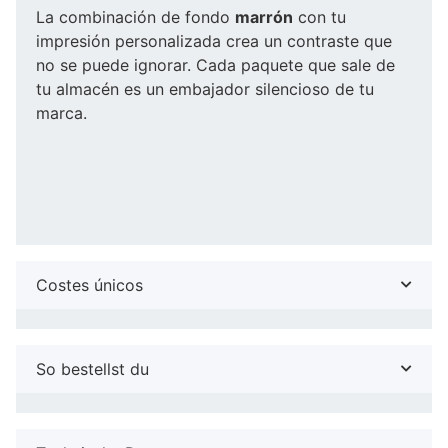
La combinación de fondo
marrón
con tu
impresión personalizada crea un contraste que
no se puede ignorar. Cada paquete que sale de
tu almacén es un embajador silencioso de tu
marca.
Costes únicos
So bestellst du