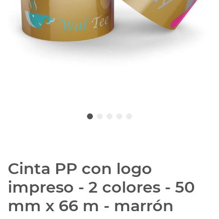
Cinta PP con logo
impreso - 2 colores - 50
mm x 66 m - marrón