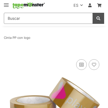
ES
Cinta PP con logo