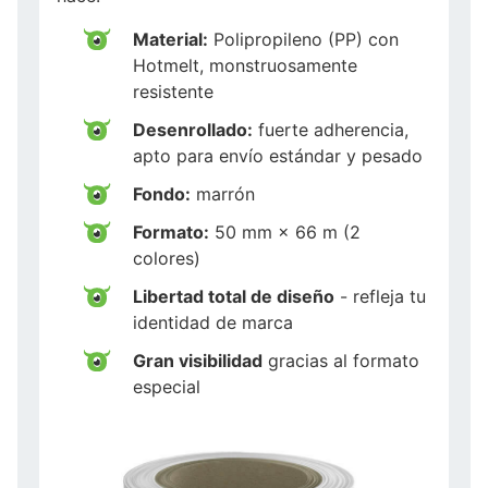
Material:
Polipropileno (PP) con
Hotmelt, monstruosamente
resistente
Desenrollado:
fuerte adherencia,
apto para envío estándar y pesado
Fondo:
marrón
Formato:
50 mm × 66 m (2
colores)
Libertad total de diseño
- refleja tu
identidad de marca
Gran visibilidad
gracias al formato
especial