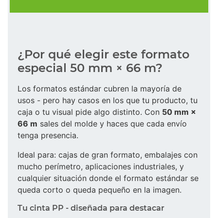
¿Por qué elegir este formato
especial 50 mm × 66 m?
Los formatos estándar cubren la mayoría de
usos - pero hay casos en los que tu producto, tu
caja o tu visual pide algo distinto. Con
50 mm ×
66 m
sales del molde y haces que cada envío
tenga presencia.
Ideal para: cajas de gran formato, embalajes con
mucho perímetro, aplicaciones industriales, y
cualquier situación donde el formato estándar se
queda corto o queda pequeño en la imagen.
Tu cinta PP - diseñada para destacar