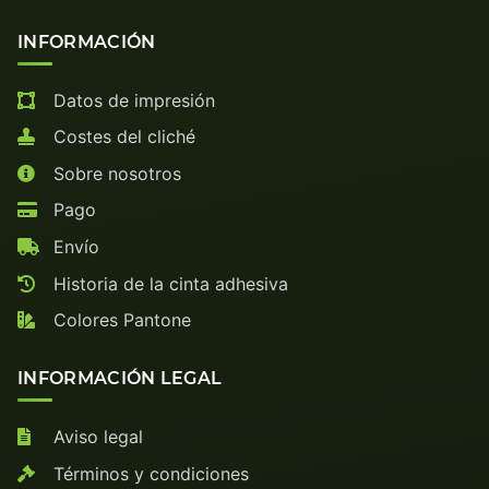
INFORMACIÓN
Datos de impresión
Costes del cliché
Sobre nosotros
Pago
Envío
Historia de la cinta adhesiva
Colores Pantone
INFORMACIÓN LEGAL
Aviso legal
Términos y condiciones