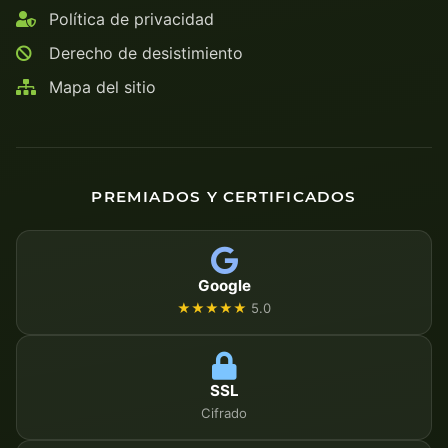
Política de privacidad
Derecho de desistimiento
Mapa del sitio
PREMIADOS Y CERTIFICADOS
Google
★★★★★
5.0
SSL
Cifrado