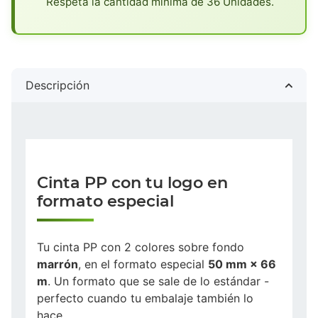
Respeta la cantidad mínima de 36 Unidades.
Descripción
Cinta PP con tu logo en
formato especial
Tu cinta PP con 2 colores sobre fondo
marrón
, en el formato especial
50 mm × 66
m
. Un formato que se sale de lo estándar -
perfecto cuando tu embalaje también lo
hace.