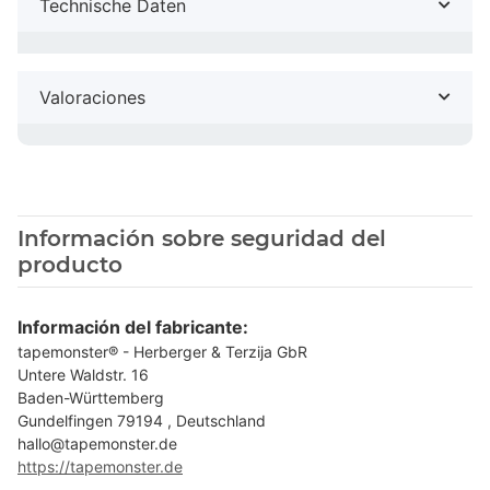
Technische Daten
Valoraciones
Información sobre seguridad del
producto
Información del fabricante:
tapemonster® - Herberger & Terzija GbR
Untere Waldstr. 16
Baden-Württemberg
Gundelfingen 79194 , Deutschland
hallo@tapemonster.de
https://tapemonster.de