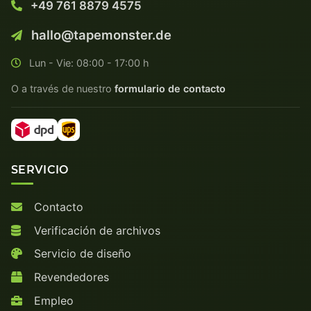
+49 761 8879 4575
hallo@tapemonster.de
Lun - Vie: 08:00 - 17:00 h
O a través de nuestro
formulario de contacto
SERVICIO
Contacto
Verificación de archivos
Servicio de diseño
Revendedores
Empleo