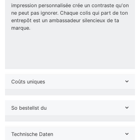
impression personnalisée crée un contraste qu'on
ne peut pas ignorer. Chaque colis qui part de ton
entrepôt est un ambassadeur silencieux de ta
marque.
Coûts uniques
So bestellst du
Technische Daten