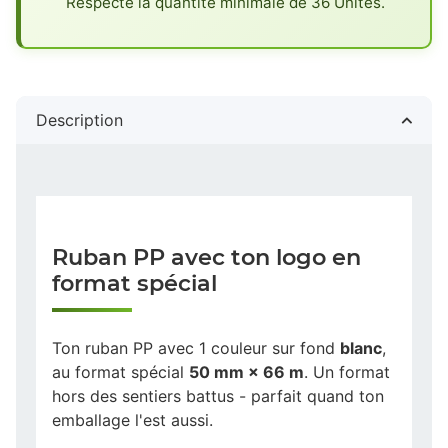
Respecte la quantité minimale de 36 Unités.
Description
Ruban PP avec ton logo en
format spécial
Ton ruban PP avec 1 couleur sur fond
blanc
,
au format spécial
50 mm × 66 m
. Un format
hors des sentiers battus - parfait quand ton
emballage l'est aussi.