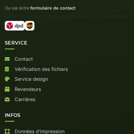
Ou via notre
formulaire de contact
SERVICE
Contact
Vérification des fichiers
Service design
Revendeurs
Carrières
INFOS
Données d'impression