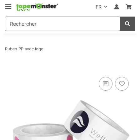
FR
Ruban PP avec logo