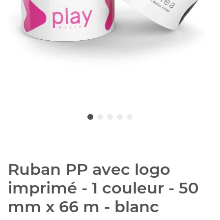
Ruban PP avec logo
imprimé - 1 couleur - 50
mm x 66 m - blanc