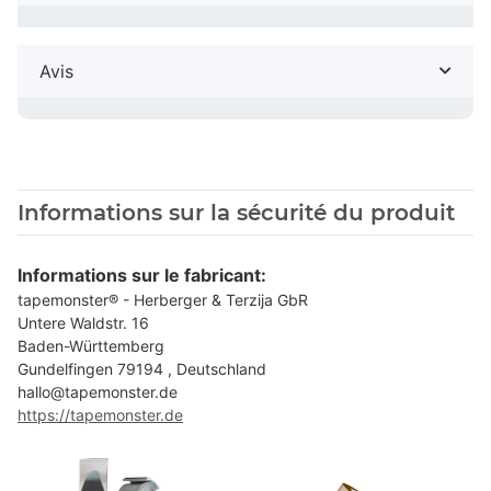
Avis
Informations sur la sécurité du produit
Informations sur le fabricant:
tapemonster® - Herberger & Terzija GbR
Untere Waldstr. 16
Baden-Württemberg
Gundelfingen 79194 , Deutschland
hallo@tapemonster.de
https://tapemonster.de