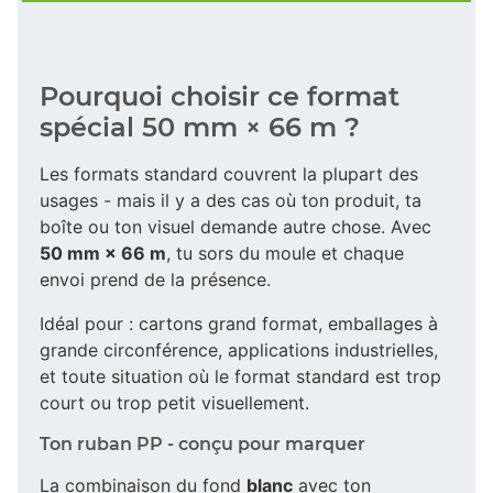
Pourquoi choisir ce format
spécial 50 mm × 66 m ?
Les formats standard couvrent la plupart des
usages - mais il y a des cas où ton produit, ta
boîte ou ton visuel demande autre chose. Avec
50 mm × 66 m
, tu sors du moule et chaque
envoi prend de la présence.
Idéal pour : cartons grand format, emballages à
grande circonférence, applications industrielles,
et toute situation où le format standard est trop
court ou trop petit visuellement.
Ton ruban PP - conçu pour marquer
La combinaison du fond
blanc
avec ton