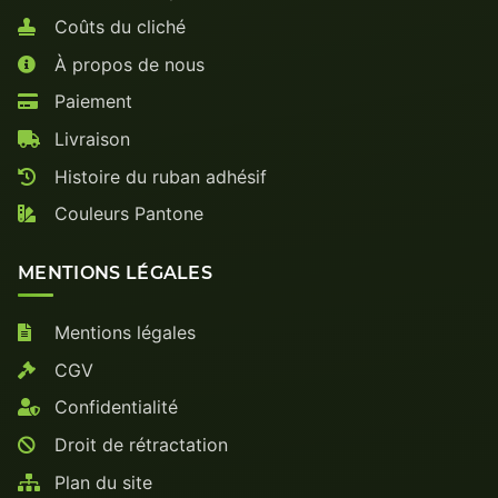
Coûts du cliché
À propos de nous
Paiement
Livraison
Histoire du ruban adhésif
Couleurs Pantone
MENTIONS LÉGALES
Mentions légales
CGV
Confidentialité
Droit de rétractation
Plan du site