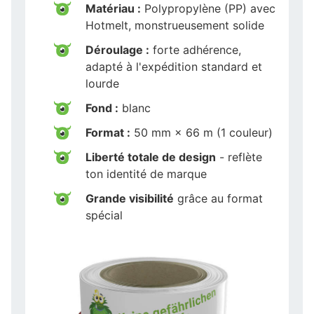
Matériau :
Polypropylène (PP) avec
Hotmelt, monstrueusement solide
Déroulage :
forte adhérence,
adapté à l'expédition standard et
lourde
Fond :
blanc
Format :
50 mm × 66 m (1 couleur)
Liberté totale de design
- reflète
ton identité de marque
Grande visibilité
grâce au format
spécial