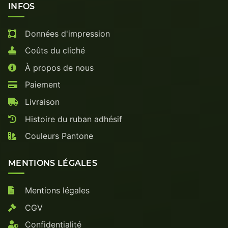
INFOS
Données d'impression
Coûts du cliché
À propos de nous
Paiement
Livraison
Histoire du ruban adhésif
Couleurs Pantone
MENTIONS LÉGALES
Mentions légales
CGV
Confidentialité