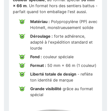
× 66 m
. Un format hors des sentiers battus -
parfait quand ton emballage l'est aussi.
Matériau :
Polypropylène (PP) avec
Hotmelt, monstrueusement solide
Déroulage :
forte adhérence,
adapté à l'expédition standard et
lourde
Fond :
couleur spéciale
Format :
50 mm × 66 m (1 couleur)
Liberté totale de design
- reflète
ton identité de marque
Grande visibilité
grâce au format
spécial