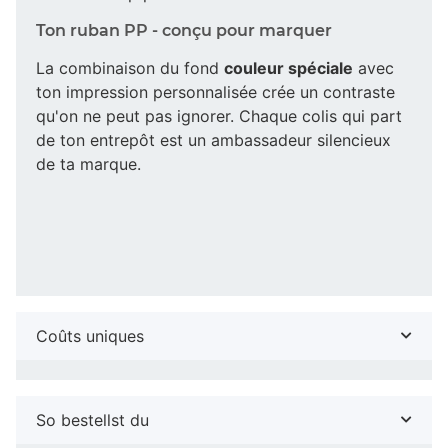
Ton ruban PP - conçu pour marquer
La combinaison du fond
couleur spéciale
avec
ton impression personnalisée crée un contraste
qu'on ne peut pas ignorer. Chaque colis qui part
de ton entrepôt est un ambassadeur silencieux
de ta marque.
Coûts uniques
So bestellst du