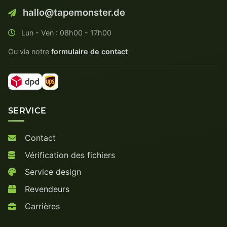
hallo@tapemonster.de
Lun - Ven : 08h00 - 17h00
Ou via notre
formulaire de contact
SERVICE
Contact
Vérification des fichiers
Service design
Revendeurs
Carrières