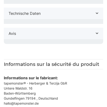
Technische Daten
Avis
Informations sur la sécurité du produit
Informations sur le fabricant:
tapemonster® - Herberger & Terzija GbR
Untere Waldstr. 16
Baden-Württemberg
Gundelfingen 79194 , Deutschland
hallo@tapemonster.de