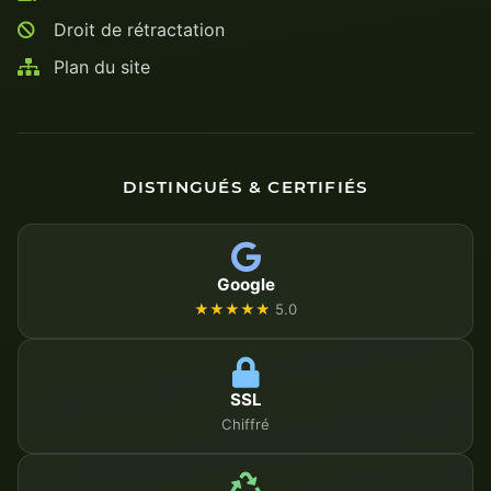
Droit de rétractation
Plan du site
DISTINGUÉS & CERTIFIÉS
Google
★★★★★
5.0
SSL
Chiffré