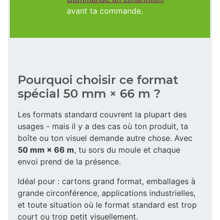
avant ta commande.
Pourquoi choisir ce format
spécial 50 mm × 66 m ?
Les formats standard couvrent la plupart des
usages - mais il y a des cas où ton produit, ta
boîte ou ton visuel demande autre chose. Avec
50 mm × 66 m
, tu sors du moule et chaque
envoi prend de la présence.
Idéal pour : cartons grand format, emballages à
grande circonférence, applications industrielles,
et toute situation où le format standard est trop
court ou trop petit visuellement.