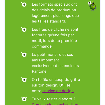
Les formats spéciaux ont
des délais de production
légèrement plus longs que
les tailles standard.
Les frais de cliché ne sont
facturés qu'une fois par
motif, lors de ta première
commande.
Le petit monstre et ses
amis impriment
exclusivement en couleurs
Pantone.
On te file un coup de griffe
sur ton design. Utilise
notre
service de design
.
Tu veux tester d'abord ?
Commande un échantillon