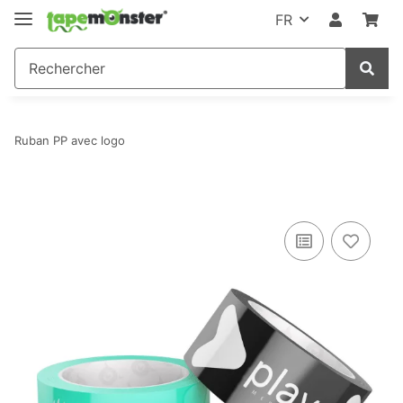
FR
Ruban PP avec logo