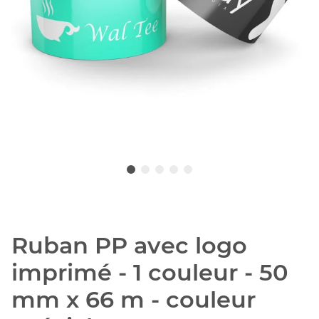
Ruban PP avec logo
imprimé - 1 couleur - 50
mm x 66 m - couleur