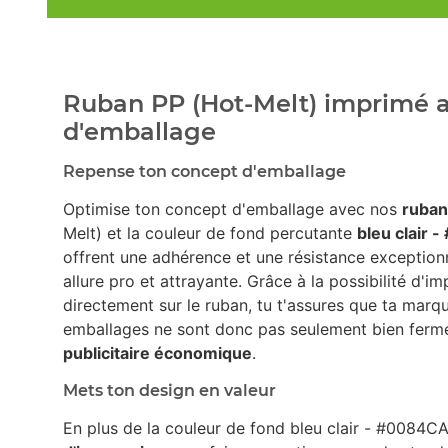
Ruban PP (Hot-Melt) imprimé av
d'emballage
Repense ton concept d'emballage
Optimise ton concept d'emballage avec nos
ruban
Melt) et la couleur de fond percutante
bleu clair 
offrent une adhérence et une résistance exception
allure pro et attrayante. Grâce à la possibilité d'i
directement sur le ruban, tu t'assures que ta marqu
emballages ne sont donc pas seulement bien fermé
publicitaire économique
.
Mets ton design en valeur
En plus de la couleur de fond bleu clair - #0084CA