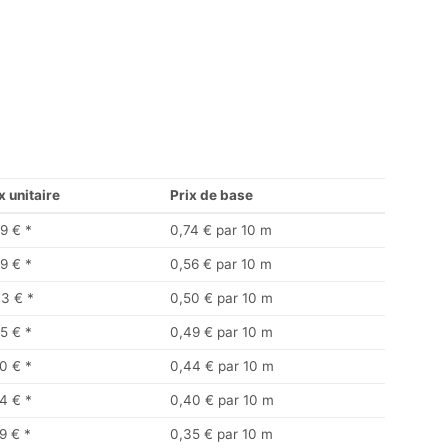
x unitaire
Prix de base
9 €
*
0,74 € par 10 m
9 €
*
0,56 € par 10 m
33 €
*
0,50 € par 10 m
5 €
*
0,49 € par 10 m
0 €
*
0,44 € par 10 m
4 €
*
0,40 € par 10 m
9 €
*
0,35 € par 10 m