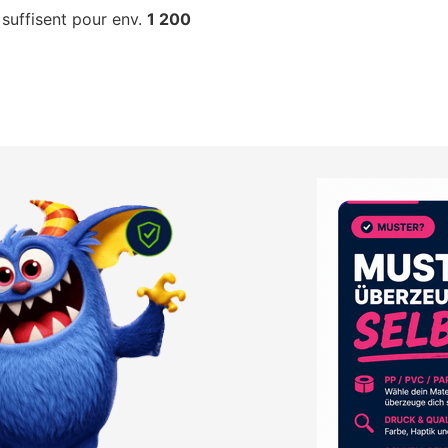
suffisent pour env.
1 200