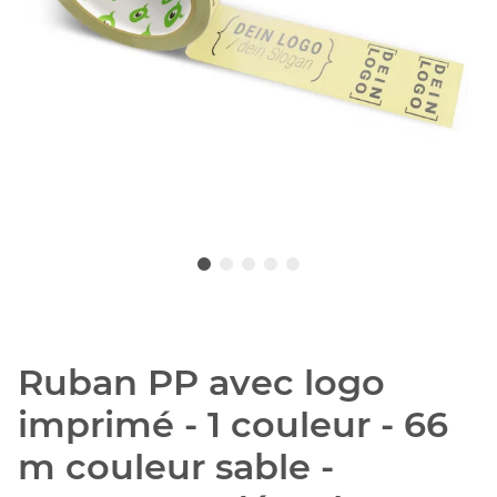
Ruban PP avec logo
imprimé - 1 couleur - 66
m couleur sable -