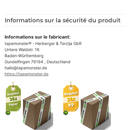
Informations sur la sécurité du produit
Informations sur le fabricant:
tapemonster® - Herberger & Terzija GbR
Untere Waldstr. 16
Baden-Württemberg
Gundelfingen 79194 , Deutschland
hallo@tapemonster.de
https://tapemonster.de