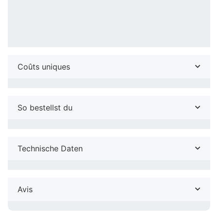
Coûts uniques
So bestellst du
Technische Daten
Avis