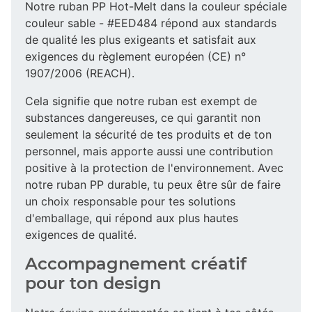
Notre ruban PP Hot-Melt dans la couleur spéciale
couleur sable - #EED484 répond aux standards
de qualité les plus exigeants et satisfait aux
exigences du règlement européen (CE) n°
1907/2006 (REACH).
Cela signifie que notre ruban est exempt de
substances dangereuses, ce qui garantit non
seulement la sécurité de tes produits et de ton
personnel, mais apporte aussi une contribution
positive à la protection de l'environnement. Avec
notre ruban PP durable, tu peux être sûr de faire
un choix responsable pour tes solutions
d'emballage, qui répond aux plus hautes
exigences de qualité.
Accompagnement créatif
pour ton design