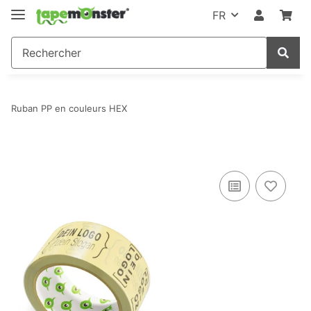
FR
Ruban PP en couleurs HEX