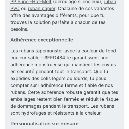
PP Super-Hot-Melt
(déroulage silencieux),
ruban
PVC
ou
ruban papier
. Chacune de ces variantes
offre des avantages différents, pour que tu
trouves la solution parfaite à chacun de tes
besoins.
Adhérence exceptionnelle
Les rubans tapemonster avec la couleur de fond
couleur sable - #EED484 te garantissent une
adhérence monstrueuse qui maintient tes envois
en sécurité pendant tout le transport. Que tu
expédies des colis légers ou lourds, tu peux
compter sur l'adhérence ferme et fiable de nos
rubans. Cette adhérence robuste garantit que tes
emballages restent bien fermés et réduit le risque
de dommages pendant le transport. Les rubans
sont hydrofuges et résistants à la chaleur.
Personnalisation sur mesure