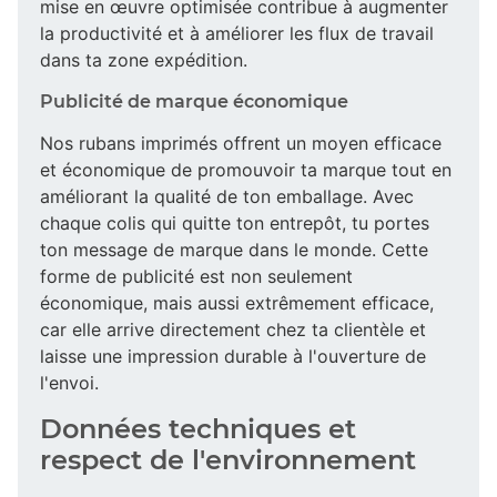
mise en œuvre optimisée contribue à augmenter
la productivité et à améliorer les flux de travail
dans ta zone expédition.
Publicité de marque économique
Nos rubans imprimés offrent un moyen efficace
et économique de promouvoir ta marque tout en
améliorant la qualité de ton emballage. Avec
chaque colis qui quitte ton entrepôt, tu portes
ton message de marque dans le monde. Cette
forme de publicité est non seulement
économique, mais aussi extrêmement efficace,
car elle arrive directement chez ta clientèle et
laisse une impression durable à l'ouverture de
l'envoi.
Données techniques et
respect de l'environnement