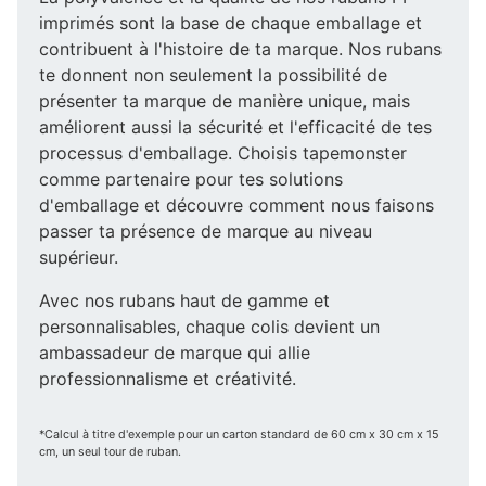
imprimés sont la base de chaque emballage et
contribuent à l'histoire de ta marque. Nos rubans
te donnent non seulement la possibilité de
présenter ta marque de manière unique, mais
améliorent aussi la sécurité et l'efficacité de tes
processus d'emballage. Choisis tapemonster
comme partenaire pour tes solutions
d'emballage et découvre comment nous faisons
passer ta présence de marque au niveau
supérieur.
Avec nos rubans haut de gamme et
personnalisables, chaque colis devient un
ambassadeur de marque qui allie
professionnalisme et créativité.
*Calcul à titre d'exemple pour un carton standard de 60 cm x 30 cm x 15
cm, un seul tour de ruban.