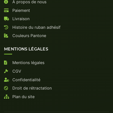
À propos de nous
Paiement
Livraison
Histoire du ruban adhésif
Couleurs Pantone
MENTIONS LÉGALES
Mentions légales
CGV
Confidentialité
Droit de rétractation
Plan du site