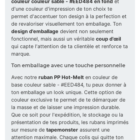
couleur couleur sable - #EED484 en fond
et
d'une couleur d'impression de ton choix te
permet d'accentuer ton design à la perfection et
de revaloriser visuellement ton emballage. Ton
design d'emballage
devient non seulement
fonctionnel, mais aussi un véritable
coup d'œil
qui capte l'attention de ta clientèle et renforce ta
marque.
Ton emballage avec une touche personnelle
Avec notre
ruban PP Hot-Melt
en couleur de
base couleur sable - #EED484, tu peux donner à
ton emballage un look unique. Cette option de
couleur exclusive te permet de te démarquer de
la masse et de laisser une impression durable.
Que ce soit pour l'expédition, le stockage ou la
présentation de tes produits, les rubans imprimés
sur mesure de
tapemonster
assurent une
attention maximale. Chaque colis qui quitte ton