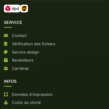
SERVICE
Contact
Vérification des fichiers
Service design
Revendeurs
Carrières
INFOS
Données d'impression
Coûts du cliché