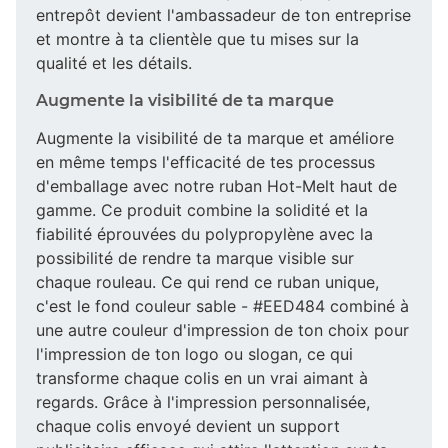
entrepôt devient l'ambassadeur de ton entreprise
et montre à ta clientèle que tu mises sur la
qualité et les détails.
Augmente la visibilité de ta marque
Augmente la visibilité de ta marque et améliore
en même temps l'efficacité de tes processus
d'emballage avec notre ruban Hot-Melt haut de
gamme. Ce produit combine la solidité et la
fiabilité éprouvées du polypropylène avec la
possibilité de rendre ta marque visible sur
chaque rouleau. Ce qui rend ce ruban unique,
c'est le fond couleur sable - #EED484 combiné à
une autre couleur d'impression de ton choix pour
l'impression de ton logo ou slogan, ce qui
transforme chaque colis en un vrai aimant à
regards. Grâce à l'impression personnalisée,
chaque colis envoyé devient un support