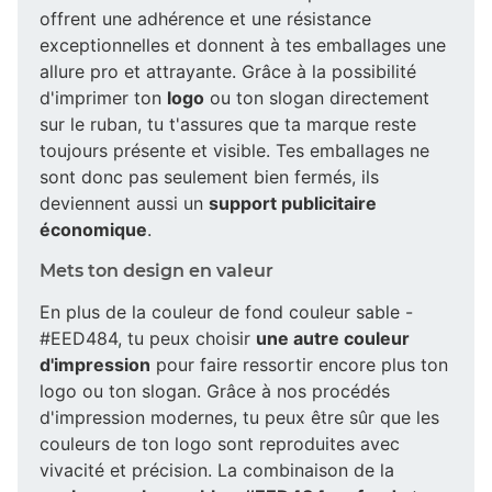
offrent une adhérence et une résistance
exceptionnelles et donnent à tes emballages une
allure pro et attrayante. Grâce à la possibilité
d'imprimer ton
logo
ou ton slogan directement
sur le ruban, tu t'assures que ta marque reste
toujours présente et visible. Tes emballages ne
sont donc pas seulement bien fermés, ils
deviennent aussi un
support publicitaire
économique
.
Mets ton design en valeur
En plus de la couleur de fond couleur sable -
#EED484, tu peux choisir
une autre couleur
d'impression
pour faire ressortir encore plus ton
logo ou ton slogan. Grâce à nos procédés
d'impression modernes, tu peux être sûr que les
couleurs de ton logo sont reproduites avec
vivacité et précision. La combinaison de la