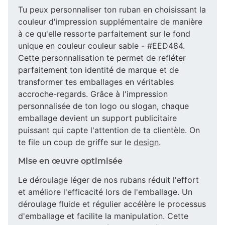
Tu peux personnaliser ton ruban en choisissant la
couleur d'impression supplémentaire de manière
à ce qu'elle ressorte parfaitement sur le fond
unique en couleur couleur sable - #EED484.
Cette personnalisation te permet de refléter
parfaitement ton identité de marque et de
transformer tes emballages en véritables
accroche-regards. Grâce à l'impression
personnalisée de ton logo ou slogan, chaque
emballage devient un support publicitaire
puissant qui capte l'attention de ta clientèle. On
te file un coup de griffe sur le
design
.
Mise en œuvre optimisée
Le déroulage léger de nos rubans réduit l'effort
et améliore l'efficacité lors de l'emballage. Un
déroulage fluide et régulier accélère le processus
d'emballage et facilite la manipulation. Cette