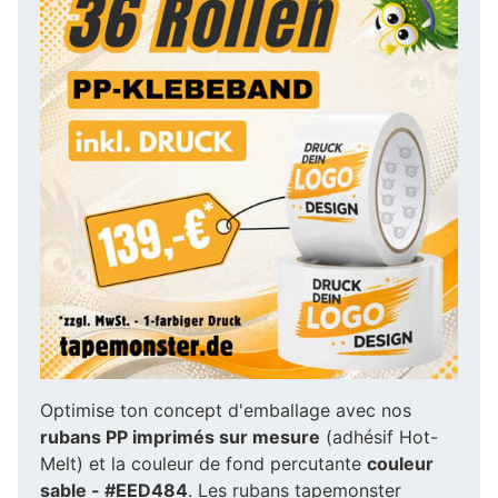
Optimise ton concept d'emballage avec nos
rubans PP imprimés sur mesure
(adhésif Hot-
Melt) et la couleur de fond percutante
couleur
sable - #EED484
. Les rubans tapemonster