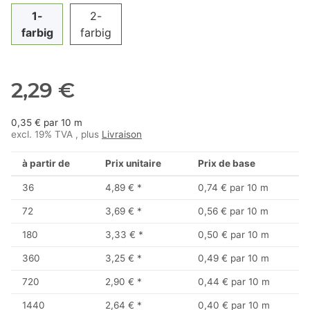
1-
2-
farbig
farbig
2,29 €
0,35 € par 10 m
excl. 19% TVA , plus
Livraison
à partir de
Prix unitaire
Prix de base
36
4,89 €
*
0,74 € par 10 m
72
3,69 €
*
0,56 € par 10 m
180
3,33 €
*
0,50 € par 10 m
360
3,25 €
*
0,49 € par 10 m
720
2,90 €
*
0,44 € par 10 m
1440
2,64 €
*
0,40 € par 10 m