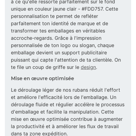
à ce qu'elle ressorte parfaitement sur le fond
unique en couleur jaune clair - #FDD757. Cette
personnalisation te permet de refléter
parfaitement ton identité de marque et de
transformer tes emballages en véritables
accroche-regards. Grâce à l'impression
personnalisée de ton logo ou slogan, chaque
emballage devient un support publicitaire
puissant qui capte l'attention de ta clientèle. On
te file un coup de griffe sur le
design
.
Mise en œuvre optimisée
Le déroulage léger de nos rubans réduit l'effort
et améliore l'efficacité lors de l'emballage. Un
déroulage fluide et régulier accélère le processus
d'emballage et facilite la manipulation. Cette
mise en œuvre optimisée contribue à augmenter
la productivité et à améliorer les flux de travail
dans ta zone expédition.