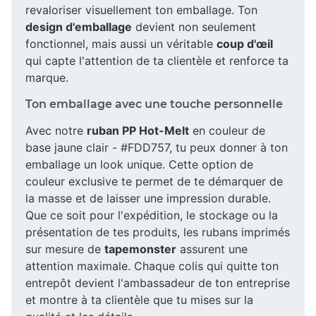
revaloriser visuellement ton emballage. Ton
design d'emballage
devient non seulement
fonctionnel, mais aussi un véritable
coup d'œil
qui capte l'attention de ta clientèle et renforce ta
marque.
Ton emballage avec une touche personnelle
Avec notre
ruban PP Hot-Melt
en couleur de
base jaune clair - #FDD757, tu peux donner à ton
emballage un look unique. Cette option de
couleur exclusive te permet de te démarquer de
la masse et de laisser une impression durable.
Que ce soit pour l'expédition, le stockage ou la
présentation de tes produits, les rubans imprimés
sur mesure de
tapemonster
assurent une
attention maximale. Chaque colis qui quitte ton
entrepôt devient l'ambassadeur de ton entreprise
et montre à ta clientèle que tu mises sur la