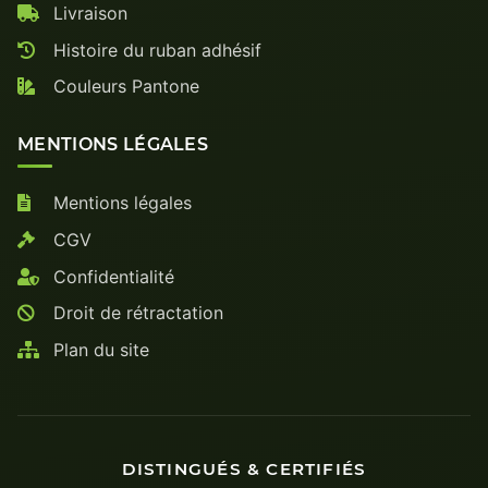
Livraison
Histoire du ruban adhésif
Couleurs Pantone
MENTIONS LÉGALES
Mentions légales
CGV
Confidentialité
Droit de rétractation
Plan du site
DISTINGUÉS & CERTIFIÉS