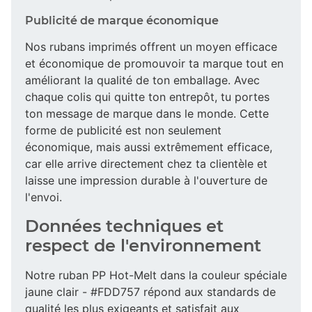
Publicité de marque économique
Nos rubans imprimés offrent un moyen efficace
et économique de promouvoir ta marque tout en
améliorant la qualité de ton emballage. Avec
chaque colis qui quitte ton entrepôt, tu portes
ton message de marque dans le monde. Cette
forme de publicité est non seulement
économique, mais aussi extrêmement efficace,
car elle arrive directement chez ta clientèle et
laisse une impression durable à l'ouverture de
l'envoi.
Données techniques et
respect de l'environnement
Notre ruban PP Hot-Melt dans la couleur spéciale
jaune clair - #FDD757 répond aux standards de
qualité les plus exigeants et satisfait aux