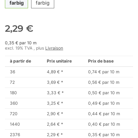
farbig
farbig
2,29 €
0,35 € par 10 m
excl. 19% TVA , plus
Livraison
à partir de
Prix unitaire
Prix de base
36
4,89 €
*
0,74 € par 10 m
72
3,69 €
*
0,56 € par 10 m
180
3,33 €
*
0,50 € par 10 m
360
3,25 €
*
0,49 € par 10 m
720
2,90 €
*
0,44 € par 10 m
1440
2,64 €
*
0,40 € par 10 m
2376
2,29 €
*
0,35 € par 10 m