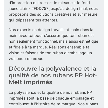
d'impression qui ressort le mieux sur le fond
jaune clair - #FDD757 jusqu'au design final, nous
proposons des solutions créatives et sur mesure
qui dépassent tes attentes.
Nos experts en design travaillent main dans la
main avec toi pour s'assurer que ton ruban est
non seulement fonctionnel, mais aussi esthétique
et fidèle à ta marque. Réalisons ensemble ta
vision et faisons de ton ruban d'emballage un
vrai coup de cœur.
Découvre la polyvalence et la
qualité de nos rubans PP Hot-
Melt imprimés
La polyvalence et la qualité de nos rubans PP
imprimés sont la base de chaque emballage et
contribuent à l'histoire de ta marque. Nos rubans