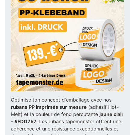
Optimise ton concept d'emballage avec nos
rubans PP imprimés sur mesure
(adhésif Hot-
Melt) et la couleur de fond percutante
jaune clair
- #FDD757
. Les rubans tapemonster offrent une
adhérence et une résistance exceptionnelles et