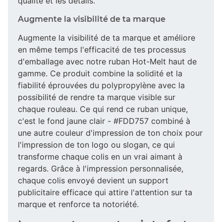
qualité et les détails.
Augmente la visibilité de ta marque
Augmente la visibilité de ta marque et améliore
en même temps l'efficacité de tes processus
d'emballage avec notre ruban Hot-Melt haut de
gamme. Ce produit combine la solidité et la
fiabilité éprouvées du polypropylène avec la
possibilité de rendre ta marque visible sur
chaque rouleau. Ce qui rend ce ruban unique,
c'est le fond jaune clair - #FDD757 combiné à
une autre couleur d'impression de ton choix pour
l'impression de ton logo ou slogan, ce qui
transforme chaque colis en un vrai aimant à
regards. Grâce à l'impression personnalisée,
chaque colis envoyé devient un support
publicitaire efficace qui attire l'attention sur ta
marque et renforce ta notoriété.