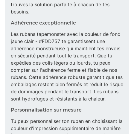
trouves la solution parfaite à chacun de tes
besoins.
Adhérence exceptionnelle
Les rubans tapemonster avec la couleur de fond
jaune clair - #FDD757 te garantissent une
adhérence monstrueuse qui maintient tes envois
en sécurité pendant tout le transport. Que tu
expédies des colis légers ou lourds, tu peux
compter sur l'adhérence ferme et fiable de nos
rubans. Cette adhérence robuste garantit que tes
emballages restent bien fermés et réduit le risque
de dommages pendant le transport. Les rubans
sont hydrofuges et résistants à la chaleur.
Personnalisation sur mesure
Tu peux personnaliser ton ruban en choisissant la
couleur d'impression supplémentaire de manière