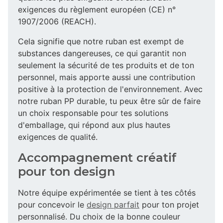
exigences du règlement européen (CE) n°
1907/2006 (REACH).
Cela signifie que notre ruban est exempt de
substances dangereuses, ce qui garantit non
seulement la sécurité de tes produits et de ton
personnel, mais apporte aussi une contribution
positive à la protection de l'environnement. Avec
notre ruban PP durable, tu peux être sûr de faire
un choix responsable pour tes solutions
d'emballage, qui répond aux plus hautes
exigences de qualité.
Accompagnement créatif
pour ton design
Notre équipe expérimentée se tient à tes côtés
pour concevoir le
design parfait
pour ton projet
personnalisé. Du choix de la bonne couleur