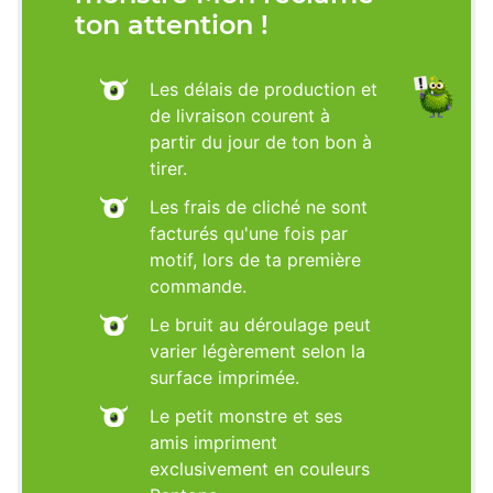
ton attention !
Les délais de production et
de livraison courent à
partir du jour de ton bon à
tirer.
Les frais de cliché ne sont
facturés qu'une fois par
motif, lors de ta première
commande.
Le bruit au déroulage peut
varier légèrement selon la
surface imprimée.
Le petit monstre et ses
amis impriment
exclusivement en couleurs