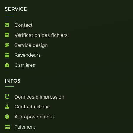
SERVICE
Contact
Vérification des fichiers
Service design
Revendeurs
Carrières
INFOS
Données d'impression
Coûts du cliché
À propos de nous
Paiement