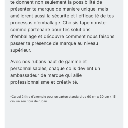
te donnent non seulement la possibilité de
présenter ta marque de manière unique, mais
améliorent aussi la sécurité et l'efficacité de tes
processus d'emballage. Choisis tapemonster
comme partenaire pour tes solutions
d'emballage et découvre comment nous faisons
passer ta présence de marque au niveau
supérieur.
Avec nos rubans haut de gamme et
personnalisables, chaque colis devient un
ambassadeur de marque qui allie
professionnalisme et créativité.
*Calcul à titre d'exemple pour un carton standard de 60 cm x 30 cm x 15
cm, un seul tour de ruban.