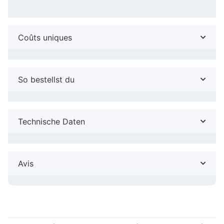
Coûts uniques
So bestellst du
Technische Daten
Avis