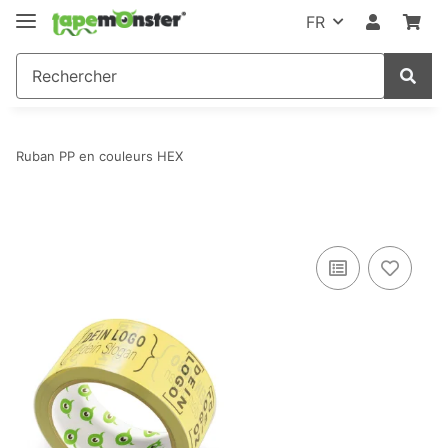
FR
Ruban PP en couleurs HEX