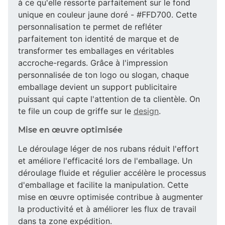
à ce qu'elle ressorte parfaitement sur le fond
unique en couleur jaune doré - #FFD700. Cette
personnalisation te permet de refléter
parfaitement ton identité de marque et de
transformer tes emballages en véritables
accroche-regards. Grâce à l'impression
personnalisée de ton logo ou slogan, chaque
emballage devient un support publicitaire
puissant qui capte l'attention de ta clientèle. On
te file un coup de griffe sur le
design
.
Mise en œuvre optimisée
Le déroulage léger de nos rubans réduit l'effort
et améliore l'efficacité lors de l'emballage. Un
déroulage fluide et régulier accélère le processus
d'emballage et facilite la manipulation. Cette
mise en œuvre optimisée contribue à augmenter
la productivité et à améliorer les flux de travail
dans ta zone expédition.