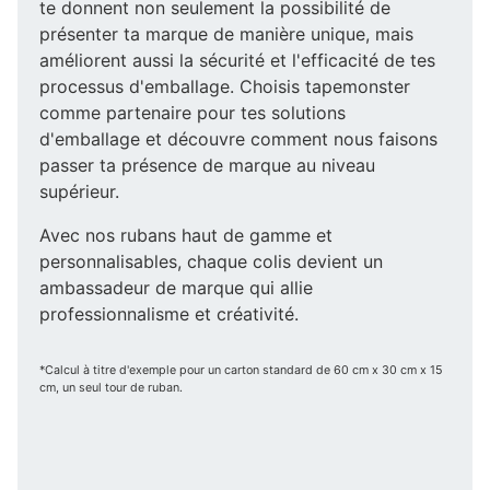
te donnent non seulement la possibilité de
présenter ta marque de manière unique, mais
améliorent aussi la sécurité et l'efficacité de tes
processus d'emballage. Choisis tapemonster
comme partenaire pour tes solutions
d'emballage et découvre comment nous faisons
passer ta présence de marque au niveau
supérieur.
Avec nos rubans haut de gamme et
personnalisables, chaque colis devient un
ambassadeur de marque qui allie
professionnalisme et créativité.
*Calcul à titre d'exemple pour un carton standard de 60 cm x 30 cm x 15
cm, un seul tour de ruban.