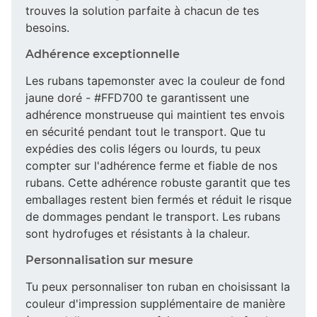
trouves la solution parfaite à chacun de tes
besoins.
Adhérence exceptionnelle
Les rubans tapemonster avec la couleur de fond
jaune doré - #FFD700 te garantissent une
adhérence monstrueuse qui maintient tes envois
en sécurité pendant tout le transport. Que tu
expédies des colis légers ou lourds, tu peux
compter sur l'adhérence ferme et fiable de nos
rubans. Cette adhérence robuste garantit que tes
emballages restent bien fermés et réduit le risque
de dommages pendant le transport. Les rubans
sont hydrofuges et résistants à la chaleur.
Personnalisation sur mesure
Tu peux personnaliser ton ruban en choisissant la
couleur d'impression supplémentaire de manière