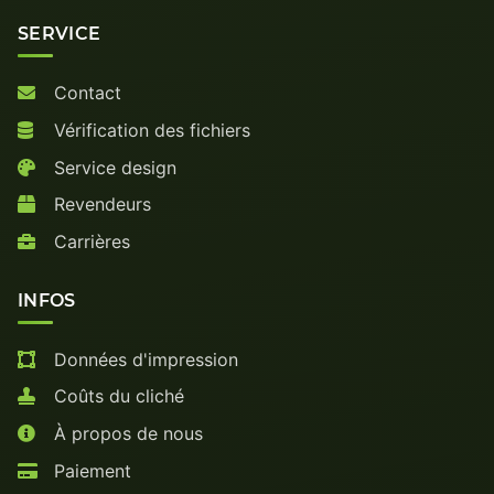
SERVICE
Contact
Vérification des fichiers
Service design
Revendeurs
Carrières
INFOS
Données d'impression
Coûts du cliché
À propos de nous
Paiement