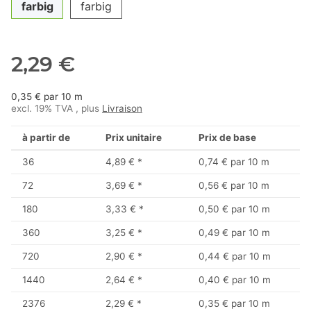
farbig
farbig
2,29 €
0,35 € par 10 m
excl. 19% TVA , plus
Livraison
à partir de
Prix unitaire
Prix de base
36
4,89 €
*
0,74 € par 10 m
72
3,69 €
*
0,56 € par 10 m
180
3,33 €
*
0,50 € par 10 m
360
3,25 €
*
0,49 € par 10 m
720
2,90 €
*
0,44 € par 10 m
1440
2,64 €
*
0,40 € par 10 m
2376
2,29 €
*
0,35 € par 10 m