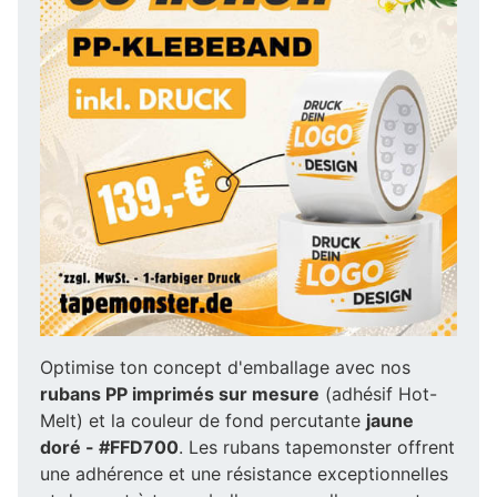
Optimise ton concept d'emballage avec nos
rubans PP imprimés sur mesure
(adhésif Hot-
Melt) et la couleur de fond percutante
jaune
doré - #FFD700
. Les rubans tapemonster offrent
une adhérence et une résistance exceptionnelles