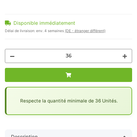
Disponible immédiatement
Délai de livraison:
env. 4 semaines
(DE - étranger différent)
x
Respecte la quantité minimale de 36 Unités.
Description