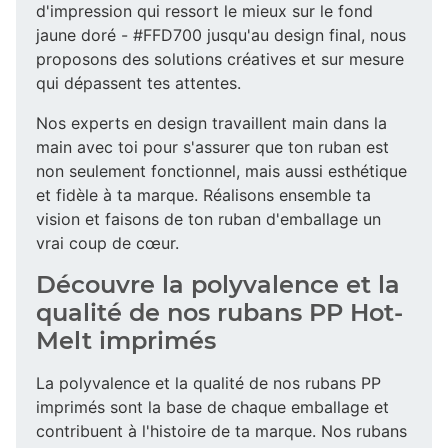
d'impression qui ressort le mieux sur le fond
jaune doré - #FFD700 jusqu'au design final, nous
proposons des solutions créatives et sur mesure
qui dépassent tes attentes.
Nos experts en design travaillent main dans la
main avec toi pour s'assurer que ton ruban est
non seulement fonctionnel, mais aussi esthétique
et fidèle à ta marque. Réalisons ensemble ta
vision et faisons de ton ruban d'emballage un
vrai coup de cœur.
Découvre la polyvalence et la
qualité de nos rubans PP Hot-
Melt imprimés
La polyvalence et la qualité de nos rubans PP
imprimés sont la base de chaque emballage et
contribuent à l'histoire de ta marque. Nos rubans