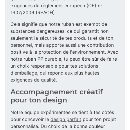
exigences du règlement européen (CE) n°
1907/2006 (REACH).
Cela signifie que notre ruban est exempt de
substances dangereuses, ce qui garantit non
seulement la sécurité de tes produits et de ton
personnel, mais apporte aussi une contribution
positive à la protection de l'environnement. Avec
notre ruban PP durable, tu peux être sûr de faire
un choix responsable pour tes solutions
d'emballage, qui répond aux plus hautes
exigences de qualité.
Accompagnement créatif
pour ton design
Notre équipe expérimentée se tient à tes côtés
pour concevoir le
design parfait
pour ton projet
personnalisé. Du choix de la bonne couleur