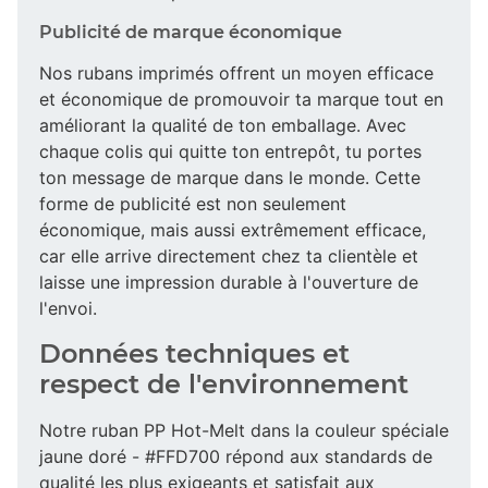
Publicité de marque économique
Nos rubans imprimés offrent un moyen efficace
et économique de promouvoir ta marque tout en
améliorant la qualité de ton emballage. Avec
chaque colis qui quitte ton entrepôt, tu portes
ton message de marque dans le monde. Cette
forme de publicité est non seulement
économique, mais aussi extrêmement efficace,
car elle arrive directement chez ta clientèle et
laisse une impression durable à l'ouverture de
l'envoi.
Données techniques et
respect de l'environnement
Notre ruban PP Hot-Melt dans la couleur spéciale
jaune doré - #FFD700 répond aux standards de
qualité les plus exigeants et satisfait aux