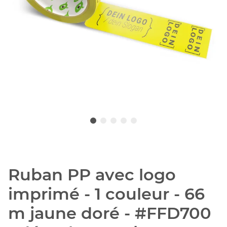
Ruban PP avec logo
imprimé - 1 couleur - 66
m jaune doré - #FFD700