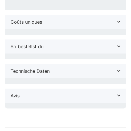
Coûts uniques
So bestellst du
Technische Daten
Avis