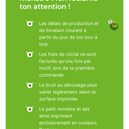
ton attention !
Les délais de production et
de livraison courent à
partir du jour de ton bon à
tirer.
Les frais de cliché ne sont
facturés qu'une fois par
motif, lors de ta première
commande.
Le bruit au déroulage peut
varier légèrement selon la
surface imprimée.
Le petit monstre et ses
amis impriment
exclusivement en couleurs