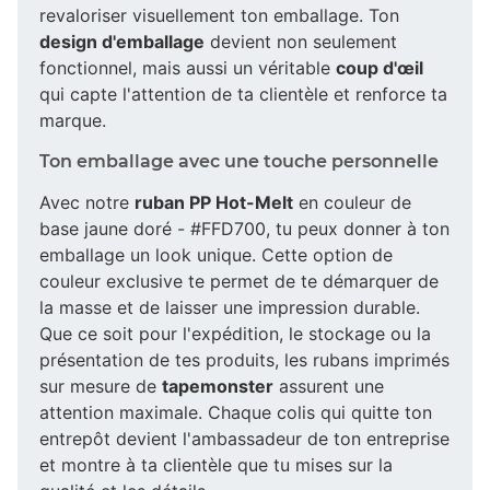
revaloriser visuellement ton emballage. Ton
design d'emballage
devient non seulement
fonctionnel, mais aussi un véritable
coup d'œil
qui capte l'attention de ta clientèle et renforce ta
marque.
Ton emballage avec une touche personnelle
Avec notre
ruban PP Hot-Melt
en couleur de
base jaune doré - #FFD700, tu peux donner à ton
emballage un look unique. Cette option de
couleur exclusive te permet de te démarquer de
la masse et de laisser une impression durable.
Que ce soit pour l'expédition, le stockage ou la
présentation de tes produits, les rubans imprimés
sur mesure de
tapemonster
assurent une
attention maximale. Chaque colis qui quitte ton
entrepôt devient l'ambassadeur de ton entreprise
et montre à ta clientèle que tu mises sur la