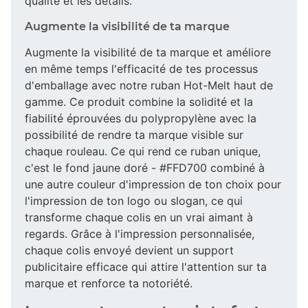
qualité et les détails.
Augmente la visibilité de ta marque
Augmente la visibilité de ta marque et améliore
en même temps l'efficacité de tes processus
d'emballage avec notre ruban Hot-Melt haut de
gamme. Ce produit combine la solidité et la
fiabilité éprouvées du polypropylène avec la
possibilité de rendre ta marque visible sur
chaque rouleau. Ce qui rend ce ruban unique,
c'est le fond jaune doré - #FFD700 combiné à
une autre couleur d'impression de ton choix pour
l'impression de ton logo ou slogan, ce qui
transforme chaque colis en un vrai aimant à
regards. Grâce à l'impression personnalisée,
chaque colis envoyé devient un support
publicitaire efficace qui attire l'attention sur ta
marque et renforce ta notoriété.