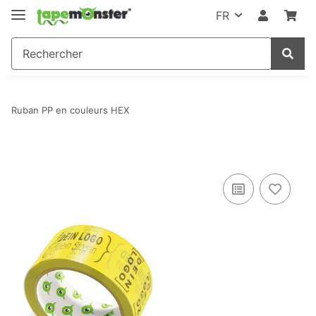
FR
Ruban PP en couleurs HEX