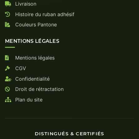
Livraison
Histoire du ruban adhésif
Couleurs Pantone
MENTIONS LÉGALES
Mentions légales
CGV
Confidentialité
Droit de rétractation
Plan du site
DISTINGUÉS & CERTIFIÉS