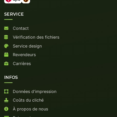
SERVICE
Contact
Vérification des fichiers
Service design
Revendeurs
Carrières
INFOS
Données d'impression
Coûts du cliché
À propos de nous