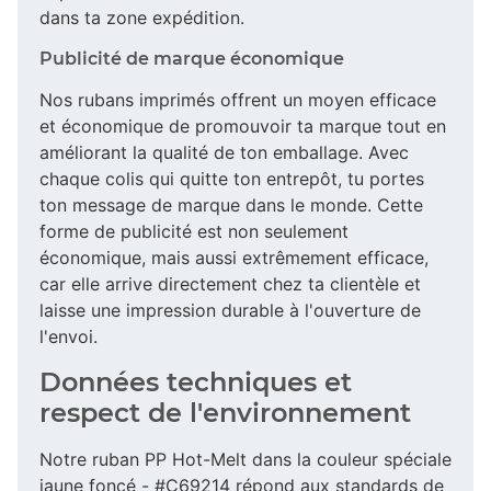
dans ta zone expédition.
Publicité de marque économique
Nos rubans imprimés offrent un moyen efficace
et économique de promouvoir ta marque tout en
améliorant la qualité de ton emballage. Avec
chaque colis qui quitte ton entrepôt, tu portes
ton message de marque dans le monde. Cette
forme de publicité est non seulement
économique, mais aussi extrêmement efficace,
car elle arrive directement chez ta clientèle et
laisse une impression durable à l'ouverture de
l'envoi.
Données techniques et
respect de l'environnement
Notre ruban PP Hot-Melt dans la couleur spéciale
jaune foncé - #C69214 répond aux standards de