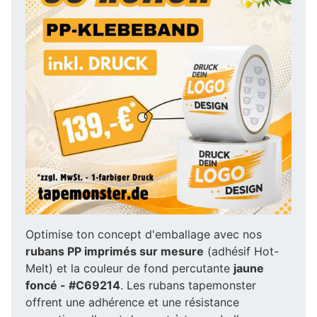
Optimise ton concept d'emballage avec nos
rubans PP imprimés sur mesure
(adhésif Hot-
Melt) et la couleur de fond percutante
jaune
foncé - #C69214
. Les rubans tapemonster
offrent une adhérence et une résistance