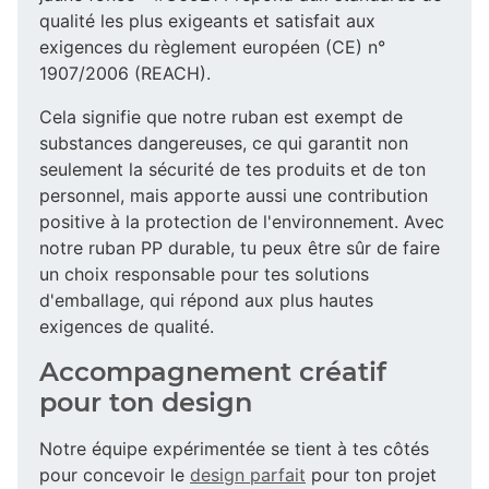
qualité les plus exigeants et satisfait aux
exigences du règlement européen (CE) n°
1907/2006 (REACH).
Cela signifie que notre ruban est exempt de
substances dangereuses, ce qui garantit non
seulement la sécurité de tes produits et de ton
personnel, mais apporte aussi une contribution
positive à la protection de l'environnement. Avec
notre ruban PP durable, tu peux être sûr de faire
un choix responsable pour tes solutions
d'emballage, qui répond aux plus hautes
exigences de qualité.
Accompagnement créatif
pour ton design
Notre équipe expérimentée se tient à tes côtés
pour concevoir le
design parfait
pour ton projet