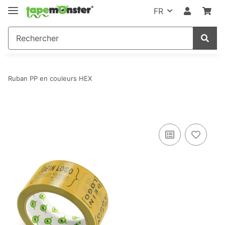
FR
Ruban PP en couleurs HEX