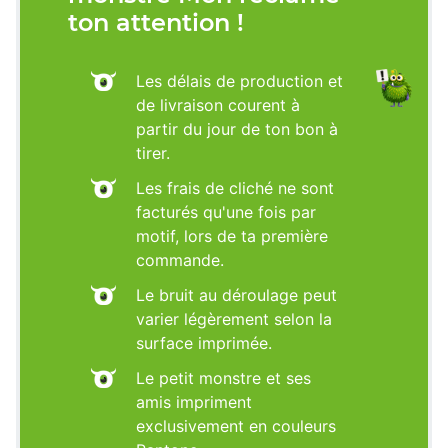
ton attention !
Les délais de production et
de livraison courent à
partir du jour de ton bon à
tirer.
Les frais de cliché ne sont
facturés qu'une fois par
motif, lors de ta première
commande.
Le bruit au déroulage peut
varier légèrement selon la
surface imprimée.
Le petit monstre et ses
amis impriment
exclusivement en couleurs