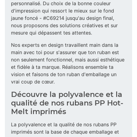
personnalisé. Du choix de la bonne couleur
d'impression qui ressort le mieux sur le fond
jaune foncé - #C69214 jusqu'au design final,
nous proposons des solutions créatives et sur
mesure qui dépassent tes attentes.
Nos experts en design travaillent main dans la
main avec toi pour s'assurer que ton ruban est
non seulement fonctionnel, mais aussi esthétique
et fidèle à ta marque. Réalisons ensemble ta
vision et faisons de ton ruban d'emballage un
vrai coup de cœur.
Découvre la polyvalence et la
qualité de nos rubans PP Hot-
Melt imprimés
La polyvalence et la qualité de nos rubans PP
imprimés sont la base de chaque emballage et