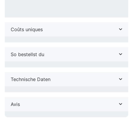
Coûts uniques
So bestellst du
Technische Daten
Avis