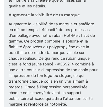
et montre à ta clientèle que tu mises sur la
qualité et les détails.
Augmente la visibilité de ta marque
Augmente la visibilité de ta marque et améliore
en même temps l'efficacité de tes processus
d'emballage avec notre ruban Hot-Melt haut de
gamme. Ce produit combine la solidité et la
fiabilité éprouvées du polypropylène avec la
possibilité de rendre ta marque visible sur
chaque rouleau. Ce qui rend ce ruban unique,
c'est le fond jaune foncé - #C69214 combiné à
une autre couleur d'impression de ton choix pour
l'impression de ton logo ou slogan, ce qui
transforme chaque colis en un vrai aimant à
regards. Grâce à l'impression personnalisée,
chaque colis envoyé devient un support
publicitaire efficace qui attire l'attention sur ta
marque et renforce ta notoriété.