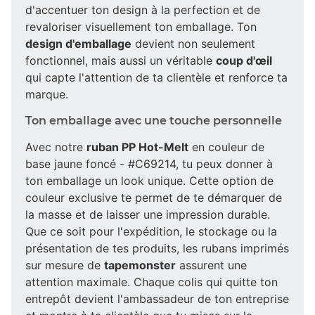
d'accentuer ton design à la perfection et de
revaloriser visuellement ton emballage. Ton
design d'emballage
devient non seulement
fonctionnel, mais aussi un véritable
coup d'œil
qui capte l'attention de ta clientèle et renforce ta
marque.
Ton emballage avec une touche personnelle
Avec notre
ruban PP Hot-Melt
en couleur de
base jaune foncé - #C69214, tu peux donner à
ton emballage un look unique. Cette option de
couleur exclusive te permet de te démarquer de
la masse et de laisser une impression durable.
Que ce soit pour l'expédition, le stockage ou la
présentation de tes produits, les rubans imprimés
sur mesure de
tapemonster
assurent une
attention maximale. Chaque colis qui quitte ton
entrepôt devient l'ambassadeur de ton entreprise