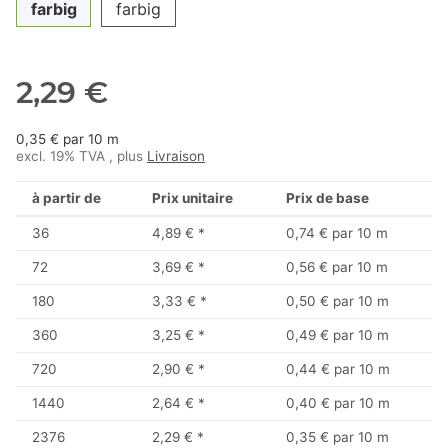
farbig
farbig
2,29 €
0,35 € par 10 m
excl. 19% TVA , plus
Livraison
à partir de
Prix unitaire
Prix de base
36
4,89 €
*
0,74 € par 10 m
72
3,69 €
*
0,56 € par 10 m
180
3,33 €
*
0,50 € par 10 m
360
3,25 €
*
0,49 € par 10 m
720
2,90 €
*
0,44 € par 10 m
1440
2,64 €
*
0,40 € par 10 m
2376
2,29 €
*
0,35 € par 10 m