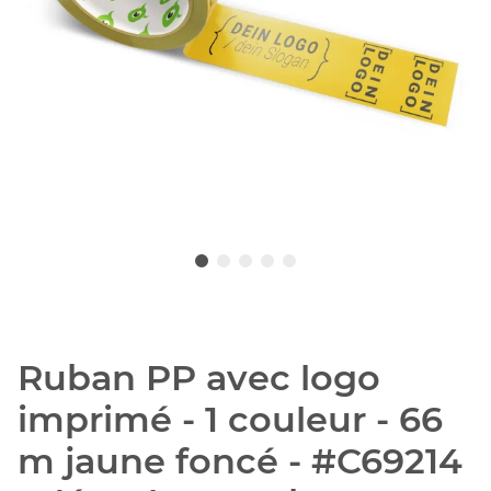
Ruban PP avec logo
imprimé - 1 couleur - 66
m jaune foncé - #C69214