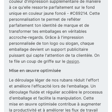
couleur d'impression supplémentaire de manière
à ce qu'elle ressorte parfaitement sur le fond
unique en couleur jaune foncé - #C69214. Cette
personnalisation te permet de refléter
parfaitement ton identité de marque et de
transformer tes emballages en véritables
accroche-regards. Grâce à l'impression
personnalisée de ton logo ou slogan, chaque
emballage devient un support publicitaire
puissant qui capte l'attention de ta clientèle. On
te file un coup de griffe sur le
design
.
Mise en œuvre optimisée
Le déroulage léger de nos rubans réduit l'effort
et améliore l'efficacité lors de l'emballage. Un
déroulage fluide et régulier accélère le processus
d'emballage et facilite la manipulation. Cette
mise en œuvre optimisée contribue à augmenter
la productivité et à améliorer les flux de travail