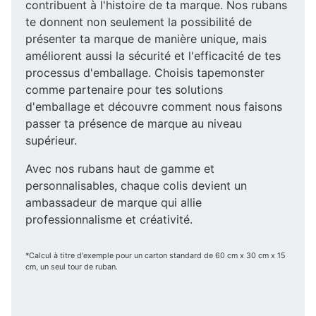
contribuent à l'histoire de ta marque. Nos rubans
te donnent non seulement la possibilité de
présenter ta marque de manière unique, mais
améliorent aussi la sécurité et l'efficacité de tes
processus d'emballage. Choisis tapemonster
comme partenaire pour tes solutions
d'emballage et découvre comment nous faisons
passer ta présence de marque au niveau
supérieur.
Avec nos rubans haut de gamme et
personnalisables, chaque colis devient un
ambassadeur de marque qui allie
professionnalisme et créativité.
*Calcul à titre d'exemple pour un carton standard de 60 cm x 30 cm x 15
cm, un seul tour de ruban.