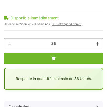
Disponible immédiatement
Délai de livraison:
env. 4 semaines
(DE - étranger différent)
x
Respecte la quantité minimale de 36 Unités.
Description