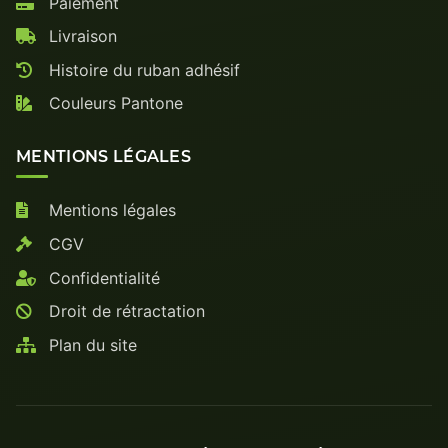
Paiement
Livraison
Histoire du ruban adhésif
Couleurs Pantone
MENTIONS LÉGALES
Mentions légales
CGV
Confidentialité
Droit de rétractation
Plan du site