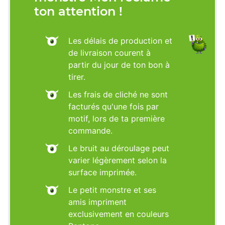
ton attention !
Les délais de production et
de livraison courent à
partir du jour de ton bon à
tirer.
Les frais de cliché ne sont
facturés qu'une fois par
motif, lors de ta première
commande.
Le bruit au déroulage peut
varier légèrement selon la
surface imprimée.
Le petit monstre et ses
amis impriment
exclusivement en couleurs