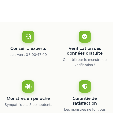
Conseil d'experts
Vérification des
données gratuite
Lun-Ven : 08:00-17:00
Contrôlé par le monstre de
vérification !
Monstres en peluche
Garantie de
satisfaction
Sympathiques & compétents
Les monstres ne font pas