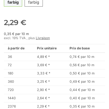
farbig
farbig
2,29 €
0,35 € par 10 m
excl. 19% TVA , plus
Livraison
à partir de
Prix unitaire
Prix de base
36
4,89 €
*
0,74 € par 10 m
72
3,69 €
*
0,56 € par 10 m
180
3,33 €
*
0,50 € par 10 m
360
3,25 €
*
0,49 € par 10 m
720
2,90 €
*
0,44 € par 10 m
1440
2,64 €
*
0,40 € par 10 m
2376
2,29 €
*
0,35 € par 10 m