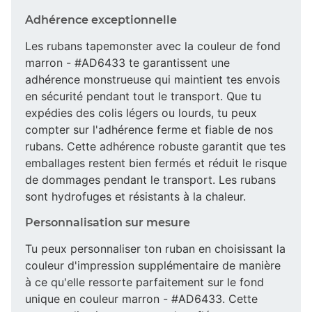
Adhérence exceptionnelle
Les rubans tapemonster avec la couleur de fond
marron - #AD6433 te garantissent une
adhérence monstrueuse qui maintient tes envois
en sécurité pendant tout le transport. Que tu
expédies des colis légers ou lourds, tu peux
compter sur l'adhérence ferme et fiable de nos
rubans. Cette adhérence robuste garantit que tes
emballages restent bien fermés et réduit le risque
de dommages pendant le transport. Les rubans
sont hydrofuges et résistants à la chaleur.
Personnalisation sur mesure
Tu peux personnaliser ton ruban en choisissant la
couleur d'impression supplémentaire de manière
à ce qu'elle ressorte parfaitement sur le fond
unique en couleur marron - #AD6433. Cette