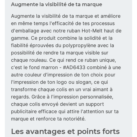
Augmente la visibilité de ta marque
Augmente la visibilité de ta marque et améliore
en même temps l'efficacité de tes processus
d'emballage avec notre ruban Hot-Melt haut de
gamme. Ce produit combine la solidité et la
fiabilité éprouvées du polypropylène avec la
possibilité de rendre ta marque visible sur
chaque rouleau. Ce qui rend ce ruban unique,
c'est le fond marron - #AD6433 combiné à une
autre couleur d'impression de ton choix pour
l'impression de ton logo ou slogan, ce qui
transforme chaque colis en un vrai aimant à
regards. Grâce à l'impression personnalisée,
chaque colis envoyé devient un support
publicitaire efficace qui attire l'attention sur ta
marque et renforce ta notoriété.
Les avantages et points forts