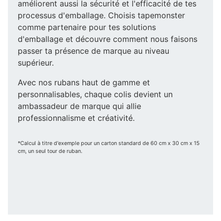
améliorent aussi la sécurité et l'efficacité de tes
processus d'emballage. Choisis tapemonster
comme partenaire pour tes solutions
d'emballage et découvre comment nous faisons
passer ta présence de marque au niveau
supérieur.
Avec nos rubans haut de gamme et
personnalisables, chaque colis devient un
ambassadeur de marque qui allie
professionnalisme et créativité.
*Calcul à titre d'exemple pour un carton standard de 60 cm x 30 cm x 15
cm, un seul tour de ruban.