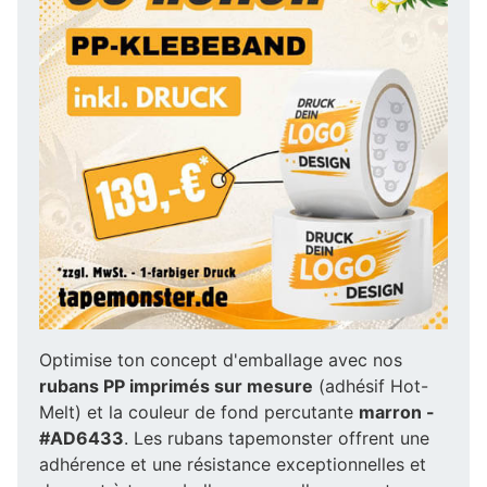
Optimise ton concept d'emballage avec nos
rubans PP imprimés sur mesure
(adhésif Hot-
Melt) et la couleur de fond percutante
marron -
#AD6433
. Les rubans tapemonster offrent une
adhérence et une résistance exceptionnelles et