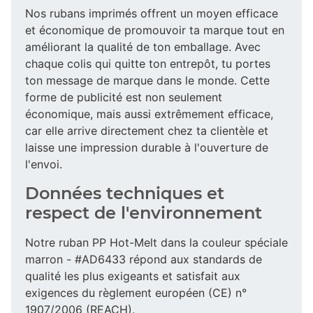
Nos rubans imprimés offrent un moyen efficace
et économique de promouvoir ta marque tout en
améliorant la qualité de ton emballage. Avec
chaque colis qui quitte ton entrepôt, tu portes
ton message de marque dans le monde. Cette
forme de publicité est non seulement
économique, mais aussi extrêmement efficace,
car elle arrive directement chez ta clientèle et
laisse une impression durable à l'ouverture de
l'envoi.
Données techniques et
respect de l'environnement
Notre ruban PP Hot-Melt dans la couleur spéciale
marron - #AD6433 répond aux standards de
qualité les plus exigeants et satisfait aux
exigences du règlement européen (CE) n°
1907/2006 (REACH).