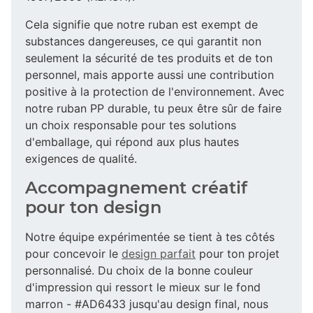
Cela signifie que notre ruban est exempt de
substances dangereuses, ce qui garantit non
seulement la sécurité de tes produits et de ton
personnel, mais apporte aussi une contribution
positive à la protection de l'environnement. Avec
notre ruban PP durable, tu peux être sûr de faire
un choix responsable pour tes solutions
d'emballage, qui répond aux plus hautes
exigences de qualité.
Accompagnement créatif
pour ton design
Notre équipe expérimentée se tient à tes côtés
pour concevoir le
design parfait
pour ton projet
personnalisé. Du choix de la bonne couleur
d'impression qui ressort le mieux sur le fond
marron - #AD6433 jusqu'au design final, nous