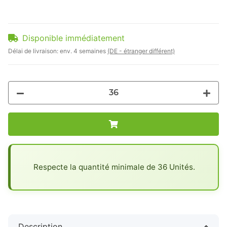
Disponible immédiatement
Délai de livraison:
env. 4 semaines
(DE - étranger différent)
x
Respecte la quantité minimale de 36 Unités.
Description