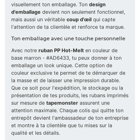
visuellement ton emballage. Ton
design
d'emballage
devient non seulement fonctionnel,
mais aussi un véritable
coup d'œil
qui capte
l'attention de ta clientèle et renforce ta marque.
Ton emballage avec une touche personnelle
Avec notre
ruban PP Hot-Melt
en couleur de
base marron - #AD6433, tu peux donner à ton
emballage un look unique. Cette option de
couleur exclusive te permet de te démarquer de
la masse et de laisser une impression durable.
Que ce soit pour l'expédition, le stockage ou la
présentation de tes produits, les rubans imprimés
sur mesure de
tapemonster
assurent une
attention maximale. Chaque colis qui quitte ton
entrepôt devient l'ambassadeur de ton entreprise
et montre à ta clientèle que tu mises sur la
qualité et les détails.