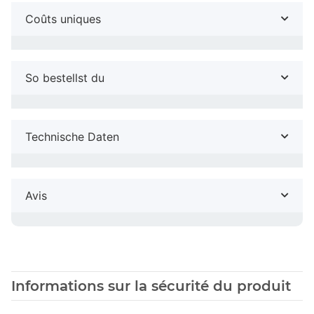
Coûts uniques
So bestellst du
Technische Daten
Avis
Informations sur la sécurité du produit