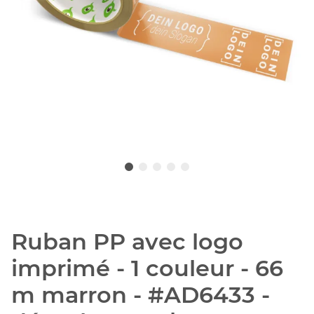
Ruban PP avec logo
imprimé - 1 couleur - 66
m marron - #AD6433 -