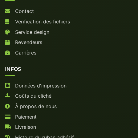
Contact
Vérification des fichiers
Service design
Revendeurs
Carrières
INFOS
Données d'impression
Coûts du cliché
À propos de nous
Paiement
Livraison
Histoire du ruban adhésif