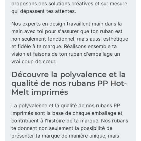
proposons des solutions créatives et sur mesure
qui dépassent tes attentes.
Nos experts en design travaillent main dans la
main avec toi pour s'assurer que ton ruban est
non seulement fonctionnel, mais aussi esthétique
et fidèle à ta marque. Réalisons ensemble ta
vision et faisons de ton ruban d'emballage un
vrai coup de cœur.
Découvre la polyvalence et la
qualité de nos rubans PP Hot-
Melt imprimés
La polyvalence et la qualité de nos rubans PP
imprimés sont la base de chaque emballage et
contribuent à l'histoire de ta marque. Nos rubans
te donnent non seulement la possibilité de
présenter ta marque de manière unique, mais