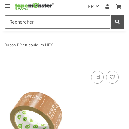
FR
Ruban PP en couleurs HEX