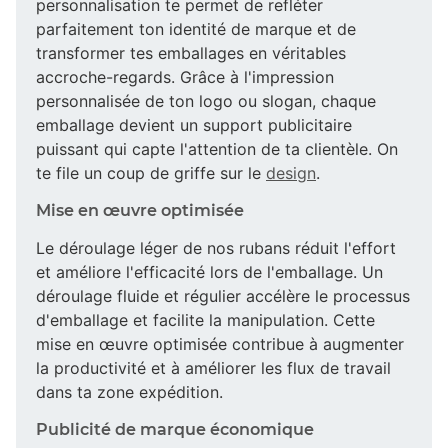
personnalisation te permet de refléter
parfaitement ton identité de marque et de
transformer tes emballages en véritables
accroche-regards. Grâce à l'impression
personnalisée de ton logo ou slogan, chaque
emballage devient un support publicitaire
puissant qui capte l'attention de ta clientèle. On
te file un coup de griffe sur le
design
.
Mise en œuvre optimisée
Le déroulage léger de nos rubans réduit l'effort
et améliore l'efficacité lors de l'emballage. Un
déroulage fluide et régulier accélère le processus
d'emballage et facilite la manipulation. Cette
mise en œuvre optimisée contribue à augmenter
la productivité et à améliorer les flux de travail
dans ta zone expédition.
Publicité de marque économique