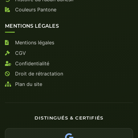
Couleurs Pantone
MENTIONS LÉGALES
Mentions légales
CGV
Confidentialité
Droit de rétractation
Plan du site
DISTINGUÉS & CERTIFIÉS