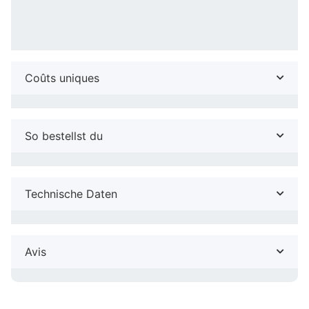
Coûts uniques
So bestellst du
Technische Daten
Avis