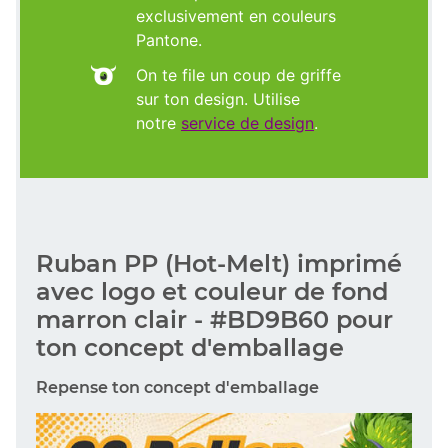
exclusivement en couleurs
Pantone.
On te file un coup de griffe
sur ton design. Utilise
notre
service de design
.
Ruban PP (Hot-Melt) imprimé
avec logo et couleur de fond
marron clair - #BD9B60 pour
ton concept d'emballage
Repense ton concept d'emballage