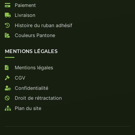
Paiement
Livraison
Histoire du ruban adhésif
Couleurs Pantone
MENTIONS LÉGALES
Mentions légales
CGV
Confidentialité
Droit de rétractation
Plan du site