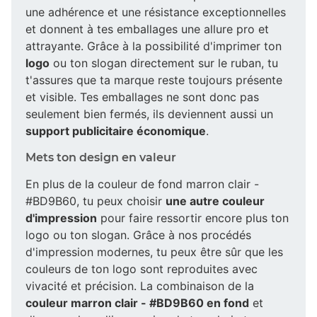
une adhérence et une résistance exceptionnelles
et donnent à tes emballages une allure pro et
attrayante. Grâce à la possibilité d'imprimer ton
logo
ou ton slogan directement sur le ruban, tu
t'assures que ta marque reste toujours présente
et visible. Tes emballages ne sont donc pas
seulement bien fermés, ils deviennent aussi un
support publicitaire économique
.
Mets ton design en valeur
En plus de la couleur de fond marron clair -
#BD9B60, tu peux choisir
une autre couleur
d'impression
pour faire ressortir encore plus ton
logo ou ton slogan. Grâce à nos procédés
d'impression modernes, tu peux être sûr que les
couleurs de ton logo sont reproduites avec
vivacité et précision. La combinaison de la
couleur marron clair - #BD9B60 en fond
et