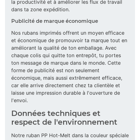
la productivité et à améliorer les flux de travail
dans ta zone expédition.
Publicité de marque économique
Nos rubans imprimés offrent un moyen efficace
et économique de promouvoir ta marque tout en
améliorant la qualité de ton emballage. Avec
chaque colis qui quitte ton entrepôt, tu portes
ton message de marque dans le monde. Cette
forme de publicité est non seulement
économique, mais aussi extrêmement efficace,
car elle arrive directement chez ta clientèle et
laisse une impression durable à l'ouverture de
l'envoi.
Données techniques et
respect de l'environnement
Notre ruban PP Hot-Melt dans la couleur spéciale