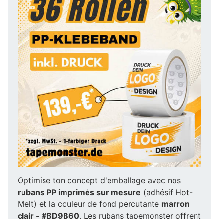
Optimise ton concept d'emballage avec nos
rubans PP imprimés sur mesure
(adhésif Hot-
Melt) et la couleur de fond percutante
marron
clair - #BD9B60
. Les rubans tapemonster offrent