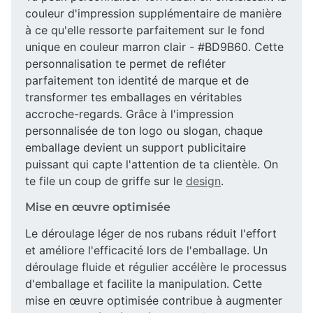
couleur d'impression supplémentaire de manière
à ce qu'elle ressorte parfaitement sur le fond
unique en couleur marron clair - #BD9B60. Cette
personnalisation te permet de refléter
parfaitement ton identité de marque et de
transformer tes emballages en véritables
accroche-regards. Grâce à l'impression
personnalisée de ton logo ou slogan, chaque
emballage devient un support publicitaire
puissant qui capte l'attention de ta clientèle. On
te file un coup de griffe sur le
design
.
Mise en œuvre optimisée
Le déroulage léger de nos rubans réduit l'effort
et améliore l'efficacité lors de l'emballage. Un
déroulage fluide et régulier accélère le processus
d'emballage et facilite la manipulation. Cette
mise en œuvre optimisée contribue à augmenter