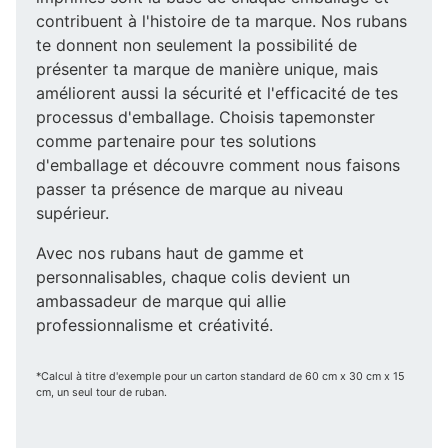
contribuent à l'histoire de ta marque. Nos rubans
te donnent non seulement la possibilité de
présenter ta marque de manière unique, mais
améliorent aussi la sécurité et l'efficacité de tes
processus d'emballage. Choisis tapemonster
comme partenaire pour tes solutions
d'emballage et découvre comment nous faisons
passer ta présence de marque au niveau
supérieur.
Avec nos rubans haut de gamme et
personnalisables, chaque colis devient un
ambassadeur de marque qui allie
professionnalisme et créativité.
*Calcul à titre d'exemple pour un carton standard de 60 cm x 30 cm x 15
cm, un seul tour de ruban.