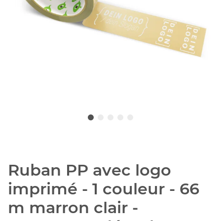
Ruban PP avec logo
imprimé - 1 couleur - 66
m marron clair -