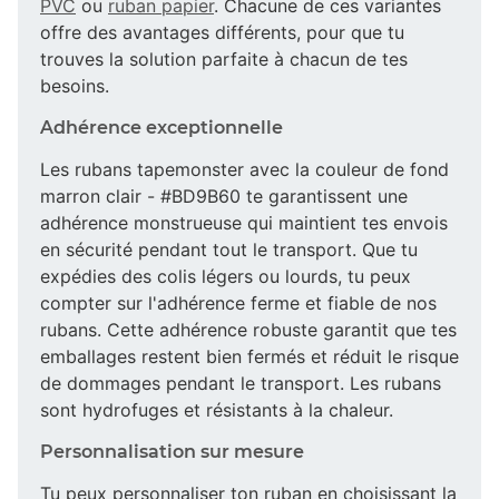
PVC
ou
ruban papier
. Chacune de ces variantes
offre des avantages différents, pour que tu
trouves la solution parfaite à chacun de tes
besoins.
Adhérence exceptionnelle
Les rubans tapemonster avec la couleur de fond
marron clair - #BD9B60 te garantissent une
adhérence monstrueuse qui maintient tes envois
en sécurité pendant tout le transport. Que tu
expédies des colis légers ou lourds, tu peux
compter sur l'adhérence ferme et fiable de nos
rubans. Cette adhérence robuste garantit que tes
emballages restent bien fermés et réduit le risque
de dommages pendant le transport. Les rubans
sont hydrofuges et résistants à la chaleur.
Personnalisation sur mesure
Tu peux personnaliser ton ruban en choisissant la