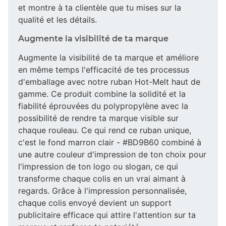
et montre à ta clientèle que tu mises sur la
qualité et les détails.
Augmente la visibilité de ta marque
Augmente la visibilité de ta marque et améliore
en même temps l'efficacité de tes processus
d'emballage avec notre ruban Hot-Melt haut de
gamme. Ce produit combine la solidité et la
fiabilité éprouvées du polypropylène avec la
possibilité de rendre ta marque visible sur
chaque rouleau. Ce qui rend ce ruban unique,
c'est le fond marron clair - #BD9B60 combiné à
une autre couleur d'impression de ton choix pour
l'impression de ton logo ou slogan, ce qui
transforme chaque colis en un vrai aimant à
regards. Grâce à l'impression personnalisée,
chaque colis envoyé devient un support
publicitaire efficace qui attire l'attention sur ta