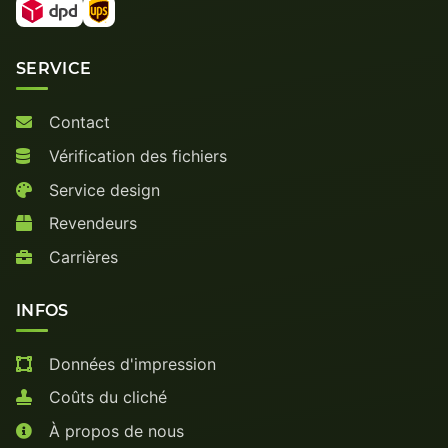
SERVICE
Contact
Vérification des fichiers
Service design
Revendeurs
Carrières
INFOS
Données d'impression
Coûts du cliché
À propos de nous