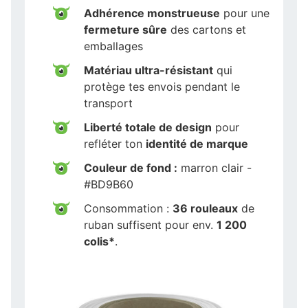
Adhérence monstrueuse
pour une
fermeture sûre
des cartons et
emballages
Matériau ultra-résistant
qui
protège tes envois pendant le
transport
Liberté totale de design
pour
refléter ton
identité de marque
Couleur de fond :
marron clair -
#BD9B60
Consommation :
36 rouleaux
de
ruban suffisent pour env.
1 200
colis*
.