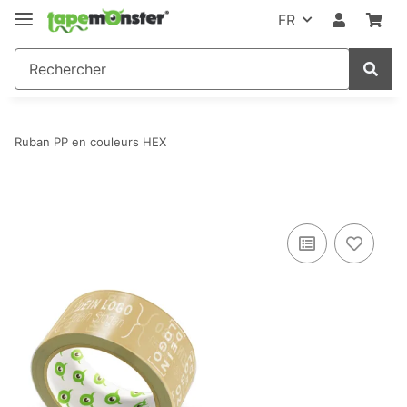
FR
Ruban PP en couleurs HEX