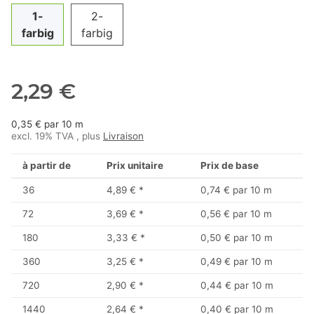
1-
2-
farbig
farbig
2,29 €
0,35 € par 10 m
excl. 19% TVA , plus
Livraison
à partir de
Prix unitaire
Prix de base
36
4,89 €
*
0,74 € par 10 m
72
3,69 €
*
0,56 € par 10 m
180
3,33 €
*
0,50 € par 10 m
360
3,25 €
*
0,49 € par 10 m
720
2,90 €
*
0,44 € par 10 m
1440
2,64 €
*
0,40 € par 10 m