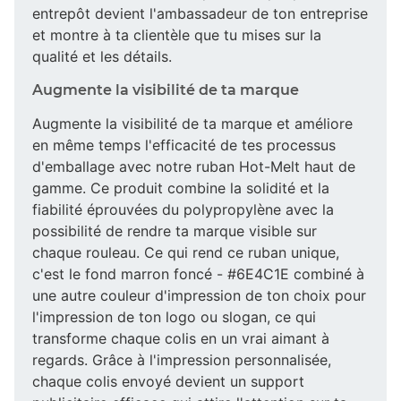
entrepôt devient l'ambassadeur de ton entreprise
et montre à ta clientèle que tu mises sur la
qualité et les détails.
Augmente la visibilité de ta marque
Augmente la visibilité de ta marque et améliore
en même temps l'efficacité de tes processus
d'emballage avec notre ruban Hot-Melt haut de
gamme. Ce produit combine la solidité et la
fiabilité éprouvées du polypropylène avec la
possibilité de rendre ta marque visible sur
chaque rouleau. Ce qui rend ce ruban unique,
c'est le fond marron foncé - #6E4C1E combiné à
une autre couleur d'impression de ton choix pour
l'impression de ton logo ou slogan, ce qui
transforme chaque colis en un vrai aimant à
regards. Grâce à l'impression personnalisée,
chaque colis envoyé devient un support