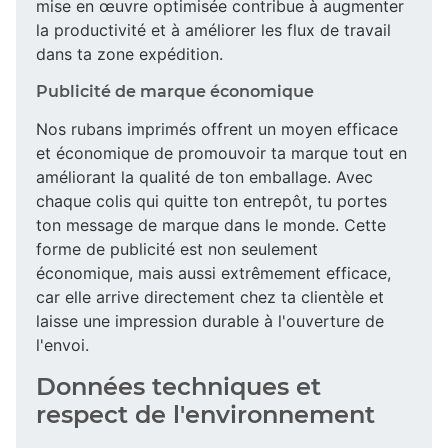
mise en œuvre optimisée contribue à augmenter
la productivité et à améliorer les flux de travail
dans ta zone expédition.
Publicité de marque économique
Nos rubans imprimés offrent un moyen efficace
et économique de promouvoir ta marque tout en
améliorant la qualité de ton emballage. Avec
chaque colis qui quitte ton entrepôt, tu portes
ton message de marque dans le monde. Cette
forme de publicité est non seulement
économique, mais aussi extrêmement efficace,
car elle arrive directement chez ta clientèle et
laisse une impression durable à l'ouverture de
l'envoi.
Données techniques et
respect de l'environnement