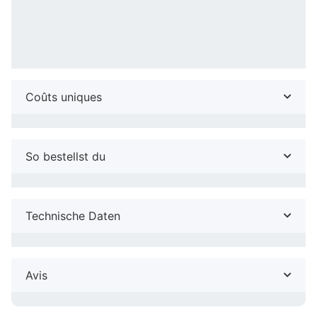
Coûts uniques
So bestellst du
Technische Daten
Avis