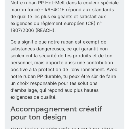
Notre ruban PP Hot-Melt dans la couleur spéciale
marron foncé - #6E4C1E répond aux standards
de qualité les plus exigeants et satisfait aux
exigences du règlement européen (CE) n°
1907/2006 (REACH).
Cela signifie que notre ruban est exempt de
substances dangereuses, ce qui garantit non
seulement la sécurité de tes produits et de ton
personnel, mais apporte aussi une contribution
positive à la protection de l'environnement. Avec
notre ruban PP durable, tu peux être sûr de faire
un choix responsable pour tes solutions
d'emballage, qui répond aux plus hautes
exigences de qualité.
Accompagnement créatif
pour ton design