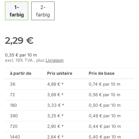
1-
2-
farbig
farbig
2,29 €
0,35 € par 10 m
excl. 19% TVA , plus
Livraison
à partir de
Prix unitaire
Prix de base
36
4,89 €
*
0,74 € par 10 m
72
3,69 €
*
0,56 € par 10 m
180
3,33 €
*
0,50 € par 10 m
360
3,25 €
*
0,49 € par 10 m
720
2,90 €
*
0,44 € par 10 m
1440
2,64 €
*
0,40 € par 10 m