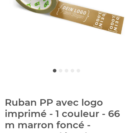
Ruban PP avec logo
imprimé - 1 couleur - 66
m marron foncé -