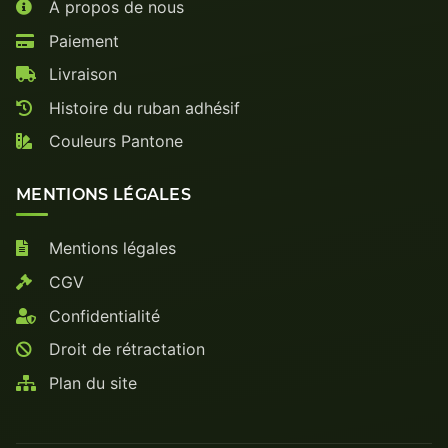
À propos de nous
Paiement
Livraison
Histoire du ruban adhésif
Couleurs Pantone
MENTIONS LÉGALES
Mentions légales
CGV
Confidentialité
Droit de rétractation
Plan du site