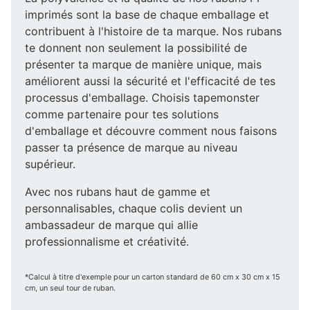
imprimés sont la base de chaque emballage et
contribuent à l'histoire de ta marque. Nos rubans
te donnent non seulement la possibilité de
présenter ta marque de manière unique, mais
améliorent aussi la sécurité et l'efficacité de tes
processus d'emballage. Choisis tapemonster
comme partenaire pour tes solutions
d'emballage et découvre comment nous faisons
passer ta présence de marque au niveau
supérieur.
Avec nos rubans haut de gamme et
personnalisables, chaque colis devient un
ambassadeur de marque qui allie
professionnalisme et créativité.
*Calcul à titre d'exemple pour un carton standard de 60 cm x 30 cm x 15
cm, un seul tour de ruban.