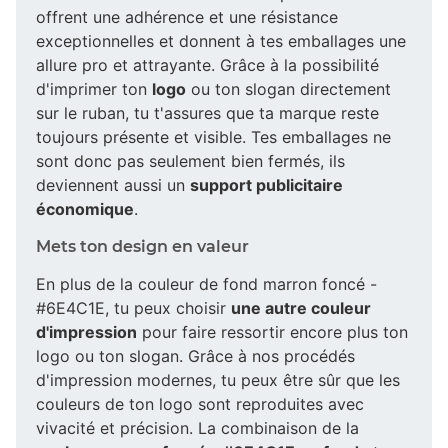
offrent une adhérence et une résistance
exceptionnelles et donnent à tes emballages une
allure pro et attrayante. Grâce à la possibilité
d'imprimer ton
logo
ou ton slogan directement
sur le ruban, tu t'assures que ta marque reste
toujours présente et visible. Tes emballages ne
sont donc pas seulement bien fermés, ils
deviennent aussi un
support publicitaire
économique
.
Mets ton design en valeur
En plus de la couleur de fond marron foncé -
#6E4C1E, tu peux choisir
une autre couleur
d'impression
pour faire ressortir encore plus ton
logo ou ton slogan. Grâce à nos procédés
d'impression modernes, tu peux être sûr que les
couleurs de ton logo sont reproduites avec
vivacité et précision. La combinaison de la