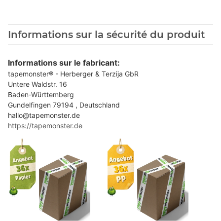
Informations sur la sécurité du produit
Informations sur le fabricant:
tapemonster® - Herberger & Terzija GbR
Untere Waldstr. 16
Baden-Württemberg
Gundelfingen 79194 , Deutschland
hallo@tapemonster.de
https://tapemonster.de