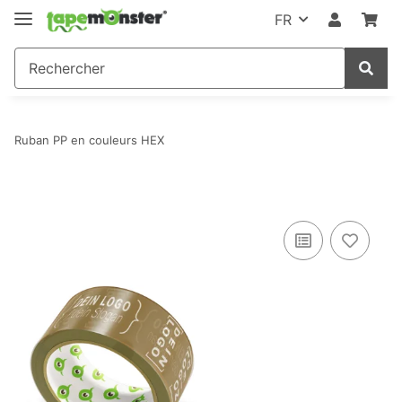
FR
Ruban PP en couleurs HEX