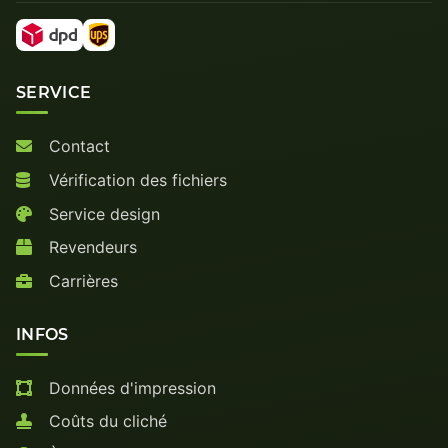
SERVICE
Contact
Vérification des fichiers
Service design
Revendeurs
Carrières
INFOS
Données d'impression
Coûts du cliché