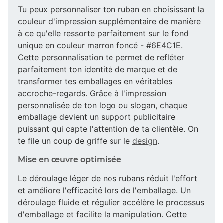
Tu peux personnaliser ton ruban en choisissant la
couleur d'impression supplémentaire de manière
à ce qu'elle ressorte parfaitement sur le fond
unique en couleur marron foncé - #6E4C1E.
Cette personnalisation te permet de refléter
parfaitement ton identité de marque et de
transformer tes emballages en véritables
accroche-regards. Grâce à l'impression
personnalisée de ton logo ou slogan, chaque
emballage devient un support publicitaire
puissant qui capte l'attention de ta clientèle. On
te file un coup de griffe sur le
design
.
Mise en œuvre optimisée
Le déroulage léger de nos rubans réduit l'effort
et améliore l'efficacité lors de l'emballage. Un
déroulage fluide et régulier accélère le processus
d'emballage et facilite la manipulation. Cette