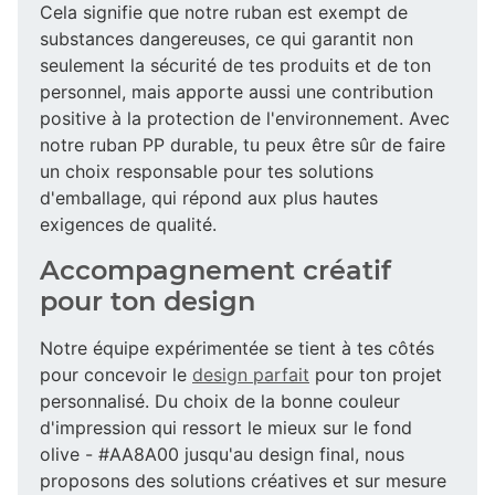
Cela signifie que notre ruban est exempt de
substances dangereuses, ce qui garantit non
seulement la sécurité de tes produits et de ton
personnel, mais apporte aussi une contribution
positive à la protection de l'environnement. Avec
notre ruban PP durable, tu peux être sûr de faire
un choix responsable pour tes solutions
d'emballage, qui répond aux plus hautes
exigences de qualité.
Accompagnement créatif
pour ton design
Notre équipe expérimentée se tient à tes côtés
pour concevoir le
design parfait
pour ton projet
personnalisé. Du choix de la bonne couleur
d'impression qui ressort le mieux sur le fond
olive - #AA8A00 jusqu'au design final, nous
proposons des solutions créatives et sur mesure