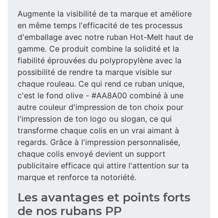
Augmente la visibilité de ta marque et améliore
en même temps l'efficacité de tes processus
d'emballage avec notre ruban Hot-Melt haut de
gamme. Ce produit combine la solidité et la
fiabilité éprouvées du polypropylène avec la
possibilité de rendre ta marque visible sur
chaque rouleau. Ce qui rend ce ruban unique,
c'est le fond olive - #AA8A00 combiné à une
autre couleur d'impression de ton choix pour
l'impression de ton logo ou slogan, ce qui
transforme chaque colis en un vrai aimant à
regards. Grâce à l'impression personnalisée,
chaque colis envoyé devient un support
publicitaire efficace qui attire l'attention sur ta
marque et renforce ta notoriété.
Les avantages et points forts
de nos rubans PP