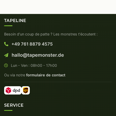
TAPELINE
Besoin d'un coup de patte ? Les monstres t'écoutent :
+49 761 8879 4575
hallo@tapemonster.de
Lun - Ven : 08h00 - 17h00
Ou via notre
formulaire de contact
SERVICE