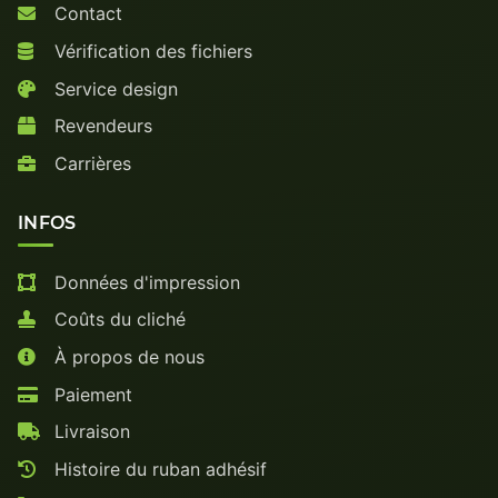
Contact
Vérification des fichiers
Service design
Revendeurs
Carrières
INFOS
Données d'impression
Coûts du cliché
À propos de nous
Paiement
Livraison
Histoire du ruban adhésif