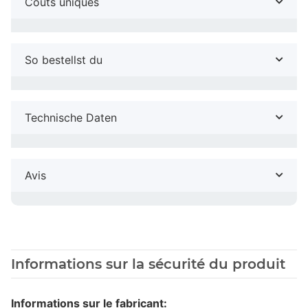
Coûts uniques
So bestellst du
Technische Daten
Avis
Informations sur la sécurité du produit
Informations sur le fabricant: