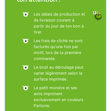
Les délais de production et
de livraison courent à
partir du jour de ton bon à
tirer.
Les frais de cliché ne sont
facturés qu'une fois par
motif, lors de ta première
commande.
Le bruit au déroulage peut
varier légèrement selon la
surface imprimée.
Le petit monstre et ses
amis impriment
exclusivement en couleurs
Pantone.