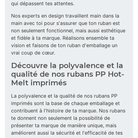
qui dépassent tes attentes.
Nos experts en design travaillent main dans la
main avec toi pour s'assurer que ton ruban est
non seulement fonctionnel, mais aussi esthétique
et fidèle à ta marque. Réalisons ensemble ta
vision et faisons de ton ruban d'emballage un
vrai coup de cœur.
Découvre la polyvalence et la
qualité de nos rubans PP Hot-
Melt imprimés
La polyvalence et la qualité de nos rubans PP
imprimés sont la base de chaque emballage et
contribuent à l'histoire de ta marque. Nos rubans
te donnent non seulement la possibilité de
présenter ta marque de manière unique, mais
améliorent aussi la sécurité et l'efficacité de tes