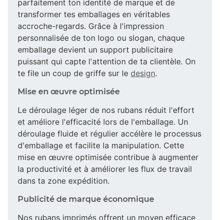
parfaitement ton identité de marque et de
transformer tes emballages en véritables
accroche-regards. Grâce à l'impression
personnalisée de ton logo ou slogan, chaque
emballage devient un support publicitaire
puissant qui capte l'attention de ta clientèle. On
te file un coup de griffe sur le
design
.
Mise en œuvre optimisée
Le déroulage léger de nos rubans réduit l'effort
et améliore l'efficacité lors de l'emballage. Un
déroulage fluide et régulier accélère le processus
d'emballage et facilite la manipulation. Cette
mise en œuvre optimisée contribue à augmenter
la productivité et à améliorer les flux de travail
dans ta zone expédition.
Publicité de marque économique
Nos rubans imprimés offrent un moyen efficace