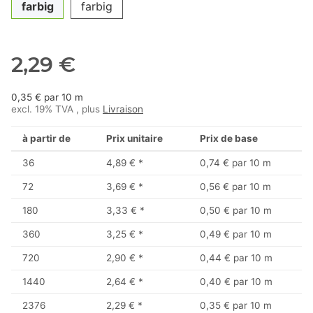
farbig
farbig
2,29 €
0,35 € par 10 m
excl. 19% TVA , plus
Livraison
à partir de
Prix unitaire
Prix de base
36
4,89 €
*
0,74 € par 10 m
72
3,69 €
*
0,56 € par 10 m
180
3,33 €
*
0,50 € par 10 m
360
3,25 €
*
0,49 € par 10 m
720
2,90 €
*
0,44 € par 10 m
1440
2,64 €
*
0,40 € par 10 m
2376
2,29 €
*
0,35 € par 10 m