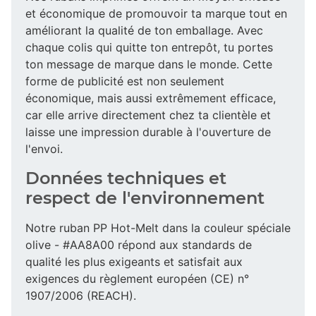
et économique de promouvoir ta marque tout en
améliorant la qualité de ton emballage. Avec
chaque colis qui quitte ton entrepôt, tu portes
ton message de marque dans le monde. Cette
forme de publicité est non seulement
économique, mais aussi extrêmement efficace,
car elle arrive directement chez ta clientèle et
laisse une impression durable à l'ouverture de
l'envoi.
Données techniques et
respect de l'environnement
Notre ruban PP Hot-Melt dans la couleur spéciale
olive - #AA8A00 répond aux standards de
qualité les plus exigeants et satisfait aux
exigences du règlement européen (CE) n°
1907/2006 (REACH).