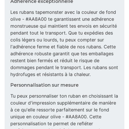
Adhérence exceptionnelle
Les rubans tapemonster avec la couleur de fond
olive - #AA8A00 te garantissent une adhérence
monstrueuse qui maintient tes envois en sécurité
pendant tout le transport. Que tu expédies des
colis légers ou lourds, tu peux compter sur
l'adhérence ferme et fiable de nos rubans. Cette
adhérence robuste garantit que tes emballages
restent bien fermés et réduit le risque de
dommages pendant le transport. Les rubans sont
hydrofuges et résistants à la chaleur.
Personnalisation sur mesure
Tu peux personnaliser ton ruban en choisissant la
couleur d'impression supplémentaire de manière
à ce qu'elle ressorte parfaitement sur le fond
unique en couleur olive - #AA8A00. Cette
personnalisation te permet de refléter