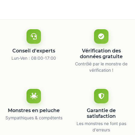
Conseil d'experts
Vérification des
données gratuite
Lun-Ven : 08:00-17:00
Contrôlé par le monstre de
vérification !
Monstres en peluche
Garantie de
satisfaction
Sympathiques & compétents
Les monstres ne font pas
d'erreurs