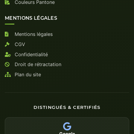
Couleurs Pantone
MENTIONS LÉGALES
Mentions légales
CGV
Confidentialité
Droit de rétractation
Plan du site
DISTINGUÉS & CERTIFIÉS
Google