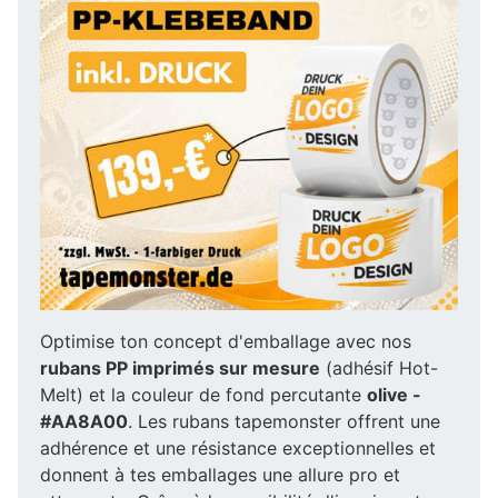
Optimise ton concept d'emballage avec nos
rubans PP imprimés sur mesure
(adhésif Hot-
Melt) et la couleur de fond percutante
olive -
#AA8A00
. Les rubans tapemonster offrent une
adhérence et une résistance exceptionnelles et
donnent à tes emballages une allure pro et