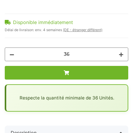
Disponible immédiatement
Délai de livraison:
env. 4 semaines
(DE - étranger différent)
x
Respecte la quantité minimale de 36 Unités.
Description