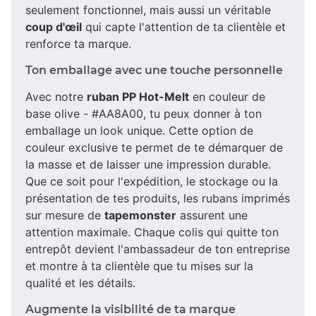
seulement fonctionnel, mais aussi un véritable
coup d'œil
qui capte l'attention de ta clientèle et
renforce ta marque.
Ton emballage avec une touche personnelle
Avec notre
ruban PP Hot-Melt
en couleur de
base olive - #AA8A00, tu peux donner à ton
emballage un look unique. Cette option de
couleur exclusive te permet de te démarquer de
la masse et de laisser une impression durable.
Que ce soit pour l'expédition, le stockage ou la
présentation de tes produits, les rubans imprimés
sur mesure de
tapemonster
assurent une
attention maximale. Chaque colis qui quitte ton
entrepôt devient l'ambassadeur de ton entreprise
et montre à ta clientèle que tu mises sur la
qualité et les détails.
Augmente la visibilité de ta marque