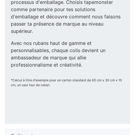
processus d'emballage. Choisis tapemonster
comme partenaire pour tes solutions
d'emballage et découvre comment nous faisons
passer ta présence de marque au niveau
supérieur.
Avec nos rubans haut de gamme et
personnalisables, chaque colis devient un
ambassadeur de marque qui allie
professionnalisme et créativité.
*Calcul à titre d'exemple pour un carton standard de 60 cm x 30 cm x 15
cm, un seul tour de ruban.