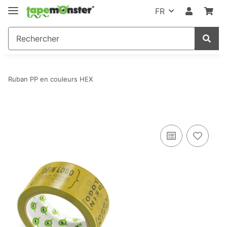
FR
Ruban PP en couleurs HEX