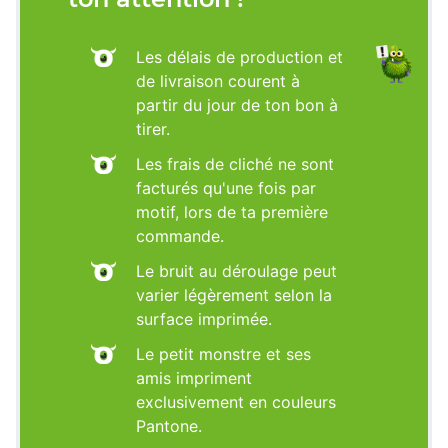
Les délais de production et
de livraison courent à
partir du jour de ton bon à
tirer.
Les frais de cliché ne sont
facturés qu'une fois par
motif, lors de ta première
commande.
Le bruit au déroulage peut
varier légèrement selon la
surface imprimée.
Le petit monstre et ses
amis impriment
exclusivement en couleurs
Pantone.