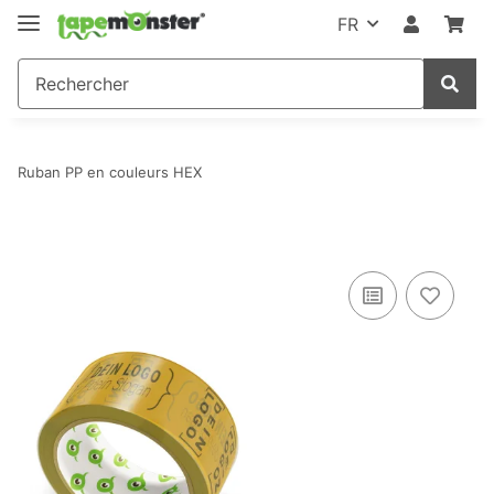
FR
Ruban PP en couleurs HEX