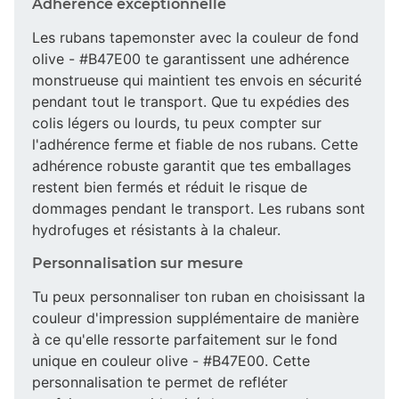
Adhérence exceptionnelle
Les rubans tapemonster avec la couleur de fond
olive - #B47E00 te garantissent une adhérence
monstrueuse qui maintient tes envois en sécurité
pendant tout le transport. Que tu expédies des
colis légers ou lourds, tu peux compter sur
l'adhérence ferme et fiable de nos rubans. Cette
adhérence robuste garantit que tes emballages
restent bien fermés et réduit le risque de
dommages pendant le transport. Les rubans sont
hydrofuges et résistants à la chaleur.
Personnalisation sur mesure
Tu peux personnaliser ton ruban en choisissant la
couleur d'impression supplémentaire de manière
à ce qu'elle ressorte parfaitement sur le fond
unique en couleur olive - #B47E00. Cette
personnalisation te permet de refléter