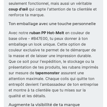
seulement fonctionnel, mais aussi un véritable
coup d'œil
qui capte l'attention de ta clientèle et
renforce ta marque.
Ton emballage avec une touche personnelle
Avec notre
ruban PP Hot-Melt
en couleur de
base olive - #B47E00, tu peux donner à ton
emballage un look unique. Cette option de
couleur exclusive te permet de te démarquer de
la masse et de laisser une impression durable.
Que ce soit pour l'expédition, le stockage ou la
présentation de tes produits, les rubans imprimés
sur mesure de
tapemonster
assurent une
attention maximale. Chaque colis qui quitte ton
entrepôt devient l'ambassadeur de ton entreprise
et montre à ta clientèle que tu mises sur la
qualité et les détails.
Augmente la visibilité de ta marque