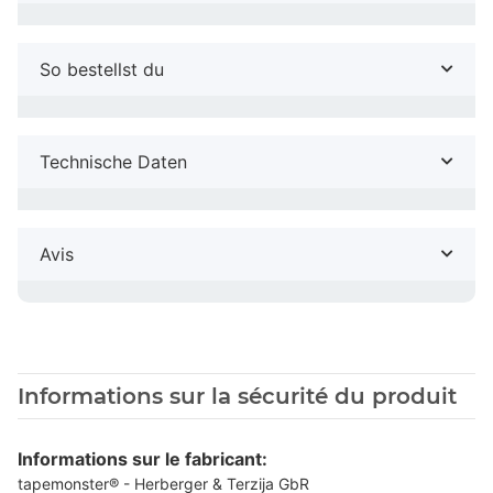
So bestellst du
Technische Daten
Avis
Informations sur la sécurité du produit
Informations sur le fabricant:
tapemonster® - Herberger & Terzija GbR