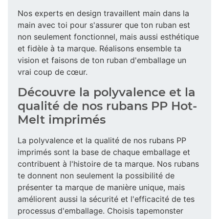
Nos experts en design travaillent main dans la
main avec toi pour s'assurer que ton ruban est
non seulement fonctionnel, mais aussi esthétique
et fidèle à ta marque. Réalisons ensemble ta
vision et faisons de ton ruban d'emballage un
vrai coup de cœur.
Découvre la polyvalence et la
qualité de nos rubans PP Hot-
Melt imprimés
La polyvalence et la qualité de nos rubans PP
imprimés sont la base de chaque emballage et
contribuent à l'histoire de ta marque. Nos rubans
te donnent non seulement la possibilité de
présenter ta marque de manière unique, mais
améliorent aussi la sécurité et l'efficacité de tes
processus d'emballage. Choisis tapemonster