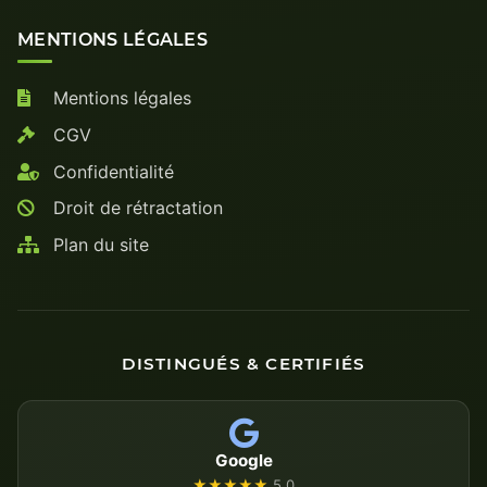
MENTIONS LÉGALES
Mentions légales
CGV
Confidentialité
Droit de rétractation
Plan du site
DISTINGUÉS & CERTIFIÉS
Google
★★★★★
5.0