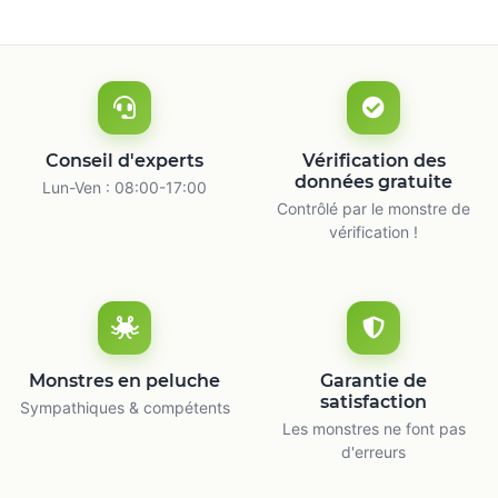
Conseil d'experts
Vérification des
données gratuite
Lun-Ven : 08:00-17:00
Contrôlé par le monstre de
vérification !
Monstres en peluche
Garantie de
satisfaction
Sympathiques & compétents
Les monstres ne font pas
d'erreurs