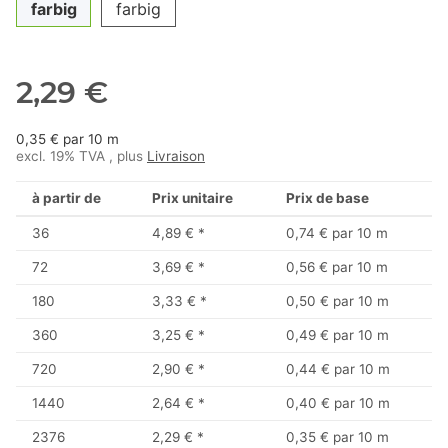
farbig
farbig
2,29 €
0,35 € par 10 m
excl. 19% TVA , plus
Livraison
à partir de
Prix unitaire
Prix de base
36
4,89 €
*
0,74 € par 10 m
72
3,69 €
*
0,56 € par 10 m
180
3,33 €
*
0,50 € par 10 m
360
3,25 €
*
0,49 € par 10 m
720
2,90 €
*
0,44 € par 10 m
1440
2,64 €
*
0,40 € par 10 m
2376
2,29 €
*
0,35 € par 10 m