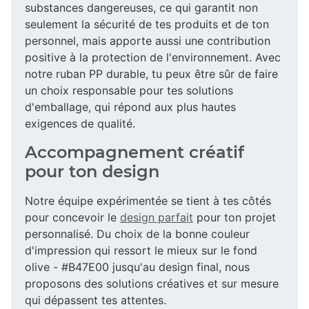
substances dangereuses, ce qui garantit non
seulement la sécurité de tes produits et de ton
personnel, mais apporte aussi une contribution
positive à la protection de l'environnement. Avec
notre ruban PP durable, tu peux être sûr de faire
un choix responsable pour tes solutions
d'emballage, qui répond aux plus hautes
exigences de qualité.
Accompagnement créatif
pour ton design
Notre équipe expérimentée se tient à tes côtés
pour concevoir le
design parfait
pour ton projet
personnalisé. Du choix de la bonne couleur
d'impression qui ressort le mieux sur le fond
olive - #B47E00 jusqu'au design final, nous
proposons des solutions créatives et sur mesure
qui dépassent tes attentes.