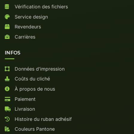
Vérification des fichiers
Service design
Revendeurs
Carrières
INFOS
Données d'impression
Coûts du cliché
À propos de nous
Paiement
Livraison
Histoire du ruban adhésif
Couleurs Pantone