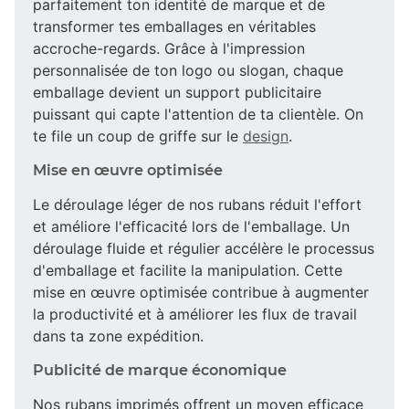
parfaitement ton identité de marque et de
transformer tes emballages en véritables
accroche-regards. Grâce à l'impression
personnalisée de ton logo ou slogan, chaque
emballage devient un support publicitaire
puissant qui capte l'attention de ta clientèle. On
te file un coup de griffe sur le
design
.
Mise en œuvre optimisée
Le déroulage léger de nos rubans réduit l'effort
et améliore l'efficacité lors de l'emballage. Un
déroulage fluide et régulier accélère le processus
d'emballage et facilite la manipulation. Cette
mise en œuvre optimisée contribue à augmenter
la productivité et à améliorer les flux de travail
dans ta zone expédition.
Publicité de marque économique
Nos rubans imprimés offrent un moyen efficace