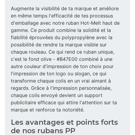
Augmente la visibilité de ta marque et améliore
en même temps l'efficacité de tes processus
d'emballage avec notre ruban Hot-Melt haut de
gamme. Ce produit combine la solidité et la
fiabilité éprouvées du polypropylène avec la
possibilité de rendre ta marque visible sur
chaque rouleau. Ce qui rend ce ruban unique,
c'est le fond olive - #B47E00 combiné à une
autre couleur d'impression de ton choix pour
l'impression de ton logo ou slogan, ce qui
transforme chaque colis en un vrai aimant à
regards. Grâce à l'impression personnalisée,
chaque colis envoyé devient un support
publicitaire efficace qui attire l'attention sur ta
marque et renforce ta notoriété.
Les avantages et points forts
de nos rubans PP