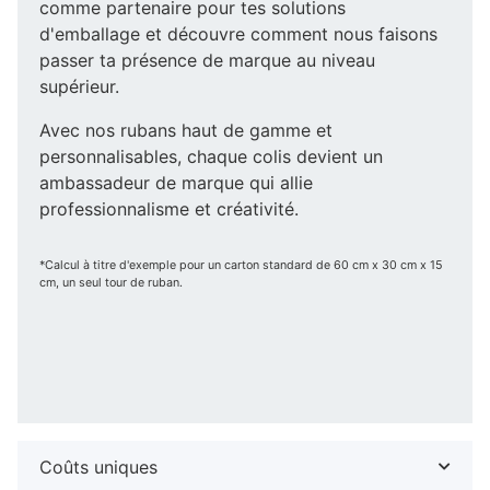
comme partenaire pour tes solutions
d'emballage et découvre comment nous faisons
passer ta présence de marque au niveau
supérieur.
Avec nos rubans haut de gamme et
personnalisables, chaque colis devient un
ambassadeur de marque qui allie
professionnalisme et créativité.
*Calcul à titre d'exemple pour un carton standard de 60 cm x 30 cm x 15
cm, un seul tour de ruban.
Coûts uniques