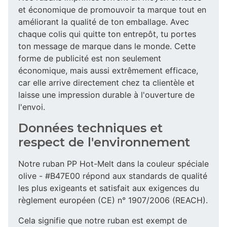
et économique de promouvoir ta marque tout en
améliorant la qualité de ton emballage. Avec
chaque colis qui quitte ton entrepôt, tu portes
ton message de marque dans le monde. Cette
forme de publicité est non seulement
économique, mais aussi extrêmement efficace,
car elle arrive directement chez ta clientèle et
laisse une impression durable à l'ouverture de
l'envoi.
Données techniques et
respect de l'environnement
Notre ruban PP Hot-Melt dans la couleur spéciale
olive - #B47E00 répond aux standards de qualité
les plus exigeants et satisfait aux exigences du
règlement européen (CE) n° 1907/2006 (REACH).
Cela signifie que notre ruban est exempt de