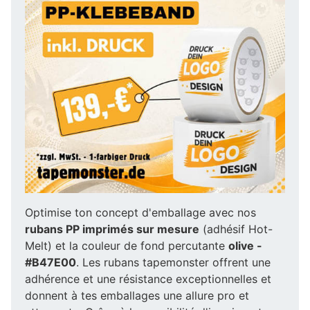
Optimise ton concept d'emballage avec nos
rubans PP imprimés sur mesure
(adhésif Hot-
Melt) et la couleur de fond percutante
olive -
#B47E00
. Les rubans tapemonster offrent une
adhérence et une résistance exceptionnelles et
donnent à tes emballages une allure pro et