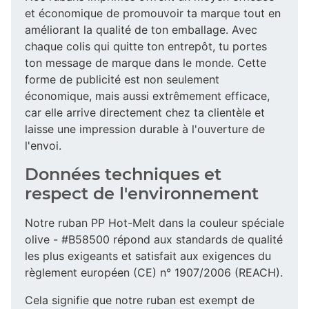
et économique de promouvoir ta marque tout en
améliorant la qualité de ton emballage. Avec
chaque colis qui quitte ton entrepôt, tu portes
ton message de marque dans le monde. Cette
forme de publicité est non seulement
économique, mais aussi extrêmement efficace,
car elle arrive directement chez ta clientèle et
laisse une impression durable à l'ouverture de
l'envoi.
Données techniques et
respect de l'environnement
Notre ruban PP Hot-Melt dans la couleur spéciale
olive - #B58500 répond aux standards de qualité
les plus exigeants et satisfait aux exigences du
règlement européen (CE) n° 1907/2006 (REACH).
Cela signifie que notre ruban est exempt de