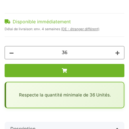
Disponible immédiatement
Délai de livraison:
env. 4 semaines
(DE - étranger différent)
x
Respecte la quantité minimale de 36 Unités.
Description