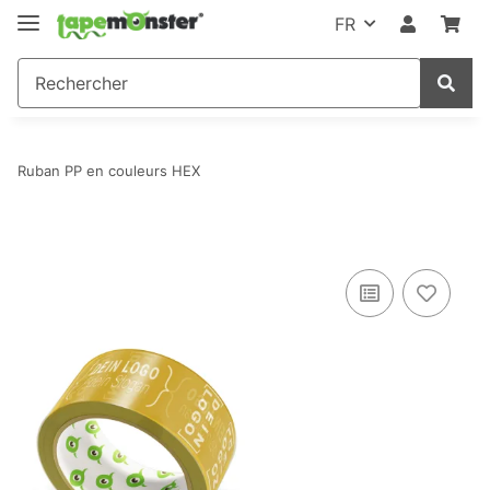
FR
Ruban PP en couleurs HEX