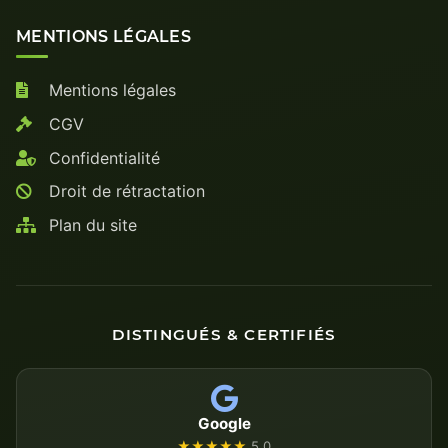
MENTIONS LÉGALES
Mentions légales
CGV
Confidentialité
Droit de rétractation
Plan du site
DISTINGUÉS & CERTIFIÉS
Google
★★★★★
5.0