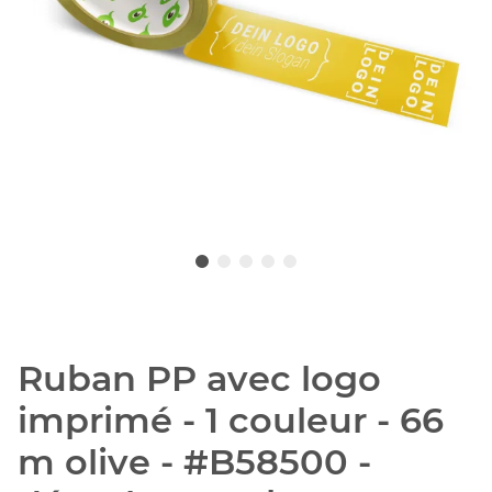
Ruban PP avec logo
imprimé - 1 couleur - 66
m olive - #B58500 -