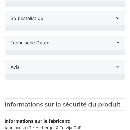
So bestellst du
Technische Daten
Avis
Informations sur la sécurité du produit
Informations sur le fabricant:
tapemonster® - Herberger & Terzija GbR