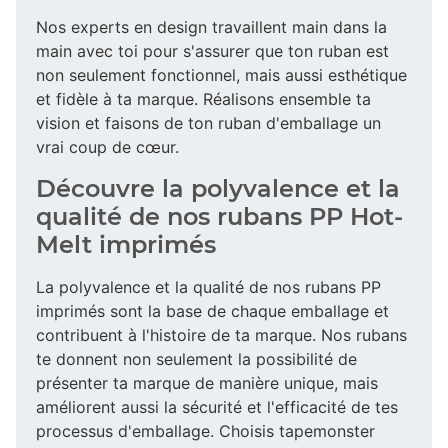
Nos experts en design travaillent main dans la
main avec toi pour s'assurer que ton ruban est
non seulement fonctionnel, mais aussi esthétique
et fidèle à ta marque. Réalisons ensemble ta
vision et faisons de ton ruban d'emballage un
vrai coup de cœur.
Découvre la polyvalence et la
qualité de nos rubans PP Hot-
Melt imprimés
La polyvalence et la qualité de nos rubans PP
imprimés sont la base de chaque emballage et
contribuent à l'histoire de ta marque. Nos rubans
te donnent non seulement la possibilité de
présenter ta marque de manière unique, mais
améliorent aussi la sécurité et l'efficacité de tes
processus d'emballage. Choisis tapemonster