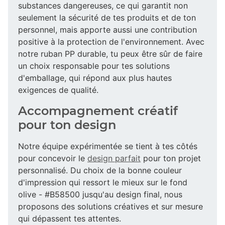
substances dangereuses, ce qui garantit non
seulement la sécurité de tes produits et de ton
personnel, mais apporte aussi une contribution
positive à la protection de l'environnement. Avec
notre ruban PP durable, tu peux être sûr de faire
un choix responsable pour tes solutions
d'emballage, qui répond aux plus hautes
exigences de qualité.
Accompagnement créatif
pour ton design
Notre équipe expérimentée se tient à tes côtés
pour concevoir le
design parfait
pour ton projet
personnalisé. Du choix de la bonne couleur
d'impression qui ressort le mieux sur le fond
olive - #B58500 jusqu'au design final, nous
proposons des solutions créatives et sur mesure
qui dépassent tes attentes.