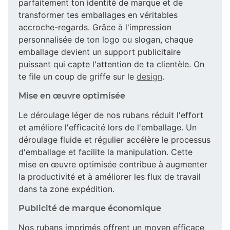
parfaitement ton identité de marque et de
transformer tes emballages en véritables
accroche-regards. Grâce à l'impression
personnalisée de ton logo ou slogan, chaque
emballage devient un support publicitaire
puissant qui capte l'attention de ta clientèle. On
te file un coup de griffe sur le
design
.
Mise en œuvre optimisée
Le déroulage léger de nos rubans réduit l'effort
et améliore l'efficacité lors de l'emballage. Un
déroulage fluide et régulier accélère le processus
d'emballage et facilite la manipulation. Cette
mise en œuvre optimisée contribue à augmenter
la productivité et à améliorer les flux de travail
dans ta zone expédition.
Publicité de marque économique
Nos rubans imprimés offrent un moyen efficace