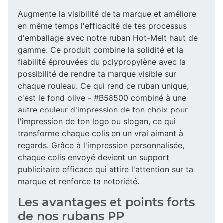
Augmente la visibilité de ta marque et améliore
en même temps l'efficacité de tes processus
d'emballage avec notre ruban Hot-Melt haut de
gamme. Ce produit combine la solidité et la
fiabilité éprouvées du polypropylène avec la
possibilité de rendre ta marque visible sur
chaque rouleau. Ce qui rend ce ruban unique,
c'est le fond olive - #B58500 combiné à une
autre couleur d'impression de ton choix pour
l'impression de ton logo ou slogan, ce qui
transforme chaque colis en un vrai aimant à
regards. Grâce à l'impression personnalisée,
chaque colis envoyé devient un support
publicitaire efficace qui attire l'attention sur ta
marque et renforce ta notoriété.
Les avantages et points forts
de nos rubans PP