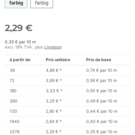
farbig
farbig
2,29 €
0,35 € par 10 m
excl. 19% TVA , plus
Livraison
à partir de
Prix unitaire
Prix de base
36
4,89 €
*
0,74 € par 10 m
72
3,69 €
*
0,56 € par 10 m
180
3,33 €
*
0,50 € par 10 m
360
3,25 €
*
0,49 € par 10 m
720
2,90 €
*
0,44 € par 10 m
1440
2,64 €
*
0,40 € par 10 m
2376
2,29 €
*
0,35 € par 10 m