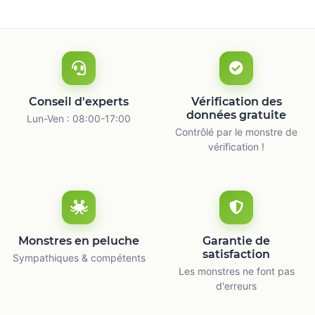
Conseil d'experts
Vérification des
données gratuite
Lun-Ven : 08:00-17:00
Contrôlé par le monstre de
vérification !
Monstres en peluche
Garantie de
satisfaction
Sympathiques & compétents
Les monstres ne font pas
d'erreurs