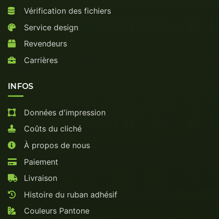
Vérification des fichiers
Service design
Revendeurs
Carrières
INFOS
Données d'impression
Coûts du cliché
À propos de nous
Paiement
Livraison
Histoire du ruban adhésif
Couleurs Pantone