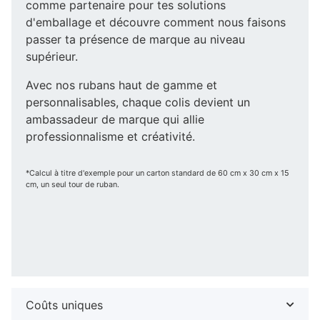
comme partenaire pour tes solutions
d'emballage et découvre comment nous faisons
passer ta présence de marque au niveau
supérieur.
Avec nos rubans haut de gamme et
personnalisables, chaque colis devient un
ambassadeur de marque qui allie
professionnalisme et créativité.
*Calcul à titre d'exemple pour un carton standard de 60 cm x 30 cm x 15
cm, un seul tour de ruban.
Coûts uniques