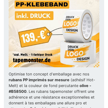
Optimise ton concept d'emballage avec nos
rubans PP imprimés sur mesure
(adhésif Hot-
Melt) et la couleur de fond percutante
olive -
#B58500
. Les rubans tapemonster offrent une
adhérence et une résistance exceptionnelles et
donnent à tes emballages une allure pro et