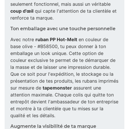
seulement fonctionnel, mais aussi un véritable
coup d'œil
qui capte l'attention de ta clientèle et
renforce ta marque.
Ton emballage avec une touche personnelle
Avec notre
ruban PP Hot-Melt
en couleur de
base olive - #B58500, tu peux donner à ton
emballage un look unique. Cette option de
couleur exclusive te permet de te démarquer de
la masse et de laisser une impression durable.
Que ce soit pour l'expédition, le stockage ou la
présentation de tes produits, les rubans imprimés
sur mesure de
tapemonster
assurent une
attention maximale. Chaque colis qui quitte ton
entrepôt devient l'ambassadeur de ton entreprise
et montre à ta clientèle que tu mises sur la
qualité et les détails.
Augmente la visibilité de ta marque