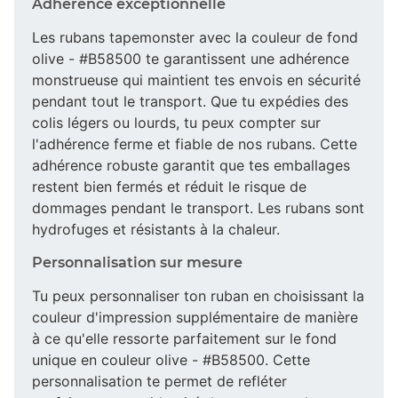
Adhérence exceptionnelle
Les rubans tapemonster avec la couleur de fond
olive - #B58500 te garantissent une adhérence
monstrueuse qui maintient tes envois en sécurité
pendant tout le transport. Que tu expédies des
colis légers ou lourds, tu peux compter sur
l'adhérence ferme et fiable de nos rubans. Cette
adhérence robuste garantit que tes emballages
restent bien fermés et réduit le risque de
dommages pendant le transport. Les rubans sont
hydrofuges et résistants à la chaleur.
Personnalisation sur mesure
Tu peux personnaliser ton ruban en choisissant la
couleur d'impression supplémentaire de manière
à ce qu'elle ressorte parfaitement sur le fond
unique en couleur olive - #B58500. Cette
personnalisation te permet de refléter