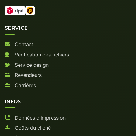
SERVICE
Contact
Vérification des fichiers
Service design
Revendeurs
Carrières
INFOS
Données d'impression
Coûts du cliché