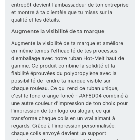
entrepôt devient l'ambassadeur de ton entreprise
et montre à ta clientèle que tu mises sur la
qualité et les détails.
Augmente la visibilité de ta marque
Augmente la visibilité de ta marque et améliore
en même temps l'efficacité de tes processus
d'emballage avec notre ruban Hot-Melt haut de
gamme. Ce produit combine la solidité et la
fiabilité éprouvées du polypropylène avec la
possibilité de rendre ta marque visible sur
chaque rouleau. Ce qui rend ce ruban unique,
c'est le fond orange foncé - #AF6D04 combiné à
une autre couleur d'impression de ton choix pour
l'impression de ton logo ou slogan, ce qui
transforme chaque colis en un vrai aimant à
regards. Grâce à l'impression personnalisée,
chaque colis envoyé devient un support