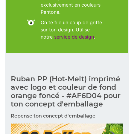
exclusivement en couleurs
Pantone.
On te file un coup de griffe
sur ton design. Utilise
notre
service de design
.
Ruban PP (Hot-Melt) imprimé
avec logo et couleur de fond
orange foncé - #AF6D04 pour
ton concept d'emballage
Repense ton concept d'emballage