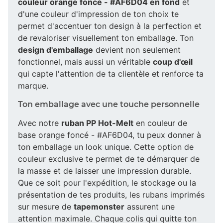
couleur orange foncé - #AF6D04 en fond
et
d'une couleur d'impression de ton choix te
permet d'accentuer ton design à la perfection et
de revaloriser visuellement ton emballage. Ton
design d'emballage
devient non seulement
fonctionnel, mais aussi un véritable
coup d'œil
qui capte l'attention de ta clientèle et renforce ta
marque.
Ton emballage avec une touche personnelle
Avec notre
ruban PP Hot-Melt
en couleur de
base orange foncé - #AF6D04, tu peux donner à
ton emballage un look unique. Cette option de
couleur exclusive te permet de te démarquer de
la masse et de laisser une impression durable.
Que ce soit pour l'expédition, le stockage ou la
présentation de tes produits, les rubans imprimés
sur mesure de
tapemonster
assurent une
attention maximale. Chaque colis qui quitte ton