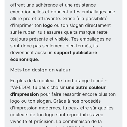
offrent une adhérence et une résistance
exceptionnelles et donnent à tes emballages une
allure pro et attrayante. Grâce à la possibilité
d'imprimer ton
logo
ou ton slogan directement
sur le ruban, tu t'assures que ta marque reste
toujours présente et visible. Tes emballages ne
sont donc pas seulement bien fermés, ils
deviennent aussi un
support publicitaire
économique
.
Mets ton design en valeur
En plus de la couleur de fond orange foncé -
#AF6D04, tu peux choisir
une autre couleur
d'impression
pour faire ressortir encore plus ton
logo ou ton slogan. Grâce à nos procédés
d'impression modernes, tu peux être sûr que les
couleurs de ton logo sont reproduites avec
vivacité et précision. La combinaison de la