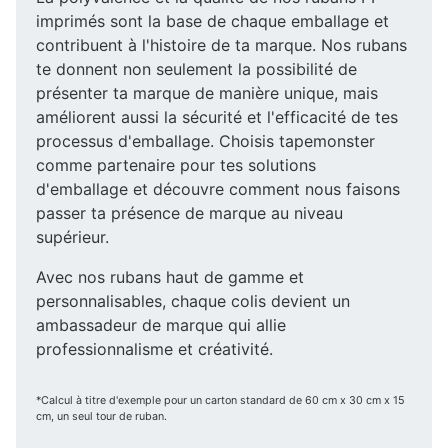
imprimés sont la base de chaque emballage et
contribuent à l'histoire de ta marque. Nos rubans
te donnent non seulement la possibilité de
présenter ta marque de manière unique, mais
améliorent aussi la sécurité et l'efficacité de tes
processus d'emballage. Choisis tapemonster
comme partenaire pour tes solutions
d'emballage et découvre comment nous faisons
passer ta présence de marque au niveau
supérieur.
Avec nos rubans haut de gamme et
personnalisables, chaque colis devient un
ambassadeur de marque qui allie
professionnalisme et créativité.
*Calcul à titre d'exemple pour un carton standard de 60 cm x 30 cm x 15
cm, un seul tour de ruban.