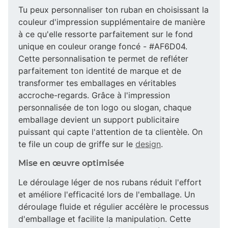
Tu peux personnaliser ton ruban en choisissant la
couleur d'impression supplémentaire de manière
à ce qu'elle ressorte parfaitement sur le fond
unique en couleur orange foncé - #AF6D04.
Cette personnalisation te permet de refléter
parfaitement ton identité de marque et de
transformer tes emballages en véritables
accroche-regards. Grâce à l'impression
personnalisée de ton logo ou slogan, chaque
emballage devient un support publicitaire
puissant qui capte l'attention de ta clientèle. On
te file un coup de griffe sur le
design
.
Mise en œuvre optimisée
Le déroulage léger de nos rubans réduit l'effort
et améliore l'efficacité lors de l'emballage. Un
déroulage fluide et régulier accélère le processus
d'emballage et facilite la manipulation. Cette