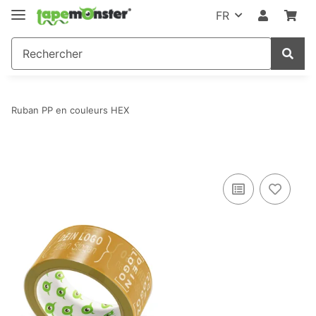
FR
Ruban PP en couleurs HEX