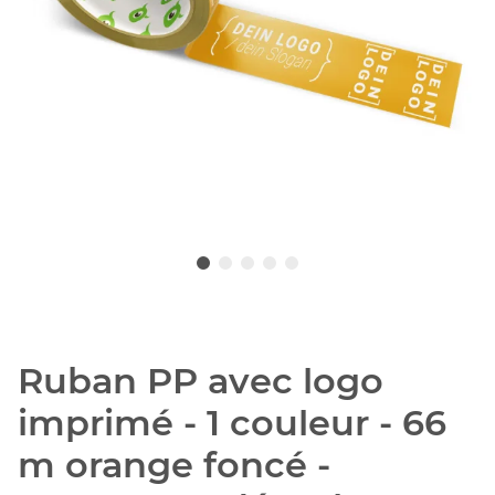
Ruban PP avec logo
imprimé - 1 couleur - 66
m orange foncé -