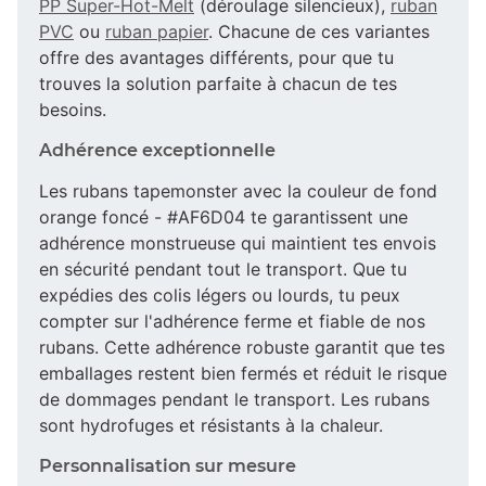
PP Super-Hot-Melt
(déroulage silencieux),
ruban
PVC
ou
ruban papier
. Chacune de ces variantes
offre des avantages différents, pour que tu
trouves la solution parfaite à chacun de tes
besoins.
Adhérence exceptionnelle
Les rubans tapemonster avec la couleur de fond
orange foncé - #AF6D04 te garantissent une
adhérence monstrueuse qui maintient tes envois
en sécurité pendant tout le transport. Que tu
expédies des colis légers ou lourds, tu peux
compter sur l'adhérence ferme et fiable de nos
rubans. Cette adhérence robuste garantit que tes
emballages restent bien fermés et réduit le risque
de dommages pendant le transport. Les rubans
sont hydrofuges et résistants à la chaleur.
Personnalisation sur mesure