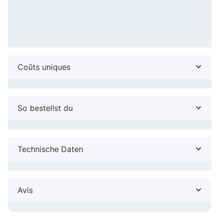
Coûts uniques
So bestellst du
Technische Daten
Avis