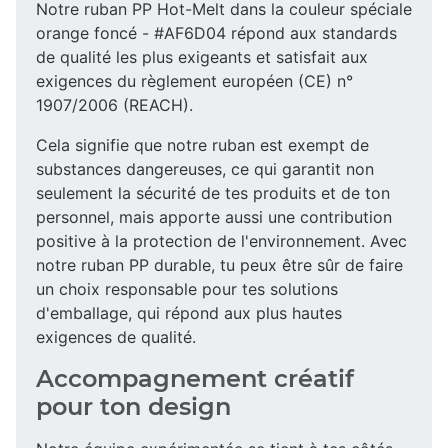
Notre ruban PP Hot-Melt dans la couleur spéciale
orange foncé - #AF6D04 répond aux standards
de qualité les plus exigeants et satisfait aux
exigences du règlement européen (CE) n°
1907/2006 (REACH).
Cela signifie que notre ruban est exempt de
substances dangereuses, ce qui garantit non
seulement la sécurité de tes produits et de ton
personnel, mais apporte aussi une contribution
positive à la protection de l'environnement. Avec
notre ruban PP durable, tu peux être sûr de faire
un choix responsable pour tes solutions
d'emballage, qui répond aux plus hautes
exigences de qualité.
Accompagnement créatif
pour ton design