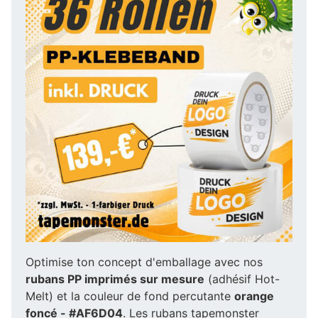
Optimise ton concept d'emballage avec nos
rubans PP imprimés sur mesure
(adhésif Hot-
Melt) et la couleur de fond percutante
orange
foncé - #AF6D04
. Les rubans tapemonster