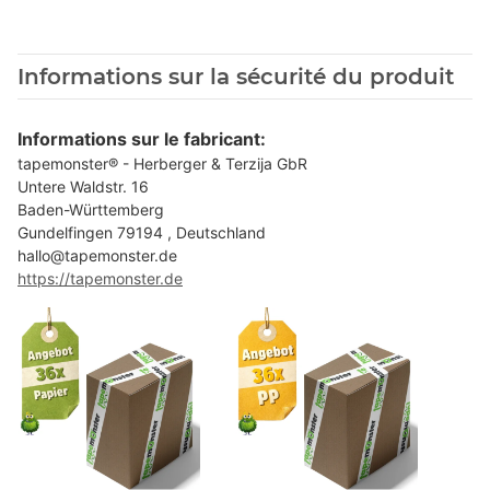
Informations sur la sécurité du produit
Informations sur le fabricant:
tapemonster® - Herberger & Terzija GbR
Untere Waldstr. 16
Baden-Württemberg
Gundelfingen 79194 , Deutschland
hallo@tapemonster.de
https://tapemonster.de