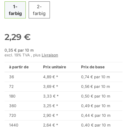
1-
2-
farbig
farbig
2,29 €
0,35 € par 10 m
excl. 19% TVA , plus
Livraison
à partir de
Prix unitaire
Prix de base
36
4,89 €
*
0,74 € par 10 m
72
3,69 €
*
0,56 € par 10 m
180
3,33 €
*
0,50 € par 10 m
360
3,25 €
*
0,49 € par 10 m
720
2,90 €
*
0,44 € par 10 m
1440
2,64 €
*
0,40 € par 10 m