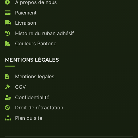
À propos de nous
Paiement
Livraison
Histoire du ruban adhésif
Couleurs Pantone
MENTIONS LÉGALES
Mentions légales
CGV
Confidentialité
Droit de rétractation
Plan du site