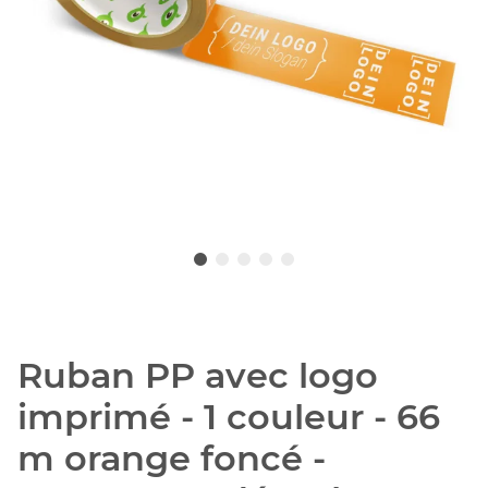
Ruban PP avec logo
imprimé - 1 couleur - 66
m orange foncé -