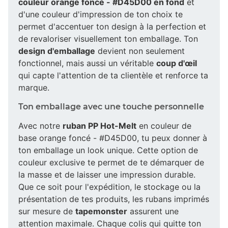
couleur orange foncé - #D45D00 en fond
et
d'une couleur d'impression de ton choix te
permet d'accentuer ton design à la perfection et
de revaloriser visuellement ton emballage. Ton
design d'emballage
devient non seulement
fonctionnel, mais aussi un véritable
coup d'œil
qui capte l'attention de ta clientèle et renforce ta
marque.
Ton emballage avec une touche personnelle
Avec notre
ruban PP Hot-Melt
en couleur de
base orange foncé - #D45D00, tu peux donner à
ton emballage un look unique. Cette option de
couleur exclusive te permet de te démarquer de
la masse et de laisser une impression durable.
Que ce soit pour l'expédition, le stockage ou la
présentation de tes produits, les rubans imprimés
sur mesure de
tapemonster
assurent une
attention maximale. Chaque colis qui quitte ton