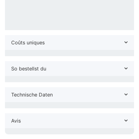
Coûts uniques
So bestellst du
Technische Daten
Avis