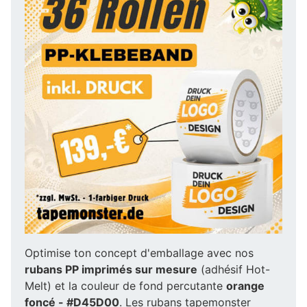
Optimise ton concept d'emballage avec nos
rubans PP imprimés sur mesure
(adhésif Hot-
Melt) et la couleur de fond percutante
orange
foncé - #D45D00
. Les rubans tapemonster