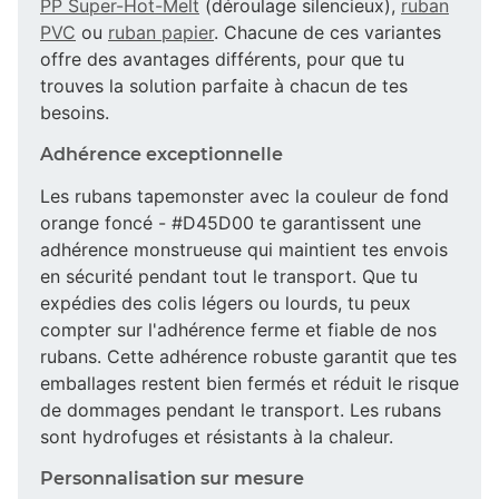
PP Super-Hot-Melt
(déroulage silencieux),
ruban
PVC
ou
ruban papier
. Chacune de ces variantes
offre des avantages différents, pour que tu
trouves la solution parfaite à chacun de tes
besoins.
Adhérence exceptionnelle
Les rubans tapemonster avec la couleur de fond
orange foncé - #D45D00 te garantissent une
adhérence monstrueuse qui maintient tes envois
en sécurité pendant tout le transport. Que tu
expédies des colis légers ou lourds, tu peux
compter sur l'adhérence ferme et fiable de nos
rubans. Cette adhérence robuste garantit que tes
emballages restent bien fermés et réduit le risque
de dommages pendant le transport. Les rubans
sont hydrofuges et résistants à la chaleur.
Personnalisation sur mesure