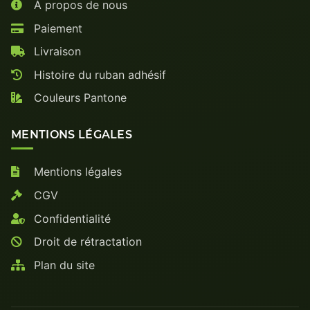
À propos de nous
Paiement
Livraison
Histoire du ruban adhésif
Couleurs Pantone
MENTIONS LÉGALES
Mentions légales
CGV
Confidentialité
Droit de rétractation
Plan du site