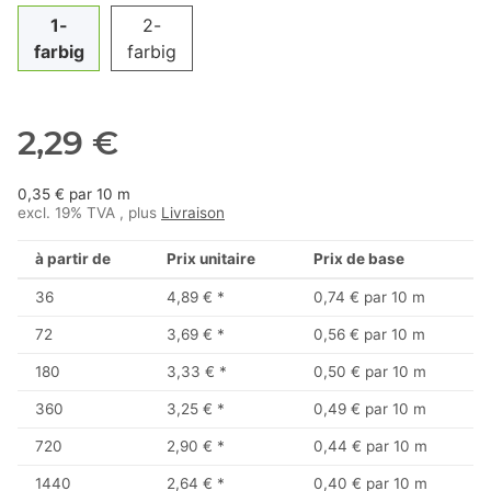
1-
2-
farbig
farbig
2,29 €
0,35 € par 10 m
excl. 19% TVA , plus
Livraison
à partir de
Prix unitaire
Prix de base
36
4,89 €
*
0,74 € par 10 m
72
3,69 €
*
0,56 € par 10 m
180
3,33 €
*
0,50 € par 10 m
360
3,25 €
*
0,49 € par 10 m
720
2,90 €
*
0,44 € par 10 m
1440
2,64 €
*
0,40 € par 10 m