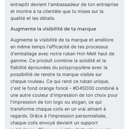
entrepôt devient l'ambassadeur de ton entreprise
et montre à ta clientèle que tu mises sur la
qualité et les détails.
Augmente la visibilité de ta marque
Augmente la visibilité de ta marque et améliore
en même temps l'efficacité de tes processus
d'emballage avec notre ruban Hot-Melt haut de
gamme. Ce produit combine la solidité et la
fiabilité éprouvées du polypropylène avec la
possibilité de rendre ta marque visible sur
chaque rouleau. Ce qui rend ce ruban unique,
c'est le fond orange foncé - #D45D00 combiné à
une autre couleur d'impression de ton choix pour
l'impression de ton logo ou slogan, ce qui
transforme chaque colis en un vrai aimant à
regards. Grâce à l'impression personnalisée,
chaque colis envoyé devient un support