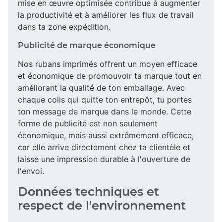
mise en œuvre optimisée contribue à augmenter
la productivité et à améliorer les flux de travail
dans ta zone expédition.
Publicité de marque économique
Nos rubans imprimés offrent un moyen efficace
et économique de promouvoir ta marque tout en
améliorant la qualité de ton emballage. Avec
chaque colis qui quitte ton entrepôt, tu portes
ton message de marque dans le monde. Cette
forme de publicité est non seulement
économique, mais aussi extrêmement efficace,
car elle arrive directement chez ta clientèle et
laisse une impression durable à l'ouverture de
l'envoi.
Données techniques et
respect de l'environnement