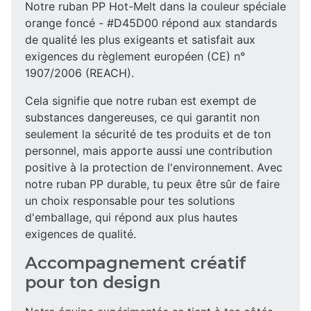
Notre ruban PP Hot-Melt dans la couleur spéciale
orange foncé - #D45D00 répond aux standards
de qualité les plus exigeants et satisfait aux
exigences du règlement européen (CE) n°
1907/2006 (REACH).
Cela signifie que notre ruban est exempt de
substances dangereuses, ce qui garantit non
seulement la sécurité de tes produits et de ton
personnel, mais apporte aussi une contribution
positive à la protection de l'environnement. Avec
notre ruban PP durable, tu peux être sûr de faire
un choix responsable pour tes solutions
d'emballage, qui répond aux plus hautes
exigences de qualité.
Accompagnement créatif
pour ton design