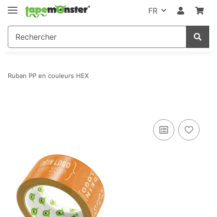
FR
Ruban PP en couleurs HEX