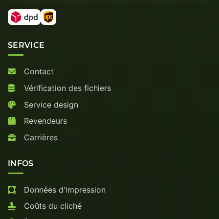
SERVICE
Contact
Vérification des fichiers
Service design
Revendeurs
Carrières
INFOS
Données d'impression
Coûts du cliché