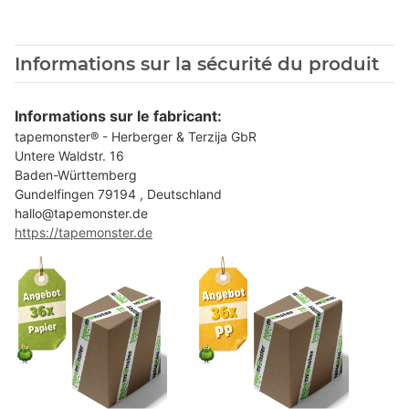
Informations sur la sécurité du produit
Informations sur le fabricant:
tapemonster® - Herberger & Terzija GbR
Untere Waldstr. 16
Baden-Württemberg
Gundelfingen 79194 , Deutschland
hallo@tapemonster.de
https://tapemonster.de