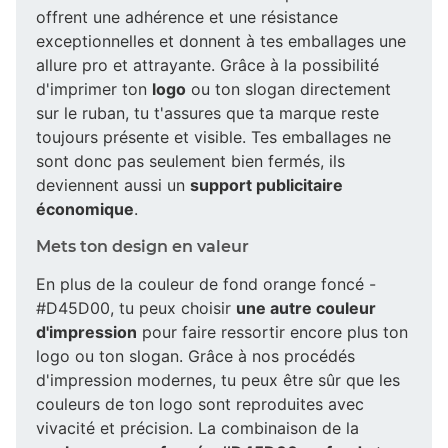
offrent une adhérence et une résistance
exceptionnelles et donnent à tes emballages une
allure pro et attrayante. Grâce à la possibilité
d'imprimer ton
logo
ou ton slogan directement
sur le ruban, tu t'assures que ta marque reste
toujours présente et visible. Tes emballages ne
sont donc pas seulement bien fermés, ils
deviennent aussi un
support publicitaire
économique
.
Mets ton design en valeur
En plus de la couleur de fond orange foncé -
#D45D00, tu peux choisir
une autre couleur
d'impression
pour faire ressortir encore plus ton
logo ou ton slogan. Grâce à nos procédés
d'impression modernes, tu peux être sûr que les
couleurs de ton logo sont reproduites avec
vivacité et précision. La combinaison de la