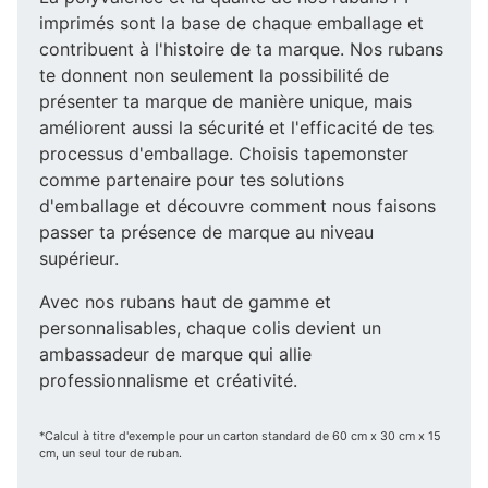
imprimés sont la base de chaque emballage et
contribuent à l'histoire de ta marque. Nos rubans
te donnent non seulement la possibilité de
présenter ta marque de manière unique, mais
améliorent aussi la sécurité et l'efficacité de tes
processus d'emballage. Choisis tapemonster
comme partenaire pour tes solutions
d'emballage et découvre comment nous faisons
passer ta présence de marque au niveau
supérieur.
Avec nos rubans haut de gamme et
personnalisables, chaque colis devient un
ambassadeur de marque qui allie
professionnalisme et créativité.
*Calcul à titre d'exemple pour un carton standard de 60 cm x 30 cm x 15
cm, un seul tour de ruban.