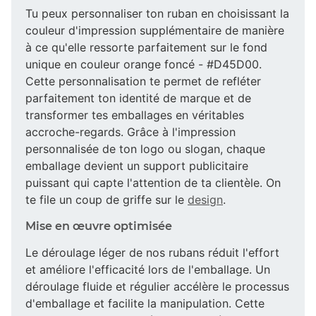
Tu peux personnaliser ton ruban en choisissant la
couleur d'impression supplémentaire de manière
à ce qu'elle ressorte parfaitement sur le fond
unique en couleur orange foncé - #D45D00.
Cette personnalisation te permet de refléter
parfaitement ton identité de marque et de
transformer tes emballages en véritables
accroche-regards. Grâce à l'impression
personnalisée de ton logo ou slogan, chaque
emballage devient un support publicitaire
puissant qui capte l'attention de ta clientèle. On
te file un coup de griffe sur le
design
.
Mise en œuvre optimisée
Le déroulage léger de nos rubans réduit l'effort
et améliore l'efficacité lors de l'emballage. Un
déroulage fluide et régulier accélère le processus
d'emballage et facilite la manipulation. Cette