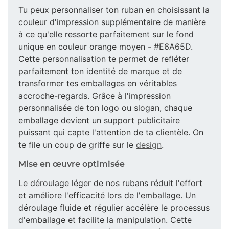
Tu peux personnaliser ton ruban en choisissant la
couleur d'impression supplémentaire de manière
à ce qu'elle ressorte parfaitement sur le fond
unique en couleur orange moyen - #E6A65D.
Cette personnalisation te permet de refléter
parfaitement ton identité de marque et de
transformer tes emballages en véritables
accroche-regards. Grâce à l'impression
personnalisée de ton logo ou slogan, chaque
emballage devient un support publicitaire
puissant qui capte l'attention de ta clientèle. On
te file un coup de griffe sur le
design
.
Mise en œuvre optimisée
Le déroulage léger de nos rubans réduit l'effort
et améliore l'efficacité lors de l'emballage. Un
déroulage fluide et régulier accélère le processus
d'emballage et facilite la manipulation. Cette