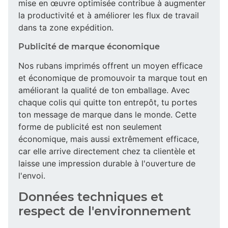
mise en œuvre optimisée contribue à augmenter
la productivité et à améliorer les flux de travail
dans ta zone expédition.
Publicité de marque économique
Nos rubans imprimés offrent un moyen efficace
et économique de promouvoir ta marque tout en
améliorant la qualité de ton emballage. Avec
chaque colis qui quitte ton entrepôt, tu portes
ton message de marque dans le monde. Cette
forme de publicité est non seulement
économique, mais aussi extrêmement efficace,
car elle arrive directement chez ta clientèle et
laisse une impression durable à l'ouverture de
l'envoi.
Données techniques et
respect de l'environnement