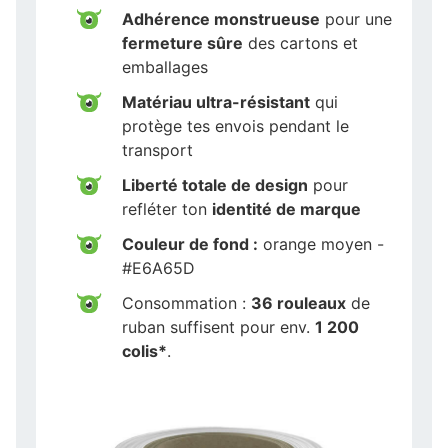
Adhérence monstrueuse
pour une
fermeture sûre
des cartons et
emballages
Matériau ultra-résistant
qui
protège tes envois pendant le
transport
Liberté totale de design
pour
refléter ton
identité de marque
Couleur de fond :
orange moyen -
#E6A65D
Consommation :
36 rouleaux
de
ruban suffisent pour env.
1 200
colis*
.