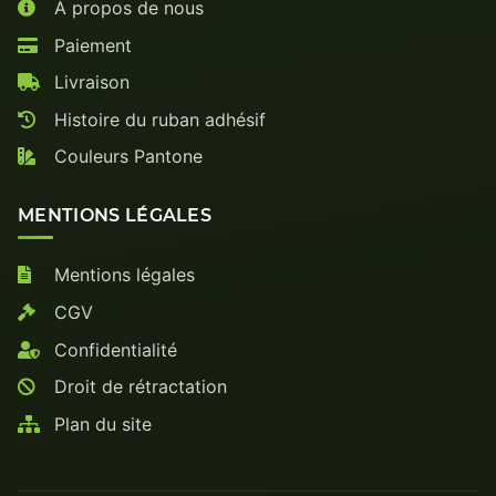
À propos de nous
Paiement
Livraison
Histoire du ruban adhésif
Couleurs Pantone
MENTIONS LÉGALES
Mentions légales
CGV
Confidentialité
Droit de rétractation
Plan du site