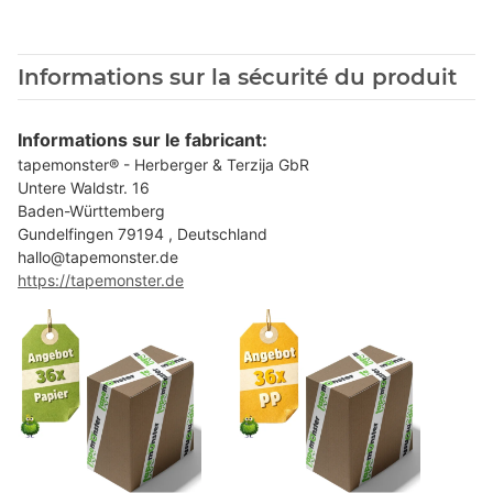
Informations sur la sécurité du produit
Informations sur le fabricant:
tapemonster® - Herberger & Terzija GbR
Untere Waldstr. 16
Baden-Württemberg
Gundelfingen 79194 , Deutschland
hallo@tapemonster.de
https://tapemonster.de