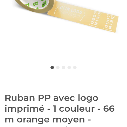
Ruban PP avec logo
imprimé - 1 couleur - 66
m orange moyen -