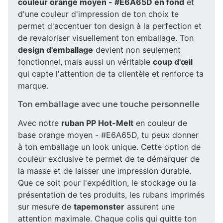
couleur orange moyen - #E6A65D en fond
et
d'une couleur d'impression de ton choix te
permet d'accentuer ton design à la perfection et
de revaloriser visuellement ton emballage. Ton
design d'emballage
devient non seulement
fonctionnel, mais aussi un véritable
coup d'œil
qui capte l'attention de ta clientèle et renforce ta
marque.
Ton emballage avec une touche personnelle
Avec notre
ruban PP Hot-Melt
en couleur de
base orange moyen - #E6A65D, tu peux donner
à ton emballage un look unique. Cette option de
couleur exclusive te permet de te démarquer de
la masse et de laisser une impression durable.
Que ce soit pour l'expédition, le stockage ou la
présentation de tes produits, les rubans imprimés
sur mesure de
tapemonster
assurent une
attention maximale. Chaque colis qui quitte ton