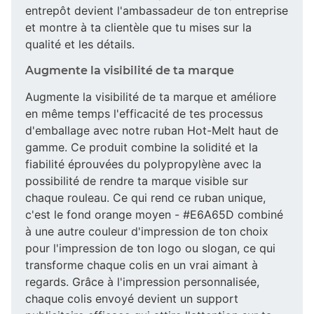
entrepôt devient l'ambassadeur de ton entreprise
et montre à ta clientèle que tu mises sur la
qualité et les détails.
Augmente la visibilité de ta marque
Augmente la visibilité de ta marque et améliore
en même temps l'efficacité de tes processus
d'emballage avec notre ruban Hot-Melt haut de
gamme. Ce produit combine la solidité et la
fiabilité éprouvées du polypropylène avec la
possibilité de rendre ta marque visible sur
chaque rouleau. Ce qui rend ce ruban unique,
c'est le fond orange moyen - #E6A65D combiné
à une autre couleur d'impression de ton choix
pour l'impression de ton logo ou slogan, ce qui
transforme chaque colis en un vrai aimant à
regards. Grâce à l'impression personnalisée,
chaque colis envoyé devient un support