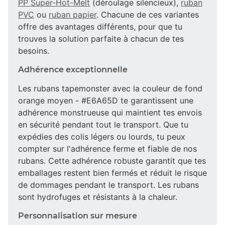
PP Super-Hot-Melt
(déroulage silencieux),
ruban
PVC
ou
ruban papier
. Chacune de ces variantes
offre des avantages différents, pour que tu
trouves la solution parfaite à chacun de tes
besoins.
Adhérence exceptionnelle
Les rubans tapemonster avec la couleur de fond
orange moyen - #E6A65D te garantissent une
adhérence monstrueuse qui maintient tes envois
en sécurité pendant tout le transport. Que tu
expédies des colis légers ou lourds, tu peux
compter sur l'adhérence ferme et fiable de nos
rubans. Cette adhérence robuste garantit que tes
emballages restent bien fermés et réduit le risque
de dommages pendant le transport. Les rubans
sont hydrofuges et résistants à la chaleur.
Personnalisation sur mesure