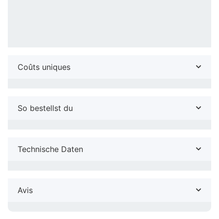
Coûts uniques
So bestellst du
Technische Daten
Avis