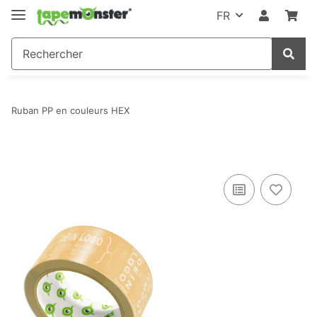
FR
Ruban PP en couleurs HEX