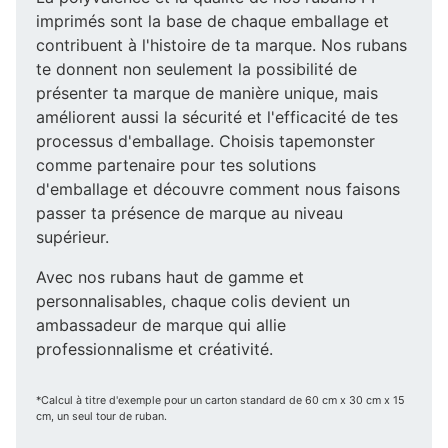
imprimés sont la base de chaque emballage et
contribuent à l'histoire de ta marque. Nos rubans
te donnent non seulement la possibilité de
présenter ta marque de manière unique, mais
améliorent aussi la sécurité et l'efficacité de tes
processus d'emballage. Choisis tapemonster
comme partenaire pour tes solutions
d'emballage et découvre comment nous faisons
passer ta présence de marque au niveau
supérieur.
Avec nos rubans haut de gamme et
personnalisables, chaque colis devient un
ambassadeur de marque qui allie
professionnalisme et créativité.
*Calcul à titre d'exemple pour un carton standard de 60 cm x 30 cm x 15
cm, un seul tour de ruban.