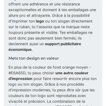
offrent une adhérence et une résistance
exceptionnelles et donnent à tes emballages une
allure pro et attrayante. Grâce à la possibilité
d'imprimer ton
logo
ou ton slogan directement
sur le ruban, tu t'assures que ta marque reste
toujours présente et visible. Tes emballages ne
sont donc pas seulement bien fermés, ils
deviennent aussi un
support publicitaire
économique
.
Mets ton design en valeur
En plus de la couleur de fond orange moyen -
#E6A65D, tu peux choisir
une autre couleur
d'impression
pour faire ressortir encore plus ton
logo ou ton slogan. Grâce à nos procédés
d'impression modernes, tu peux être sûr que les
couleurs de ton logo sont reproduites avec
vivacité et précision. La combinaison de la