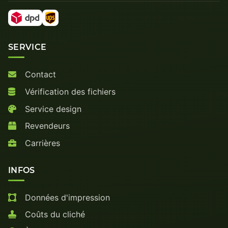
SERVICE
Contact
Vérification des fichiers
Service design
Revendeurs
Carrières
INFOS
Données d'impression
Coûts du cliché