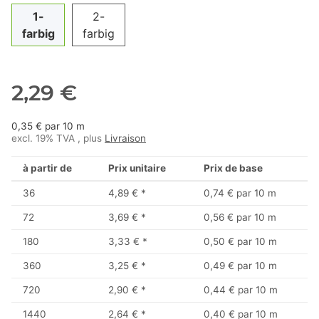
1-
2-
farbig
farbig
2,29 €
0,35 € par 10 m
excl. 19% TVA , plus
Livraison
à partir de
Prix unitaire
Prix de base
36
4,89 €
*
0,74 € par 10 m
72
3,69 €
*
0,56 € par 10 m
180
3,33 €
*
0,50 € par 10 m
360
3,25 €
*
0,49 € par 10 m
720
2,90 €
*
0,44 € par 10 m
1440
2,64 €
*
0,40 € par 10 m