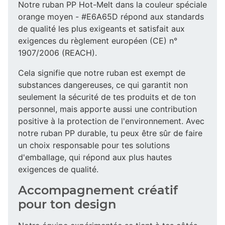
Notre ruban PP Hot-Melt dans la couleur spéciale
orange moyen - #E6A65D répond aux standards
de qualité les plus exigeants et satisfait aux
exigences du règlement européen (CE) n°
1907/2006 (REACH).
Cela signifie que notre ruban est exempt de
substances dangereuses, ce qui garantit non
seulement la sécurité de tes produits et de ton
personnel, mais apporte aussi une contribution
positive à la protection de l'environnement. Avec
notre ruban PP durable, tu peux être sûr de faire
un choix responsable pour tes solutions
d'emballage, qui répond aux plus hautes
exigences de qualité.
Accompagnement créatif
pour ton design