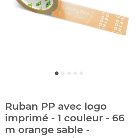
Ruban PP avec logo
imprimé - 1 couleur - 66
m orange sable -