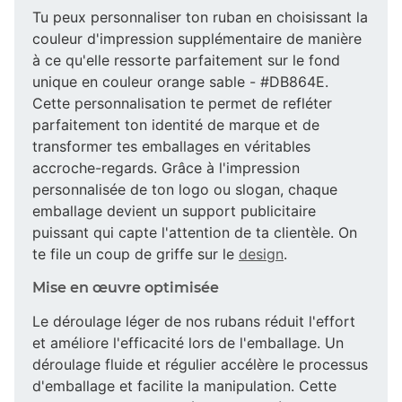
Tu peux personnaliser ton ruban en choisissant la
couleur d'impression supplémentaire de manière
à ce qu'elle ressorte parfaitement sur le fond
unique en couleur orange sable - #DB864E.
Cette personnalisation te permet de refléter
parfaitement ton identité de marque et de
transformer tes emballages en véritables
accroche-regards. Grâce à l'impression
personnalisée de ton logo ou slogan, chaque
emballage devient un support publicitaire
puissant qui capte l'attention de ta clientèle. On
te file un coup de griffe sur le
design
.
Mise en œuvre optimisée
Le déroulage léger de nos rubans réduit l'effort
et améliore l'efficacité lors de l'emballage. Un
déroulage fluide et régulier accélère le processus
d'emballage et facilite la manipulation. Cette