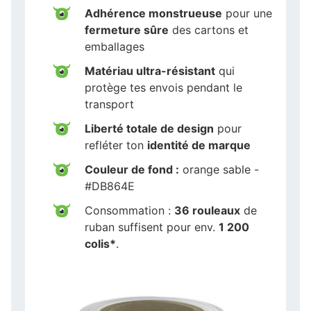
Adhérence monstrueuse
pour une
fermeture sûre
des cartons et
emballages
Matériau ultra-résistant
qui
protège tes envois pendant le
transport
Liberté totale de design
pour
refléter ton
identité de marque
Couleur de fond :
orange sable -
#DB864E
Consommation :
36 rouleaux
de
ruban suffisent pour env.
1 200
colis*
.