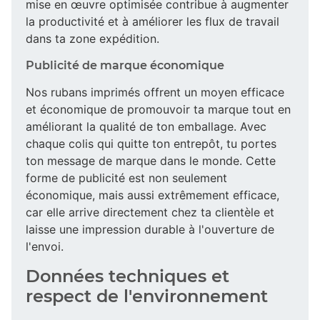
mise en œuvre optimisée contribue à augmenter
la productivité et à améliorer les flux de travail
dans ta zone expédition.
Publicité de marque économique
Nos rubans imprimés offrent un moyen efficace
et économique de promouvoir ta marque tout en
améliorant la qualité de ton emballage. Avec
chaque colis qui quitte ton entrepôt, tu portes
ton message de marque dans le monde. Cette
forme de publicité est non seulement
économique, mais aussi extrêmement efficace,
car elle arrive directement chez ta clientèle et
laisse une impression durable à l'ouverture de
l'envoi.
Données techniques et
respect de l'environnement