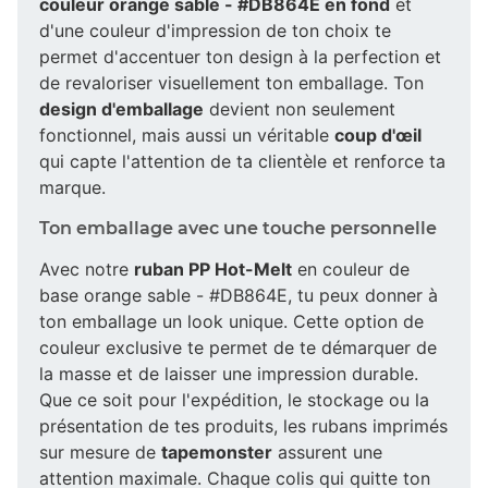
couleur orange sable - #DB864E en fond
et
d'une couleur d'impression de ton choix te
permet d'accentuer ton design à la perfection et
de revaloriser visuellement ton emballage. Ton
design d'emballage
devient non seulement
fonctionnel, mais aussi un véritable
coup d'œil
qui capte l'attention de ta clientèle et renforce ta
marque.
Ton emballage avec une touche personnelle
Avec notre
ruban PP Hot-Melt
en couleur de
base orange sable - #DB864E, tu peux donner à
ton emballage un look unique. Cette option de
couleur exclusive te permet de te démarquer de
la masse et de laisser une impression durable.
Que ce soit pour l'expédition, le stockage ou la
présentation de tes produits, les rubans imprimés
sur mesure de
tapemonster
assurent une
attention maximale. Chaque colis qui quitte ton