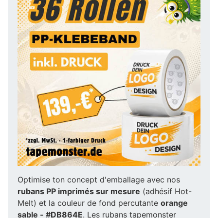
Optimise ton concept d'emballage avec nos
rubans PP imprimés sur mesure
(adhésif Hot-
Melt) et la couleur de fond percutante
orange
sable - #DB864E
. Les rubans tapemonster