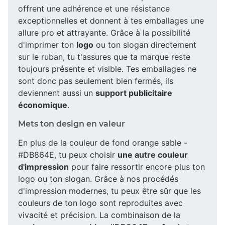
offrent une adhérence et une résistance
exceptionnelles et donnent à tes emballages une
allure pro et attrayante. Grâce à la possibilité
d'imprimer ton
logo
ou ton slogan directement
sur le ruban, tu t'assures que ta marque reste
toujours présente et visible. Tes emballages ne
sont donc pas seulement bien fermés, ils
deviennent aussi un
support publicitaire
économique
.
Mets ton design en valeur
En plus de la couleur de fond orange sable -
#DB864E, tu peux choisir
une autre couleur
d'impression
pour faire ressortir encore plus ton
logo ou ton slogan. Grâce à nos procédés
d'impression modernes, tu peux être sûr que les
couleurs de ton logo sont reproduites avec
vivacité et précision. La combinaison de la