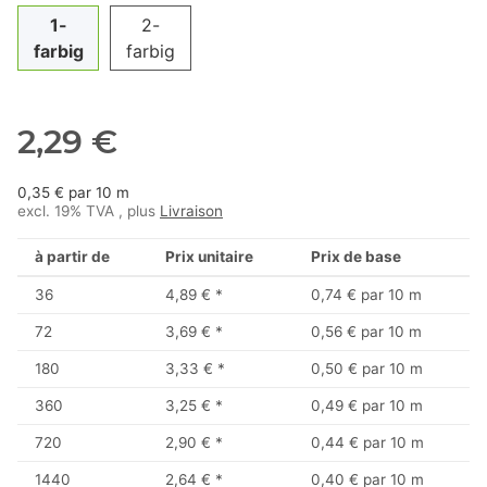
1-
2-
farbig
farbig
2,29 €
0,35 € par 10 m
excl. 19% TVA , plus
Livraison
à partir de
Prix unitaire
Prix de base
36
4,89 €
*
0,74 € par 10 m
72
3,69 €
*
0,56 € par 10 m
180
3,33 €
*
0,50 € par 10 m
360
3,25 €
*
0,49 € par 10 m
720
2,90 €
*
0,44 € par 10 m
1440
2,64 €
*
0,40 € par 10 m