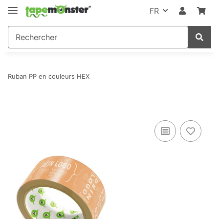
FR
Ruban PP en couleurs HEX