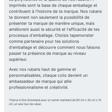
imprimés sont la base de chaque emballage et
contribuent à l'histoire de ta marque. Nos rubans
te donnent non seulement la possibilité de
présenter ta marque de manière unique, mais
améliorent aussi la sécurité et l'efficacité de tes
processus d'emballage. Choisis tapemonster
comme partenaire pour tes solutions
d'emballage et découvre comment nous faisons
passer ta présence de marque au niveau
supérieur.
Avec nos rubans haut de gamme et
personnalisables, chaque colis devient un
ambassadeur de marque qui allie
professionnalisme et créativité.
*Calcul à titre d'exemple pour un carton standard de 60 cm x 30 cm x 15
cm, un seul tour de ruban.