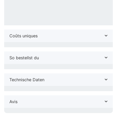
Coûts uniques
So bestellst du
Technische Daten
Avis