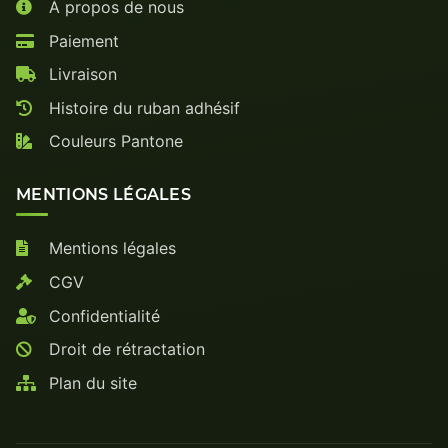
À propos de nous
Paiement
Livraison
Histoire du ruban adhésif
Couleurs Pantone
MENTIONS LÉGALES
Mentions légales
CGV
Confidentialité
Droit de rétractation
Plan du site