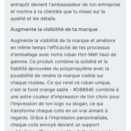
entrepôt devient l'ambassadeur de ton entreprise
et montre à ta clientèle que tu mises sur la
qualité et les détails.
Augmente la visibilité de ta marque
Augmente la visibilité de ta marque et améliore
en même temps l'efficacité de tes processus
d'emballage avec notre ruban Hot-Melt haut de
gamme. Ce produit combine la solidité et la
fiabilité éprouvées du polypropylène avec la
possibilité de rendre ta marque visible sur
chaque rouleau. Ce qui rend ce ruban unique,
c'est le fond orange sable - #DB864E combiné à
une autre couleur d'impression de ton choix pour
l'impression de ton logo ou slogan, ce qui
transforme chaque colis en un vrai aimant à
regards. Grâce à l'impression personnalisée,
chaque colis envoyé devient un support