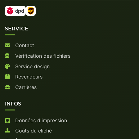
SERVICE
Contact
Vérification des fichiers
Service design
Revendeurs
Carrières
INFOS
Données d'impression
Coûts du cliché