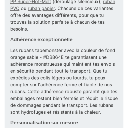
PP Super-Hot-Melt
(déroulage silencieux),
ruban
PVC
ou
ruban papier
. Chacune de ces variantes
offre des avantages différents, pour que tu
trouves la solution parfaite à chacun de tes
besoins.
Adhérence exceptionnelle
Les rubans tapemonster avec la couleur de fond
orange sable - #DB864E te garantissent une
adhérence monstrueuse qui maintient tes envois
en sécurité pendant tout le transport. Que tu
expédies des colis légers ou lourds, tu peux
compter sur l'adhérence ferme et fiable de nos
rubans. Cette adhérence robuste garantit que tes
emballages restent bien fermés et réduit le risque
de dommages pendant le transport. Les rubans
sont hydrofuges et résistants à la chaleur.
Personnalisation sur mesure