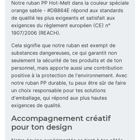
Notre ruban PP Hot-Melt dans la couleur spéciale
orange sable - #DB864E répond aux standards
de qualité les plus exigeants et satisfait aux
exigences du règlement européen (CE) n°
1907/2006 (REACH).
Cela signifie que notre ruban est exempt de
substances dangereuses, ce qui garantit non
seulement la sécurité de tes produits et de ton
personnel, mais apporte aussi une contribution
positive à la protection de l'environnement. Avec
notre ruban PP durable, tu peux être sûr de faire
un choix responsable pour tes solutions
d'emballage, qui répond aux plus hautes
exigences de qualité.
Accompagnement créatif
pour ton design