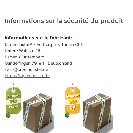
Informations sur la sécurité du produit
Informations sur le fabricant:
tapemonster® - Herberger & Terzija GbR
Untere Waldstr. 16
Baden-Württemberg
Gundelfingen 79194 , Deutschland
hallo@tapemonster.de
https://tapemonster.de