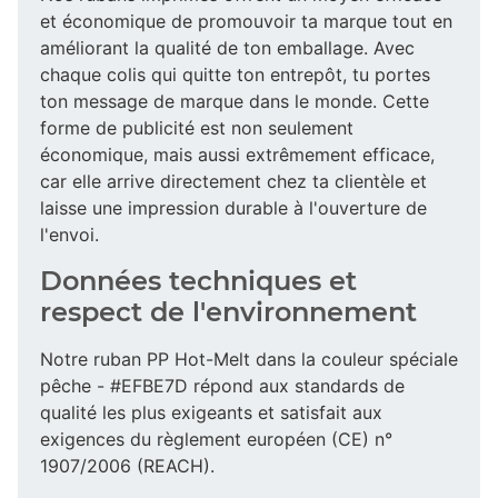
et économique de promouvoir ta marque tout en
améliorant la qualité de ton emballage. Avec
chaque colis qui quitte ton entrepôt, tu portes
ton message de marque dans le monde. Cette
forme de publicité est non seulement
économique, mais aussi extrêmement efficace,
car elle arrive directement chez ta clientèle et
laisse une impression durable à l'ouverture de
l'envoi.
Données techniques et
respect de l'environnement
Notre ruban PP Hot-Melt dans la couleur spéciale
pêche - #EFBE7D répond aux standards de
qualité les plus exigeants et satisfait aux
exigences du règlement européen (CE) n°
1907/2006 (REACH).