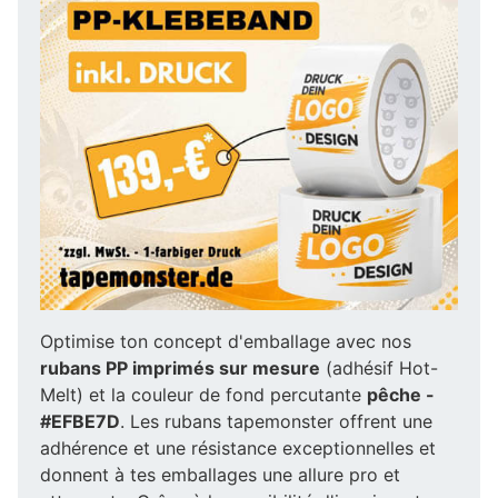
Optimise ton concept d'emballage avec nos
rubans PP imprimés sur mesure
(adhésif Hot-
Melt) et la couleur de fond percutante
pêche -
#EFBE7D
. Les rubans tapemonster offrent une
adhérence et une résistance exceptionnelles et
donnent à tes emballages une allure pro et