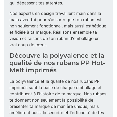
qui dépassent tes attentes.
Nos experts en design travaillent main dans la
main avec toi pour s'assurer que ton ruban est
non seulement fonctionnel, mais aussi esthétique
et fidèle à ta marque. Réalisons ensemble ta
vision et faisons de ton ruban d'emballage un
vrai coup de cœur.
Découvre la polyvalence et la
qualité de nos rubans PP Hot-
Melt imprimés
La polyvalence et la qualité de nos rubans PP
imprimés sont la base de chaque emballage et
contribuent à l'histoire de ta marque. Nos rubans
te donnent non seulement la possibilité de
présenter ta marque de manière unique, mais
améliorent aussi la sécurité et l'efficacité de tes