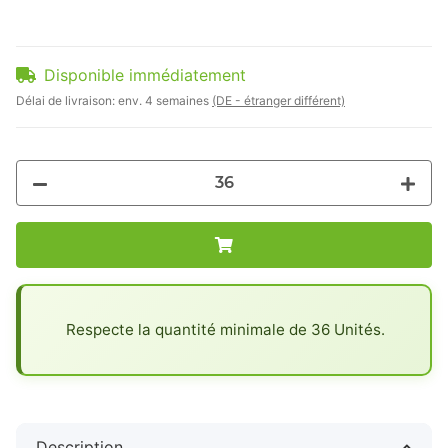
Disponible immédiatement
Délai de livraison:
env. 4 semaines
(DE - étranger différent)
x
Respecte la quantité minimale de 36 Unités.
Description