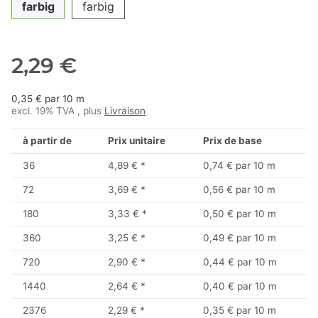
farbig
farbig
2,29 €
0,35 € par 10 m
excl. 19% TVA , plus
Livraison
à partir de
Prix unitaire
Prix de base
36
4,89 €
*
0,74 € par 10 m
72
3,69 €
*
0,56 € par 10 m
180
3,33 €
*
0,50 € par 10 m
360
3,25 €
*
0,49 € par 10 m
720
2,90 €
*
0,44 € par 10 m
1440
2,64 €
*
0,40 € par 10 m
2376
2,29 €
*
0,35 € par 10 m