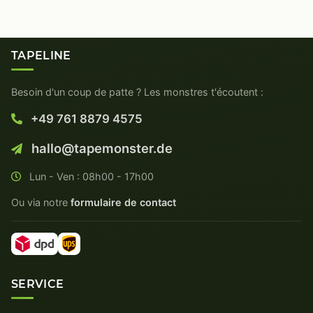
TAPELINE
Besoin d'un coup de patte ? Les monstres t'écoutent :
+49 761 8879 4575
hallo@tapemonster.de
Lun - Ven : 08h00 - 17h00
Ou via notre
formulaire de contact
SERVICE