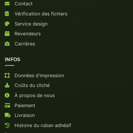
Contact
Vérification des fichiers
Service design
Revendeurs
Carrières
INFOS
Données d'impression
Coûts du cliché
À propos de nous
Paiement
Livraison
Histoire du ruban adhésif