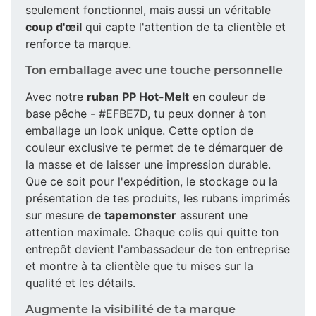
seulement fonctionnel, mais aussi un véritable
coup d'œil
qui capte l'attention de ta clientèle et
renforce ta marque.
Ton emballage avec une touche personnelle
Avec notre
ruban PP Hot-Melt
en couleur de
base pêche - #EFBE7D, tu peux donner à ton
emballage un look unique. Cette option de
couleur exclusive te permet de te démarquer de
la masse et de laisser une impression durable.
Que ce soit pour l'expédition, le stockage ou la
présentation de tes produits, les rubans imprimés
sur mesure de
tapemonster
assurent une
attention maximale. Chaque colis qui quitte ton
entrepôt devient l'ambassadeur de ton entreprise
et montre à ta clientèle que tu mises sur la
qualité et les détails.
Augmente la visibilité de ta marque