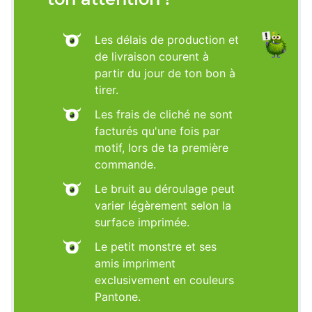
Les délais de production et
de livraison courent à
partir du jour de ton bon à
tirer.
Les frais de cliché ne sont
facturés qu'une fois par
motif, lors de ta première
commande.
Le bruit au déroulage peut
varier légèrement selon la
surface imprimée.
Le petit monstre et ses
amis impriment
exclusivement en couleurs
Pantone.