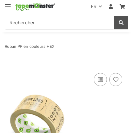
FR
Ruban PP en couleurs HEX