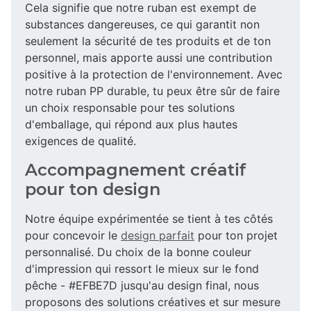
Cela signifie que notre ruban est exempt de
substances dangereuses, ce qui garantit non
seulement la sécurité de tes produits et de ton
personnel, mais apporte aussi une contribution
positive à la protection de l'environnement. Avec
notre ruban PP durable, tu peux être sûr de faire
un choix responsable pour tes solutions
d'emballage, qui répond aux plus hautes
exigences de qualité.
Accompagnement créatif
pour ton design
Notre équipe expérimentée se tient à tes côtés
pour concevoir le
design parfait
pour ton projet
personnalisé. Du choix de la bonne couleur
d'impression qui ressort le mieux sur le fond
pêche - #EFBE7D jusqu'au design final, nous
proposons des solutions créatives et sur mesure