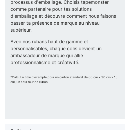
processus d'emballage. Choisis tapemonster
comme partenaire pour tes solutions
d'emballage et découvre comment nous faisons
passer ta présence de marque au niveau
supérieur.
Avec nos rubans haut de gamme et
personnalisables, chaque colis devient un
ambassadeur de marque qui allie
professionnalisme et créativité.
*Calcul à titre d'exemple pour un carton standard de 60 cm x 30 cm x 15
cm, un seul tour de ruban.