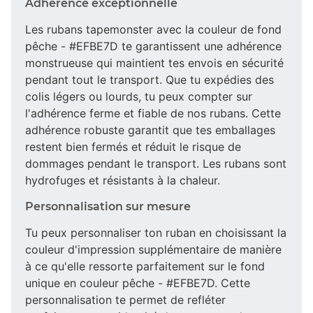
Adhérence exceptionnelle
Les rubans tapemonster avec la couleur de fond
pêche - #EFBE7D te garantissent une adhérence
monstrueuse qui maintient tes envois en sécurité
pendant tout le transport. Que tu expédies des
colis légers ou lourds, tu peux compter sur
l'adhérence ferme et fiable de nos rubans. Cette
adhérence robuste garantit que tes emballages
restent bien fermés et réduit le risque de
dommages pendant le transport. Les rubans sont
hydrofuges et résistants à la chaleur.
Personnalisation sur mesure
Tu peux personnaliser ton ruban en choisissant la
couleur d'impression supplémentaire de manière
à ce qu'elle ressorte parfaitement sur le fond
unique en couleur pêche - #EFBE7D. Cette
personnalisation te permet de refléter