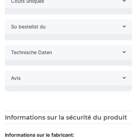
Coûts uniques
So bestellst du
Technische Daten
Avis
Informations sur la sécurité du produit
Informations sur le fabricant: