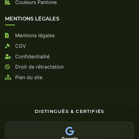
Couleurs Pantone
MENTIONS LÉGALES
Mentions légales
CGV
Confidentialité
Droit de rétractation
Plan du site
DISTINGUÉS & CERTIFIÉS
Google