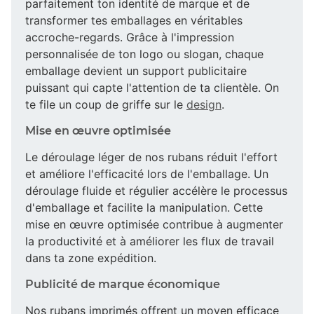
parfaitement ton identité de marque et de
transformer tes emballages en véritables
accroche-regards. Grâce à l'impression
personnalisée de ton logo ou slogan, chaque
emballage devient un support publicitaire
puissant qui capte l'attention de ta clientèle. On
te file un coup de griffe sur le
design
.
Mise en œuvre optimisée
Le déroulage léger de nos rubans réduit l'effort
et améliore l'efficacité lors de l'emballage. Un
déroulage fluide et régulier accélère le processus
d'emballage et facilite la manipulation. Cette
mise en œuvre optimisée contribue à augmenter
la productivité et à améliorer les flux de travail
dans ta zone expédition.
Publicité de marque économique
Nos rubans imprimés offrent un moyen efficace