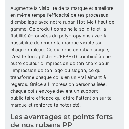
Augmente la visibilité de ta marque et améliore
en même temps l'efficacité de tes processus
d'emballage avec notre ruban Hot-Melt haut de
gamme. Ce produit combine la solidité et la
fiabilité éprouvées du polypropylène avec la
possibilité de rendre ta marque visible sur
chaque rouleau. Ce qui rend ce ruban unique,
c'est le fond pêche - #EFBE7D combiné à une
autre couleur d'impression de ton choix pour
l'impression de ton logo ou slogan, ce qui
transforme chaque colis en un vrai aimant à
regards. Grâce à l'impression personnalisée,
chaque colis envoyé devient un support
publicitaire efficace qui attire l'attention sur ta
marque et renforce ta notoriété.
Les avantages et points forts
de nos rubans PP