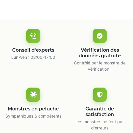
Conseil d'experts
Vérification des
données gratuite
Lun-Ven : 08:00-17:00
Contrôlé par le monstre de
vérification !
Monstres en peluche
Garantie de
satisfaction
Sympathiques & compétents
Les monstres ne font pas
d'erreurs