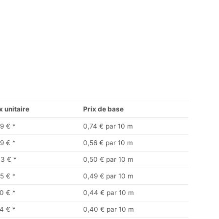
x unitaire
Prix de base
9 €
*
0,74 € par 10 m
9 €
*
0,56 € par 10 m
33 €
*
0,50 € par 10 m
5 €
*
0,49 € par 10 m
0 €
*
0,44 € par 10 m
4 €
*
0,40 € par 10 m