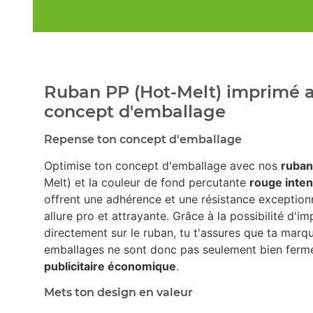
Ruban PP (Hot-Melt) imprimé a
concept d'emballage
Repense ton concept d'emballage
Optimise ton concept d'emballage avec nos
ruban
Melt) et la couleur de fond percutante
rouge inte
offrent une adhérence et une résistance exception
allure pro et attrayante. Grâce à la possibilité d'i
directement sur le ruban, tu t'assures que ta marqu
emballages ne sont donc pas seulement bien fermé
publicitaire économique
.
Mets ton design en valeur