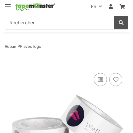
FR
Ruban PP avec logo