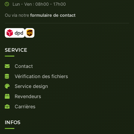
Lun - Ven : 08h00 - 17h00
Ou via notre
formulaire de contact
SERVICE
Contact
Vérification des fichiers
Service design
Revendeurs
Carrières
INFOS