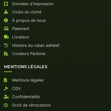
Données d'impression
Coûts du cliché
À propos de nous
Paiement
Livraison
Histoire du ruban adhésif
Couleurs Pantone
MENTIONS LÉGALES
Mentions légales
CGV
Confidentialité
Droit de rétractation