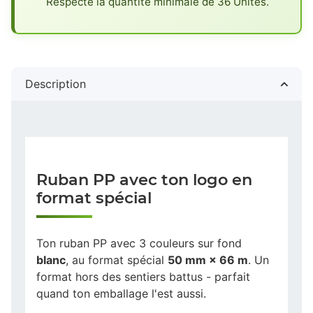
Respecte la quantité minimale de 36 Unités.
Description
Ruban PP avec ton logo en
format spécial
Ton ruban PP avec 3 couleurs sur fond
blanc
, au format spécial
50 mm × 66 m
. Un
format hors des sentiers battus - parfait
quand ton emballage l'est aussi.