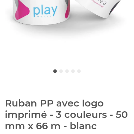
Ruban PP avec logo
imprimé - 3 couleurs - 50
mm x 66 m - blanc