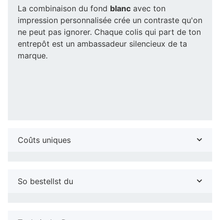
La combinaison du fond
blanc
avec ton
impression personnalisée crée un contraste qu'on
ne peut pas ignorer. Chaque colis qui part de ton
entrepôt est un ambassadeur silencieux de ta
marque.
Coûts uniques
So bestellst du