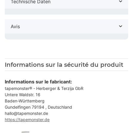
Technische Daten
Avis
Informations sur la sécurité du produit
Informations sur le fabricant:
tapemonster® - Herberger & Terzija GbR
Untere Waldstr. 16
Baden-Württemberg
Gundelfingen 79194 , Deutschland
hallo@tapemonster.de
https://tapemonster.de