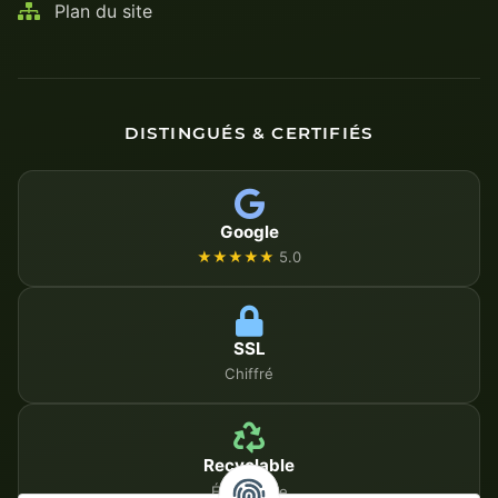
Plan du site
DISTINGUÉS & CERTIFIÉS
Google
★★★★★
5.0
SSL
Chiffré
Recyclable
Écologique