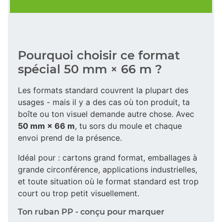
Pourquoi choisir ce format
spécial 50 mm × 66 m ?
Les formats standard couvrent la plupart des
usages - mais il y a des cas où ton produit, ta
boîte ou ton visuel demande autre chose. Avec
50 mm × 66 m
, tu sors du moule et chaque
envoi prend de la présence.
Idéal pour : cartons grand format, emballages à
grande circonférence, applications industrielles,
et toute situation où le format standard est trop
court ou trop petit visuellement.
Ton ruban PP - conçu pour marquer