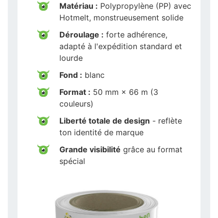
Matériau :
Polypropylène (PP) avec
Hotmelt, monstrueusement solide
Déroulage :
forte adhérence,
adapté à l'expédition standard et
lourde
Fond :
blanc
Format :
50 mm × 66 m (3
couleurs)
Liberté totale de design
- reflète
ton identité de marque
Grande visibilité
grâce au format
spécial